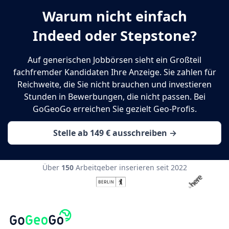
Warum nicht einfach
Indeed oder Stepstone?
Auf generischen Jobbörsen sieht ein Großteil
fachfremder Kandidaten Ihre Anzeige. Sie zahlen für
Reichweite, die Sie nicht brauchen und investieren
Stunden in Bewerbungen, die nicht passen. Bei
GoGeoGo erreichen Sie gezielt Geo-Profis.
Stelle ab 149 € ausschreiben →
Über
150
Arbeitgeber inserieren seit 2022