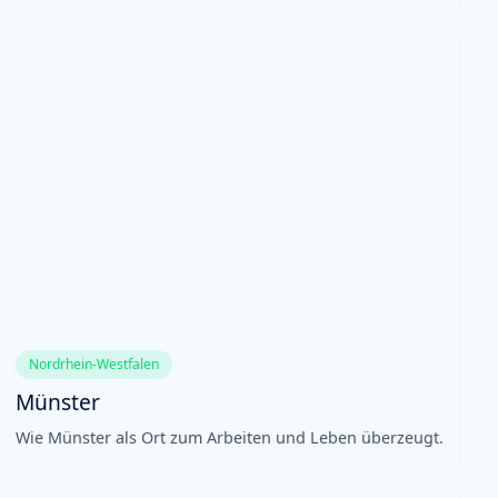
Nordrhein-Westfalen
Münster
Wie Münster als Ort zum Arbeiten und Leben überzeugt.