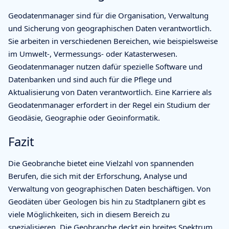
Geodatenmanager sind für die Organisation, Verwaltung
und Sicherung von geographischen Daten verantwortlich.
Sie arbeiten in verschiedenen Bereichen, wie beispielsweise
im Umwelt-, Vermessungs- oder Katasterwesen.
Geodatenmanager nutzen dafür spezielle Software und
Datenbanken und sind auch für die Pflege und
Aktualisierung von Daten verantwortlich. Eine Karriere als
Geodatenmanager erfordert in der Regel ein Studium der
Geodäsie, Geographie oder Geoinformatik.
Fazit
Die Geobranche bietet eine Vielzahl von spannenden
Berufen, die sich mit der Erforschung, Analyse und
Verwaltung von geographischen Daten beschäftigen. Von
Geodäten über Geologen bis hin zu Stadtplanern gibt es
viele Möglichkeiten, sich in diesem Bereich zu
spezialisieren. Die Geobranche deckt ein breites Spektrum