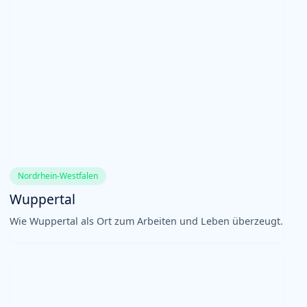
Nordrhein-Westfalen
Wuppertal
Wie Wuppertal als Ort zum Arbeiten und Leben überzeugt.