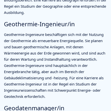
Bildungsbereich. Eine Karriere als Geograph erfordert in der
Regel ein Studium der Geographie oder eine entsprechende
Ausbildung.
Geothermie-Ingenieur/in
Geothermie-Ingenieure beschäftigen sich mit der Nutzung
der Geothermie als erneuerbare Energiequelle. Sie planen
und bauen geothermische Anlagen, mit denen
Wärmeenergie aus der Erde gewonnen wird, und sind auch
für deren Wartung und Instandhaltung verantwortlich.
Geothermie-Ingenieure sind hauptsächlich in der
Energiebranche tätig, aber auch im Bereich der
Gebäudeklimatisierung und -heizung. Für eine Karriere als
Geothermie-Ingenieur ist in der Regel ein Studium der
Ingenieurwissenschaften mit Schwerpunkt Energie- oder
Geotechnik erforderlich.
Geodatenmanager/in