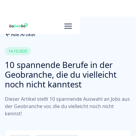
Alle Artikel
14.10.2025
10 spannende Berufe in der
Geobranche, die du vielleicht
noch nicht kanntest
Dieser Artikel stellt 10 spannende Auswahl an Jobs aus
der Geobranche vor, die du vielleicht noch nicht
kennst!