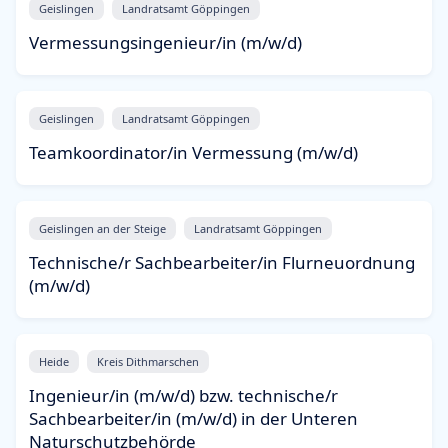
Geislingen
Landratsamt Göppingen
Vermessungsingenieur/in (m/w/d)
Geislingen
Landratsamt Göppingen
Teamkoordinator/in Vermessung (m/w/d)
Geislingen an der Steige
Landratsamt Göppingen
Technische/r Sachbearbeiter/in Flurneuordnung
(m/w/d)
Heide
Kreis Dithmarschen
Ingenieur/in (m/w/d) bzw. technische/r
Sachbearbeiter/in (m/w/d) in der Unteren
Naturschutzbehörde