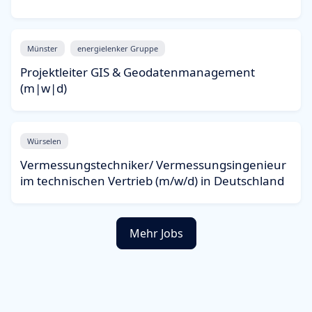
Münster
energielenker Gruppe
Projektleiter GIS & Geodatenmanagement
(m|w|d)
Würselen
Vermessungstechniker/ Vermessungsingenieur
im technischen Vertrieb (m/w/d) in Deutschland
Mehr Jobs