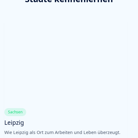
Sachsen
Leipzig
Wie Leipzig als Ort zum Arbeiten und Leben überzeugt.