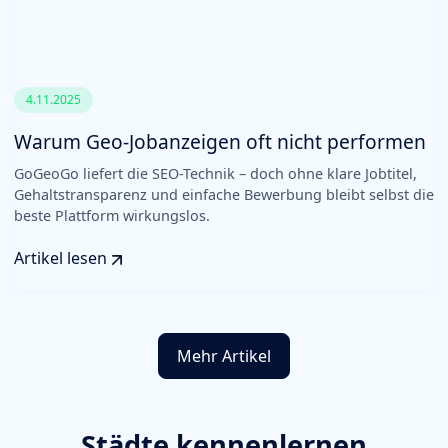
4.11.2025
Warum Geo-Jobanzeigen oft nicht performen
GoGeoGo liefert die SEO-Technik – doch ohne klare Jobtitel,
Gehaltstransparenz und einfache Bewerbung bleibt selbst die
beste Plattform wirkungslos.
Artikel lesen
Mehr Artikel
Städte kennenlernen