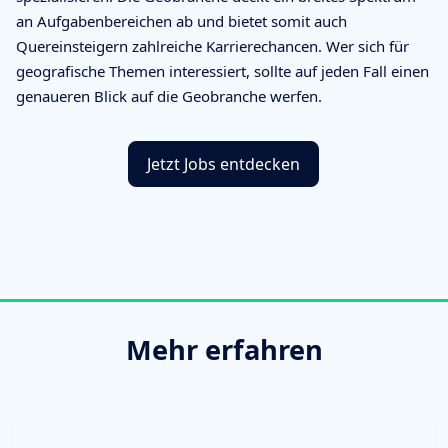
an Aufgabenbereichen ab und bietet somit auch
Quereinsteigern zahlreiche Karrierechancen. Wer sich für
geografische Themen interessiert, sollte auf jeden Fall einen
genaueren Blick auf die Geobranche werfen.
Jetzt Jobs entdecken
Mehr erfahren