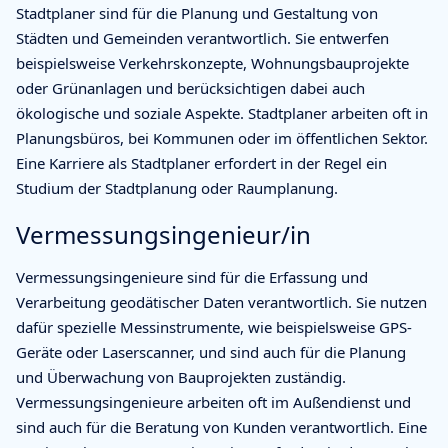
Stadtplaner sind für die Planung und Gestaltung von
Städten und Gemeinden verantwortlich. Sie entwerfen
beispielsweise Verkehrskonzepte, Wohnungsbauprojekte
oder Grünanlagen und berücksichtigen dabei auch
ökologische und soziale Aspekte. Stadtplaner arbeiten oft in
Planungsbüros, bei Kommunen oder im öffentlichen Sektor.
Eine Karriere als Stadtplaner erfordert in der Regel ein
Studium der Stadtplanung oder Raumplanung.
Vermessungsingenieur/in
Vermessungsingenieure sind für die Erfassung und
Verarbeitung geodätischer Daten verantwortlich. Sie nutzen
dafür spezielle Messinstrumente, wie beispielsweise GPS-
Geräte oder Laserscanner, und sind auch für die Planung
und Überwachung von Bauprojekten zuständig.
Vermessungsingenieure arbeiten oft im Außendienst und
sind auch für die Beratung von Kunden verantwortlich. Eine