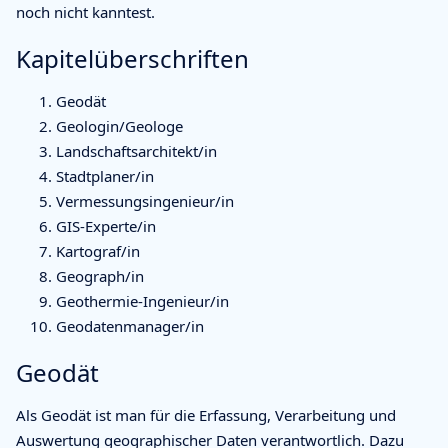
noch nicht kanntest.
Kapitelüberschriften
Geodät
Geologin/Geologe
Landschaftsarchitekt/in
Stadtplaner/in
Vermessungsingenieur/in
GIS-Experte/in
Kartograf/in
Geograph/in
Geothermie-Ingenieur/in
Geodatenmanager/in
Geodät
Als Geodät ist man für die Erfassung, Verarbeitung und
Auswertung geographischer Daten verantwortlich. Dazu