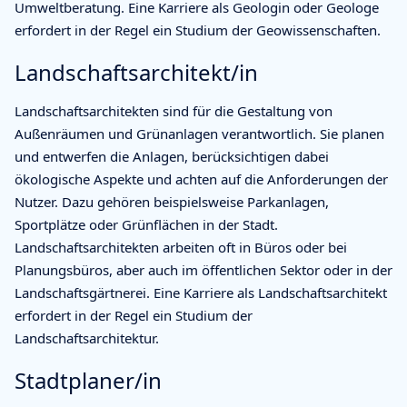
Umweltberatung. Eine Karriere als Geologin oder Geologe
erfordert in der Regel ein Studium der Geowissenschaften.
Landschaftsarchitekt/in
Landschaftsarchitekten sind für die Gestaltung von
Außenräumen und Grünanlagen verantwortlich. Sie planen
und entwerfen die Anlagen, berücksichtigen dabei
ökologische Aspekte und achten auf die Anforderungen der
Nutzer. Dazu gehören beispielsweise Parkanlagen,
Sportplätze oder Grünflächen in der Stadt.
Landschaftsarchitekten arbeiten oft in Büros oder bei
Planungsbüros, aber auch im öffentlichen Sektor oder in der
Landschaftsgärtnerei. Eine Karriere als Landschaftsarchitekt
erfordert in der Regel ein Studium der
Landschaftsarchitektur.
Stadtplaner/in