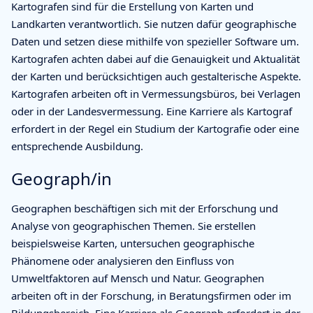
Kartografen sind für die Erstellung von Karten und
Landkarten verantwortlich. Sie nutzen dafür geographische
Daten und setzen diese mithilfe von spezieller Software um.
Kartografen achten dabei auf die Genauigkeit und Aktualität
der Karten und berücksichtigen auch gestalterische Aspekte.
Kartografen arbeiten oft in Vermessungsbüros, bei Verlagen
oder in der Landesvermessung. Eine Karriere als Kartograf
erfordert in der Regel ein Studium der Kartografie oder eine
entsprechende Ausbildung.
Geograph/in
Geographen beschäftigen sich mit der Erforschung und
Analyse von geographischen Themen. Sie erstellen
beispielsweise Karten, untersuchen geographische
Phänomene oder analysieren den Einfluss von
Umweltfaktoren auf Mensch und Natur. Geographen
arbeiten oft in der Forschung, in Beratungsfirmen oder im