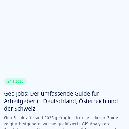
24.1.2026
Geo Jobs: Der umfassende Guide für
Arbeitgeber in Deutschland, Österreich und
der Schweiz
Geo-Fachkräfte sind 2025 gefragter denn je – dieser Guide
zeigt Arbeitgebern, wie sie qualifizierte GIS-Analysten,