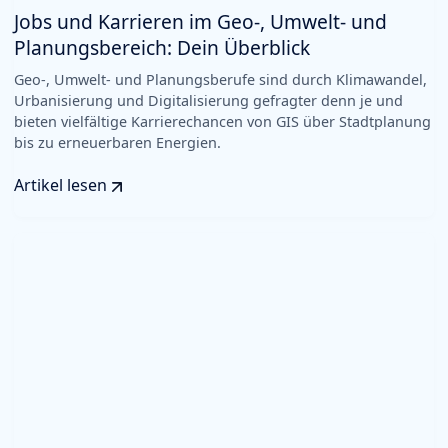
Jobs und Karrieren im Geo-, Umwelt- und
Planungsbereich: Dein Überblick
Geo-, Umwelt- und Planungsberufe sind durch Klimawandel,
Urbanisierung und Digitalisierung gefragter denn je und
bieten vielfältige Karrierechancen von GIS über Stadtplanung
bis zu erneuerbaren Energien.
Artikel lesen