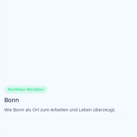
Nordrhein-Westfalen
Bonn
Wie Bonn als Ort zum Arbeiten und Leben überzeugt.