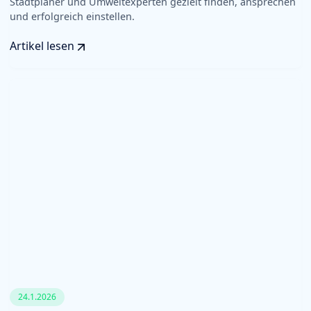
Stadtplaner und Umweltexperten gezielt finden, ansprechen
und erfolgreich einstellen.
Artikel lesen
24.1.2026