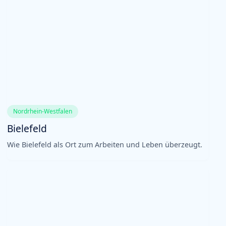
Nordrhein-Westfalen
Bielefeld
Wie Bielefeld als Ort zum Arbeiten und Leben überzeugt.