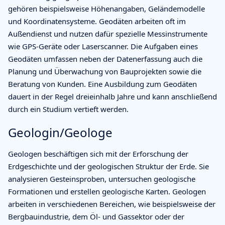
gehören beispielsweise Höhenangaben, Geländemodelle
und Koordinatensysteme. Geodäten arbeiten oft im
Außendienst und nutzen dafür spezielle Messinstrumente
wie GPS-Geräte oder Laserscanner. Die Aufgaben eines
Geodäten umfassen neben der Datenerfassung auch die
Planung und Überwachung von Bauprojekten sowie die
Beratung von Kunden. Eine Ausbildung zum Geodäten
dauert in der Regel dreieinhalb Jahre und kann anschließend
durch ein Studium vertieft werden.
Geologin/Geologe
Geologen beschäftigen sich mit der Erforschung der
Erdgeschichte und der geologischen Struktur der Erde. Sie
analysieren Gesteinsproben, untersuchen geologische
Formationen und erstellen geologische Karten. Geologen
arbeiten in verschiedenen Bereichen, wie beispielsweise der
Bergbauindustrie, dem Öl- und Gassektor oder der