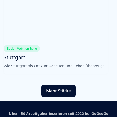
Baden-Württemberg
Stuttgart
Wie Stuttgart als Ort zum Arbeiten und Leben überzeugt.
Mehr Städte
Über 150 Arbeitgeber inserieren seit 2022 bei GoGeoGo