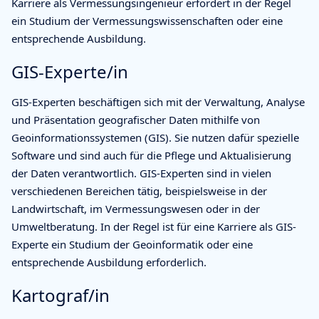
Karriere als Vermessungsingenieur erfordert in der Regel
ein Studium der Vermessungswissenschaften oder eine
entsprechende Ausbildung.
GIS-Experte/in
GIS-Experten beschäftigen sich mit der Verwaltung, Analyse
und Präsentation geografischer Daten mithilfe von
Geoinformationssystemen (GIS). Sie nutzen dafür spezielle
Software und sind auch für die Pflege und Aktualisierung
der Daten verantwortlich. GIS-Experten sind in vielen
verschiedenen Bereichen tätig, beispielsweise in der
Landwirtschaft, im Vermessungswesen oder in der
Umweltberatung. In der Regel ist für eine Karriere als GIS-
Experte ein Studium der Geoinformatik oder eine
entsprechende Ausbildung erforderlich.
Kartograf/in