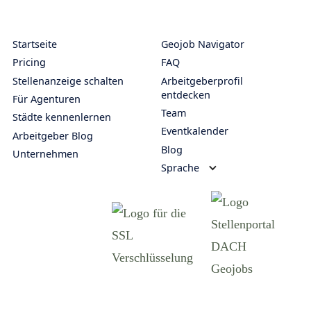
Startseite
Geojob Navigator
Pricing
FAQ
Stellenanzeige schalten
Arbeitgeberprofil
entdecken
Für Agenturen
Team
Städte kennenlernen
Eventkalender
Arbeitgeber Blog
Blog
Unternehmen
Sprache