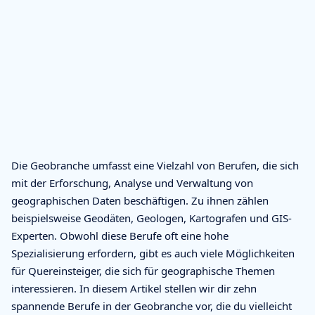
Die Geobranche umfasst eine Vielzahl von Berufen, die sich
mit der Erforschung, Analyse und Verwaltung von
geographischen Daten beschäftigen. Zu ihnen zählen
beispielsweise Geodäten, Geologen, Kartografen und GIS-
Experten. Obwohl diese Berufe oft eine hohe
Spezialisierung erfordern, gibt es auch viele Möglichkeiten
für Quereinsteiger, die sich für geographische Themen
interessieren. In diesem Artikel stellen wir dir zehn
spannende Berufe in der Geobranche vor, die du vielleicht