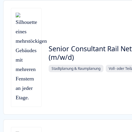
Senior Consultant Rail Ne
(m/w/d)
Stadtplanung & Raumplanung
Voll- oder Teil