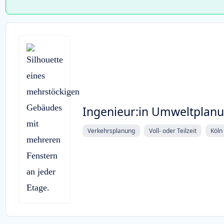
Ingenieur:in Umweltplan
Verkehrsplanung
Voll- oder Teilzeit
Köln