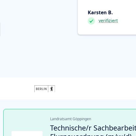
Karsten B.
verifiziert
Landratsamt Göppingen
Technische/r Sachbearbeit