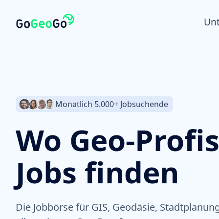
Un
Monatlich 5.000+ Jobsuchende
Wo Geo-Profis
Jobs finden
Die Jobbörse für GIS, Geodäsie, Stadtplanu