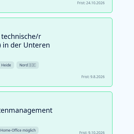
Frist:
24.10.2026
 technische/r
 in der Unteren
Heide
Nord 🇩🇪
Frist:
9.8.2026
datenmanagement
Home-Office möglich
Frist:
9.10.2026