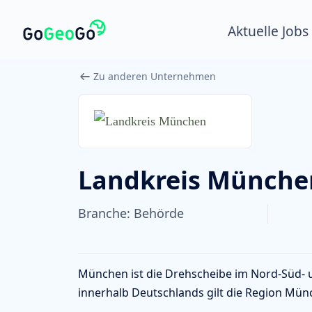
Aktuelle Jobs
Zu anderen Unternehmen
Landkreis Münche
Branche:
Behörde
München ist die Drehscheibe im Nord-Süd- u
innerhalb Deutschlands gilt die Region Mün