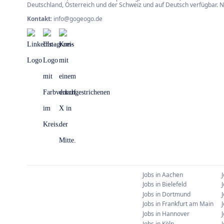
Deutschland, Österreich und der Schweiz und auf Deutsch verfügbar. 
Kontakt
:
info@gogeogo.de
Jobs in
Aachen
Jobs in
Bielefeld
Jobs in
Dortmund
Jobs in
Frankfurt am Main
Jobs in
Hannover
Jobs in
Köln