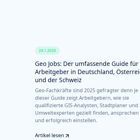
24.1.2026
Geo Jobs: Der umfassende Guide für
Arbeitgeber in Deutschland, Österre
und der Schweiz
Geo-Fachkräfte sind 2025 gefragter denn je 
dieser Guide zeigt Arbeitgebern, wie sie
qualifizierte GIS-Analysten, Stadtplaner und
Umweltexperten gezielt finden, ansprechen
und erfolgreich einstellen.
Artikel lesen