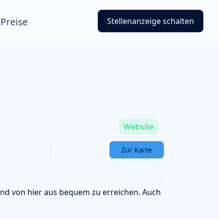
Preise
Stellenanzeige schalten
Website
Zur Karte
ind von hier aus bequem zu erreichen. Auch