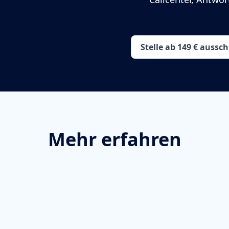
Stelle ab 149 € aussc
Mehr erfahren