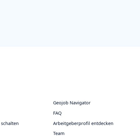
Geojob Navigator
FAQ
 schalten
Arbeitgeberprofil entdecken
Team