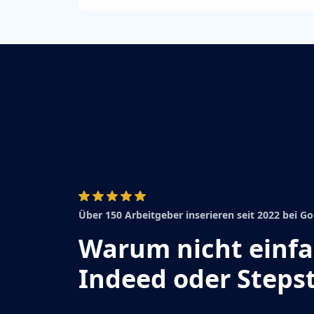
Über 150 Arbeitgeber inserieren seit 2022 bei 
Warum nicht einf
Indeed oder Steps