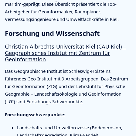
maritim-geprägt. Diese Übersicht präsentiert die Top-
Arbeitgeber für Geoinformatiker, Raumplaner,
Vermessungsingenieure und Umweltfachkräfte in Kiel.
Forschung und Wissenschaft
Christian-Albrechts-Universität Kiel (CAU Kiel) –
Geographisches Institut mit Zentrum für
Geoinformation
Das Geographische Institut ist Schleswig-Holsteins
führendes Geo-Institut mit 9 Arbeitsgruppen. Das Zentrum
für Geoinformation (ZfG) und der Lehrstuhl für Physische
Geographie – Landschaftsökologie und Geoinformation
(LGI) sind Forschungs-Schwerpunkte.
Forschungsschwerpunkte:
Landschafts- und Umweltprozesse (Bodenerosion,
Landschaftsdegradation, Klimawandel)