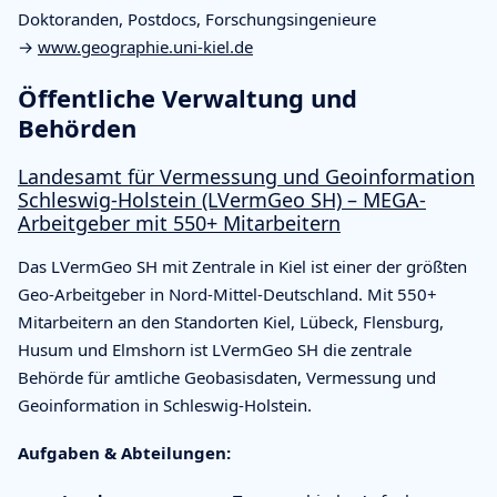
Doktoranden, Postdocs, Forschungsingenieure
→
www.geographie.uni-kiel.de
Öffentliche Verwaltung und
Behörden
Landesamt für Vermessung und Geoinformation
Schleswig-Holstein (LVermGeo SH) – MEGA-
Arbeitgeber mit 550+ Mitarbeitern
Das LVermGeo SH mit Zentrale in Kiel ist einer der größten
Geo-Arbeitgeber in Nord-Mittel-Deutschland. Mit 550+
Mitarbeitern an den Standorten Kiel, Lübeck, Flensburg,
Husum und Elmshorn ist LVermGeo SH die zentrale
Behörde für amtliche Geobasisdaten, Vermessung und
Geoinformation in Schleswig-Holstein.
Aufgaben & Abteilungen: