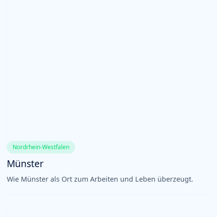
Nordrhein-Westfalen
Münster
Wie Münster als Ort zum Arbeiten und Leben überzeugt.