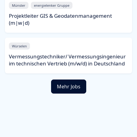
Münster
energielenker Gruppe
Projektleiter GIS & Geodatenmanagement
(m|w|d)
Würselen
Vermessungstechniker/ Vermessungsingenieur
im technischen Vertrieb (m/w/d) in Deutschland
Mehr Jobs