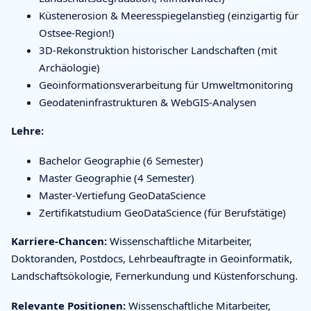
Küstenerosion & Meeresspiegelanstieg (einzigartig für
Ostsee-Region!)
3D-Rekonstruktion historischer Landschaften (mit
Archäologie)
Geoinformationsverarbeitung für Umweltmonitoring
Geodateninfrastrukturen & WebGIS-Analysen
Lehre:
Bachelor Geographie (6 Semester)
Master Geographie (4 Semester)
Master-Vertiefung GeoDataScience
Zertifikatstudium GeoDataScience (für Berufstätige)
Karriere-Chancen:
Wissenschaftliche Mitarbeiter,
Doktoranden, Postdocs, Lehrbeauftragte in Geoinformatik,
Landschaftsökologie, Fernerkundung und Küstenforschung.
Relevante Positionen:
Wissenschaftliche Mitarbeiter,