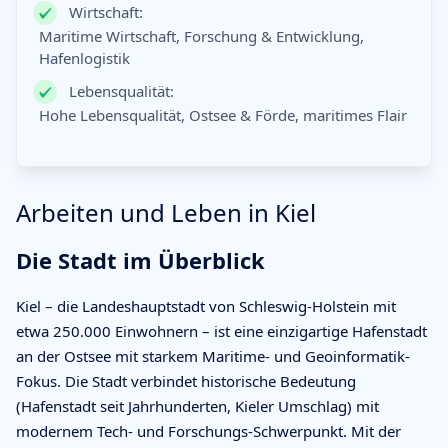
Wirtschaft:
Maritime Wirtschaft, Forschung & Entwicklung,
Hafenlogistik
Lebensqualität:
Hohe Lebensqualität, Ostsee & Förde, maritimes Flair
Arbeiten und Leben in Kiel
Die Stadt im Überblick
Kiel – die Landeshauptstadt von Schleswig-Holstein mit
etwa 250.000 Einwohnern – ist eine einzigartige Hafenstadt
an der Ostsee mit starkem Maritime- und Geoinformatik-
Fokus. Die Stadt verbindet historische Bedeutung
(Hafenstadt seit Jahrhunderten, Kieler Umschlag) mit
modernem Tech- und Forschungs-Schwerpunkt. Mit der