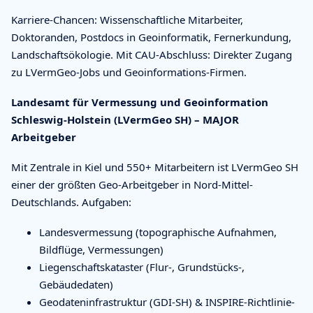
Karriere-Chancen: Wissenschaftliche Mitarbeiter,
Doktoranden, Postdocs in Geoinformatik, Fernerkundung,
Landschaftsökologie. Mit CAU-Abschluss: Direkter Zugang
zu LVermGeo-Jobs und Geoinformations-Firmen.
Landesamt für Vermessung und Geoinformation
Schleswig-Holstein (LVermGeo SH) – MAJOR
Arbeitgeber
Mit Zentrale in Kiel und 550+ Mitarbeitern ist LVermGeo SH
einer der größten Geo-Arbeitgeber in Nord-Mittel-
Deutschlands. Aufgaben:
Landesvermessung (topographische Aufnahmen,
Bildflüge, Vermessungen)
Liegenschaftskataster (Flur-, Grundstücks-,
Gebäudedaten)
Geodateninfrastruktur (GDI-SH) & INSPIRE-Richtlinie-