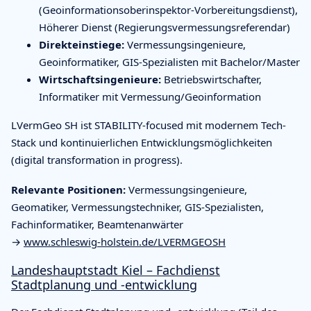
(Geoinformationsoberinspektor-Vorbereitungsdienst),
Höherer Dienst (Regierungsvermessungsreferendar)
Direkteinstiege:
Vermessungsingenieure,
Geoinformatiker, GIS-Spezialisten mit Bachelor/Master
Wirtschaftsingenieure:
Betriebswirtschafter,
Informatiker mit Vermessung/Geoinformation
LVermGeo SH ist STABILITY-focused mit modernem Tech-
Stack und kontinuierlichen Entwicklungsmöglichkeiten
(digital transformation in progress).
Relevante Positionen:
Vermessungsingenieure,
Geomatiker, Vermessungstechniker, GIS-Spezialisten,
Fachinformatiker, Beamtenanwärter
→
www.schleswig-holstein.de/LVERMGEOSH
Landeshauptstadt Kiel – Fachdienst
Stadtplanung und -entwicklung