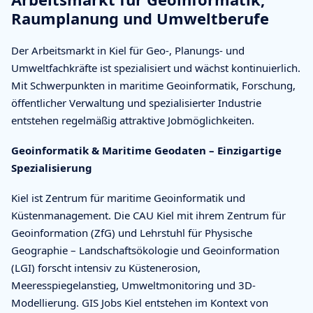
Raumplanung und Umweltberufe
Der Arbeitsmarkt in Kiel für Geo-, Planungs- und
Umweltfachkräfte ist spezialisiert und wächst kontinuierlich.
Mit Schwerpunkten in maritime Geoinformatik, Forschung,
öffentlicher Verwaltung und spezialisierter Industrie
entstehen regelmäßig attraktive Jobmöglichkeiten.
Geoinformatik & Maritime Geodaten – Einzigartige
Spezialisierung
Kiel ist Zentrum für maritime Geoinformatik und
Küstenmanagement. Die CAU Kiel mit ihrem Zentrum für
Geoinformation (ZfG) und Lehrstuhl für Physische
Geographie – Landschaftsökologie und Geoinformation
(LGI) forscht intensiv zu Küstenerosion,
Meeresspiegelanstieg, Umweltmonitoring und 3D-
Modellierung. GIS Jobs Kiel entstehen im Kontext von