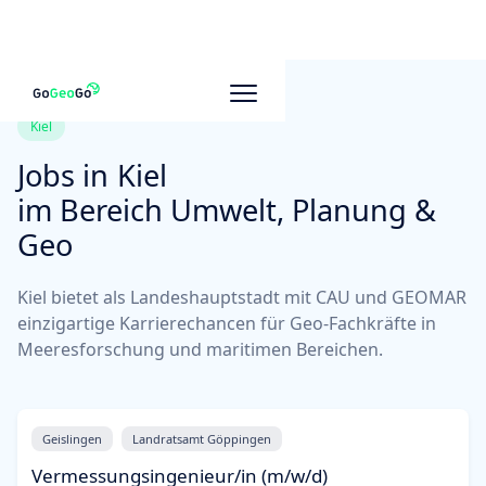
Kiel
Jobs in
Kiel
im Bereich Umwelt, Planung &
Geo
Kiel bietet als Landeshauptstadt mit CAU und GEOMAR
einzigartige Karrierechancen für Geo-Fachkräfte in
Meeresforschung und maritimen Bereichen.
Geislingen
Landratsamt Göppingen
Vermessungsingenieur/in (m/w/d)