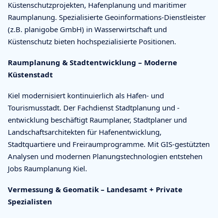
Küstenschutzprojekten, Hafenplanung und maritimer
Raumplanung. Spezialisierte Geoinformations-Dienstleister
(z.B. planigobe GmbH) in Wasserwirtschaft und
Küstenschutz bieten hochspezialisierte Positionen.
Raumplanung & Stadtentwicklung – Moderne
Küstenstadt
Kiel modernisiert kontinuierlich als Hafen- und
Tourismusstadt. Der Fachdienst Stadtplanung und -
entwicklung beschäftigt Raumplaner, Stadtplaner und
Landschaftsarchitekten für Hafenentwicklung,
Stadtquartiere und Freiraumprogramme. Mit GIS-gestützten
Analysen und modernen Planungstechnologien entstehen
Jobs Raumplanung Kiel.
Vermessung & Geomatik – Landesamt + Private
Spezialisten