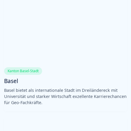
Kanton Basel-Stadt
Basel
Basel bietet als internationale Stadt im Dreiländereck mit
Universität und starker Wirtschaft exzellente Karrierechancen
für Geo-Fachkräfte.