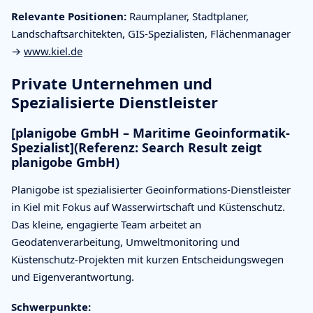
Relevante Positionen:
Raumplaner, Stadtplaner,
Landschaftsarchitekten, GIS-Spezialisten, Flächenmanager
→
www.kiel.de
Private Unternehmen und
Spezialisierte Dienstleister
[planigobe GmbH – Maritime Geoinformatik-
Spezialist](Referenz: Search Result zeigt
planigobe GmbH)
Planigobe ist spezialisierter Geoinformations-Dienstleister
in Kiel mit Fokus auf Wasserwirtschaft und Küstenschutz.
Das kleine, engagierte Team arbeitet an
Geodatenverarbeitung, Umweltmonitoring und
Küstenschutz-Projekten mit kurzen Entscheidungswegen
und Eigenverantwortung.
Schwerpunkte: