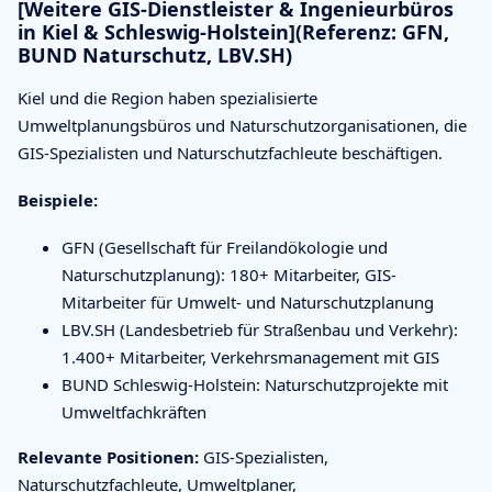
[Weitere GIS-Dienstleister & Ingenieurbüros
in Kiel & Schleswig-Holstein](Referenz: GFN,
BUND Naturschutz, LBV.SH)
Kiel und die Region haben spezialisierte
Umweltplanungsbüros und Naturschutzorganisationen, die
GIS-Spezialisten und Naturschutzfachleute beschäftigen.
Beispiele:
GFN (Gesellschaft für Freilandökologie und
Naturschutzplanung): 180+ Mitarbeiter, GIS-
Mitarbeiter für Umwelt- und Naturschutzplanung
LBV.SH (Landesbetrieb für Straßenbau und Verkehr):
1.400+ Mitarbeiter, Verkehrsmanagement mit GIS
BUND Schleswig-Holstein: Naturschutzprojekte mit
Umweltfachkräften
Relevante Positionen:
GIS-Spezialisten,
Naturschutzfachleute, Umweltplaner,