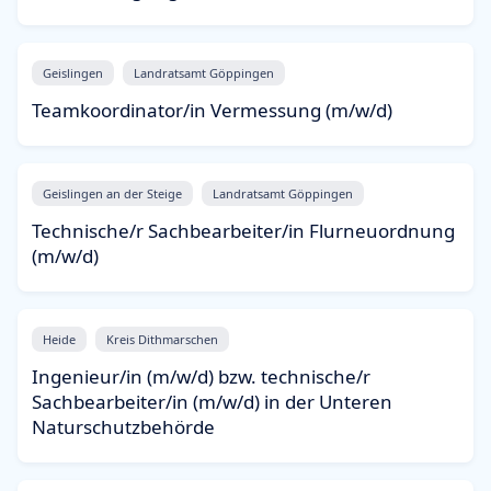
Geislingen
Landratsamt Göppingen
Teamkoordinator/in Vermessung (m/w/d)
Geislingen an der Steige
Landratsamt Göppingen
Technische/r Sachbearbeiter/in Flurneuordnung
(m/w/d)
Heide
Kreis Dithmarschen
Ingenieur/in (m/w/d) bzw. technische/r
Sachbearbeiter/in (m/w/d) in der Unteren
Naturschutzbehörde