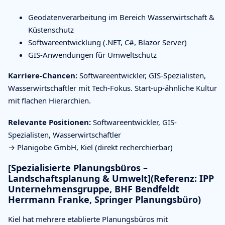
Geodatenverarbeitung im Bereich Wasserwirtschaft &
Küstenschutz
Softwareentwicklung (.NET, C#, Blazor Server)
GIS-Anwendungen für Umweltschutz
Karriere-Chancen:
Softwareentwickler, GIS-Spezialisten,
Wasserwirtschaftler mit Tech-Fokus. Start-up-ähnliche Kultur
mit flachen Hierarchien.
Relevante Positionen:
Softwareentwickler, GIS-
Spezialisten, Wasserwirtschaftler
→ Planigobe GmbH, Kiel (direkt recherchierbar)
[Spezialisierte Planungsbüros –
Landschaftsplanung & Umwelt](Referenz: IPP
Unternehmensgruppe, BHF Bendfeldt
Herrmann Franke, Springer Planungsbüro)
Kiel hat mehrere etablierte Planungsbüros mit