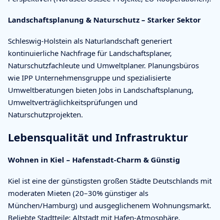
Landschaftsplanung & Naturschutz – Starker Sektor
Schleswig-Holstein als Naturlandschaft generiert
kontinuierliche Nachfrage für Landschaftsplaner,
Naturschutzfachleute und Umweltplaner. Planungsbüros
wie IPP Unternehmensgruppe und spezialisierte
Umweltberatungen bieten Jobs in Landschaftsplanung,
Umweltverträglichkeitsprüfungen und
Naturschutzprojekten.
Lebensqualität und Infrastruktur
Wohnen in Kiel – Hafenstadt-Charm & Günstig
Kiel ist eine der günstigsten großen Städte Deutschlands mit
moderaten Mieten (20–30% günstiger als
München/Hamburg) und ausgeglichenem Wohnungsmarkt.
Beliebte Stadtteile: Altstadt mit Hafen-Atmosphäre,