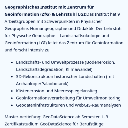
Geographisches Institut mit Zentrum für
Geoinformation (ZfG) & Lehrstuhl LGI:
Das Institut hat 9
Arbeitsgruppen mit Schwerpunkten in Physischer
Geographie, Humangeographie und Didaktik. Der Lehrstuhl
für Physische Geographie – Landschaftsökologie und
Geoinformation (LGI) leitet das Zentrum für Geoinformation
und forscht intensiv zu:
Landschafts- und Umweltprozesse (Bodenerosion,
Landschaftsdegradation, Klimawandel)
3D-Rekonstruktion historischer Landschaften (mit
Archäologie/Paläobotanik)
Küstenerosion und Meeresspiegelanstieg
Geoinformationsverarbeitung für Umweltmonitoring
Geodateninfrastrukturen und WebGIS-Raumanalysen
Master-Vertiefung: GeoDataScience ab Semester 1–3.
Zertifikatstudium GeoDataScience für Berufstätige.