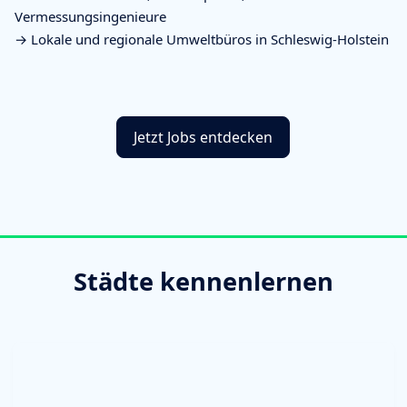
Vermessungsingenieure
→ Lokale und regionale Umweltbüros in Schleswig-Holstein
Jetzt Jobs entdecken
Städte kennenlernen