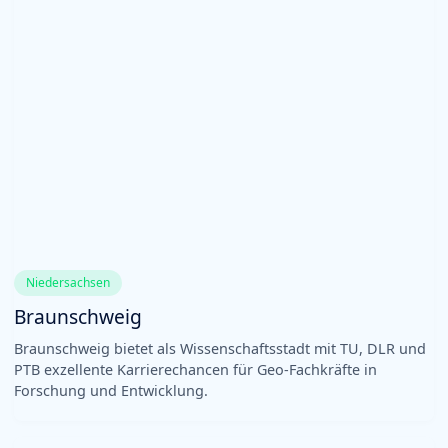
Niedersachsen
Braunschweig
Braunschweig bietet als Wissenschaftsstadt mit TU, DLR und
PTB exzellente Karrierechancen für Geo-Fachkräfte in
Forschung und Entwicklung.