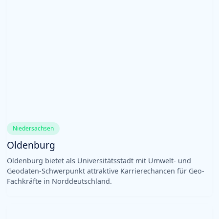
Niedersachsen
Oldenburg
Oldenburg bietet als Universitätsstadt mit Umwelt- und
Geodaten-Schwerpunkt attraktive Karrierechancen für Geo-
Fachkräfte in Norddeutschland.