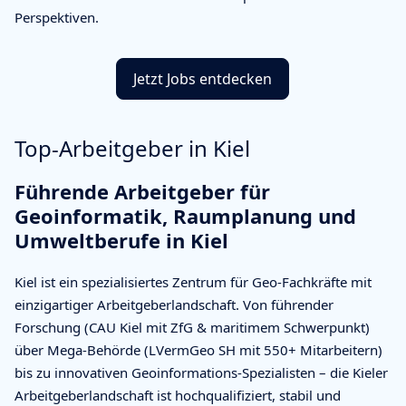
Perspektiven.
Jetzt Jobs entdecken
Top-Arbeitgeber in Kiel
Führende Arbeitgeber für
Geoinformatik, Raumplanung und
Umweltberufe in Kiel
Kiel ist ein spezialisiertes Zentrum für Geo-Fachkräfte mit
einzigartiger Arbeitgeberlandschaft. Von führender
Forschung (CAU Kiel mit ZfG & maritimem Schwerpunkt)
über Mega-Behörde (LVermGeo SH mit 550+ Mitarbeitern)
bis zu innovativen Geoinformations-Spezialisten – die Kieler
Arbeitgeberlandschaft ist hochqualifiziert, stabil und