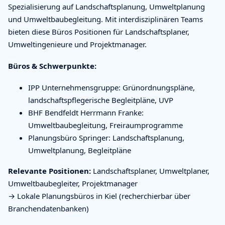
Spezialisierung auf Landschaftsplanung, Umweltplanung
und Umweltbaubegleitung. Mit interdisziplinären Teams
bieten diese Büros Positionen für Landschaftsplaner,
Umweltingenieure und Projektmanager.
Büros & Schwerpunkte:
IPP Unternehmensgruppe: Grünordnungspläne,
landschaftspflegerische Begleitpläne, UVP
BHF Bendfeldt Herrmann Franke:
Umweltbaubegleitung, Freiraumprogramme
Planungsbüro Springer: Landschaftsplanung,
Umweltplanung, Begleitpläne
Relevante Positionen:
Landschaftsplaner, Umweltplaner,
Umweltbaubegleiter, Projektmanager
→ Lokale Planungsbüros in Kiel (recherchierbar über
Branchendatenbanken)