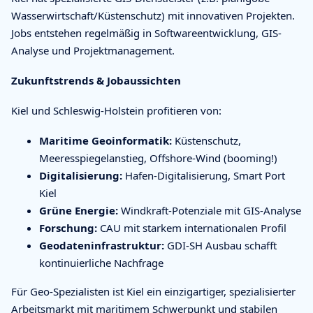
Wasserwirtschaft/Küstenschutz) mit innovativen Projekten.
Jobs entstehen regelmäßig in Softwareentwicklung, GIS-
Analyse und Projektmanagement.
Zukunftstrends & Jobaussichten
Kiel und Schleswig-Holstein profitieren von:
Maritime Geoinformatik:
Küstenschutz,
Meeresspiegelanstieg, Offshore-Wind (booming!)
Digitalisierung:
Hafen-Digitalisierung, Smart Port
Kiel
Grüne Energie:
Windkraft-Potenziale mit GIS-Analyse
Forschung:
CAU mit starkem internationalen Profil
Geodateninfrastruktur:
GDI-SH Ausbau schafft
kontinuierliche Nachfrage
Für Geo-Spezialisten ist Kiel ein einzigartiger, spezialisierter
Arbeitsmarkt mit maritimem Schwerpunkt und stabilen