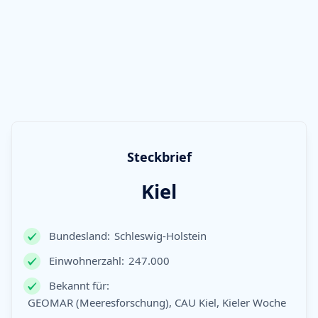
Steckbrief
Kiel
Bundesland:
Schleswig-Holstein
Einwohnerzahl:
247.000
Bekannt für:
GEOMAR (Meeresforschung), CAU Kiel, Kieler Woche