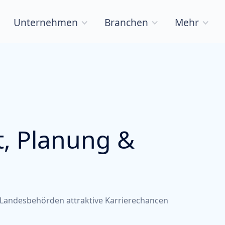
Unternehmen
Branchen
Mehr
, Planung &
d Landesbehörden attraktive Karrierechancen