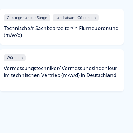
Geislingen an der Steige
Landratsamt Göppingen
Technische/r Sachbearbeiter/in Flurneuordnung
(m/w/d)
Würselen
Vermessungstechniker/ Vermessungsingenieur
im technischen Vertrieb (m/w/d) in Deutschland