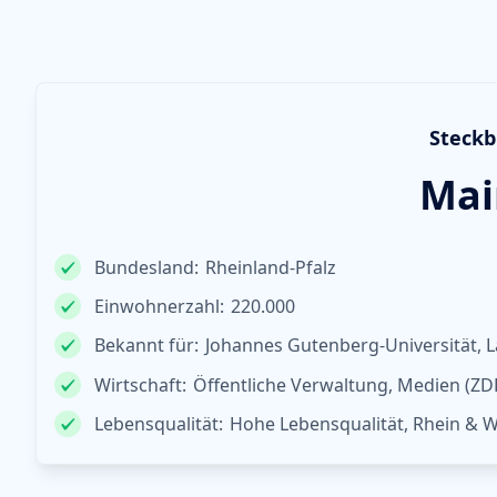
Steckb
Mai
Bundesland:
Rheinland-Pfalz
Einwohnerzahl:
220.000
Bekannt für:
Johannes Gutenberg-Universität, 
Wirtschaft:
Öffentliche Verwaltung, Medien (Z
Lebensqualität:
Hohe Lebensqualität, Rhein & 