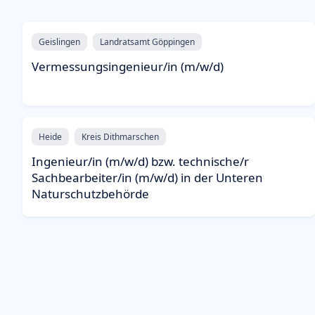
Geislingen
Landratsamt Göppingen
Vermessungsingenieur/in (m/w/d)
Heide
Kreis Dithmarschen
Ingenieur/in (m/w/d) bzw. technische/r
Sachbearbeiter/in (m/w/d) in der Unteren
Naturschutzbehörde