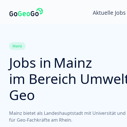
Aktuelle Jobs
Mainz
Jobs in
Mainz
im Bereich Umwelt
Geo
Mainz bietet als Landeshauptstadt mit Universität un
für Geo-Fachkräfte am Rhein.