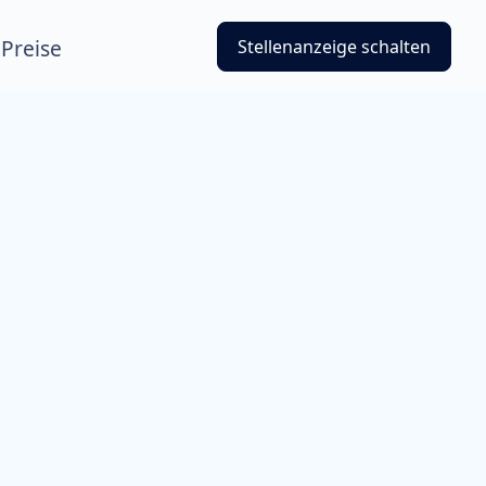
Preise
Stellenanzeige schalten