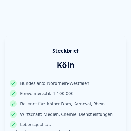
Steckbrief
Köln
Bundesland:
Nordrhein-Westfalen
Einwohnerzahl:
1.100.000
Bekannt für:
Kölner Dom, Karneval, Rhein
Wirtschaft:
Medien, Chemie, Dienstleistungen
Lebensqualität: