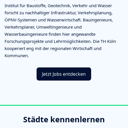
Institut für Baustoffe, Geotechnik, Verkehr und Wasser
forscht zu nachhaltiger Infrastruktur, Verkehrsplanung,
ÖPNV-Systemen und Wasserwirtschaft. Bauingenieure,
Verkehrsplaner, Umweltingenieure und
Wasserbauingenieure finden hier angewandte
Forschungsprojekte und Lehrmöglichkeiten. Die TH Köln
kooperiert eng mit der regionalen Wirtschaft und
Kommunen.
Jetzt Jobs entdecken
Städte kennenlernen