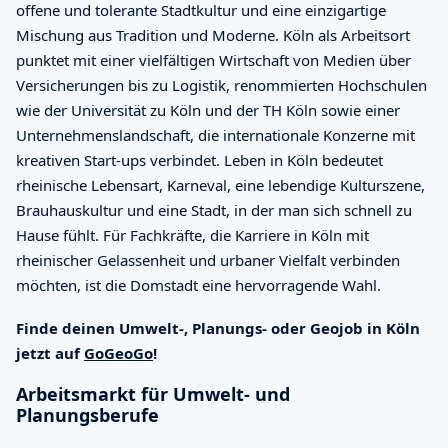
offene und tolerante Stadtkultur und eine einzigartige
Mischung aus Tradition und Moderne. Köln als Arbeitsort
punktet mit einer vielfältigen Wirtschaft von Medien über
Versicherungen bis zu Logistik, renommierten Hochschulen
wie der Universität zu Köln und der TH Köln sowie einer
Unternehmenslandschaft, die internationale Konzerne mit
kreativen Start-ups verbindet. Leben in Köln bedeutet
rheinische Lebensart, Karneval, eine lebendige Kulturszene,
Brauhauskultur und eine Stadt, in der man sich schnell zu
Hause fühlt. Für Fachkräfte, die Karriere in Köln mit
rheinischer Gelassenheit und urbaner Vielfalt verbinden
möchten, ist die Domstadt eine hervorragende Wahl.
Finde deinen Umwelt-, Planungs- oder Geojob in Köln
jetzt auf
GoGeoGo
!
Arbeitsmarkt für Umwelt- und
Planungsberufe