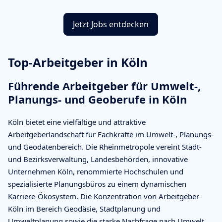
Jetzt Jobs entdecken
Top-Arbeitgeber in Köln
Führende Arbeitgeber für Umwelt-,
Planungs- und Geoberufe in Köln
Köln bietet eine vielfältige und attraktive
Arbeitgeberlandschaft für Fachkräfte im Umwelt-, Planungs-
und Geodatenbereich. Die Rheinmetropole vereint Stadt-
und Bezirksverwaltung, Landesbehörden, innovative
Unternehmen Köln, renommierte Hochschulen und
spezialisierte Planungsbüros zu einem dynamischen
Karriere-Ökosystem. Die Konzentration von Arbeitgeber
Köln im Bereich Geodäsie, Stadtplanung und
Umweltplanung sowie die starke Nachfrage nach Umwelt