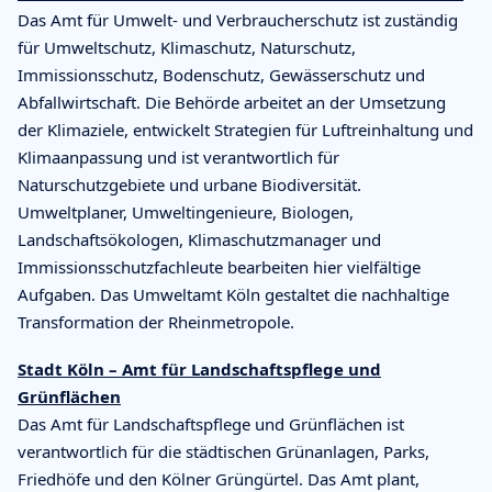
Das Amt für Umwelt- und Verbraucherschutz ist zuständig
für Umweltschutz, Klimaschutz, Naturschutz,
Immissionsschutz, Bodenschutz, Gewässerschutz und
Abfallwirtschaft. Die Behörde arbeitet an der Umsetzung
der Klimaziele, entwickelt Strategien für Luftreinhaltung und
Klimaanpassung und ist verantwortlich für
Naturschutzgebiete und urbane Biodiversität.
Umweltplaner, Umweltingenieure, Biologen,
Landschaftsökologen, Klimaschutzmanager und
Immissionsschutzfachleute bearbeiten hier vielfältige
Aufgaben. Das Umweltamt Köln gestaltet die nachhaltige
Transformation der Rheinmetropole.
Stadt Köln – Amt für Landschaftspflege und
Grünflächen
Das Amt für Landschaftspflege und Grünflächen ist
verantwortlich für die städtischen Grünanlagen, Parks,
Friedhöfe und den Kölner Grüngürtel. Das Amt plant,