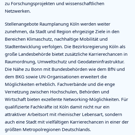
zu Forschungsprojekten und wissenschaftlichen
Netzwerken.
Stellenangebote Raumplanung Köln werden weiter
zunehmen, da Stadt und Region ehrgeizige Ziele in den
Bereichen Klimaschutz, nachhaltige Mobilität und
Stadtentwicklung verfolgen. Die Bezirksregierung Köln als
große Landesbehörde bietet zusätzliche Karrierechancen in
Raumordnung, Umweltschutz und Geodateninfrastruktur.
Die Nähe zu Bonn mit Bundesbehörden wie dem BfN und
dem BKG sowie UN-Organisationen erweitert die
Möglichkeiten erheblich. Fachverbände und die enge
Vernetzung zwischen Hochschulen, Behörden und
Wirtschaft bieten exzellente Networking-Möglichkeiten. Für
qualifizierte Fachkräfte ist Köln damit nicht nur ein
attraktiver Arbeitsort mit rheinischer Lebensart, sondern
auch eine Stadt mit vielfältigen Karrierechancen in einer der
größten Metropolregionen Deutschlands.