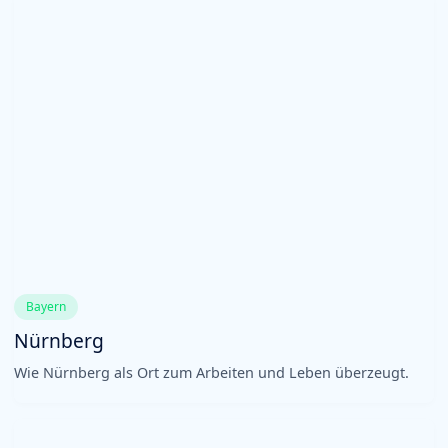
Bayern
Nürnberg
Wie Nürnberg als Ort zum Arbeiten und Leben überzeugt.