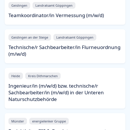
Geislingen
Landratsamt Göppingen
Teamkoordinator/in Vermessung (m/w/d)
Geislingen an der Steige
Landratsamt Göppingen
Technische/r Sachbearbeiter/in Flurneuordnung
(m/w/d)
Heide
Kreis Dithmarschen
Ingenieur/in (m/w/d) bzw. technische/r
Sachbearbeiter/in (m/w/d) in der Unteren
Naturschutzbehörde
Münster
energielenker Gruppe