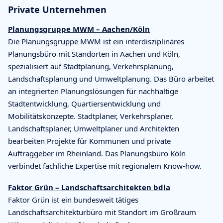
Private Unternehmen
Planungsgruppe MWM – Aachen/Köln
Die Planungsgruppe MWM ist ein interdisziplinäres
Planungsbüro mit Standorten in Aachen und Köln,
spezialisiert auf Stadtplanung, Verkehrsplanung,
Landschaftsplanung und Umweltplanung. Das Büro arbeitet
an integrierten Planungslösungen für nachhaltige
Stadtentwicklung, Quartiersentwicklung und
Mobilitätskonzepte. Stadtplaner, Verkehrsplaner,
Landschaftsplaner, Umweltplaner und Architekten
bearbeiten Projekte für Kommunen und private
Auftraggeber im Rheinland. Das Planungsbüro Köln
verbindet fachliche Expertise mit regionalem Know-how.
Faktor Grün – Landschaftsarchitekten bdla
Faktor Grün ist ein bundesweit tätiges
Landschaftsarchitekturbüro mit Standort im Großraum