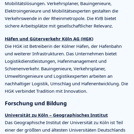
Mobilitätslösungen. Verkehrsplaner, Bauingenieure,
Elektroingenieure und Mobilitätsexperten gestalten die
Verkehrswende in der Rheinmetropole. Die KVB bietet
sichere Arbeitsplätze mit gesellschaftlicher Relevanz.
Häfen und Güterverkehr Köln AG (HGK)
Die HGK ist Betreiberin der Kölner Häfen, der Hafenbahn
und weiterer Infrastrukturen. Das Unternehmen bietet
Logistikdienstleistungen, Hafenmanagement und
Schienenverkehr. Bauingenieure, Verkehrsplaner,
Umweltingenieure und Logistikexperten arbeiten an
nachhaltiger Logistik, Umschlag und Hafenentwicklung. Die
HGK verbindet Tradition mit Innovation.
Forschung und Bildung
Universität zu Köln – Geographisches Institut
Das Geographische Institut der Universität zu Köln ist Teil
einer der größten und ältesten Universitäten Deutschlands