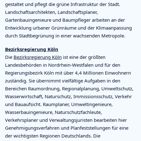
gestaltet und pflegt die grüne Infrastruktur der Stadt.
Landschaftsarchitekten, Landschaftsplaner,
Gartenbauingenieure und Baumpfleger arbeiten an der
Entwicklung urbaner Grünräume und der Klimaanpassung
durch Stadtbegrünung in einer wachsenden Metropole.
Bezirksregierung Köln
Die
Bezirksregierung Köln
ist eine der größten
Landesbehörden in Nordrhein-Westfalen und für den
Regierungsbezirk Köln mit über 4,4 Millionen Einwohnern
zuständig. Sie übernimmt vielfältige Aufgaben in den
Bereichen Raumordnung, Regionalplanung, Umweltschutz,
Wasserwirtschaft, Naturschutz, Immissionsschutz, Verkehr
und Bauaufsicht. Raumplaner, Umweltingenieure,
Wasserbauingenieure, Naturschutzfachleute,
Verkehrsplaner und Verwaltungsjuristen bearbeiten hier
Genehmigungsverfahren und Planfeststellungen für eine
der wichtigsten Regionen Deutschlands. Die