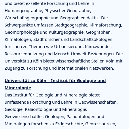
und bietet exzellente Forschung und Lehre in
Humangeographie, Physischer Geographie,
Wirtschaftsgeographie und Geographiedidaktik. Die
Schwerpunkte umfassen Stadtgeographie, Klimaforschung,
Geomorphologie und Kulturgeographie. Geographen,
Klimatologen, Stadtforscher und Landschaftsökologen
forschen zu Themen wie Urbanisierung, Klimawandel,
Ressourcennutzung und Mensch-Umwelt-Beziehungen. Die
Universität zu Köln bietet wissenschaftliche Stellen Köln mit
Zugang zu Forschung und internationalen Netzwerken.
Universität zu Köln – Institut für Geologie und
Mineralogie
Das Institut für Geologie und Mineralogie bietet
umfassende Forschung und Lehre in Geowissenschaften,
Geologie, Paläontologie und Mineralogie.
Geowissenschaftler, Geologen, Paläontologen und
Mineralogen forschen zu Erdgeschichte, Georessourcen,