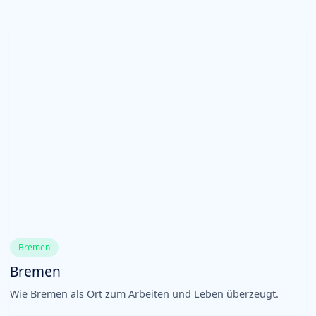
Bremen
Bremen
Wie Bremen als Ort zum Arbeiten und Leben überzeugt.