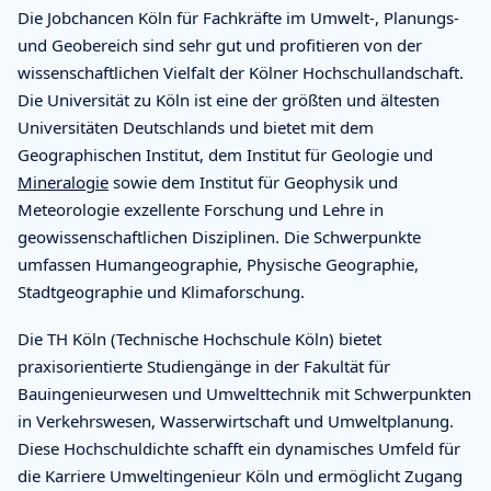
Die Jobchancen Köln für Fachkräfte im Umwelt-, Planungs-
und Geobereich sind sehr gut und profitieren von der
wissenschaftlichen Vielfalt der Kölner Hochschullandschaft.
Die Universität zu Köln ist eine der größten und ältesten
Universitäten Deutschlands und bietet mit dem
Geographischen Institut, dem Institut für Geologie und
Mineralogie
sowie dem Institut für Geophysik und
Meteorologie exzellente Forschung und Lehre in
geowissenschaftlichen Disziplinen. Die Schwerpunkte
umfassen Humangeographie, Physische Geographie,
Stadtgeographie und Klimaforschung.
Die TH Köln (Technische Hochschule Köln) bietet
praxisorientierte Studiengänge in der Fakultät für
Bauingenieurwesen und Umwelttechnik mit Schwerpunkten
in Verkehrswesen, Wasserwirtschaft und Umweltplanung.
Diese Hochschuldichte schafft ein dynamisches Umfeld für
die Karriere Umweltingenieur Köln und ermöglicht Zugang