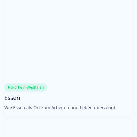
Nordrhein-Westfalen
Essen
Wie Essen als Ort zum Arbeiten und Leben überzeugt.