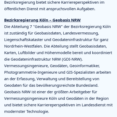
Bezirksregierung bietet sichere Karriereperspektiven im
öffentlichen Dienst mit anspruchsvollen Aufgaben.
Bezirksregierung Köln – Geobasis NRW
Die Abteilung 7 "Geobasis NRW" der Bezirksregierung Köln
ist zuständig für Geobasisdaten, Landesvermessung,
Liegenschaftskataster und Geodateninfrastruktur für ganz
Nordrhein-Westfalen. Die Abteilung stellt Geobasisdaten,
Karten, Luftbilder und Höhenmodelle bereit und koordiniert
die Geodateninfrastruktur NRW (GDI-NRW).
Vermessungsingenieure, Geodäten, Geoinformatiker,
Photogrammetrie-Ingenieure und GIS-Spezialisten arbeiten
an der Erfassung, Verwaltung und Bereitstellung von
Geodaten für das bevölkerungsreichste Bundesland.
Geobasis NRW ist einer der größten Arbeitgeber für
Vermessungsingenieure Köln und Geodäten in der Region
und bietet sichere Karriereperspektiven im Landesdienst mit
modernster Technologie.