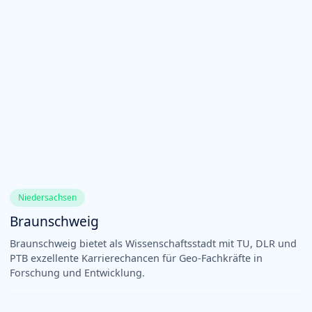
Niedersachsen
Braunschweig
Braunschweig bietet als Wissenschaftsstadt mit TU, DLR und
PTB exzellente Karrierechancen für Geo-Fachkräfte in
Forschung und Entwicklung.