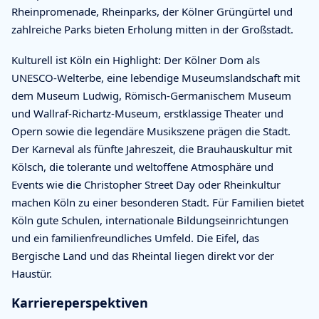
Rheinpromenade, Rheinparks, der Kölner Grüngürtel und
zahlreiche Parks bieten Erholung mitten in der Großstadt.
Kulturell ist Köln ein Highlight: Der Kölner Dom als
UNESCO-Welterbe, eine lebendige Museumslandschaft mit
dem Museum Ludwig, Römisch-Germanischem Museum
und Wallraf-Richartz-Museum, erstklassige Theater und
Opern sowie die legendäre Musikszene prägen die Stadt.
Der Karneval als fünfte Jahreszeit, die Brauhauskultur mit
Kölsch, die tolerante und weltoffene Atmosphäre und
Events wie die Christopher Street Day oder Rheinkultur
machen Köln zu einer besonderen Stadt. Für Familien bietet
Köln gute Schulen, internationale Bildungseinrichtungen
und ein familienfreundliches Umfeld. Die Eifel, das
Bergische Land und das Rheintal liegen direkt vor der
Haustür.
Karriereperspektiven