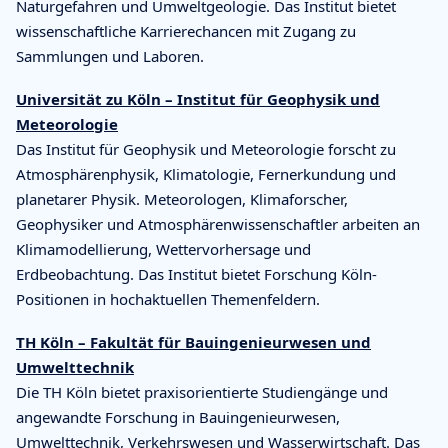
Naturgefahren und Umweltgeologie. Das Institut bietet
wissenschaftliche Karrierechancen mit Zugang zu
Sammlungen und Laboren.
Universität zu Köln – Institut für Geophysik und
Meteorologie
Das Institut für Geophysik und Meteorologie forscht zu
Atmosphärenphysik, Klimatologie, Fernerkundung und
planetarer Physik. Meteorologen, Klimaforscher,
Geophysiker und Atmosphärenwissenschaftler arbeiten an
Klimamodellierung, Wettervorhersage und
Erdbeobachtung. Das Institut bietet Forschung Köln-
Positionen in hochaktuellen Themenfeldern.
TH Köln – Fakultät für Bauingenieurwesen und
Umwelttechnik
Die TH Köln bietet praxisorientierte Studiengänge und
angewandte Forschung in Bauingenieurwesen,
Umwelttechnik, Verkehrswesen und Wasserwirtschaft. Das