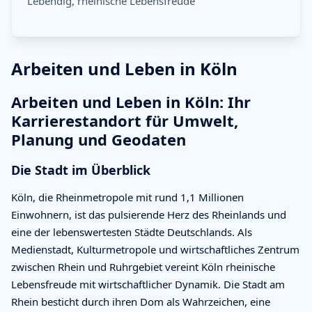
Lebendig, rheinische Lebensfreude
Arbeiten und Leben in Köln
Arbeiten und Leben in Köln: Ihr
Karrierestandort für Umwelt,
Planung und Geodaten
Die Stadt im Überblick
Köln, die Rheinmetropole mit rund 1,1 Millionen
Einwohnern, ist das pulsierende Herz des Rheinlands und
eine der lebenswertesten Städte Deutschlands. Als
Medienstadt, Kulturmetropole und wirtschaftliches Zentrum
zwischen Rhein und Ruhrgebiet vereint Köln rheinische
Lebensfreude mit wirtschaftlicher Dynamik. Die Stadt am
Rhein besticht durch ihren Dom als Wahrzeichen, eine