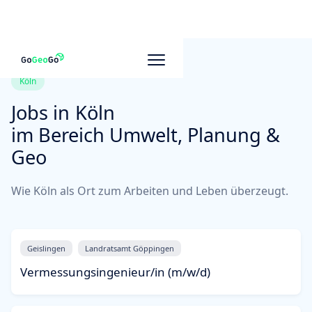
Köln
Jobs in
Köln
im Bereich Umwelt, Planung &
Geo
Wie Köln als Ort zum Arbeiten und Leben überzeugt.
Geislingen
Landratsamt Göppingen
Vermessungsingenieur/in (m/w/d)