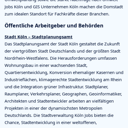
Jobs Köln und GIS Unternehmen Köln machen die Domstadt
zum idealen Standort für Fachkräfte dieser Branchen.
Öffentliche Arbeitgeber und Behörden
Stadt Köln – Stadtplanungsamt
Das Stadtplanungsamt der Stadt Köln gestaltet die Zukunft
der viertgrößten Stadt Deutschlands und der größten Stadt
Nordrhein-Westfalens. Die Herausforderungen umfassen
Wohnungsbau in einer wachsenden Stadt,
Quartiersentwicklung, Konversion ehemaliger Kasernen und
Industrieflächen, klimagerechte Stadtentwicklung am Rhein
und die Integration grüner Infrastruktur. Stadtplaner,
Raumplaner, Verkehrsplaner, Geographen, Geoinformatiker,
Architekten und Stadtentwickler arbeiten an vielfältigen
Projekten in einer der dynamischsten Metropolen
Deutschlands. Die Stadtverwaltung Köln Jobs bieten die
Chance, Stadtentwicklung in einer weltoffenen,