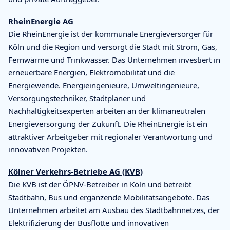
RheinEnergie AG
Die RheinEnergie ist der kommunale Energieversorger für
Köln und die Region und versorgt die Stadt mit Strom, Gas,
Fernwärme und Trinkwasser. Das Unternehmen investiert in
erneuerbare Energien, Elektromobilität und die
Energiewende. Energieingenieure, Umweltingenieure,
Versorgungstechniker, Stadtplaner und
Nachhaltigkeitsexperten arbeiten an der klimaneutralen
Energieversorgung der Zukunft. Die RheinEnergie ist ein
attraktiver Arbeitgeber mit regionaler Verantwortung und
innovativen Projekten.
Kölner Verkehrs-Betriebe AG (KVB)
Die KVB ist der ÖPNV-Betreiber in Köln und betreibt
Stadtbahn, Bus und ergänzende Mobilitätsangebote. Das
Unternehmen arbeitet am Ausbau des Stadtbahnnetzes, der
Elektrifizierung der Busflotte und innovativen