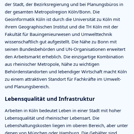
der Stadt, der Bezirksregierung und bei Planungsbüros in
der gesamten Metropolregion Köln/Bonn. Die
Geoinformatik Köln ist durch die Universität zu Köln mit
ihrem Geographischen Institut und die TH Köln mit der
Fakultät für Bauingenieurwesen und Umwelttechnik
wissenschaftlich gut aufgestellt. Die Nähe zu Bonn mit
seinen Bundesbehörden und UN-Organisationen erweitert
den Arbeitsmarkt erheblich. Die einzigartige Kombination
aus rheinischer Metropole, Nähe zu wichtigen
Behördenstandorten und lebendiger Wirtschaft macht Köln
zu einem attraktiven Standort für Fachkräfte im Umwelt-
und Planungsbereich.
Lebensqualität und Infrastruktur
Arbeiten in Köln bedeutet Leben in einer Stadt mit hoher
Lebensqualität und rheinischer Lebensart. Die
Lebenshaltungskosten liegen im oberen Bereich, aber unter
denen von München oder Hamburg. Die Gehälter sind