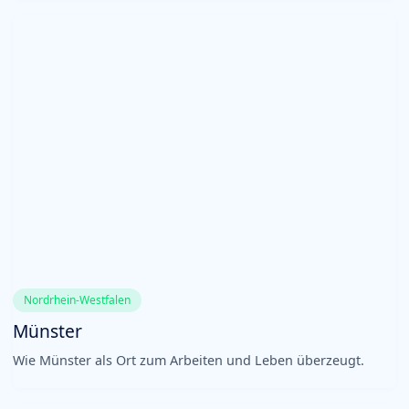
Nordrhein-Westfalen
Münster
Wie Münster als Ort zum Arbeiten und Leben überzeugt.