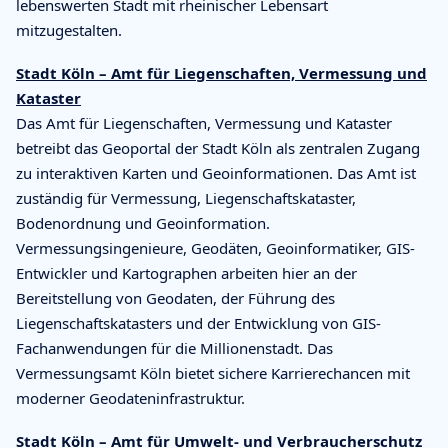
lebenswerten Stadt mit rheinischer Lebensart
mitzugestalten.
Stadt Köln – Amt für Liegenschaften, Vermessung und
Kataster
Das Amt für Liegenschaften, Vermessung und Kataster
betreibt das Geoportal der Stadt Köln als zentralen Zugang
zu interaktiven Karten und Geoinformationen. Das Amt ist
zuständig für Vermessung, Liegenschaftskataster,
Bodenordnung und Geoinformation.
Vermessungsingenieure, Geodäten, Geoinformatiker, GIS-
Entwickler und Kartographen arbeiten hier an der
Bereitstellung von Geodaten, der Führung des
Liegenschaftskatasters und der Entwicklung von GIS-
Fachanwendungen für die Millionenstadt. Das
Vermessungsamt Köln bietet sichere Karrierechancen mit
moderner Geodateninfrastruktur.
Stadt Köln – Amt für Umwelt- und Verbraucherschutz