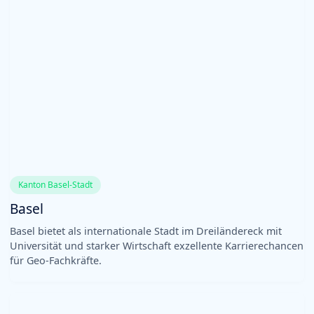
Kanton Basel-Stadt
Basel
Basel bietet als internationale Stadt im Dreiländereck mit
Universität und starker Wirtschaft exzellente Karrierechancen
für Geo-Fachkräfte.