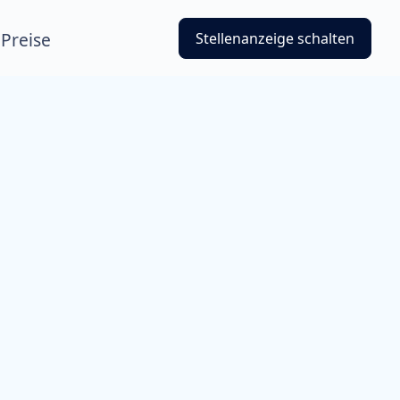
Preise
Stellenanzeige schalten