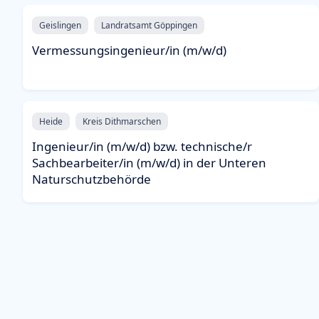
Geislingen
Landratsamt Göppingen
Vermessungsingenieur/in (m/w/d)
Heide
Kreis Dithmarschen
Ingenieur/in (m/w/d) bzw. technische/r
Sachbearbeiter/in (m/w/d) in der Unteren
Naturschutzbehörde