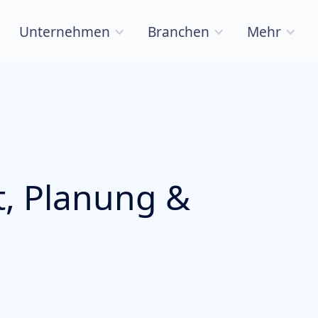
Unternehmen
Branchen
Mehr
, Planung &