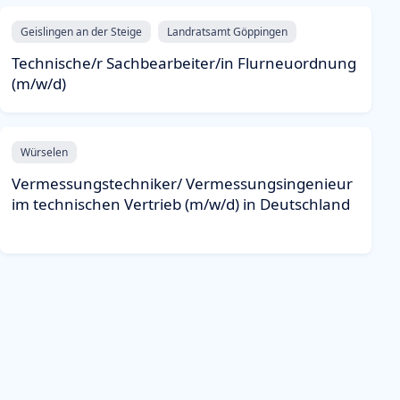
Geislingen an der Steige
Landratsamt Göppingen
Technische/r Sachbearbeiter/in Flurneuordnung
(m/w/d)
Würselen
Vermessungstechniker/ Vermessungsingenieur
im technischen Vertrieb (m/w/d) in Deutschland