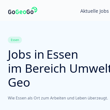
Aktuelle Jobs
Essen
Jobs in
Essen
im Bereich Umwelt
Geo
Wie Essen als Ort zum Arbeiten und Leben überzeugt.