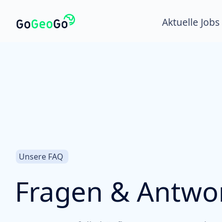
Aktuelle Jobs
Unsere FAQ
Fragen & Antwo