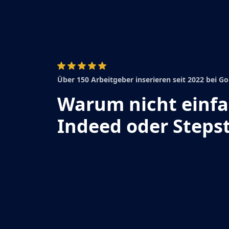
Über 150 Arbeitgeber inserieren seit 2022 bei 
Warum nicht einf
Indeed oder Steps