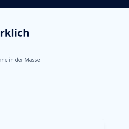
rklich
hne in der Masse