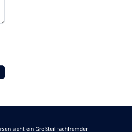
rsen sieht ein Großteil fachfremder