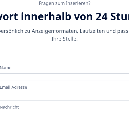
Fragen zum Inserieren?
ort innerhalb von 24 St
mmenarbeit
persönlich zu Anzeigenformaten, Laufzeiten und pass
Ihre Stelle.