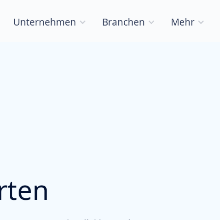
Unternehmen
Branchen
Mehr
rten