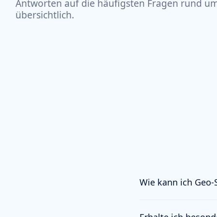
Antworten auf die häufigsten Fragen rund um
übersichtlich.
Wie kann ich Geo-S
Über die Startseite 