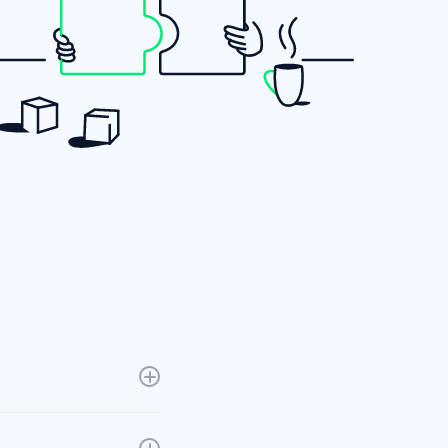
 bist an einem