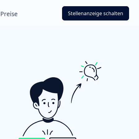
Preise
Stellenanzeige schalten