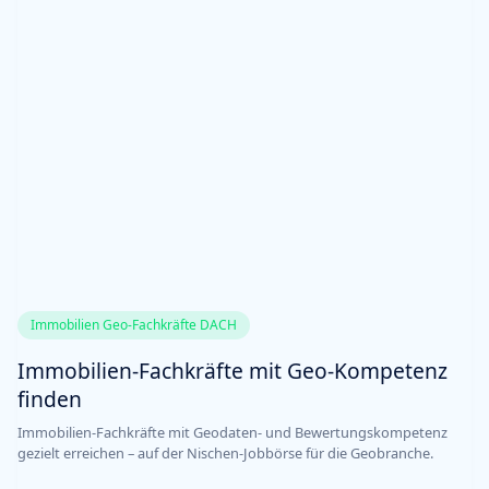
Immobilien Geo-Fachkräfte DACH
Immobilien-Fachkräfte mit Geo-Kompetenz
finden
Immobilien-Fachkräfte mit Geodaten- und Bewertungskompetenz
gezielt erreichen – auf der Nischen-Jobbörse für die Geobranche.