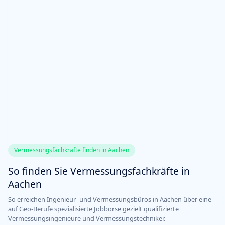
Vermessungsfachkräfte finden in Aachen
So finden Sie Vermessungsfachkräfte in
Aachen
So erreichen Ingenieur- und Vermessungsbüros in Aachen über eine
auf Geo-Berufe spezialisierte Jobbörse gezielt qualifizierte
Vermessungsingenieure und Vermessungstechniker.