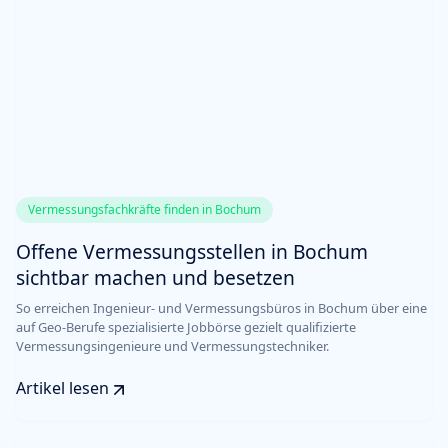
Vermessungsfachkräfte finden in Bochum
Offene Vermessungsstellen in Bochum
sichtbar machen und besetzen
So erreichen Ingenieur- und Vermessungsbüros in Bochum über eine
auf Geo-Berufe spezialisierte Jobbörse gezielt qualifizierte
Vermessungsingenieure und Vermessungstechniker.
Artikel lesen