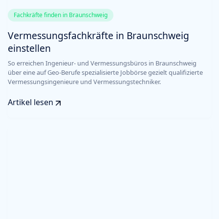
Fachkräfte finden in Braunschweig
Vermessungsfachkräfte in Braunschweig
einstellen
So erreichen Ingenieur- und Vermessungsbüros in Braunschweig
über eine auf Geo-Berufe spezialisierte Jobbörse gezielt qualifizierte
Vermessungsingenieure und Vermessungstechniker.
Artikel lesen