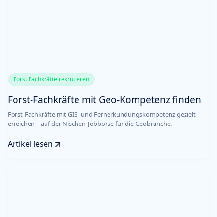
Forst Fachkräfte rekrutieren
Forst-Fachkräfte mit Geo-Kompetenz finden
Forst-Fachkräfte mit GIS- und Fernerkundungskompetenz gezielt
erreichen – auf der Nischen-Jobbörse für die Geobranche.
Artikel lesen