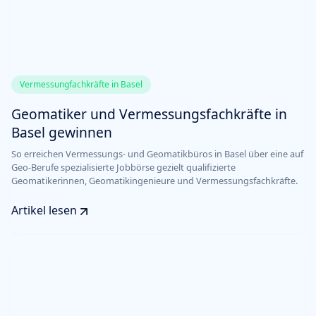
Vermessungfachkräfte in Basel
Geomatiker und Vermessungsfachkräfte in
Basel gewinnen
So erreichen Vermessungs- und Geomatikbüros in Basel über eine auf
Geo-Berufe spezialisierte Jobbörse gezielt qualifizierte
Geomatikerinnen, Geomatikingenieure und Vermessungsfachkräfte.
Artikel lesen