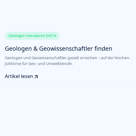
Geologen rekrutieren DACH
Geologen & Geowissenschaftler finden
Geologen und Geowissenschaftler gezielt erreichen – auf der Nischen-
Jobbörse für Geo- und Umweltberufe.
Artikel lesen