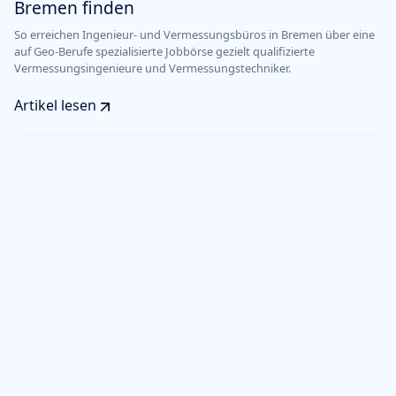
Bremen finden
So erreichen Ingenieur- und Vermessungsbüros in Bremen über eine
auf Geo-Berufe spezialisierte Jobbörse gezielt qualifizierte
Vermessungsingenieure und Vermessungstechniker.
Artikel lesen