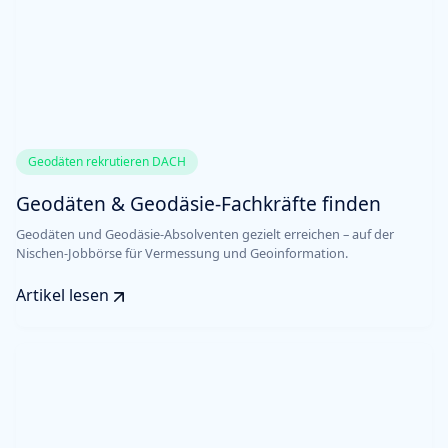
Geodäten rekrutieren DACH
Geodäten & Geodäsie-Fachkräfte finden
Geodäten und Geodäsie-Absolventen gezielt erreichen – auf der
Nischen-Jobbörse für Vermessung und Geoinformation.
Artikel lesen