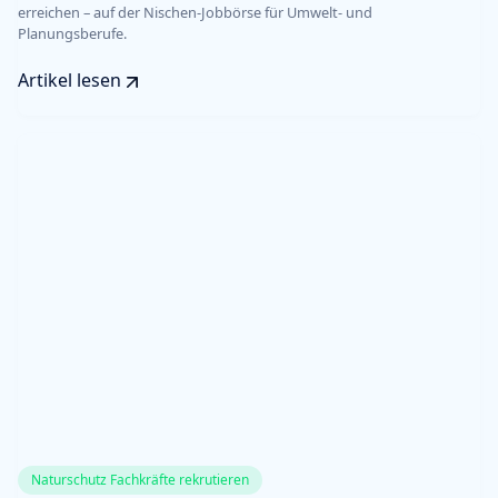
erreichen – auf der Nischen-Jobbörse für Umwelt- und
Planungsberufe.
Artikel lesen
Naturschutz Fachkräfte rekrutieren