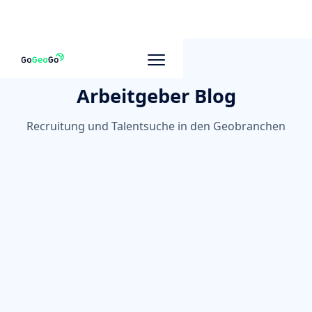
Arbeitgeber Blog
Recruitung und Talentsuche in den Geobranchen