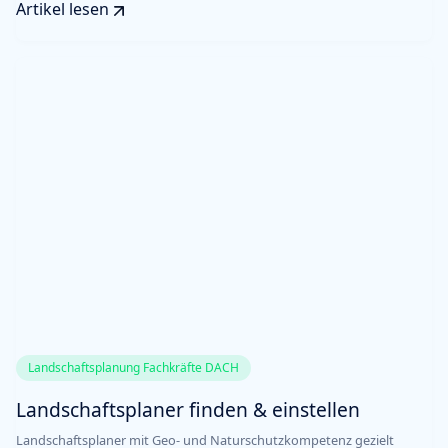
Artikel lesen
Landschaftsplanung Fachkräfte DACH
Landschaftsplaner finden & einstellen
Landschaftsplaner mit Geo- und Naturschutzkompetenz gezielt