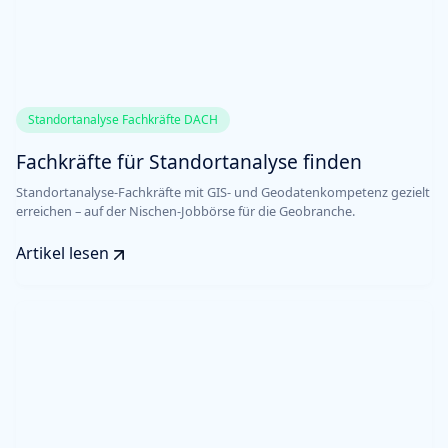
Standortanalyse Fachkräfte DACH
Fachkräfte für Standortanalyse finden
Standortanalyse-Fachkräfte mit GIS- und Geodatenkompetenz gezielt
erreichen – auf der Nischen-Jobbörse für die Geobranche.
Artikel lesen