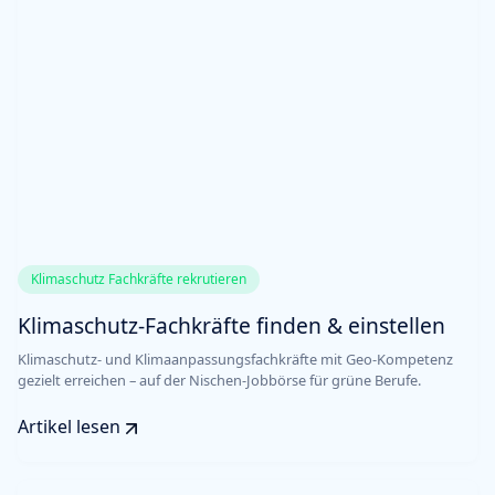
Klimaschutz Fachkräfte rekrutieren
Klimaschutz-Fachkräfte finden & einstellen
Klimaschutz- und Klimaanpassungsfachkräfte mit Geo-Kompetenz
gezielt erreichen – auf der Nischen-Jobbörse für grüne Berufe.
Artikel lesen