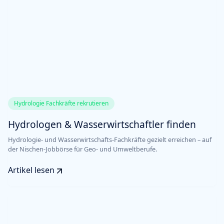
Hydrologie Fachkräfte rekrutieren
Hydrologen & Wasserwirtschaftler finden
Hydrologie- und Wasserwirtschafts-Fachkräfte gezielt erreichen – auf
der Nischen-Jobbörse für Geo- und Umweltberufe.
Artikel lesen