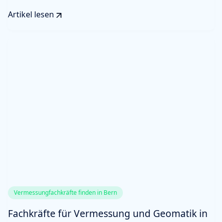
Artikel lesen
Vermessungfachkräfte finden in Bern
Fachkräfte für Vermessung und Geomatik in