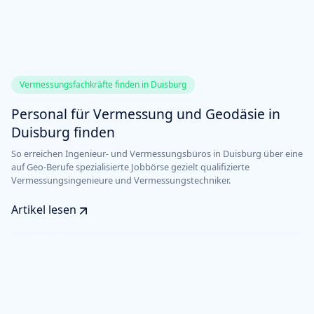
Vermessungsfachkräfte finden in Duisburg
Personal für Vermessung und Geodäsie in
Duisburg finden
So erreichen Ingenieur- und Vermessungsbüros in Duisburg über eine
auf Geo-Berufe spezialisierte Jobbörse gezielt qualifizierte
Vermessungsingenieure und Vermessungstechniker.
Artikel lesen