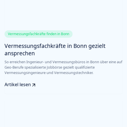
Vermessungsfachkräfte finden in Bonn
Vermessungsfachkräfte in Bonn gezielt
ansprechen
So erreichen Ingenieur- und Vermessungsbüros in Bonn über eine auf
Geo-Berufe spezialisierte Jobbörse gezielt qualifizierte
Vermessungsingenieure und Vermessungstechniker.
Artikel lesen