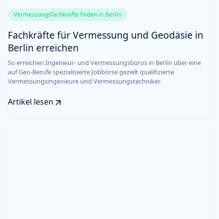
Vermessungsfachkräfte finden in Berlin
Fachkräfte für Vermessung und Geodäsie in
Berlin erreichen
So erreichen Ingenieur- und Vermessungsbüros in Berlin über eine
auf Geo-Berufe spezialisierte Jobbörse gezielt qualifizierte
Vermessungsingenieure und Vermessungstechniker.
Artikel lesen