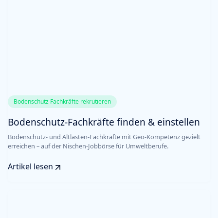
Bodenschutz Fachkräfte rekrutieren
Bodenschutz-Fachkräfte finden & einstellen
Bodenschutz- und Altlasten-Fachkräfte mit Geo-Kompetenz gezielt
erreichen – auf der Nischen-Jobbörse für Umweltberufe.
Artikel lesen