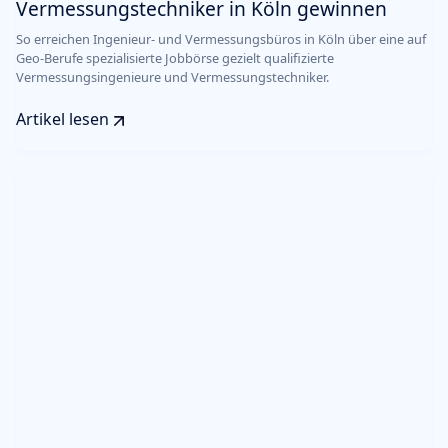
Vermessungstechniker in Köln gewinnen
So erreichen Ingenieur- und Vermessungsbüros in Köln über eine auf
Geo-Berufe spezialisierte Jobbörse gezielt qualifizierte
Vermessungsingenieure und Vermessungstechniker.
Artikel lesen