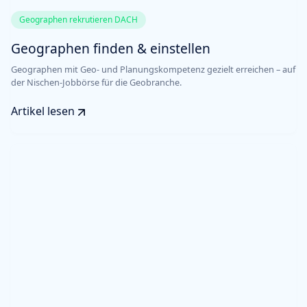
Geographen rekrutieren DACH
Geographen finden & einstellen
Geographen mit Geo- und Planungskompetenz gezielt erreichen – auf
der Nischen-Jobbörse für die Geobranche.
Artikel lesen