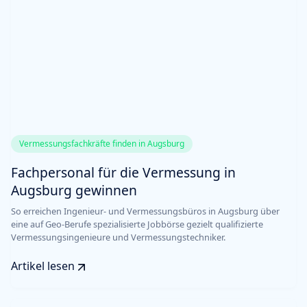
Vermessungsfachkräfte finden in Augsburg
Fachpersonal für die Vermessung in
Augsburg gewinnen
So erreichen Ingenieur- und Vermessungsbüros in Augsburg über
eine auf Geo-Berufe spezialisierte Jobbörse gezielt qualifizierte
Vermessungsingenieure und Vermessungstechniker.
Artikel lesen