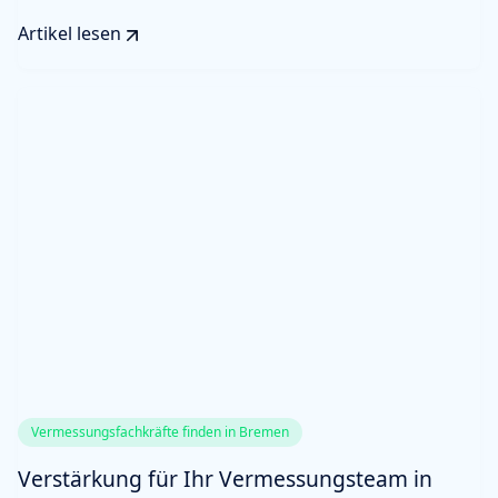
Artikel lesen
Vermessungsfachkräfte finden in Bremen
Verstärkung für Ihr Vermessungsteam in