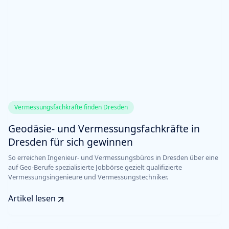
Vermessungsfachkräfte finden Dresden
Geodäsie- und Vermessungsfachkräfte in
Dresden für sich gewinnen
So erreichen Ingenieur- und Vermessungsbüros in Dresden über eine
auf Geo-Berufe spezialisierte Jobbörse gezielt qualifizierte
Vermessungsingenieure und Vermessungstechniker.
Artikel lesen