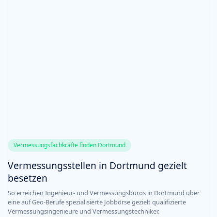
Vermessungsfachkräfte finden Dortmund
Vermessungsstellen in Dortmund gezielt
besetzen
So erreichen Ingenieur- und Vermessungsbüros in Dortmund über
eine auf Geo-Berufe spezialisierte Jobbörse gezielt qualifizierte
Vermessungsingenieure und Vermessungstechniker.