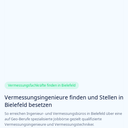
Vermessungsfachkräfte finden in Bielefeld
Vermessungsingenieure finden und Stellen in
Bielefeld besetzen
So erreichen Ingenieur- und Vermessungsbüros in Bielefeld über eine
auf Geo-Berufe spezialisierte Jobbörse gezielt qualifizierte
Vermessungsingenieure und Vermessungstechniker.