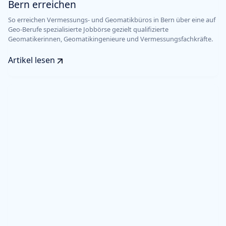
Bern erreichen
So erreichen Vermessungs- und Geomatikbüros in Bern über eine auf
Geo-Berufe spezialisierte Jobbörse gezielt qualifizierte
Geomatikerinnen, Geomatikingenieure und Vermessungsfachkräfte.
Artikel lesen