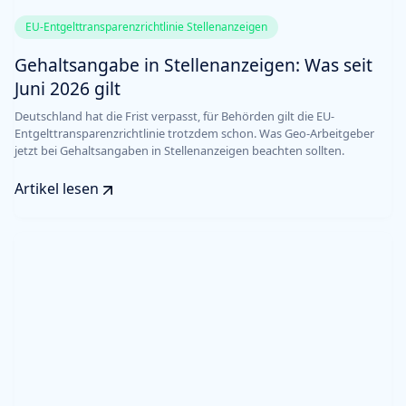
EU-Entgelttransparenzrichtlinie Stellenanzeigen
Gehaltsangabe in Stellenanzeigen: Was seit
Juni 2026 gilt
Deutschland hat die Frist verpasst, für Behörden gilt die EU-
Entgelttransparenzrichtlinie trotzdem schon. Was Geo-Arbeitgeber
jetzt bei Gehaltsangaben in Stellenanzeigen beachten sollten.
Artikel lesen