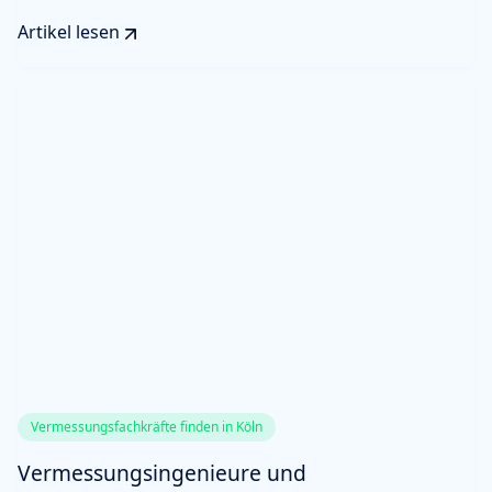
Artikel lesen
Vermessungsfachkräfte finden in Köln
Vermessungsingenieure und