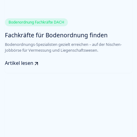
Bodenordnung Fachkräfte DACH
Fachkräfte für Bodenordnung finden
Bodenordnungs-Spezialisten gezielt erreichen – auf der Nischen-
Jobbörse für Vermessung und Liegenschaftswesen.
Artikel lesen