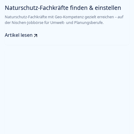
Naturschutz-Fachkräfte finden & einstellen
Naturschutz-Fachkräfte mit Geo-Kompetenz gezielt erreichen – auf
der Nischen-Jobbörse für Umwelt- und Planungsberufe.
Artikel lesen