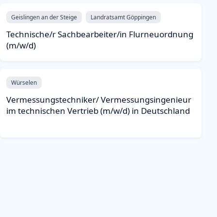
Geislingen an der Steige
Landratsamt Göppingen
Technische/r Sachbearbeiter/in Flurneuordnung
(m/w/d)
Würselen
Vermessungstechniker/ Vermessungsingenieur
im technischen Vertrieb (m/w/d) in Deutschland