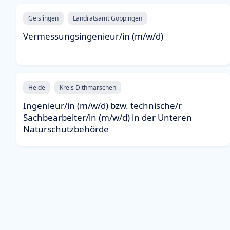
Geislingen
Landratsamt Göppingen
Vermessungsingenieur/in (m/w/d)
Heide
Kreis Dithmarschen
Ingenieur/in (m/w/d) bzw. technische/r
Sachbearbeiter/in (m/w/d) in der Unteren
Naturschutzbehörde