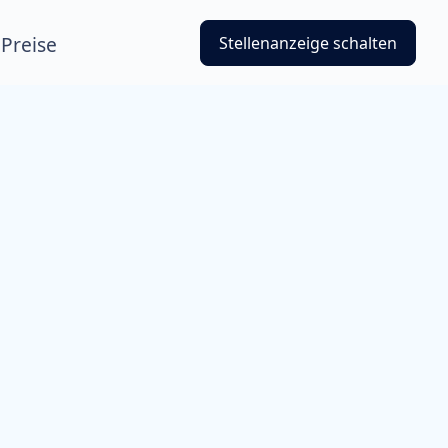
Preise
Stellenanzeige schalten