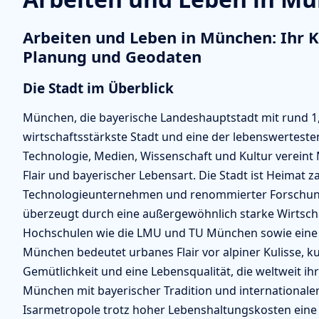
Arbeiten und Leben in München: Ihr K
Planung und Geodaten
Die Stadt im Überblick
München, die bayerische Landeshauptstadt mit rund 1,
wirtschaftsstärkste Stadt und eine der lebenswerteste
Technologie, Medien, Wissenschaft und Kultur vereint 
Flair und bayerischer Lebensart. Die Stadt ist Heimat 
Technologieunternehmen und renommierter Forschung
überzeugt durch eine außergewöhnlich starke Wirtscha
Hochschulen wie die LMU und TU München sowie eine
München bedeutet urbanes Flair vor alpiner Kulisse, kul
Gemütlichkeit und eine Lebensqualität, die weltweit ihr
München mit bayerischer Tradition und internationaler
Isarmetropole trotz hoher Lebenshaltungskosten eine 