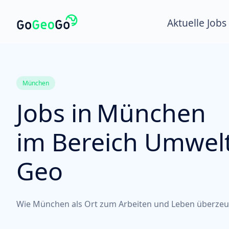
Aktuelle Jobs
München
Jobs in
München
im Bereich Umwelt
Geo
Wie München als Ort zum Arbeiten und Leben überzeu