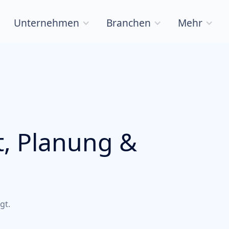
Unternehmen
Branchen
Mehr
, Planung &
gt.