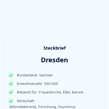
Steckbrief
Dresden
Bundesland:
Sachsen
Einwohnerzahl:
560.000
Bekannt für:
Frauenkirche, Elbe, Barock
Wirtschaft:
Mikroelektronik, Forschung, Tourismus