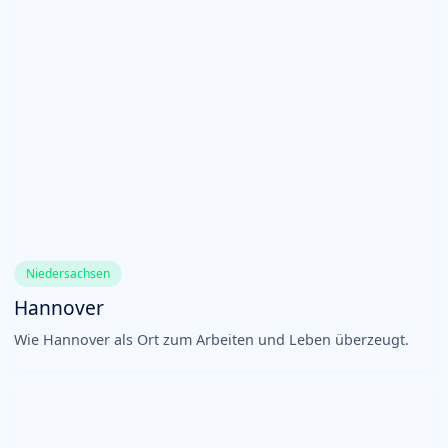
Niedersachsen
Hannover
Wie Hannover als Ort zum Arbeiten und Leben überzeugt.