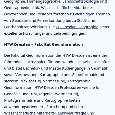
Geographie, Humangeographie, Landschaftsökologie und
Geographiedidaktik. Wissenschaftliche Mitarbeiter,
Doktoranden und Postdocs forschen zu vielfältigen Themen
von Geodäsie und Fernerkundung bis zu Stadt- und
Landschaftsentwicklung. Die
TU Dresden Geographie
bietet
exzellente Forschungs- und Lehrbedingungen.
HTW Dresden – Fakultät Geoinformation
Die Fakultät Geoinformation der HTW Dresden ist eine der
führenden Hochschulen für angewandte Geowissenschaften
und bietet Bachelor- und Masterstudiengänge in Geomatik
sowie Vermessung, Kartographie und Geoinformatik mit
starkem Praxisbezug.
Vermessung, Kartographie,
Geoinformation: HTW Dresden
Professuren wie die für
Geodäsie und BIM, Ingenieurvermessung,
Photogrammetrie und Kartographie bieten
anwendungsorientierte Forschung und Lehre.
Wissenschaftliche Mitarbeiter, Lehrbeauftragte und