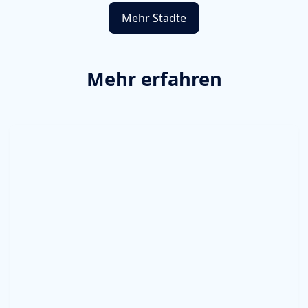
Mehr Städte
Mehr erfahren