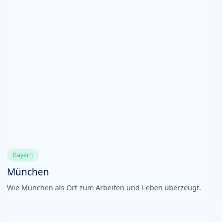
Bayern
München
Wie München als Ort zum Arbeiten und Leben überzeugt.