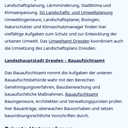
Landschaftsplanung, Lärmminderung, Stadtklima und
Klimaanpassung.
SG Landschafts- und Umweltplanung
Umweltingenieure, Landschaftsplaner, Biologen,
Naturschützer und Klimaschutzmanager finden hier
vielfältige Aufgaben zum Schutz und zur Entwicklung der
urbanen Umwelt. Das
Umweltamt Dresden
koordiniert auch
die Umsetzung des Landschaftsplans Dresden.
Landeshauptstadt Dresden – Bauaufsichtsamt
Das Bauaufsichtsamt nimmt die Aufgaben der unteren
Bauaufsichtsbehörde wahr mit den Bereichen
Genehmigungsverfahren, Bauüberwachung und
bauaufsichtliche Maßnahmen.
Bauaufsichtsamt
Bauingenieure, Architekten und Verwaltungsjuristen prüfen
hier Bauanträge, überwachen Bauvorhaben und setzen
bauordnungsrechtliche Vorschriften durch.