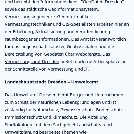
und betreibt den Informationsdienst "GeoDaten Dresden"
sowie das städtische Geoinformationssystem.
Vermessungsingenieure, Geoinformatiker,
Vermessungstechniker und GIS-Spezialisten arbeiten hier an
der Erhebung, Aktualisierung und Veröffentlichung
raumbezogener Informationen. Das Amt ist verantwortlich
für das Liegenschaftskataster, Geobasisdaten und die
Bereitstellung von Geodaten über Webdienste. Das
Vermessungsamt Dresden
bietet moderne Arbeitsplätze an
der Schnittstelle von Vermessung und IT.
Landeshauptstadt Dresden – Umweltamt
Das Umweltamt Dresden berät Bürger und Unternehmen
zum Schutz der natürlichen Lebensgrundlagen und ist
zuständig für Naturschutz, Gewässerschutz, Bodenschutz,
Immissionsschutz und Klimaschutz. Die Abteilung
Stadtökologie mit dem Sachgebiet Landschafts- und
Umweltplanung bearbeitet Themen wie