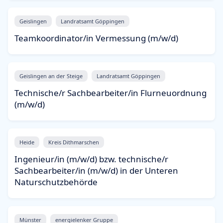
Geislingen
Landratsamt Göppingen
Teamkoordinator/in Vermessung (m/w/d)
Geislingen an der Steige
Landratsamt Göppingen
Technische/r Sachbearbeiter/in Flurneuordnung
(m/w/d)
Heide
Kreis Dithmarschen
Ingenieur/in (m/w/d) bzw. technische/r
Sachbearbeiter/in (m/w/d) in der Unteren
Naturschutzbehörde
Münster
energielenker Gruppe