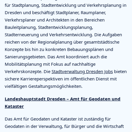
für Stadtplanung, Stadtentwicklung und Verkehrsplanung in
Dresden und beschäftigt Stadtplaner, Raumplaner,
Verkehrsplaner und Architekten in den Bereichen
Bauleitplanung, Stadtentwicklungsplanung,
Stadterneuerung und Verkehrsentwicklung. Die Aufgaben
reichen von der Regionalplanung über gesamtstädtische
Konzepte bis hin zu konkreten Bebauungsplänen und
Sanierungsgebieten. Das Amt koordiniert auch die
Mobilitätsplanung mit Fokus auf nachhaltige
Verkehrskonzepte. Die
Stadtverwaltung Dresden Jobs
bieten
sichere Karriereperspektiven im öffentlichen Dienst mit
vielfältigen Gestaltungsmöglichkeiten.
Landeshauptstadt Dresden – Amt für Geodaten und
Kataster
Das Amt für Geodaten und Kataster ist zuständig für
Geodaten in der Verwaltung, für Bürger und die Wirtschaft