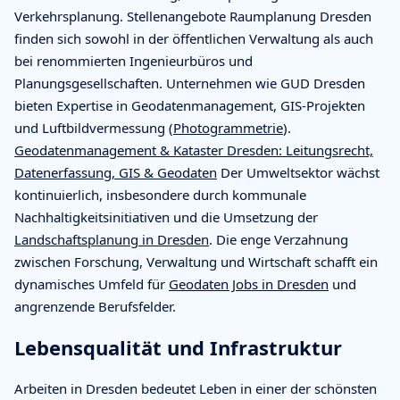
Verkehrsplanung. Stellenangebote Raumplanung Dresden
finden sich sowohl in der öffentlichen Verwaltung als auch
bei renommierten Ingenieurbüros und
Planungsgesellschaften. Unternehmen wie GUD Dresden
bieten Expertise in Geodatenmanagement, GIS-Projekten
und Luftbildvermessung (
Photogrammetrie
).
Geodatenmanagement & Kataster Dresden: Leitungsrecht,
Datenerfassung, GIS & Geodaten
Der Umweltsektor wächst
kontinuierlich, insbesondere durch kommunale
Nachhaltigkeitsinitiativen und die Umsetzung der
Landschaftsplanung in Dresden
. Die enge Verzahnung
zwischen Forschung, Verwaltung und Wirtschaft schafft ein
dynamisches Umfeld für
Geodaten Jobs in Dresden
und
angrenzende Berufsfelder.
Lebensqualität und Infrastruktur
Arbeiten in Dresden bedeutet Leben in einer der schönsten