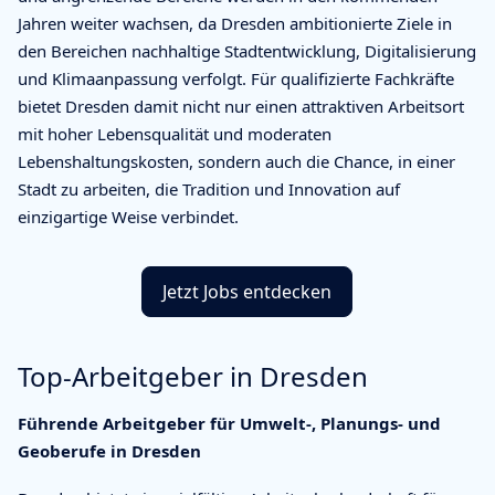
Jahren weiter wachsen, da Dresden ambitionierte Ziele in
den Bereichen nachhaltige Stadtentwicklung, Digitalisierung
und Klimaanpassung verfolgt. Für qualifizierte Fachkräfte
bietet Dresden damit nicht nur einen attraktiven Arbeitsort
mit hoher Lebensqualität und moderaten
Lebenshaltungskosten, sondern auch die Chance, in einer
Stadt zu arbeiten, die Tradition und Innovation auf
einzigartige Weise verbindet.
Jetzt Jobs entdecken
Top-Arbeitgeber in Dresden
Führende Arbeitgeber für Umwelt-, Planungs- und
Geoberufe in Dresden