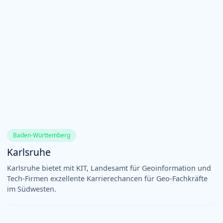
Baden-Württemberg
Karlsruhe
Karlsruhe bietet mit KIT, Landesamt für Geoinformation und
Tech-Firmen exzellente Karrierechancen für Geo-Fachkräfte
im Südwesten.