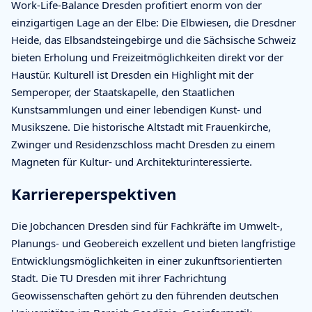
Work-Life-Balance Dresden profitiert enorm von der
einzigartigen Lage an der Elbe: Die Elbwiesen, die Dresdner
Heide, das Elbsandsteingebirge und die Sächsische Schweiz
bieten Erholung und Freizeitmöglichkeiten direkt vor der
Haustür. Kulturell ist Dresden ein Highlight mit der
Semperoper, der Staatskapelle, den Staatlichen
Kunstsammlungen und einer lebendigen Kunst- und
Musikszene. Die historische Altstadt mit Frauenkirche,
Zwinger und Residenzschloss macht Dresden zu einem
Magneten für Kultur- und Architekturinteressierte.
Karriereperspektiven
Die Jobchancen Dresden sind für Fachkräfte im Umwelt-,
Planungs- und Geobereich exzellent und bieten langfristige
Entwicklungsmöglichkeiten in einer zukunftsorientierten
Stadt. Die TU Dresden mit ihrer Fachrichtung
Geowissenschaften gehört zu den führenden deutschen