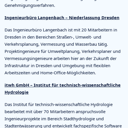
Genehmigungsverfahren.
Ingenieurbüro Langenbach – Niederlassung Dresden
Das Ingenieurbüro Langenbach ist mit 20 Mitarbeitern in
Dresden in den Bereichen Straßen-, Umwelt- und
Verkehrsplanung, Vermessung und Wasserbau tätig.
Projektingenieure für Umweltplanung, Verkehrsplaner und
Vermessungsingenieure arbeiten hier an der Zukunft der
Infrastruktur in Dresden und Umgebung mit flexiblen
Arbeitszeiten und Home-Office-Möglichkeiten.
itwh GmbH – Institut für technisch-wissenschaftliche
Hydrologie
Das Institut für technisch-wissenschaftliche Hydrologie
bearbeitet mit über 70 Mitarbeitern anspruchsvolle
Ingenieurprojekte im Bereich Stadthydrologie und
Stadtentwässerung und entwickelt fachspezifische Software