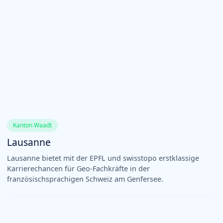
Kanton Waadt
Lausanne
Lausanne bietet mit der EPFL und swisstopo erstklassige
Karrierechancen für Geo-Fachkräfte in der
französischsprachigen Schweiz am Genfersee.