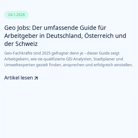
24.1.2026
Geo Jobs: Der umfassende Guide für
Arbeitgeber in Deutschland, Österreich und
der Schweiz
Geo-Fachkräfte sind 2025 gefragter denn je – dieser Guide zeigt
Arbeitgebern, wie sie qualifizierte GIS-Analysten, Stadtplaner und
Umweltexperten gezielt finden, ansprechen und erfolgreich einstellen.
Artikel lesen