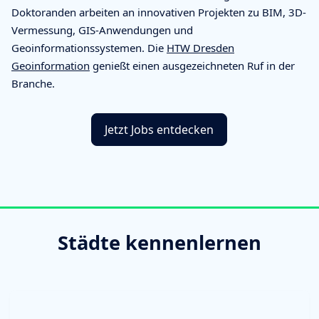
Doktoranden arbeiten an innovativen Projekten zu BIM, 3D-
Vermessung, GIS-Anwendungen und
Geoinformationssystemen. Die
HTW Dresden
Geoinformation
genießt einen ausgezeichneten Ruf in der
Branche.
Jetzt Jobs entdecken
Städte kennenlernen