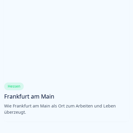
Hessen
Frankfurt am Main
Wie Frankfurt am Main als Ort zum Arbeiten und Leben
überzeugt.