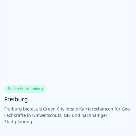
Baden-Württemberg
Freiburg
Freiburg bietet als Green City ideale Karrierechancen für Geo-
Fachkräfte in Umweltschutz, GIS und nachhaltiger
Stadtplanung.