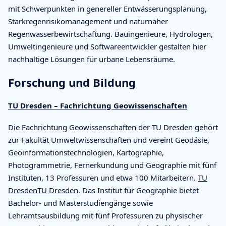
mit Schwerpunkten in genereller Entwässerungsplanung,
Starkregenrisikomanagement und naturnaher
Regenwasserbewirtschaftung. Bauingenieure, Hydrologen,
Umweltingenieure und Softwareentwickler gestalten hier
nachhaltige Lösungen für urbane Lebensräume.
Forschung und Bildung
TU Dresden – Fachrichtung Geowissenschaften
Die Fachrichtung Geowissenschaften der TU Dresden gehört
zur Fakultät Umweltwissenschaften und vereint Geodäsie,
Geoinformationstechnologien, Kartographie,
Photogrammetrie, Fernerkundung und Geographie mit fünf
Instituten, 13 Professuren und etwa 100 Mitarbeitern.
TU
Dresden
TU Dresden
. Das Institut für Geographie bietet
Bachelor- und Masterstudiengänge sowie
Lehramtsausbildung mit fünf Professuren zu physischer