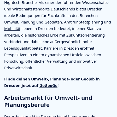
Hightech-Branche. Als einer der führenden Wissenschafts-
und Wirtschaftsstandorte Deutschlands bietet Dresden
ideale Bedingungen für Fachkräfte in den Bereichen
Umwelt, Planung und Geodaten.
Amt für Stadtplanung und
Mobilität
Leben in Dresden bedeutet, in einer Stadt zu
arbeiten, die historisches Erbe mit Zukunftsorientierung
verbindet und dabei eine außergewöhnlich hohe
Lebensqualität bietet. Karriere in Dresden eröffnet
Perspektiven in einem dynamischen Umfeld zwischen
Forschung, öffentlicher Verwaltung und innovativer
Privatwirtschaft.
Finde deinen Umwelt-, Planungs- oder Geojob in
Dresden jetzt auf
GoGeoGo
!
Arbeitsmarkt für Umwelt- und
Planungsberufe
Der Arbeitsmarkt in Dresden bietet hervorragende