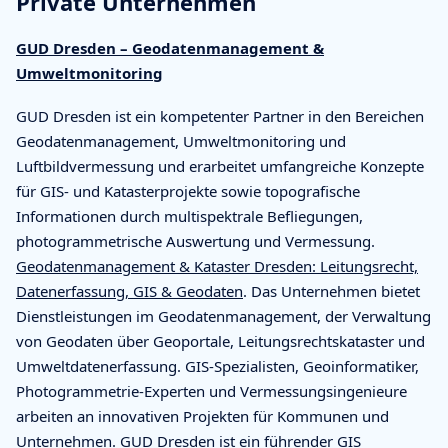
Private Unternehmen
GUD Dresden – Geodatenmanagement &
Umweltmonitoring
GUD Dresden ist ein kompetenter Partner in den Bereichen
Geodatenmanagement, Umweltmonitoring und
Luftbildvermessung und erarbeitet umfangreiche Konzepte
für GIS- und Katasterprojekte sowie topografische
Informationen durch multispektrale Befliegungen,
photogrammetrische Auswertung und Vermessung.
Geodatenmanagement & Kataster Dresden: Leitungsrecht,
Datenerfassung, GIS & Geodaten
. Das Unternehmen bietet
Dienstleistungen im Geodatenmanagement, der Verwaltung
von Geodaten über Geoportale, Leitungsrechtskataster und
Umweltdatenerfassung. GIS-Spezialisten, Geoinformatiker,
Photogrammetrie-Experten und Vermessungsingenieure
arbeiten an innovativen Projekten für Kommunen und
Unternehmen. GUD Dresden ist ein führender
GIS