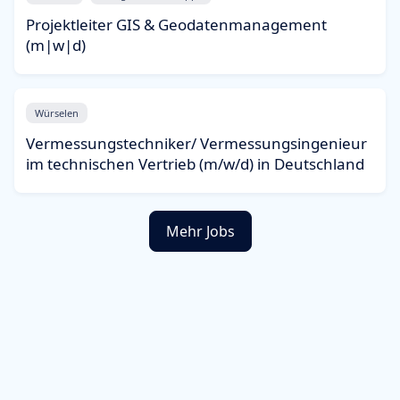
Projektleiter GIS & Geodatenmanagement
(m|w|d)
Würselen
Vermessungstechniker/ Vermessungsingenieur
im technischen Vertrieb (m/w/d) in Deutschland
Mehr Jobs