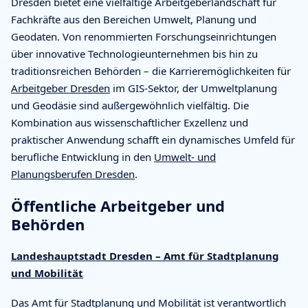
Dresden bietet eine vielfältige Arbeitgeberlandschaft für
Fachkräfte aus den Bereichen Umwelt, Planung und
Geodaten. Von renommierten Forschungseinrichtungen
über innovative Technologieunternehmen bis hin zu
traditionsreichen Behörden – die Karrieremöglichkeiten für
Arbeitgeber Dresden
im GIS-Sektor, der Umweltplanung
und Geodäsie sind außergewöhnlich vielfältig. Die
Kombination aus wissenschaftlicher Exzellenz und
praktischer Anwendung schafft ein dynamisches Umfeld für
berufliche Entwicklung in den
Umwelt- und
Planungsberufen Dresden
.
Öffentliche Arbeitgeber und
Behörden
Landeshauptstadt Dresden – Amt für Stadtplanung
und Mobilität
Das Amt für Stadtplanung und Mobilität ist verantwortlich