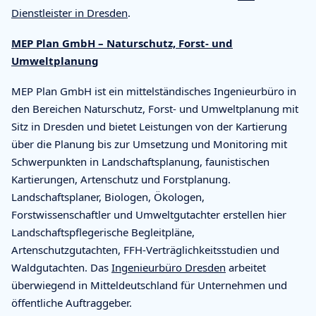
Dienstleister in Dresden
.
MEP Plan GmbH – Naturschutz, Forst- und
Umweltplanung
MEP Plan GmbH ist ein mittelständisches Ingenieurbüro in
den Bereichen Naturschutz, Forst- und Umweltplanung mit
Sitz in Dresden und bietet Leistungen von der Kartierung
über die Planung bis zur Umsetzung und Monitoring mit
Schwerpunkten in Landschaftsplanung, faunistischen
Kartierungen, Artenschutz und Forstplanung.
Landschaftsplaner, Biologen, Ökologen,
Forstwissenschaftler und Umweltgutachter erstellen hier
Landschaftspflegerische Begleitpläne,
Artenschutzgutachten, FFH-Verträglichkeitsstudien und
Waldgutachten. Das
Ingenieurbüro Dresden
arbeitet
überwiegend in Mitteldeutschland für Unternehmen und
öffentliche Auftraggeber.