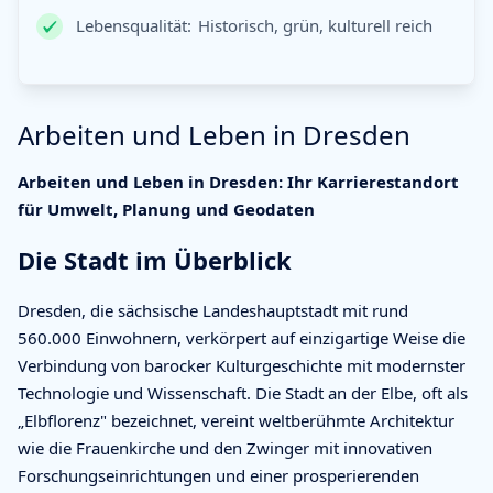
Lebensqualität:
Historisch, grün, kulturell reich
Arbeiten und Leben in Dresden
Arbeiten und Leben in Dresden: Ihr Karrierestandort
für Umwelt, Planung und Geodaten
Die Stadt im Überblick
Dresden, die sächsische Landeshauptstadt mit rund
560.000 Einwohnern, verkörpert auf einzigartige Weise die
Verbindung von barocker Kulturgeschichte mit modernster
Technologie und Wissenschaft. Die Stadt an der Elbe, oft als
„Elbflorenz" bezeichnet, vereint weltberühmte Architektur
wie die Frauenkirche und den Zwinger mit innovativen
Forschungseinrichtungen und einer prosperierenden