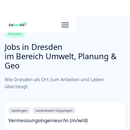
Dresden
Jobs in
Dresden
im Bereich Umwelt, Planung &
Geo
Wie Dresden als Ort zum Arbeiten und Leben
überzeugt.
Geislingen
Landratsamt Göppingen
Vermessungsingenieur/in (m/w/d)