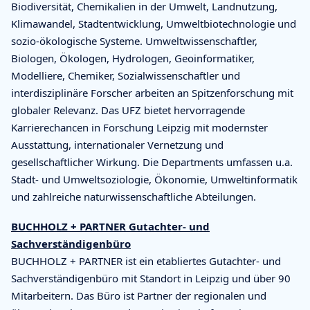
Biodiversität, Chemikalien in der Umwelt, Landnutzung,
Klimawandel, Stadtentwicklung, Umweltbiotechnologie und
sozio-ökologische Systeme. Umweltwissenschaftler,
Biologen, Ökologen, Hydrologen, Geoinformatiker,
Modelliere, Chemiker, Sozialwissenschaftler und
interdisziplinäre Forscher arbeiten an Spitzenforschung mit
globaler Relevanz. Das UFZ bietet hervorragende
Karrierechancen in Forschung Leipzig mit modernster
Ausstattung, internationaler Vernetzung und
gesellschaftlicher Wirkung. Die Departments umfassen u.a.
Stadt- und Umweltsoziologie, Ökonomie, Umweltinformatik
und zahlreiche naturwissenschaftliche Abteilungen.
BUCHHOLZ + PARTNER Gutachter- und
Sachverständigenbüro
BUCHHOLZ + PARTNER ist ein etabliertes Gutachter- und
Sachverständigenbüro mit Standort in Leipzig und über 90
Mitarbeitern. Das Büro ist Partner der regionalen und