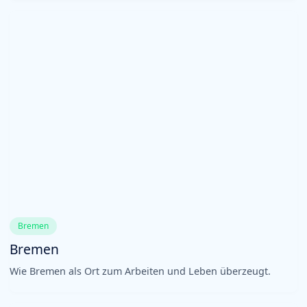
Bremen
Bremen
Wie Bremen als Ort zum Arbeiten und Leben überzeugt.