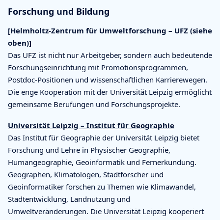
Forschung und Bildung
[Helmholtz-Zentrum für Umweltforschung – UFZ (siehe
oben)]
Das UFZ ist nicht nur Arbeitgeber, sondern auch bedeutende
Forschungseinrichtung mit Promotionsprogrammen,
Postdoc-Positionen und wissenschaftlichen Karrierewegen.
Die enge Kooperation mit der Universität Leipzig ermöglicht
gemeinsame Berufungen und Forschungsprojekte.
Universität Leipzig – Institut für Geographie
Das Institut für Geographie der Universität Leipzig bietet
Forschung und Lehre in Physischer Geographie,
Humangeographie, Geoinformatik und Fernerkundung.
Geographen, Klimatologen, Stadtforscher und
Geoinformatiker forschen zu Themen wie Klimawandel,
Stadtentwicklung, Landnutzung und
Umweltveränderungen. Die Universität Leipzig kooperiert