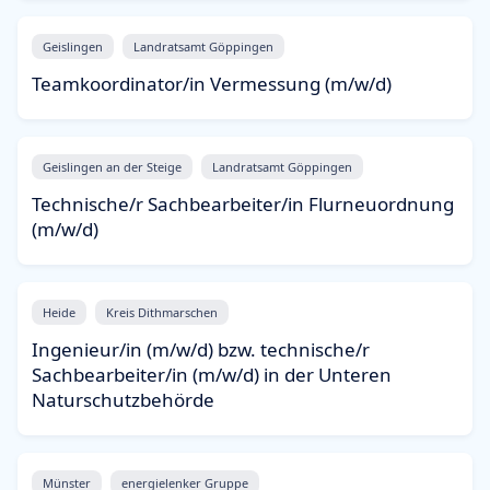
Geislingen
Landratsamt Göppingen
Teamkoordinator/in Vermessung (m/w/d)
Geislingen an der Steige
Landratsamt Göppingen
Technische/r Sachbearbeiter/in Flurneuordnung
(m/w/d)
Heide
Kreis Dithmarschen
Ingenieur/in (m/w/d) bzw. technische/r
Sachbearbeiter/in (m/w/d) in der Unteren
Naturschutzbehörde
Münster
energielenker Gruppe