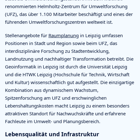
renommierten Helmholtz-Zentrum für Umweltforschung
(UFZ), das über 1.100 Mitarbeiter beschäftigt und eines der
führenden Umweltforschungszentren weltweit ist.
Stellenangebote für
Raumplanung
in Leipzig umfassen
Positionen in Stadt und Region sowie beim UFZ, das
interdisziplinäre Forschung zu Stadtentwicklung,
Landnutzung und nachhaltiger Transformation betreibt. Die
Geoinformatik in Leipzig ist durch die Universität Leipzig
und die HTWK Leipzig (Hochschule für Technik, Wirtschaft
und Kultur) wissenschaftlich gut aufgestellt. Die einzigartige
Kombination aus dynamischem Wachstum,
Spitzenforschung am UFZ und erschwinglichen
Lebenshaltungskosten macht Leipzig zu einem besonders
attraktiven Standort für Nachwuchskräfte und erfahrene
Fachleute im Umwelt- und Planungsbereich.
Lebensqualität und Infrastruktur