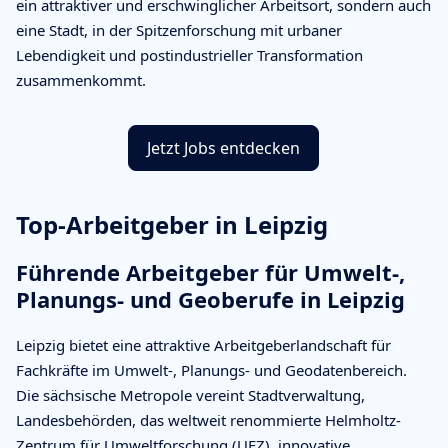
ein attraktiver und erschwinglicher Arbeitsort, sondern auch
eine Stadt, in der Spitzenforschung mit urbaner
Lebendigkeit und postindustrieller Transformation
zusammenkommt.
Jetzt Jobs entdecken
Top-Arbeitgeber in Leipzig
Führende Arbeitgeber für Umwelt-,
Planungs- und Geoberufe in Leipzig
Leipzig bietet eine attraktive Arbeitgeberlandschaft für
Fachkräfte im Umwelt-, Planungs- und Geodatenbereich.
Die sächsische Metropole vereint Stadtverwaltung,
Landesbehörden, das weltweit renommierte Helmholtz-
Zentrum für Umweltforschung (UFZ), innovative