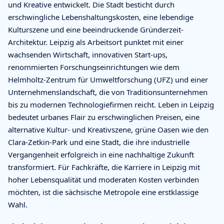
und Kreative entwickelt. Die Stadt besticht durch
erschwingliche Lebenshaltungskosten, eine lebendige
Kulturszene und eine beeindruckende Gründerzeit-
Architektur. Leipzig als Arbeitsort punktet mit einer
wachsenden Wirtschaft, innovativen Start-ups,
renommierten Forschungseinrichtungen wie dem
Helmholtz-Zentrum für Umweltforschung (UFZ) und einer
Unternehmenslandschaft, die von Traditionsunternehmen
bis zu modernen Technologiefirmen reicht. Leben in Leipzig
bedeutet urbanes Flair zu erschwinglichen Preisen, eine
alternative Kultur- und Kreativszene, grüne Oasen wie den
Clara-Zetkin-Park und eine Stadt, die ihre industrielle
Vergangenheit erfolgreich in eine nachhaltige Zukunft
transformiert. Für Fachkräfte, die Karriere in Leipzig mit
hoher Lebensqualität und moderaten Kosten verbinden
möchten, ist die sächsische Metropole eine erstklassige
Wahl.