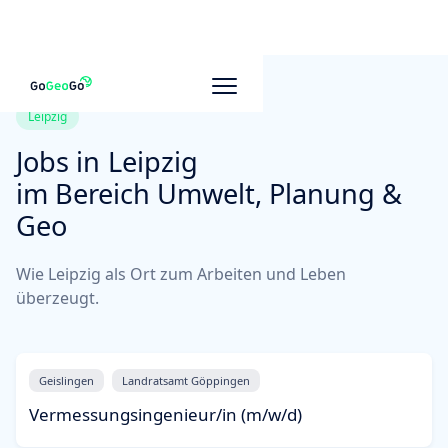
Leipzig
Jobs in
Leipzig
im Bereich Umwelt, Planung &
Geo
Wie Leipzig als Ort zum Arbeiten und Leben
überzeugt.
Geislingen
Landratsamt Göppingen
Vermessungsingenieur/in (m/w/d)