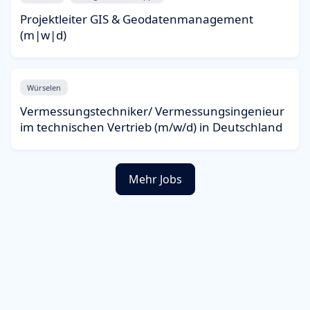
Projektleiter GIS & Geodatenmanagement
(m|w|d)
Würselen
Vermessungstechniker/ Vermessungsingenieur
im technischen Vertrieb (m/w/d) in Deutschland
Mehr Jobs