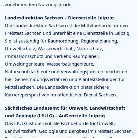
zunehmendem Nutzungsdruck.
Landesdirektion Sachsen – Dienststelle Leipzig
Die Landesdirektion Sachsen ist die Mittelbehörde für den
Freistaat Sachsen und unterhält eine Dienststelle in Leipzig.
Sie ist zuständig für Raumordnung, Regionalplanung,
Umweltschutz, Wasserwirtschaft, Naturschutz,
Immissionsschutz und Verkehr. Raumplaner,
Umweltingenieure, Wasserbauingenieure,
Naturschutzfachleute und Verwaltungsjuristen bearbeiten
hier Genehmigungsverfahren und Planfeststellungen für
Mittelsachsen. Die Landesdirektion bietet sichere
Karriereperspektiven im öffentlichen Dienst Sachsen.
Sächsisches Landesamt für Umwelt, Landwirtschaft
und Geologie (LfULG) – Außenstelle Leipzig
Das LfULG ist die zentrale Fachbehörde für Umwelt,
Landwirtschaft, Geologie und Bergbau im Freistaat Sachsen.