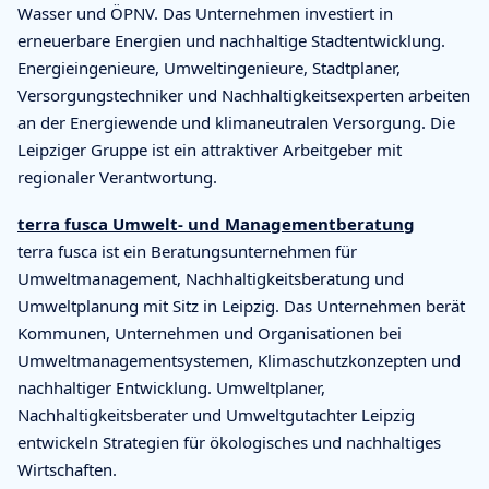
Wasser und ÖPNV. Das Unternehmen investiert in
erneuerbare Energien und nachhaltige Stadtentwicklung.
Energieingenieure, Umweltingenieure, Stadtplaner,
Versorgungstechniker und Nachhaltigkeitsexperten arbeiten
an der Energiewende und klimaneutralen Versorgung. Die
Leipziger Gruppe ist ein attraktiver Arbeitgeber mit
regionaler Verantwortung.
terra fusca Umwelt- und Managementberatung
terra fusca ist ein Beratungsunternehmen für
Umweltmanagement, Nachhaltigkeitsberatung und
Umweltplanung mit Sitz in Leipzig. Das Unternehmen berät
Kommunen, Unternehmen und Organisationen bei
Umweltmanagementsystemen, Klimaschutzkonzepten und
nachhaltiger Entwicklung. Umweltplaner,
Nachhaltigkeitsberater und Umweltgutachter Leipzig
entwickeln Strategien für ökologisches und nachhaltiges
Wirtschaften.