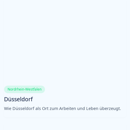
Nordrhein-Westfalen
Düsseldorf
Wie Düsseldorf als Ort zum Arbeiten und Leben überzeugt.