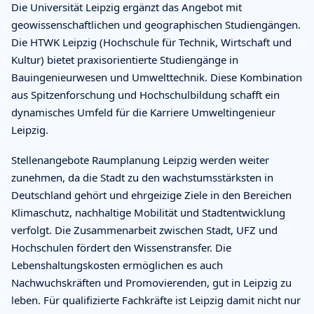
Die Universität Leipzig ergänzt das Angebot mit
geowissenschaftlichen und geographischen Studiengängen.
Die HTWK Leipzig (Hochschule für Technik, Wirtschaft und
Kultur) bietet praxisorientierte Studiengänge in
Bauingenieurwesen und Umwelttechnik. Diese Kombination
aus Spitzenforschung und Hochschulbildung schafft ein
dynamisches Umfeld für die Karriere Umweltingenieur
Leipzig.
Stellenangebote Raumplanung Leipzig werden weiter
zunehmen, da die Stadt zu den wachstumsstärksten in
Deutschland gehört und ehrgeizige Ziele in den Bereichen
Klimaschutz, nachhaltige Mobilität und Stadtentwicklung
verfolgt. Die Zusammenarbeit zwischen Stadt, UFZ und
Hochschulen fördert den Wissenstransfer. Die
Lebenshaltungskosten ermöglichen es auch
Nachwuchskräften und Promovierenden, gut in Leipzig zu
leben. Für qualifizierte Fachkräfte ist Leipzig damit nicht nur