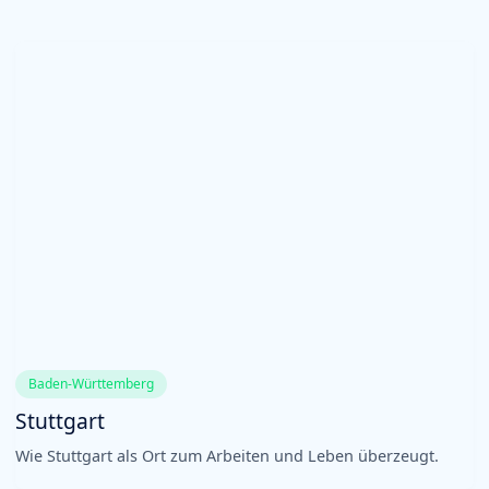
Baden-Württemberg
Stuttgart
Wie Stuttgart als Ort zum Arbeiten und Leben überzeugt.