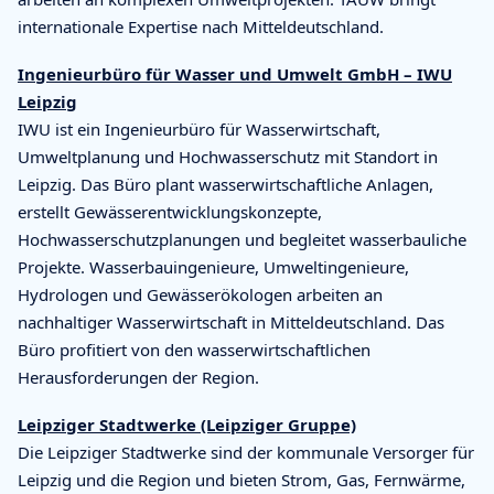
internationale Expertise nach Mitteldeutschland.
Ingenieurbüro für Wasser und Umwelt GmbH – IWU
Leipzig
IWU ist ein Ingenieurbüro für Wasserwirtschaft,
Umweltplanung und Hochwasserschutz mit Standort in
Leipzig. Das Büro plant wasserwirtschaftliche Anlagen,
erstellt Gewässerentwicklungskonzepte,
Hochwasserschutzplanungen und begleitet wasserbauliche
Projekte. Wasserbauingenieure, Umweltingenieure,
Hydrologen und Gewässerökologen arbeiten an
nachhaltiger Wasserwirtschaft in Mitteldeutschland. Das
Büro profitiert von den wasserwirtschaftlichen
Herausforderungen der Region.
Leipziger Stadtwerke (Leipziger Gruppe)
Die Leipziger Stadtwerke sind der kommunale Versorger für
Leipzig und die Region und bieten Strom, Gas, Fernwärme,