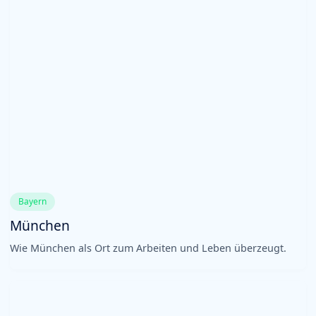
Bayern
München
Wie München als Ort zum Arbeiten und Leben überzeugt.