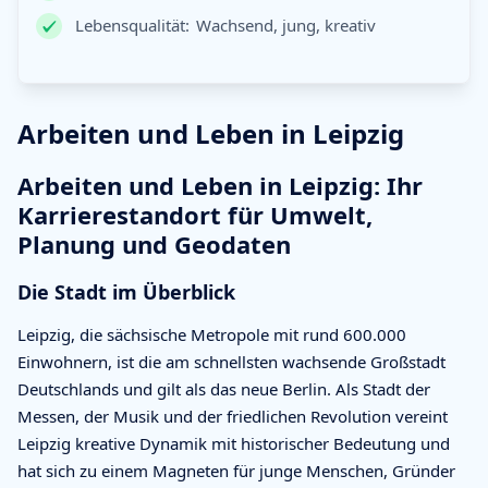
Lebensqualität:
Wachsend, jung, kreativ
Arbeiten und Leben in Leipzig
Arbeiten und Leben in Leipzig: Ihr
Karrierestandort für Umwelt,
Planung und Geodaten
Die Stadt im Überblick
Leipzig, die sächsische Metropole mit rund 600.000
Einwohnern, ist die am schnellsten wachsende Großstadt
Deutschlands und gilt als das neue Berlin. Als Stadt der
Messen, der Musik und der friedlichen Revolution vereint
Leipzig kreative Dynamik mit historischer Bedeutung und
hat sich zu einem Magneten für junge Menschen, Gründer