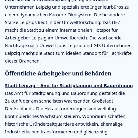
Unternehmen Leipzig und spezialisierte Ingenieurbüros zu
einem dynamischen Karriere-Ökosystem. Die besondere
Stärke Leipzigs liegt in der Umweltforschung: Das UFZ
macht die Stadt zu einem internationalen Hotspot für
Arbeitgeber Leipzig im Umweltbereich. Die wachsende
Nachfrage nach Umwelt Jobs Leipzig und GIS Unternehmen
Leipzig macht die Stadt zum idealen Standort für Fachkräfte
dieser Branchen.
Öffentliche Arbeitgeber und Behörden
Stadt Leipzig – Amt für Stadtplanung und Bauordnung
Das Amt für Stadtplanung und Bauordnung gestaltet die
Zukunft der am schnellsten wachsenden Großstadt
Deutschlands. Die Herausforderungen sind vielfältig:
kontinuierliches Wachstum steuern, Wohnraum schaffen,
historische Gründerzeitquartiere entwickeln, ehemalige
Industrieflächen transformieren und gleichzeitig