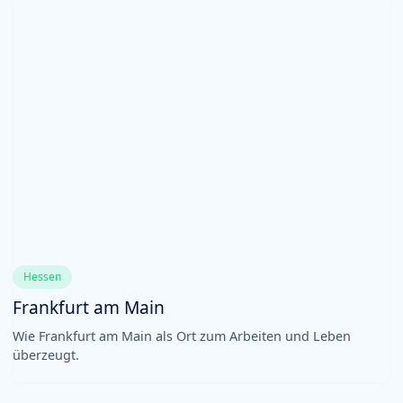
Hessen
Frankfurt am Main
Wie Frankfurt am Main als Ort zum Arbeiten und Leben
überzeugt.