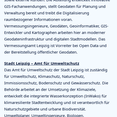
GIS-Fachanwendungen, stellt Geodaten für Planung und
Verwaltung bereit und treibt die Digitalisierung
raumbezogener Informationen voran.
Vermessungsingenieure, Geodäten, Geoinformatiker, GIS-
Entwickler und Kartographen arbeiten hier an moderner
Geodateninfrastruktur und digitalen Stadtmodellen. Das
Vermessungsamt Leipzig ist Vorreiter bei Open Data und
der Bereitstellung öffentlicher Geodaten.
Stadt Leipzig – Amt für Umweltschutz
Das Amt für Umweltschutz der Stadt Leipzig ist zuständig
für Umweltschutz, Klimaschutz, Naturschutz,
Immissionsschutz, Bodenschutz und Gewässerschutz. Die
Behörde arbeitet an der Umsetzung der Klimaziele,
entwickelt die integrierte Wasserkonzeption (InWako) für
klimaresiliente Stadtentwicklung und ist verantwortlich für
Naturschutzgebiete und urbane Biodiversität.
Umweltplaner, Umweltingenieure, Biologen,