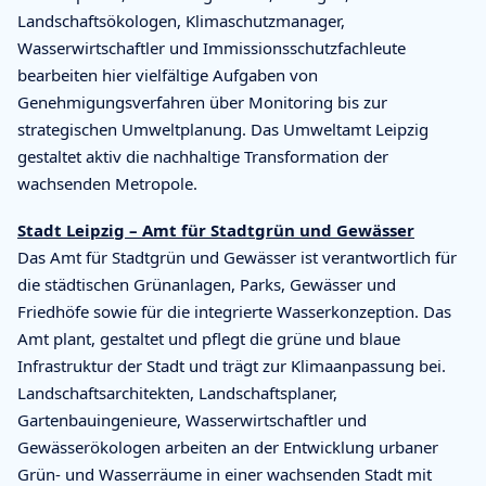
Landschaftsökologen, Klimaschutzmanager,
Wasserwirtschaftler und Immissionsschutzfachleute
bearbeiten hier vielfältige Aufgaben von
Genehmigungsverfahren über Monitoring bis zur
strategischen Umweltplanung. Das Umweltamt Leipzig
gestaltet aktiv die nachhaltige Transformation der
wachsenden Metropole.
Stadt Leipzig – Amt für Stadtgrün und Gewässer
Das Amt für Stadtgrün und Gewässer ist verantwortlich für
die städtischen Grünanlagen, Parks, Gewässer und
Friedhöfe sowie für die integrierte Wasserkonzeption. Das
Amt plant, gestaltet und pflegt die grüne und blaue
Infrastruktur der Stadt und trägt zur Klimaanpassung bei.
Landschaftsarchitekten, Landschaftsplaner,
Gartenbauingenieure, Wasserwirtschaftler und
Gewässerökologen arbeiten an der Entwicklung urbaner
Grün- und Wasserräume in einer wachsenden Stadt mit