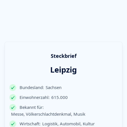
Steckbrief
Leipzig
Bundesland:
Sachsen
Einwohnerzahl:
615.000
Bekannt für:
Messe, Völkerschlachtdenkmal, Musik
Wirtschaft:
Logistik, Automobil, Kultur