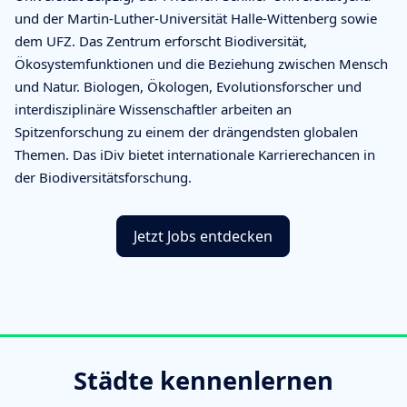
und der Martin-Luther-Universität Halle-Wittenberg sowie
dem UFZ. Das Zentrum erforscht Biodiversität,
Ökosystemfunktionen und die Beziehung zwischen Mensch
und Natur. Biologen, Ökologen, Evolutionsforscher und
interdisziplinäre Wissenschaftler arbeiten an
Spitzenforschung zu einem der drängendsten globalen
Themen. Das iDiv bietet internationale Karrierechancen in
der Biodiversitätsforschung.
Jetzt Jobs entdecken
Städte kennenlernen