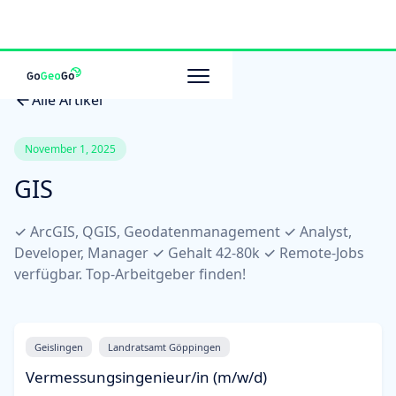
Alle Artikel
November 1, 2025
GIS
✓ ArcGIS, QGIS, Geodatenmanagement ✓ Analyst,
Developer, Manager ✓ Gehalt 42-80k ✓ Remote-Jobs
verfügbar. Top-Arbeitgeber finden!
Geislingen
Landratsamt Göppingen
Vermessungsingenieur/in (m/w/d)