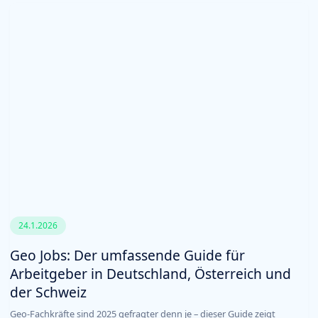
24.1.2026
Geo Jobs: Der umfassende Guide für
Arbeitgeber in Deutschland, Österreich und
der Schweiz
Geo-Fachkräfte sind 2025 gefragter denn je – dieser Guide zeigt