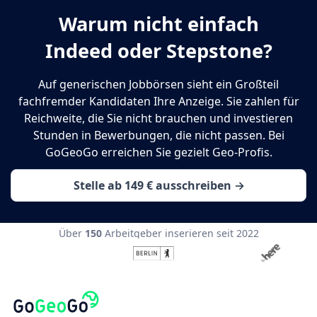
Warum nicht einfach
Indeed oder Stepstone?
Auf generischen Jobbörsen sieht ein Großteil
fachfremder Kandidaten Ihre Anzeige. Sie zahlen für
Reichweite, die Sie nicht brauchen und investieren
Stunden in Bewerbungen, die nicht passen. Bei
GoGeoGo erreichen Sie gezielt Geo-Profis.
Stelle ab 149 € ausschreiben →
Über
150
Arbeitgeber inserieren seit 2022