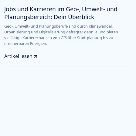
Jobs und Karrieren im Geo-, Umwelt- und
Planungsbereich: Dein Überblick
Geo-, Umwelt- und Planungsberufe sind durch Klimawandel,
Urbanisierung und Digitalisierung gefragter denn je und bieten
vielfältige Karrierechancen von GIS über Stadtplanung bis zu
erneuerbaren Energien.
Artikel lesen