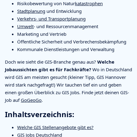
Risikobewertung von Natur
katastrophen
Stadtplanung
und Entwicklung
Verkehrs- und Transportplanung
Umwelt
- und Ressourcenmanagement
Marketing und Vertrieb
Öffentliche Sicherheit und Verbrechensbekämpfung
Kommunale Dienstleistungen und Verwaltung
Doch wie sieht die GIS-Branche genau aus?
Welche
Jobaussichten gibt es für Fachkräfte?
Wo in Deutschland
wird GIS am meisten gesucht (kleiner Tipp, GIS Hannover
wird stark nachgefragt!) Wir tauchen tief ein und geben
einen großen Überblick zu GIS Jobs. Finde jetzt deinen GIS-
Job auf
GoGeoGo
.
Inhaltsverzeichnis:
Welche GIS Stellenangebote gibt es?
GIS Jobs Deutschland