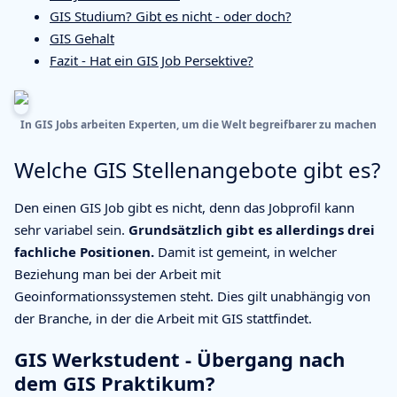
GIS Studium? Gibt es nicht - oder doch?
GIS Gehalt
Fazit - Hat ein GIS Job Persektive?
In GIS Jobs arbeiten Experten, um die Welt begreifbarer zu machen
Welche GIS Stellenangebote gibt es?
Den einen GIS Job gibt es nicht, denn das Jobprofil kann
sehr variabel sein.
Grundsätzlich gibt es allerdings drei
fachliche Positionen.
Damit ist gemeint, in welcher
Beziehung man bei der Arbeit mit
Geoinformationssystemen steht. Dies gilt unabhängig von
der Branche, in der die Arbeit mit GIS stattfindet.
GIS Werkstudent - Übergang nach
dem GIS Praktikum?