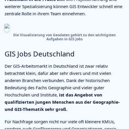
weiterer Spezialisierung können GIS Entwickler schnell eine
zentrale Rolle in ihrem Team einnehmen.
Die Visualisierung von Geodaten gehört zu den wichtigsten
Aufgaben in GIS Jobs
GIS Jobs Deutschland
Der GIS-Arbeitsmarkt in Deutschland ist zwar relativ
betrachtet klein, dafür aber sehr divers und mit vielen
anderen Branchen verbunden. Dank der historischen
Bedeutung des Fachs Geographie und vieler guter
Hochschulen und Institute,
ist das Angebot von
qualifizierten jungen Menschen aus der Geographie-
und GIS-Thematik sehr groß.
Für Nachfrage sorgen nicht nur viele oft kleinere KMUs,
sondern auch Großkonzerne und Organisationen, sowie