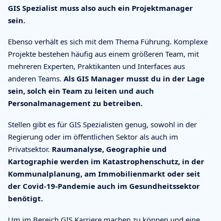
GIS Spezialist muss also auch ein Projektmanager
sein.
Ebenso verhält es sich mit dem Thema Führung. Komplexe
Projekte bestehen häufig aus einem größeren Team, mit
mehreren Experten, Praktikanten und Interfaces aus
anderen Teams.
Als GIS Manager musst du in der Lage
sein, solch ein Team zu leiten und auch
Personalmanagement zu betreiben.
Stellen gibt es für GIS Spezialisten genug, sowohl in der
Regierung oder im öffentlichen Sektor als auch im
Privatsektor.
Raumanalyse, Geographie und
Kartographie werden im Katastrophenschutz, in der
Kommunalplanung, am Immobilienmarkt oder seit
der Covid-19-Pandemie auch im Gesundheitssektor
benötigt.
Um im Bereich GIS Karriere machen zu können und eine