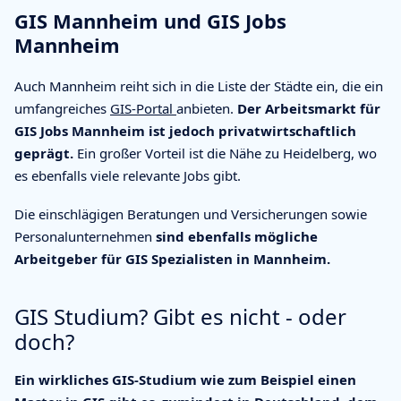
GIS Mannheim und GIS Jobs
Mannheim
Auch Mannheim reiht sich in die Liste der Städte ein, die ein
umfangreiches
GIS-Portal
anbieten.
Der Arbeitsmarkt für
GIS Jobs Mannheim ist jedoch privatwirtschaftlich
geprägt.
Ein großer Vorteil ist die Nähe zu Heidelberg, wo
es ebenfalls viele relevante Jobs gibt.
Die einschlägigen Beratungen und Versicherungen sowie
Personalunternehmen
sind ebenfalls mögliche
Arbeitgeber für GIS Spezialisten in Mannheim.
GIS Studium? Gibt es nicht - oder
doch?
Ein wirkliches GIS-Studium wie zum Beispiel einen