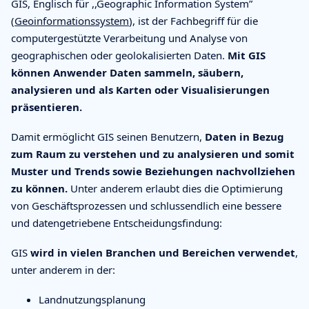
GIS, Englisch für ,,Geographic Information System”
(
Geoinformationssystem
), ist der Fachbegriff für die
computergestützte Verarbeitung und Analyse von
geographischen oder geolokalisierten Daten.
Mit GIS
können Anwender Daten sammeln, säubern,
analysieren und als Karten oder Visualisierungen
präsentieren.
Damit ermöglicht GIS seinen Benutzern,
Daten in Bezug
zum Raum zu verstehen und zu analysieren und somit
Muster und Trends sowie Beziehungen nachvollziehen
zu können.
Unter anderem erlaubt dies die Optimierung
von Geschäftsprozessen und schlussendlich eine bessere
und datengetriebene Entscheidungsfindung:
GIS
wird in vielen Branchen und Bereichen verwendet
,
unter anderem in der:
Landnutzungsplanung