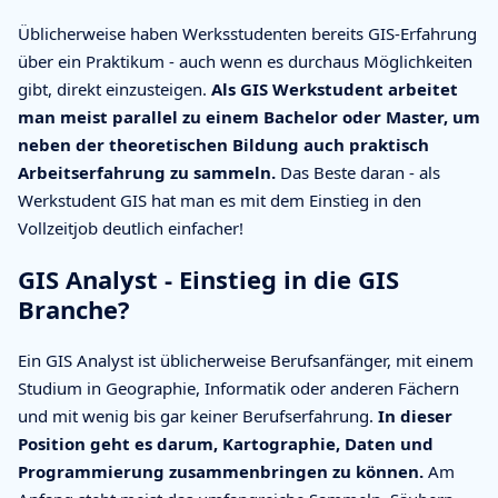
Üblicherweise haben Werksstudenten bereits GIS-Erfahrung
über ein Praktikum - auch wenn es durchaus Möglichkeiten
gibt, direkt einzusteigen.
Als GIS Werkstudent arbeitet
man meist parallel zu einem Bachelor oder Master, um
neben der theoretischen Bildung auch praktisch
Arbeitserfahrung zu sammeln.
Das Beste daran - als
Werkstudent GIS hat man es mit dem Einstieg in den
Vollzeitjob deutlich einfacher!
GIS Analyst - Einstieg in die GIS
Branche?
Ein GIS Analyst ist üblicherweise Berufsanfänger, mit einem
Studium in Geographie, Informatik oder anderen Fächern
und mit wenig bis gar keiner Berufserfahrung.
In dieser
Position geht es darum, Kartographie, Daten und
Programmierung zusammenbringen zu können.
Am