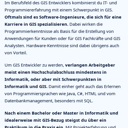
Im Berufsfeld des GIS Entwicklers kombinierst du IT- und
Programmiererfahrung mit einem Schwerpunkt in GIS.
Oftmals sind es Software-Ingenieure, die sich für eine
Karriere in GIS spezialisieren.
Dabei wirken die
Programmierkenntnisse als Basis für die Erstellung von
Anwendungen für Kunden oder für GIS Fachkräfte und GIS
Analysten. Hardware-Kenntnisse sind dabei übrigens auch
von Vorteil.
Um GIS Entwickler zu werden,
verlangen Arbeitgeber
meist einen Hochschulabschluss mindestens in
Informatik, oder aber mit Schwerpunkten in
Informatik und GIS.
Damit einher geht auch das Erlernen
von Programmiersprachen wie Java, C#, HTML und vom
Datenbankmanagement, besonders mit SQL.
Nach einem Bachelor oder Master in Informatik und
idealerweise mit GIS-Bezug steigst du über ein
Praktikum in die Praxis ein.
Mit Projekterfahrung und