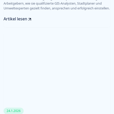
Arbeitgebern, wie sie qualifizierte GIS-Analysten, Stadtplaner und
Umweltexperten gezielt finden, ansprechen und erfolgreich einstellen.
Artikel lesen
24.1.2026