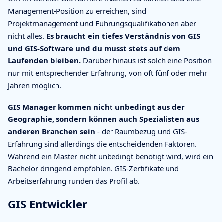
Management-Position zu erreichen, sind
Projektmanagement und Führungsqualifikationen aber
nicht alles.
Es braucht ein tiefes Verständnis von GIS
und GIS-Software und du musst stets auf dem
Laufenden bleiben.
Darüber hinaus ist solch eine Position
nur mit entsprechender Erfahrung, von oft fünf oder mehr
Jahren möglich.
GIS Manager kommen nicht unbedingt aus der
Geographie, sondern können auch Spezialisten aus
anderen Branchen sein
- der Raumbezug und GIS-
Erfahrung sind allerdings die entscheidenden Faktoren.
Während ein Master nicht unbedingt benötigt wird, wird ein
Bachelor dringend empfohlen. GIS-Zertifikate und
Arbeitserfahrung runden das Profil ab.
GIS Entwickler