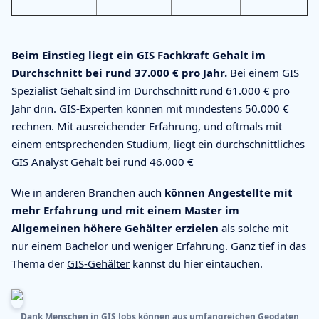
Beim Einstieg liegt ein GIS Fachkraft Gehalt im
Durchschnitt bei rund 37.000 € pro Jahr.
Bei einem GIS
Spezialist Gehalt sind im Durchschnitt rund 61.000 € pro
Jahr drin. GIS-Experten können mit mindestens 50.000 €
rechnen. Mit ausreichender Erfahrung, und oftmals mit
einem entsprechenden Studium, liegt ein durchschnittliches
GIS Analyst Gehalt bei rund 46.000 €
Wie in anderen Branchen auch
können Angestellte mit
mehr Erfahrung und mit einem Master im
Allgemeinen höhere Gehälter erzielen
als solche mit
nur einem Bachelor und weniger Erfahrung. Ganz tief in das
Thema der
GIS-Gehälter
kannst du hier eintauchen.
Dank Menschen in GIS Jobs können aus umfangreichen Geodaten