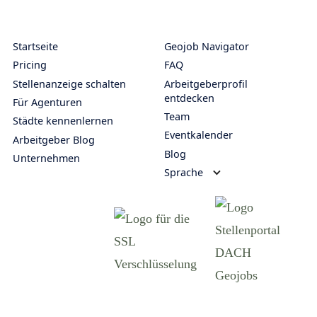
Startseite
Geojob Navigator
Pricing
FAQ
Stellenanzeige schalten
Arbeitgeberprofil
entdecken
Für Agenturen
Team
Städte kennenlernen
Eventkalender
Arbeitgeber Blog
Blog
Unternehmen
Sprache