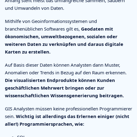
Anfang steht meist das umfangreiche Sammeln, Säubern
und Umwandeln von Daten.
Mithilfe von Geoinformationssystemen und
branchenüblichen Softwares gilt es,
Geodaten mit
ökonomischen, umweltbezogenen, sozialen oder
weiteren Daten zu verknüpfen und daraus digitale
Karten zu erstellen.
Auf Basis dieser Daten können Analysten dann Muster,
Anomalien oder Trends in Bezug auf den Raum erkennen.
Die visualisierten Endprodukte können Kunden
geschäftlichen Mehrwert bringen oder zur
wissenschaftlichen Wissensgenerierung beitragen.
GIS Analysten müssen keine professionellen Programmierer
sein.
Wichtig ist allerdings das Erlernen einiger (nicht
aller!) Programmiersprachen, wie: