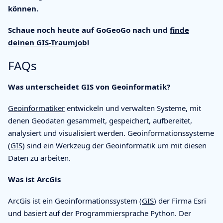
können.
Schaue noch heute auf GoGeoGo nach und
finde
deinen GIS-Traumjob
!
FAQs
Was unterscheidet GIS von Geoinformatik?
Geoinformatiker
entwickeln und verwalten Systeme, mit
denen Geodaten gesammelt, gespeichert, aufbereitet,
analysiert und visualisiert werden. Geoinformationssysteme
(
GIS
) sind ein Werkzeug der Geoinformatik um mit diesen
Daten zu arbeiten.
Was ist ArcGis
ArcGis ist ein Geoinformationssystem (
GIS
) der Firma Esri
und basiert auf der Programmiersprache Python. Der