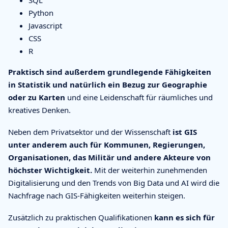
SQL
Python
Javascript
CSS
R
Praktisch sind außerdem grundlegende Fähigkeiten
in Statistik und natürlich ein Bezug zur Geographie
oder zu Karten
und eine Leidenschaft für räumliches und
kreatives Denken.
Neben dem Privatsektor und der Wissenschaft
ist GIS
unter anderem auch für Kommunen, Regierungen,
Organisationen, das Militär und andere Akteure von
höchster Wichtigkeit.
Mit der weiterhin zunehmenden
Digitalisierung und den Trends von Big Data und AI wird die
Nachfrage nach GIS-Fähigkeiten weiterhin steigen.
Zusätzlich zu praktischen Qualifikationen
kann es sich für