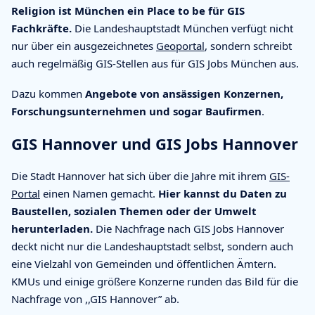
Religion ist München ein Place to be für GIS
Fachkräfte.
Die Landeshauptstadt München verfügt nicht
nur über ein ausgezeichnetes
Geoportal
, sondern schreibt
auch regelmäßig GIS-Stellen aus für GIS Jobs München aus.
Dazu kommen
Angebote von ansässigen Konzernen,
Forschungsunternehmen und sogar Baufirmen
.
GIS Hannover und GIS Jobs Hannover
Die Stadt Hannover hat sich über die Jahre mit ihrem
GIS-
Portal
einen Namen gemacht.
Hier kannst du Daten zu
Baustellen, sozialen Themen oder der Umwelt
herunterladen.
Die Nachfrage nach GIS Jobs Hannover
deckt nicht nur die Landeshauptstadt selbst, sondern auch
eine Vielzahl von Gemeinden und öffentlichen Ämtern.
KMUs und einige größere Konzerne runden das Bild für die
Nachfrage von ,,GIS Hannover” ab.