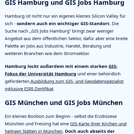
GIS Hamburg und GIS Jobs Hamburg
Hamburg ist nicht nur ein eigenes kleines Silicon Valley für
sich -
sondern auch ein wichtiger GIS-Standort.
Die
Suche nach ,,GIS Jobs Hamburg” bringt zwar weniger
Angebot aus dem öffentlichen Sektor, dafür aber eine breite
Palette an Jobs aus Industrie, Handel, Beratung und
weiteren Branchen wie dem Stromsektor.
Hamburg lockt außerdem mit einem starken
GIS-
Fokus der Universität Hamburg
und einer behördlich
geförderten
Ausbildung zum GIS- und Geodatenspezialist
inklusive ESRI-Zertifikat
.
GIS München und GIS Jobs München
Ein kleines Bonbon zum Beginn - selbst die Erzdiözese
München und Freising hat eine
GIS-Karte ihrer Kirchen und
heiligen Stätten in München
.
Doch auch abseits der