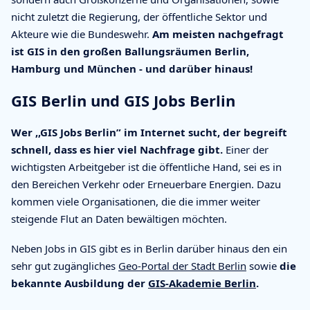
nicht zuletzt die Regierung, der öffentliche Sektor und
Akteure wie die Bundeswehr.
Am meisten nachgefragt
ist GIS in den großen Ballungsräumen Berlin,
Hamburg und München - und darüber hinaus!
GIS Berlin und GIS Jobs Berlin
Wer ,,GIS Jobs Berlin” im Internet sucht, der begreift
schnell, dass es hier viel Nachfrage gibt.
Einer der
wichtigsten Arbeitgeber ist die öffentliche Hand, sei es in
den Bereichen Verkehr oder Erneuerbare Energien. Dazu
kommen viele Organisationen, die die immer weiter
steigende Flut an Daten bewältigen möchten.
Neben Jobs in GIS gibt es in Berlin darüber hinaus den ein
sehr gut zugängliches
Geo-Portal der Stadt Berlin
sowie
die
bekannte Ausbildung der
GIS-Akademie Berlin
.