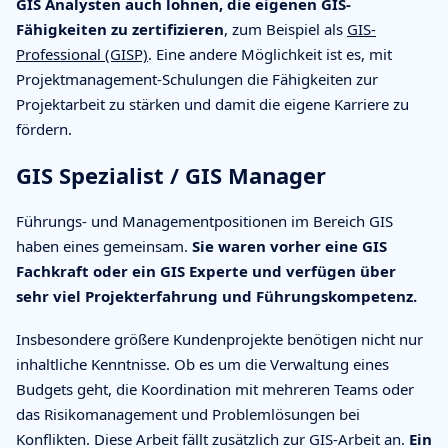
GIS Analysten auch lohnen, die eigenen GIS-
Fähigkeiten zu zertifizieren
, zum Beispiel als
GIS-
Professional (GISP)
. Eine andere Möglichkeit ist es, mit
Projektmanagement-Schulungen die Fähigkeiten zur
Projektarbeit zu stärken und damit die eigene Karriere zu
fördern.
GIS Spezialist / GIS Manager
Führungs- und Managementpositionen im Bereich GIS
haben eines gemeinsam.
Sie waren vorher eine GIS
Fachkraft oder ein GIS Experte und verfügen über
sehr viel Projekterfahrung und Führungskompetenz.
Insbesondere größere Kundenprojekte benötigen nicht nur
inhaltliche Kenntnisse. Ob es um die Verwaltung eines
Budgets geht, die Koordination mit mehreren Teams oder
das Risikomanagement und Problemlösungen bei
Konflikten. Diese Arbeit fällt zusätzlich zur GIS-Arbeit an.
Ein