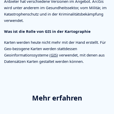
Anbieter hat verschiedene Versionen im Angebot. ArcGis
wird unter anderem im Gesundheitssektor, vom Militär, im
Katastrophenschutz und in der Kriminalitätsbekämpfung
verwendet.
Was ist die Rolle von GIS in der Kartographie
Karten werden heute nicht mehr mit der Hand erstellt. Für
Geo-bezogene Karten werden stattdessen
Geoinformationssysteme (
GIS
) verwendet, mit denen aus
Datensätzen Karten gestaltet werden können.
Mehr erfahren