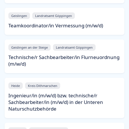
Geislingen
Landratsamt Göppingen
Teamkoordinator/in Vermessung (m/w/d)
Geislingen an der Steige
Landratsamt Göppingen
Technische/r Sachbearbeiter/in Flurneuordnung
(m/w/d)
Heide
Kreis Dithmarschen
Ingenieur/in (m/w/d) bzw. technische/r
Sachbearbeiter/in (m/w/d) in der Unteren
Naturschutzbehörde