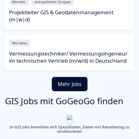
Münster
energielenker Gruppe
Projektleiter GIS & Geodatenmanagement
(m|w|d)
Würselen
Vermessungstechniker/ Vermessungsingenieur
im technischen Vertrieb (m/w/d) in Deutschland
Mehr Jobs
GIS Jobs mit GoGeoGo finden
In GIS Jobs bemühen sich Spezialisten, Daten mit Raumbezug zu
strukturieren