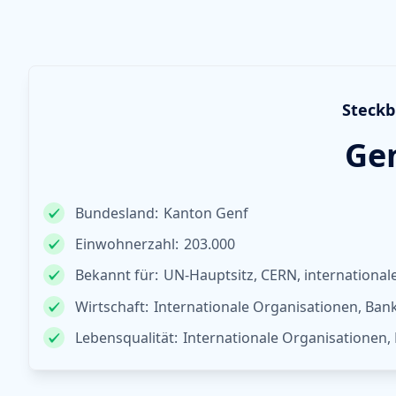
Steckb
Ge
Bundesland:
Kanton Genf
Einwohnerzahl:
203.000
Bekannt für:
UN-Hauptsitz, CERN, international
Wirtschaft:
Internationale Organisationen, Ban
Lebensqualität:
Internationale Organisationen,