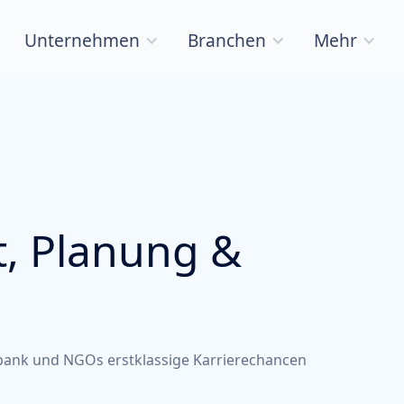
Unternehmen
Branchen
Mehr
, Planung &
ltbank und NGOs erstklassige Karrierechancen