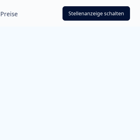
Preise
Stellenanzeige schalten