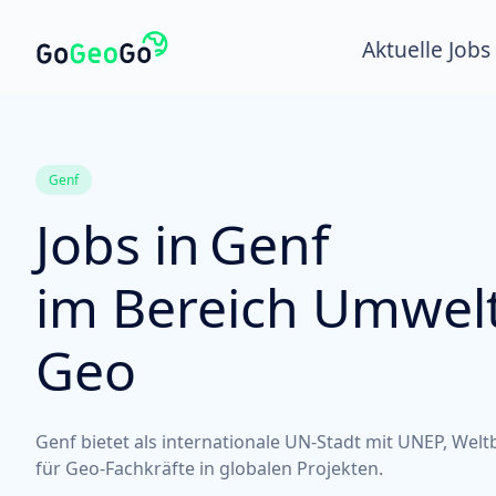
Aktuelle Jobs
Genf
Jobs in
Genf
im Bereich Umwelt
Geo
Genf bietet als internationale UN-Stadt mit UNEP, We
für Geo-Fachkräfte in globalen Projekten.