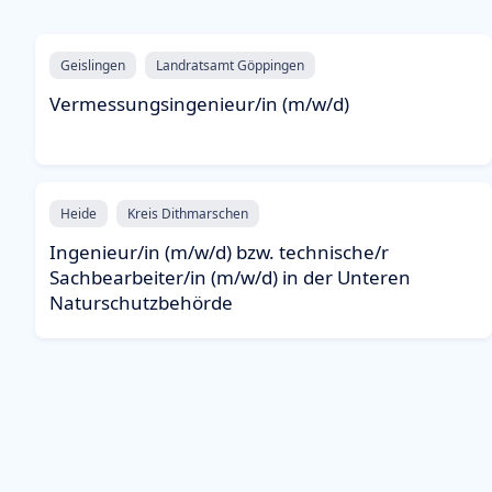
Geislingen
Landratsamt Göppingen
Vermessungsingenieur/in (m/w/d)
Heide
Kreis Dithmarschen
Ingenieur/in (m/w/d) bzw. technische/r
Sachbearbeiter/in (m/w/d) in der Unteren
Naturschutzbehörde