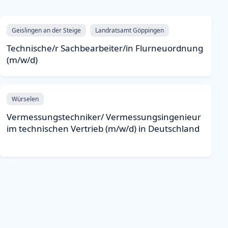
Geislingen an der Steige
Landratsamt Göppingen
Technische/r Sachbearbeiter/in Flurneuordnung
(m/w/d)
Würselen
Vermessungstechniker/ Vermessungsingenieur
im technischen Vertrieb (m/w/d) in Deutschland