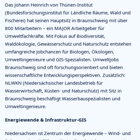
Das Johann Heinrich von Thünen-Institut
(Bundesforschungsinstitut für Ländliche Räume, Wald und
Fischerei) hat seinen Hauptsitz in Braunschweig mit über
800 Mitarbeitern – ein MAJOR Arbeitgeber für
Umweltfachkräfte. Mit Fokus auf Biodiversität,
Waldökologie, Gewässerschutz und Naturschutz entstehen
umfangreiche Jobchancen für Biologen, Ökologen,
Umweltingenieure und GIS-Spezialisten. Umweltjobs
Braunschweig sind oft forschungsorientiert und bieten
wissenschaftliche Entwicklungsperspektiven. Zusätzlich:
NLWKN (Niedersächsischer Landesbetrieb für
Wasserwirtschaft, Küsten- und Naturschutz) mit Sitz in
Braunschweig beschäftigt Wasserbauspezialisten und
Umweltingenieure.
Energiewende & Infrastruktur-GIS
Niedersachsen ist Zentrum der Energiewende – Wind- und