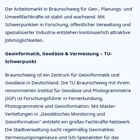
Der Arbeitsmarkt in Braunschweig für Geo-, Planungs- und
Umweltfachkräfte ist stabil und wachsend. Mit
Schwerpunkten in Forschung, öffentlicher Verwaltung und
spezialisierter Industrie entstehen kontinuierlich attraktive
Jobmöglichkeiten.
Geoinformatik, Geodäsie & Vermessung – TU-
Schwerpunkt
Braunschweig ist ein Zentrum für Geoinformatik und
Geodäsie in Deutschland. Die TU Braunschweig mit ihrem
renommierten Institut für Geodäsie und Photogrammetrie
(IGP) ist Forschungsführer in Fernerkundung,
Photogrammetrie und Geoinformation. Mit Master-
Vertiefungen in „Geodätisches Monitoring und
Geoinformation" entsteht ein großes Fachkräfte-Netzwerk.
Die Stadtverwaltung sucht regelmäßig Geomatiker,
Vermessungsingenieure und GIS-Spezialisten für das