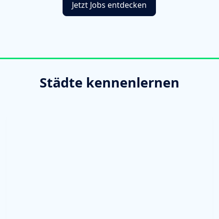
Jetzt Jobs entdecken
Städte kennenlernen