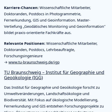
Karriere-Chancen:
Wissenschaftliche Mitarbeiter,
Doktoranden, Postdocs in Photogrammetrie,
Fernerkundung, GIS und Geoinformation. Master-
Vertiefung „Geodätisches Monitoring und Geoinformation"
bildet praxis-orientierte Fachkräfte aus.
Relevante Positionen:
Wissenschaftliche Mitarbeiter,
Doktoranden, Postdocs, Lehrbeauftragte,
Forschungsingenieure
→
www.tu-braunschweig.de/igp
TU Braunschweig – Institut für Geographie und
Geoökologie (IGG)
Das Institut für Geographie und Geoökologie forscht zu
Umweltveränderungen, Landschaftsökologie und
Biodiversität. Mit Fokus auf ökologische Modellierung,
Fernerkundung und GIS entstehen Forschungsprojekte zu