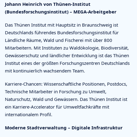
Johann Heinrich von Thünen-Institut
(Bundesforschungsinstitut) – MEGA-Arbeitgeber
Das Thünen Institut mit Hauptsitz in Braunschweig ist
Deutschlands führendes Bundesforschungsinstitut für
Ländliche Räume, Wald und Fischerei mit über 800
Mitarbeitern. Mit Instituten zu Waldökologie, Biodiversität,
Gewässerschutz und ländlicher Entwicklung ist das Thünen
Institut eines der größten Forschungszentren Deutschlands
mit kontinuierlich wachsendem Team.
Karriere-Chancen: Wissenschaftliche Positionen, Postdocs,
Technische Mitarbeiter in Forschung zu Umwelt,
Naturschutz, Wald und Gewässern. Das Thünen Institut ist
ein Karriere-Accelerator für Umweltfachkräfte mit
internationalem Profil.
Moderne Stadtverwaltung – Digitale Infrastruktur