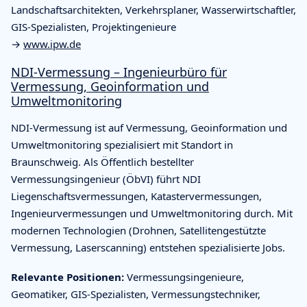
Landschaftsarchitekten, Verkehrsplaner, Wasserwirtschaftler,
GIS-Spezialisten, Projektingenieure
→
www.ipw.de
NDI-Vermessung – Ingenieurbüro für
Vermessung, Geoinformation und
Umweltmonitoring
NDI-Vermessung ist auf Vermessung, Geoinformation und
Umweltmonitoring spezialisiert mit Standort in
Braunschweig. Als Öffentlich bestellter
Vermessungsingenieur (ÖbVI) führt NDI
Liegenschaftsvermessungen, Katastervermessungen,
Ingenieurvermessungen und Umweltmonitoring durch. Mit
modernen Technologien (Drohnen, Satellitengestützte
Vermessung, Laserscanning) entstehen spezialisierte Jobs.
Relevante Positionen:
Vermessungsingenieure,
Geomatiker, GIS-Spezialisten, Vermessungstechniker,