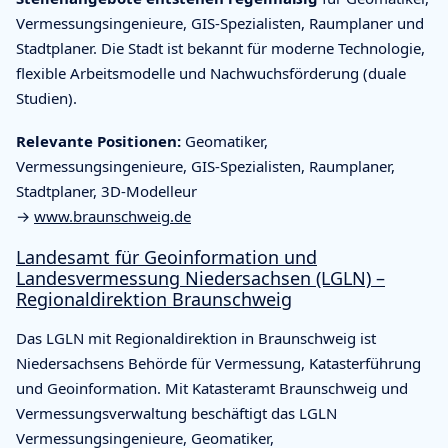
Vermessungsingenieure, GIS-Spezialisten, Raumplaner und
Stadtplaner. Die Stadt ist bekannt für moderne Technologie,
flexible Arbeitsmodelle und Nachwuchsförderung (duale
Studien).
Relevante Positionen:
Geomatiker,
Vermessungsingenieure, GIS-Spezialisten, Raumplaner,
Stadtplaner, 3D-Modelleur
→
www.braunschweig.de
Landesamt für Geoinformation und
Landesvermessung Niedersachsen (LGLN) –
Regionaldirektion Braunschweig
Das LGLN mit Regionaldirektion in Braunschweig ist
Niedersachsens Behörde für Vermessung, Katasterführung
und Geoinformation. Mit Katasteramt Braunschweig und
Vermessungsverwaltung beschäftigt das LGLN
Vermessungsingenieure, Geomatiker,