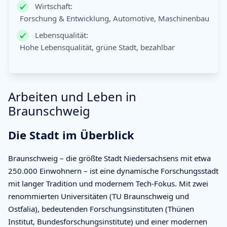
Wirtschaft:
Forschung & Entwicklung, Automotive, Maschinenbau
Lebensqualität:
Hohe Lebensqualität, grüne Stadt, bezahlbar
Arbeiten und Leben in
Braunschweig
Die Stadt im Überblick
Braunschweig – die größte Stadt Niedersachsens mit etwa
250.000 Einwohnern – ist eine dynamische Forschungsstadt
mit langer Tradition und modernem Tech-Fokus. Mit zwei
renommierten Universitäten (TU Braunschweig und
Ostfalia), bedeutenden Forschungsinstituten (Thünen
Institut, Bundesforschungsinstitute) und einer modernen