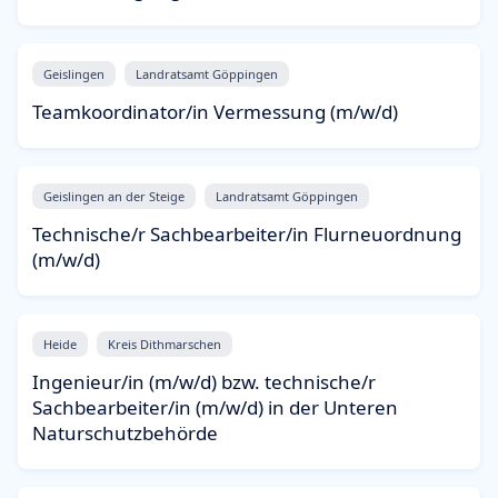
Geislingen
Landratsamt Göppingen
Teamkoordinator/in Vermessung (m/w/d)
Geislingen an der Steige
Landratsamt Göppingen
Technische/r Sachbearbeiter/in Flurneuordnung
(m/w/d)
Heide
Kreis Dithmarschen
Ingenieur/in (m/w/d) bzw. technische/r
Sachbearbeiter/in (m/w/d) in der Unteren
Naturschutzbehörde