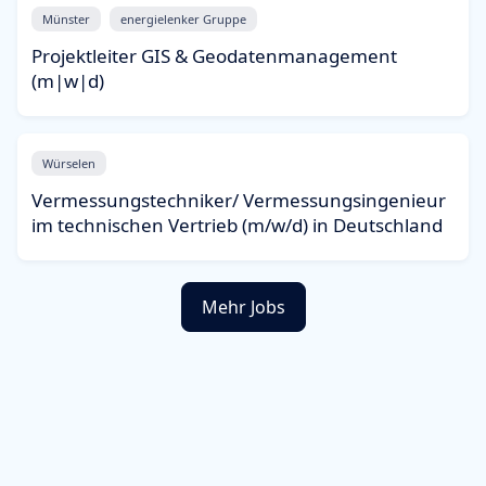
Münster
energielenker Gruppe
Projektleiter GIS & Geodatenmanagement
(m|w|d)
Würselen
Vermessungstechniker/ Vermessungsingenieur
im technischen Vertrieb (m/w/d) in Deutschland
Mehr Jobs