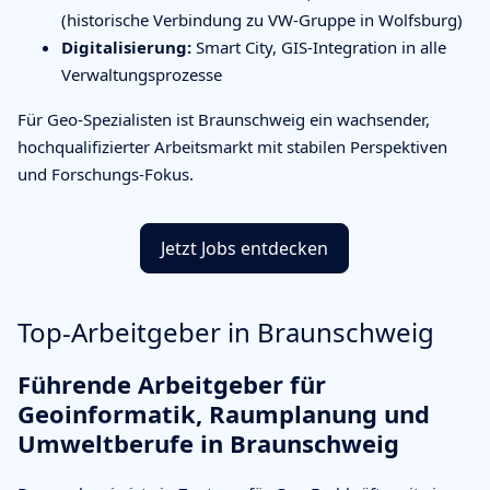
(historische Verbindung zu VW-Gruppe in Wolfsburg)
Digitalisierung:
Smart City, GIS-Integration in alle
Verwaltungsprozesse
Für Geo-Spezialisten ist Braunschweig ein wachsender,
hochqualifizierter Arbeitsmarkt mit stabilen Perspektiven
und Forschungs-Fokus.
Jetzt Jobs entdecken
Top-Arbeitgeber in Braunschweig
Führende Arbeitgeber für
Geoinformatik, Raumplanung und
Umweltberufe in Braunschweig