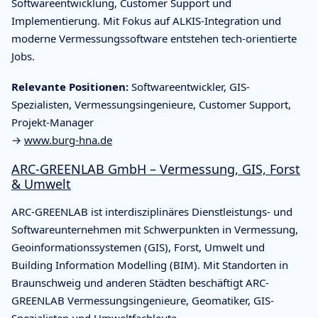
Softwareentwicklung, Customer Support und
Implementierung. Mit Fokus auf ALKIS-Integration und
moderne Vermessungssoftware entstehen tech-orientierte
Jobs.
Relevante Positionen:
Softwareentwickler, GIS-
Spezialisten, Vermessungsingenieure, Customer Support,
Projekt-Manager
→
www.burg-hna.de
ARC-GREENLAB GmbH – Vermessung, GIS, Forst
& Umwelt
ARC-GREENLAB ist interdisziplinäres Dienstleistungs- und
Softwareunternehmen mit Schwerpunkten in Vermessung,
Geoinformationssystemen (GIS), Forst, Umwelt und
Building Information Modelling (BIM). Mit Standorten in
Braunschweig und anderen Städten beschäftigt ARC-
GREENLAB Vermessungsingenieure, Geomatiker, GIS-
Spezialisten und Umweltfachleute.