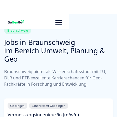
Braunschweig
Jobs in
Braunschweig
im Bereich Umwelt, Planung &
Geo
Braunschweig bietet als Wissenschaftsstadt mit TU,
DLR und PTB exzellente Karrierechancen für Geo-
Fachkräfte in Forschung und Entwicklung.
Geislingen
Landratsamt Göppingen
Vermessungsingenieur/in (m/w/d)