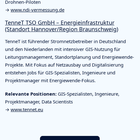
Drohnen-Piloten
→
www.ndi-vermessung.de
TenneT TSO GmbH – Energieinfrastruktur
(Standort Hannover/Region Braunschweig)
TenneT ist führender Stromnetzbetreiber in Deutschland
und den Niederlanden mit intensiver GIS-Nutzung für
Leitungsmanagement, Standortplanung und Energiewende-
Projekte. Mit Fokus auf Netzausbaу und Digitalisierung
entstehen Jobs für GIS-Spezialisten, Ingenieure und
Projektmanager mit Energiewende-Fokus.
Relevante Positionen:
GIS-Spezialisten, Ingenieure,
Projektmanager, Data Scientists
→
www.tennet.eu