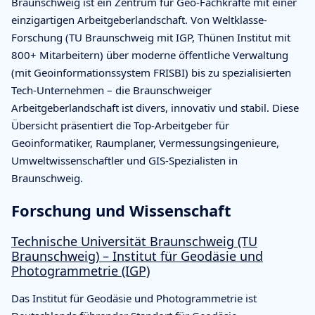
Braunschweig ist ein Zentrum für Geo-Fachkräfte mit einer
einzigartigen Arbeitgeberlandschaft. Von Weltklasse-
Forschung (TU Braunschweig mit IGP, Thünen Institut mit
800+ Mitarbeitern) über moderne öffentliche Verwaltung
(mit Geoinformationssystem FRISBI) bis zu spezialisierten
Tech-Unternehmen – die Braunschweiger
Arbeitgeberlandschaft ist divers, innovativ und stabil. Diese
Übersicht präsentiert die Top-Arbeitgeber für
Geoinformatiker, Raumplaner, Vermessungsingenieure,
Umweltwissenschaftler und GIS-Spezialisten in
Braunschweig.
Forschung und Wissenschaft
Technische Universität Braunschweig (TU
Braunschweig) – Institut für Geodäsie und
Photogrammetrie (IGP)
Das Institut für Geodäsie und Photogrammetrie ist