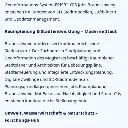
Geoinformations-System FRISBI. GIS Jobs Braunschweig
entstehen im Kontext von 3D-Stadtmodellen, Luftbildern
und Geodatenmanagement.
Raumplanung & Stadtentwicklung – Moderne Stadt
Braunschweig modernisiert kontinuierlich seine
Stadtstruktur. Der Fachbereich Stadtplanung und
Geoinformation des Magistrats beschäftigt Raumplaner,
Stadtplaner und Architekten für Bebauungspläne,
Stadterneuerung und integrierte Entwicklungsplanung.
Digitale Zwillinge und 3D-Stadtmodelle als
Planungsgrundlagen generieren Jobs Raumplanung
Braunschweig. Mit Fokus auf Nachhaltigkeit und Smart City
entstehen kontinuierliche Stellenangebote.
Umwelt, Wasserwirtschaft & Naturschutz –
Forschungs-Hub