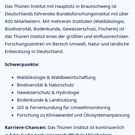
Das Thünen Institut mit Hauptsitz in Braunschweig ist
Deutschlands führendes Bundesforschungsinstitut mit über
800 Mitarbeitern. Mit mehreren Instituten (Waldökologie,
Biodiversität, Bodenkunde, Gewässerschutz, Fischerei) ist
das Thünen Institut eines der größten und einflussreichsten
Forschungszentren im Bereich Umwelt, Natur und ländliche
Entwicklung in Deutschland.
Schwerpunkte:
Waldökologie & Waldbewirtschaftung
Biodiversität & Naturschutz
Gewässerschutz & Hydrologie
Bodenkunde & Landnutzung
GIS & Fernerkundung für Umweltmonitoring
Forschung zu Klimawandel und Ökosystemanpassung
Karriere-Chancen:
Das Thünen Institut ist kontinuierlich
auf der Suche nach wissenschaftlichen Mitarbeitern,