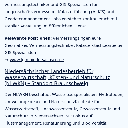
Vermessungstechniker und GIS-Spezialisten für
Liegenschaftsvermessung, Katasterführung (ALKIS) und
Geodatenmanagement. Jobs entstehen kontinuierlich mit
stabiler Anstellung im öffentlichen Dienst.
Relevante Positionen:
Vermessungsingenieure,
Geomatiker, Vermessungstechniker, Kataster-Sachbearbeiter,
GIS-Spezialisten
→
www.lgln.niedersachsen.de
Niedersächsischer Landesbetrieb für
Wasserwirtschaft, Küsten- und Naturschutz
(NLWKN) – Standort Braunschweig
Der NLWKN beschäftigt Wasserbauspezialisten, Hydrologen,
Umweltingenieure und Naturschutzfachleute für
Wasserwirtschaft, Hochwasserschutz, Gewässerschutz und
Naturschutz in Niedersachsen. Mit Fokus auf
Flussmanagement, Renaturierung und Biodiversität