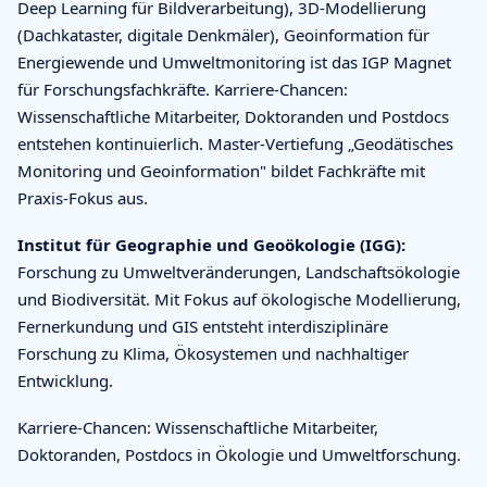
Deep Learning für Bildverarbeitung), 3D-Modellierung
(Dachkataster, digitale Denkmäler), Geoinformation für
Energiewende und Umweltmonitoring ist das IGP Magnet
für Forschungsfachkräfte. Karriere-Chancen:
Wissenschaftliche Mitarbeiter, Doktoranden und Postdocs
entstehen kontinuierlich. Master-Vertiefung „Geodätisches
Monitoring und Geoinformation" bildet Fachkräfte mit
Praxis-Fokus aus.
Institut für Geographie und Geoökologie (IGG):
Forschung zu Umweltveränderungen, Landschaftsökologie
und Biodiversität. Mit Fokus auf ökologische Modellierung,
Fernerkundung und GIS entsteht interdisziplinäre
Forschung zu Klima, Ökosystemen und nachhaltiger
Entwicklung.
Karriere-Chancen: Wissenschaftliche Mitarbeiter,
Doktoranden, Postdocs in Ökologie und Umweltforschung.