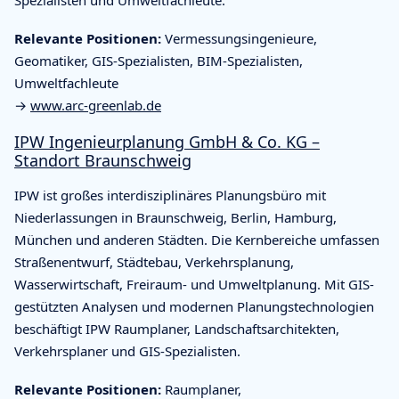
Relevante Positionen:
Vermessungsingenieure,
Geomatiker, GIS-Spezialisten, BIM-Spezialisten,
Umweltfachleute
→
www.arc-greenlab.de
IPW Ingenieurplanung GmbH & Co. KG –
Standort Braunschweig
IPW ist großes interdisziplinäres Planungsbüro mit
Niederlassungen in Braunschweig, Berlin, Hamburg,
München und anderen Städten. Die Kernbereiche umfassen
Straßenentwurf, Städtebau, Verkehrsplanung,
Wasserwirtschaft, Freiraum- und Umweltplanung. Mit GIS-
gestützten Analysen und modernen Planungstechnologien
beschäftigt IPW Raumplaner, Landschaftsarchitekten,
Verkehrsplaner und GIS-Spezialisten.
Relevante Positionen:
Raumplaner,