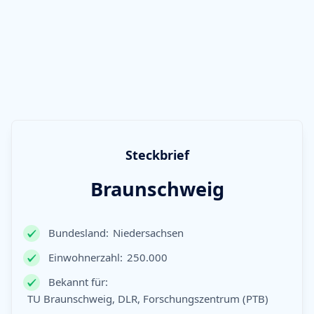
Steckbrief
Braunschweig
Bundesland:
Niedersachsen
Einwohnerzahl:
250.000
Bekannt für:
TU Braunschweig, DLR, Forschungszentrum (PTB)