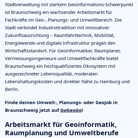
Stadtverwaltung mit starkem Geoinformations-Schwerpunkt
ist Braunschweig ein wachsender Arbeitsmarkt für
Fachkräfte im Geo-, Planungs- und Umweltbereich. Die
Stadt verbindet Industrietradition mit innovativer
Zukunftsausrichtung – Raumfahrttechnik, Mobilität,
Energiewende und digitale Infrastruktur prägen den
Wirtschaftsstandort. Für Geoinformatiker, Raumplaner,
Vermessungsingenieure und Umweltfachkräfte bietet
Braunschweig ein hochqualifiziertes Ökosystem mit
ausgezeichneter Lebensqualität, moderaten
Lebenshaltungskosten und direkter Nähe zu Hamburg und
Berlin.
Finde deinen Umwelt-, Planungs- oder Geojob in
Braunschweig jetzt auf
GoGeoGo
!
Arbeitsmarkt für Geoinformatik,
Raumplanung und Umweltberufe