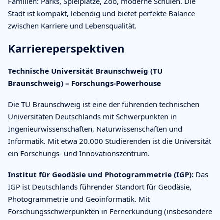
Familien: Parks, Spielplätze, Zoo, moderne Schulen. Die
Stadt ist kompakt, lebendig und bietet perfekte Balance
zwischen Karriere und Lebensqualität.
Karriereperspektiven
Technische Universität Braunschweig (TU
Braunschweig) – Forschungs-Powerhouse
Die TU Braunschweig ist eine der führenden technischen
Universitäten Deutschlands mit Schwerpunkten in
Ingenieurwissenschaften, Naturwissenschaften und
Informatik. Mit etwa 20.000 Studierenden ist die Universität
ein Forschungs- und Innovationszentrum.
Institut für Geodäsie und Photogrammetrie (IGP):
Das
IGP ist Deutschlands führender Standort für Geodäsie,
Photogrammetrie und Geoinformatik. Mit
Forschungsschwerpunkten in Fernerkundung (insbesondere