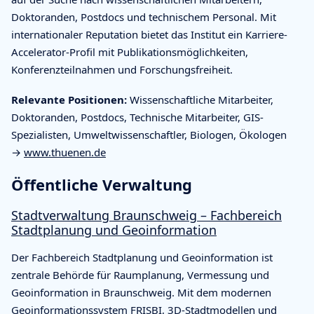
Doktoranden, Postdocs und technischem Personal. Mit
internationaler Reputation bietet das Institut ein Karriere-
Accelerator-Profil mit Publikationsmöglichkeiten,
Konferenzteilnahmen und Forschungsfreiheit.
Relevante Positionen:
Wissenschaftliche Mitarbeiter,
Doktoranden, Postdocs, Technische Mitarbeiter, GIS-
Spezialisten, Umweltwissenschaftler, Biologen, Ökologen
→
www.thuenen.de
Öffentliche Verwaltung
Stadtverwaltung Braunschweig – Fachbereich
Stadtplanung und Geoinformation
Der Fachbereich Stadtplanung und Geoinformation ist
zentrale Behörde für Raumplanung, Vermessung und
Geoinformation in Braunschweig. Mit dem modernen
Geoinformationssystem FRISBI, 3D-Stadtmodellen und