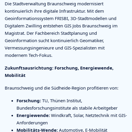
Die Stadtverwaltung Braunschweig modernisiert
kontinuierlich ihre digitale Infrastruktur. Mit dem
Geoinformationssystem FRISBI, 3D-Stadtmodellen und
Digitalem Zwilling entstehen GIS Jobs Braunschweig im
Magistrat. Der Fachbereich Stadtplanung und
Geoinformation sucht kontinuierlich Geomatiker,
Vermessungsingenieure und GIS-Spezialisten mit
modernem Tech-Fokus.
Zukunftsausrichtung: Forschung, Energiewende,
Mobilität
Braunschweig und die Südheide-Region profitieren von:
Forschung:
TU, Thünen Institut,
Bundesforschungsinstitute als stabile Arbeitgeber
Energiewende:
Windkraft, Solar, Netztechnik mit GIS-
Anforderungen
Mobilitäts-Wende:
Automotive, E-Mobilität