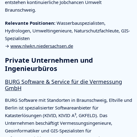
entstehen kontinuierliche Jobchancen Umwelt
Braunschweig.
Relevante Positionen:
Wasserbauspezialisten,
Hydrologen, Umweltingenieure, Naturschutzfachleute, GIS-
Spezialisten
→
www.nlwkn.niedersachsen.de
Private Unternehmen und
Ingenieurbüros
BURG Software & Service für die Vermessung
GmbH
BURG Software mit Standorten in Braunschweig, Eltville und
Berlin ist spezialisierter Softwareanbieter für
Katasterlösungen (KIVID, KIVID A³, GKFELD). Das
Unternehmen beschäftigt Vermessungsingenieure,
Geoinformatiker und GIS-Spezialisten für