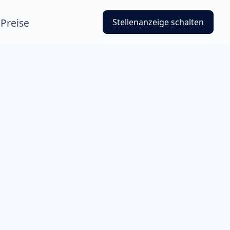
Preise
Stellenanzeige schalten