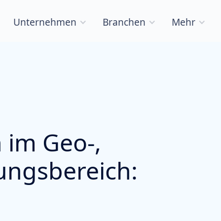
Unternehmen
Branchen
Mehr
 im Geo-,
ungsbereich: