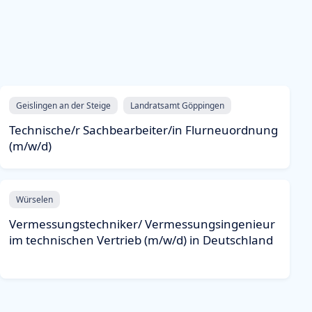
Geislingen an der Steige
Landratsamt Göppingen
Technische/r Sachbearbeiter/in Flurneuordnung
(m/w/d)
Würselen
Vermessungstechniker/ Vermessungsingenieur
im technischen Vertrieb (m/w/d) in Deutschland