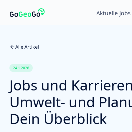
Aktuelle Jobs
Alle Artikel
24.1.2026
Jobs und Karrieren
Umwelt- und Plan
Dein Überblick