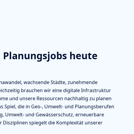
 Planungsjobs heute
limawandel, wachsende Städte, zunehmende
hzeitig brauchen wir eine digitale Infrastruktur
ume und unsere Ressourcen nachhaltig zu planen
s Spiel, die in Geo-, Umwelt- und Planungsberufen
ng, Umwelt- und Gewässerschutz, erneuerbare
Disziplinen spiegelt die Komplexität unserer