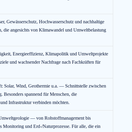
er, Gewässerschutz, Hochwasserschutz und nachhaltige
, die angesichts von Klimawandel und Umweltbelastung
igkeit, Energieeffizienz, Klimapolitik und Umweltprojekte
ziele und wachsender Nachfrage nach Fachkräften für
t: Solar, Wind, Geothermie u.a. — Schnittstelle zwischen
. Besonders spannend für Menschen, die
nd Infrastruktur verbinden möchten.
 Umweltgeologie — von Rohstoffmanagement bis
 Monitoring und Erd-/Naturprozesse. Für alle, die ein