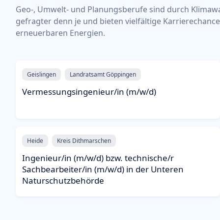
Geo-, Umwelt- und Planungsberufe sind durch Klimawa
gefragter denn je und bieten vielfältige Karrierechanc
erneuerbaren Energien.
Geislingen
Landratsamt Göppingen
Vermessungsingenieur/in (m/w/d)
Heide
Kreis Dithmarschen
Ingenieur/in (m/w/d) bzw. technische/r
Sachbearbeiter/in (m/w/d) in der Unteren
Naturschutzbehörde