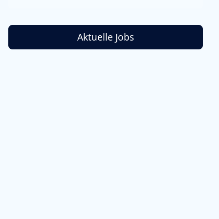
Aktuelle Jobs