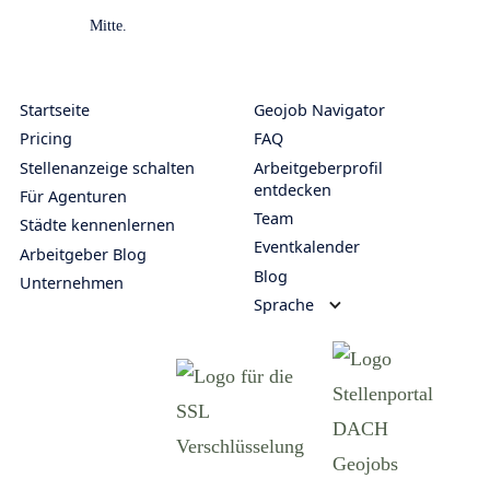
Startseite
Geojob Navigator
Pricing
FAQ
Stellenanzeige schalten
Arbeitgeberprofil
entdecken
Für Agenturen
Team
Städte kennenlernen
Eventkalender
Arbeitgeber Blog
Blog
Unternehmen
Sprache