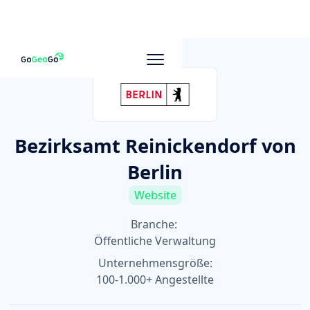
Zu anderen Unternehmen
Bezirksamt Reinickendorf von
Berlin
Website
Branche:
Öffentliche Verwaltung
Unternehmensgröße:
100-1.000+ Angestellte