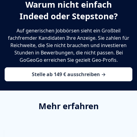
Warum nicht einfach
Indeed oder Stepstone?
Auf generischen Jobbörsen sieht ein Großteil
fachfremder Kandidaten Ihre Anzeige. Sie zahlen für
Reichweite, die Sie nicht brauchen und investieren
Stunden in Bewerbungen, die nicht passen. Bei
GoGeoGo erreichen Sie gezielt Geo-Profis.
Stelle ab 149 € ausschreiben →
Mehr erfahren