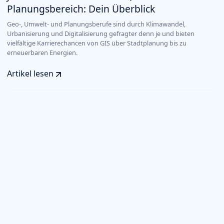
Planungsbereich: Dein Überblick
Geo-, Umwelt- und Planungsberufe sind durch Klimawandel,
Urbanisierung und Digitalisierung gefragter denn je und bieten
vielfältige Karrierechancen von GIS über Stadtplanung bis zu
erneuerbaren Energien.
Artikel lesen