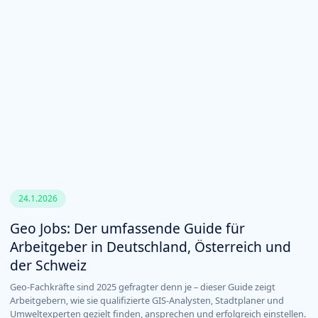
24.1.2026
Geo Jobs: Der umfassende Guide für
Arbeitgeber in Deutschland, Österreich und
der Schweiz
Geo-Fachkräfte sind 2025 gefragter denn je – dieser Guide zeigt
Arbeitgebern, wie sie qualifizierte GIS-Analysten, Stadtplaner und
Umweltexperten gezielt finden, ansprechen und erfolgreich einstellen.