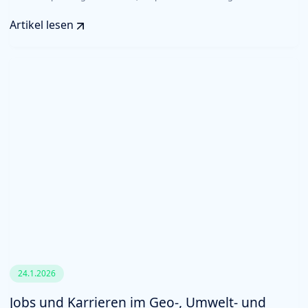
Artikel lesen
24.1.2026
Jobs und Karrieren im Geo-, Umwelt- und