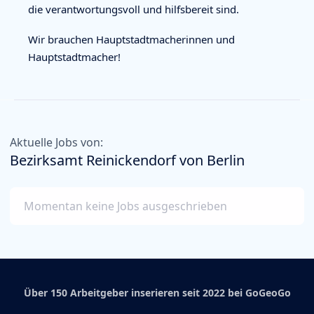
die verantwortungsvoll und hilfsbereit sind.
Wir brauchen Hauptstadtmacherinnen und
Hauptstadtmacher!
Aktuelle Jobs von:
Bezirksamt Reinickendorf von Berlin
Momentan keine Jobs ausgeschrieben
Über 150 Arbeitgeber inserieren seit 2022 bei GoGeoGo