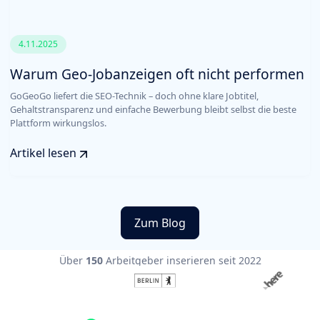
4.11.2025
Warum Geo-Jobanzeigen oft nicht performen
GoGeoGo liefert die SEO-Technik – doch ohne klare Jobtitel,
Gehaltstransparenz und einfache Bewerbung bleibt selbst die beste
Plattform wirkungslos.
Artikel lesen
Zum Blog
Über
150
Arbeitgeber inserieren seit 2022