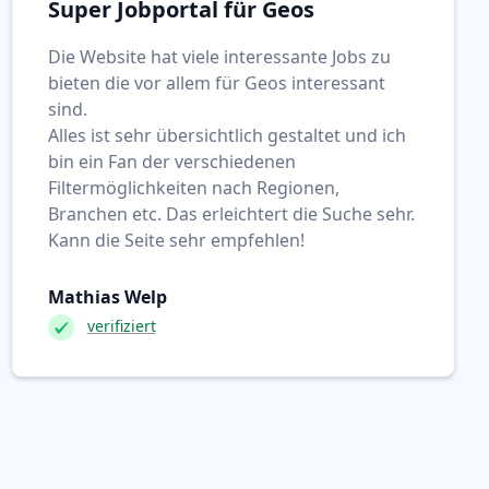
Super Jobportal für Geos
Die Website hat viele interessante Jobs zu
bieten die vor allem für Geos interessant
sind.
Alles ist sehr übersichtlich gestaltet und ich
bin ein Fan der verschiedenen
Filtermöglichkeiten nach Regionen,
Branchen etc. Das erleichtert die Suche sehr.
Kann die Seite sehr empfehlen!
Mathias Welp
verifiziert