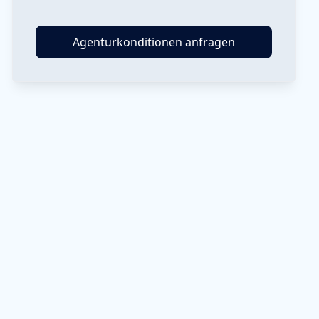
Agenturkonditionen anfragen