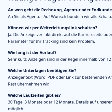
An wen geht die Rechnung, Agentur oder Endkunde
An Sie als Agentur. Auf Wunsch bündeln wir alle Scha
Können wir per Weiterleitungslink schalten?
Ja. Die Anzeige verlinkt direkt auf die Karriereseite
Parameter für Ihr Tracking sind kein Problem.
Wie lang ist der Vorlauf?
Sehr kurz: Anzeigen sind in der Regel innerhalb von 1
Welche Unterlagen benötigen Sie?
Anzeigentext (Word, PDF oder Link zur bestehenden A
Rest übernehmen wir.
Welche Laufzeiten gibt es?
30 Tage, 3 Monate oder 12 Monate. Details auf unsere
möglich.