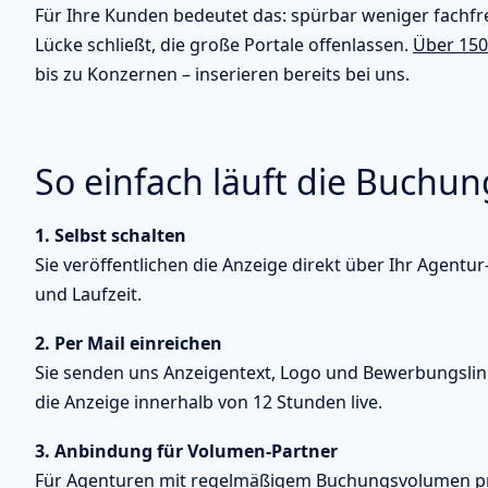
Für Ihre Kunden bedeutet das: spürbar weniger fachf
Lücke schließt, die große Portale offenlassen.
Über 150
bis zu Konzernen – inserieren bereits bei uns.
So einfach läuft die Buchun
1. Selbst schalten
Sie veröffentlichen die Anzeige direkt über Ihr Agentur
und Laufzeit.
2. Per Mail einreichen
Sie senden uns Anzeigentext, Logo und Bewerbungslink
die Anzeige innerhalb von 12 Stunden live.
3. Anbindung für Volumen-Partner
Für Agenturen mit regelmäßigem Buchungsvolumen prü