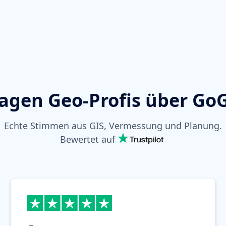
agen Geo-Profis über G
Echte Stimmen aus GIS, Vermessung und Planung.
Bewertet auf