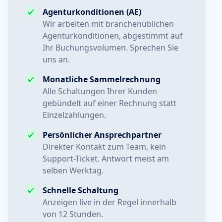
Agenturkonditionen (AE)
Wir arbeiten mit branchenüblichen
Agenturkonditionen, abgestimmt auf
Ihr Buchungsvolumen. Sprechen Sie
uns an.
Monatliche Sammelrechnung
Alle Schaltungen Ihrer Kunden
gebündelt auf einer Rechnung statt
Einzelzahlungen.
Persönlicher Ansprechpartner
Direkter Kontakt zum Team, kein
Support-Ticket. Antwort meist am
selben Werktag.
Schnelle Schaltung
Anzeigen live in der Regel innerhalb
von 12 Stunden.