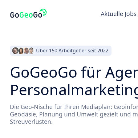
Aktuelle Jobs
Über 150 Arbeitgeber seit 2022
GoGeoGo für Agen
Personalmarketin
Die Geo-Nische für Ihren Mediaplan: Geoinfor
Geodäsie, Planung und Umwelt gezielt und m
Streuverlusten.