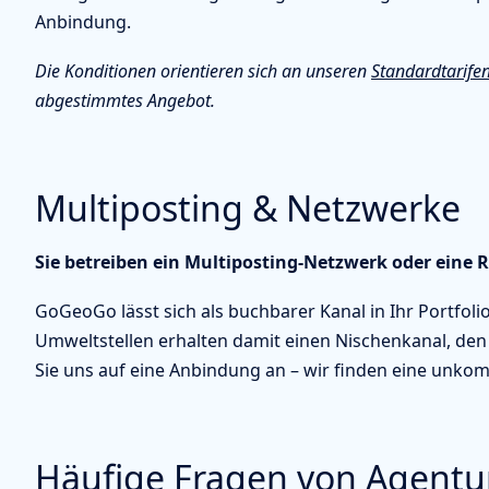
Anbindung.
Die Konditionen orientieren sich an unseren
Standardtarife
abgestimmtes Angebot.
Multiposting & Netzwerke
Sie betreiben ein Multiposting-Netzwerk oder eine 
GoGeoGo lässt sich als buchbarer Kanal in Ihr Portfol
Umweltstellen erhalten damit einen Nischenkanal, den 
Sie uns auf eine Anbindung an – wir finden eine unkom
Häufige Fragen von Agentu