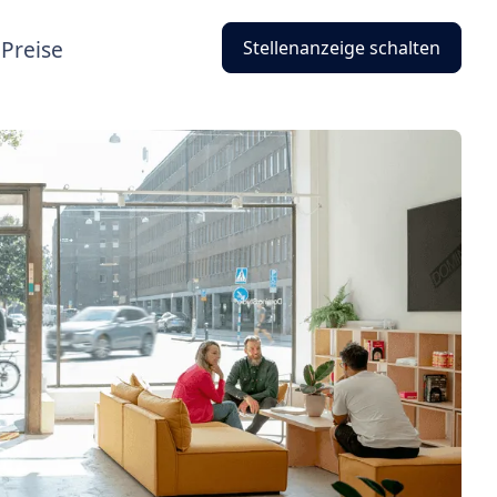
Preise
Stellenanzeige schalten