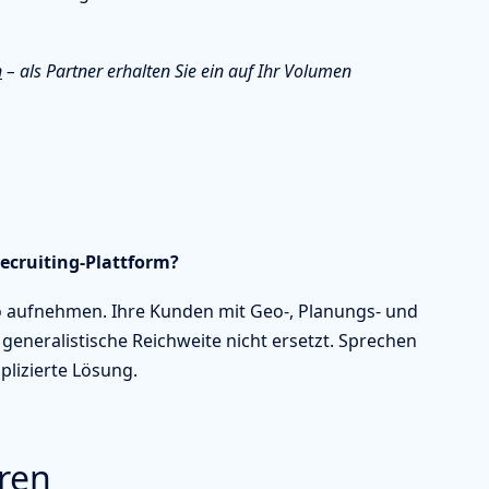
n
– als Partner erhalten Sie ein auf Ihr Volumen
Recruiting-Plattform?
io aufnehmen. Ihre Kunden mit Geo-, Planungs- und
generalistische Reichweite nicht ersetzt. Sprechen
plizierte Lösung.
ren