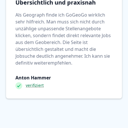
Übersichtlich und praxisnah
Als Geograph finde ich GoGeoGo wirklich
sehr hilfreich. Man muss sich nicht durch
unzählige unpassende Stellenangebote
klicken, sondern findet direkt relevante Jobs
aus dem Geobereich. Die Seite ist
übersichtlich gestaltet und macht die
Jobsuche deutlich angenehmer. Ich kann sie
definitiv weiterempfehlen.
Anton Hammer
verifiziert