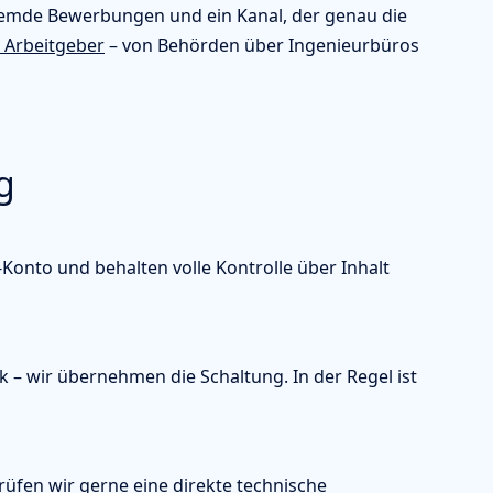
remde Bewerbungen und ein Kanal, der genau die
 Arbeitgeber
– von Behörden über Ingenieurbüros
g
-Konto und behalten volle Kontrolle über Inhalt
 – wir übernehmen die Schaltung. In der Regel ist
fen wir gerne eine direkte technische