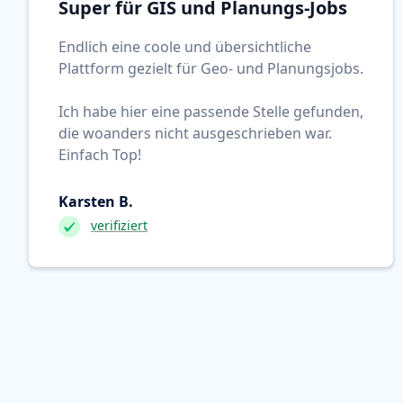
Super für GIS und Planungs-Jobs
Endlich eine coole und übersichtliche
Plattform gezielt für Geo- und Planungsjobs.
Ich habe hier eine passende Stelle gefunden,
die woanders nicht ausgeschrieben war.
Einfach Top!
Karsten B.
verifiziert