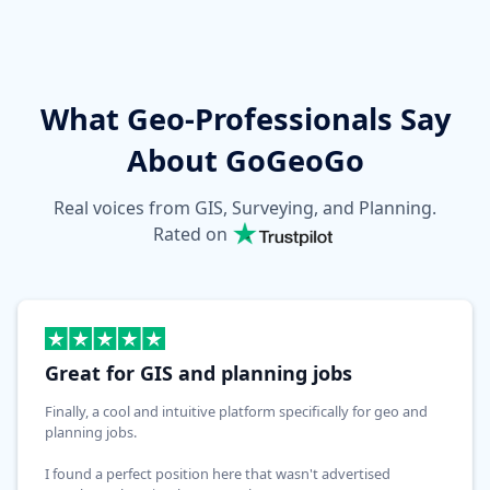
What Geo-Professionals Say
About GoGeoGo
Real voices from GIS, Surveying, and Planning.
Rated on
Great for GIS and planning jobs
Finally, a cool and intuitive platform specifically for geo and
planning jobs.
I found a perfect position here that wasn't advertised