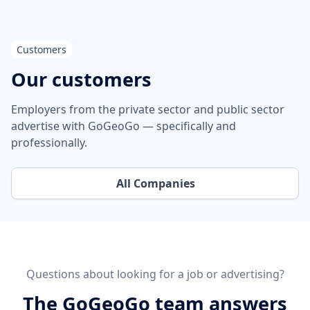
Customers
Our customers
Employers from the private sector and public sector
advertise with GoGeoGo — specifically and
professionally.
All Companies
Questions about looking for a job or advertising?
The GoGeoGo team answers