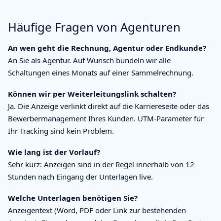
Häufige Fragen von Agenturen
An wen geht die Rechnung, Agentur oder Endkunde?
An Sie als Agentur. Auf Wunsch bündeln wir alle
Schaltungen eines Monats auf einer Sammelrechnung.
Können wir per Weiterleitungslink schalten?
Ja. Die Anzeige verlinkt direkt auf die Karriereseite oder das
Bewerbermanagement Ihres Kunden. UTM-Parameter für
Ihr Tracking sind kein Problem.
Wie lang ist der Vorlauf?
Sehr kurz: Anzeigen sind in der Regel innerhalb von 12
Stunden nach Eingang der Unterlagen live.
Welche Unterlagen benötigen Sie?
Anzeigentext (Word, PDF oder Link zur bestehenden