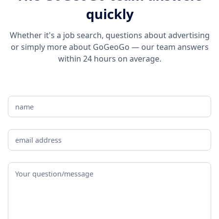
quickly
Whether it's a job search, questions about advertising
or simply more about GoGeoGo — our team answers
within 24 hours on average.