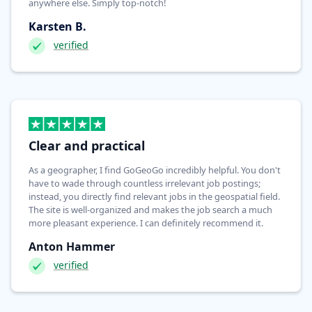
anywhere else. Simply top-notch!
Karsten B.
verified
Clear and practical
As a geographer, I find GoGeoGo incredibly helpful. You don't
have to wade through countless irrelevant job postings;
instead, you directly find relevant jobs in the geospatial field.
The site is well-organized and makes the job search a much
more pleasant experience. I can definitely recommend it.
Anton Hammer
verified