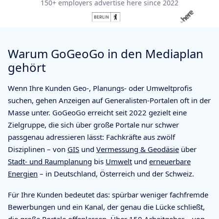
150+ employers advertise here since 2022
Warum GoGeoGo in den Mediaplan
gehört
Wenn Ihre Kunden Geo-, Planungs- oder Umweltprofis
suchen, gehen Anzeigen auf Generalisten-Portalen oft in der
Masse unter. GoGeoGo erreicht seit 2022 gezielt eine
Zielgruppe, die sich über große Portale nur schwer
passgenau adressieren lässt: Fachkräfte aus zwölf
Disziplinen – von
GIS
und
Vermessung & Geodäsie
über
Stadt- und Raumplanung
bis
Umwelt
und
erneuerbare
Energien
– in Deutschland, Österreich und der Schweiz.
Für Ihre Kunden bedeutet das: spürbar weniger fachfremde
Bewerbungen und ein Kanal, der genau die Lücke schließt,