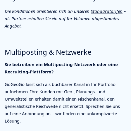
Die Konditionen orientieren sich an unseren
Standardtarifen
–
als Partner erhalten Sie ein auf Ihr Volumen abgestimmtes
Angebot.
Multiposting & Netzwerke
Sie betreiben ein Multiposting-Netzwerk oder eine
Recruiting-Plattform?
GoGeoGo lässt sich als buchbarer Kanal in Ihr Portfolio
aufnehmen. Ihre Kunden mit Geo-, Planungs- und
Umweltstellen erhalten damit einen Nischenkanal, den
generalistische Reichweite nicht ersetzt. Sprechen Sie uns
auf eine Anbindung an – wir finden eine unkomplizierte
Lösung.