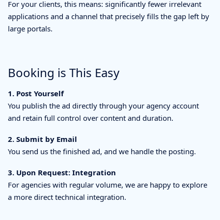
For your clients, this means: significantly fewer irrelevant
applications and a channel that precisely fills the gap left by
large portals.
Booking is This Easy
1. Post Yourself
You publish the ad directly through your agency account
and retain full control over content and duration.
2. Submit by Email
You send us the finished ad, and we handle the posting.
3. Upon Request: Integration
For agencies with regular volume, we are happy to explore
a more direct technical integration.