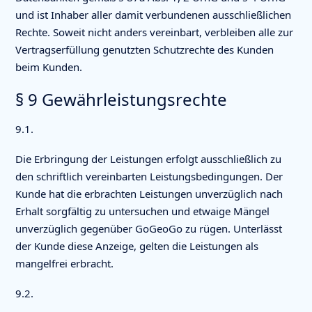
und ist Inhaber aller damit verbundenen ausschließlichen
Rechte. Soweit nicht anders vereinbart, verbleiben alle zur
Vertragserfüllung genutzten Schutzrechte des Kunden
beim Kunden.
§ 9 Gewährleistungsrechte
9.1.
Die Erbringung der Leistungen erfolgt ausschließlich zu
den schriftlich vereinbarten Leistungsbedingungen. Der
Kunde hat die erbrachten Leistungen unverzüglich nach
Erhalt sorgfältig zu untersuchen und etwaige Mängel
unverzüglich gegenüber GoGeoGo zu rügen. Unterlässt
der Kunde diese Anzeige, gelten die Leistungen als
mangelfrei erbracht.
9.2.