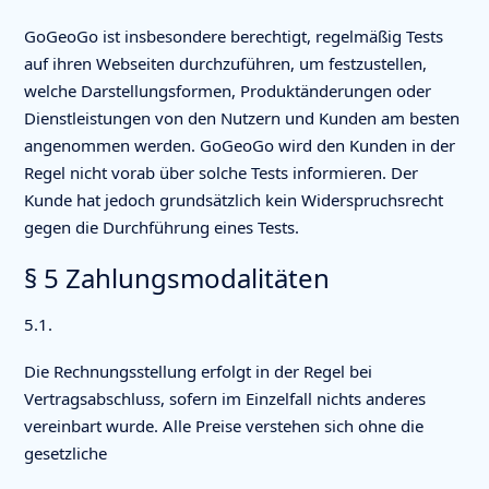
GoGeoGo ist insbesondere berechtigt, regelmäßig Tests
auf ihren Webseiten durchzuführen, um festzustellen,
welche Darstellungsformen, Produktänderungen oder
Dienstleistungen von den Nutzern und Kunden am besten
angenommen werden. GoGeoGo wird den Kunden in der
Regel nicht vorab über solche Tests informieren. Der
Kunde hat jedoch grundsätzlich kein Widerspruchsrecht
gegen die Durchführung eines Tests.
§ 5 Zahlungsmodalitäten
5.1.
Die Rechnungsstellung erfolgt in der Regel bei
Vertragsabschluss, sofern im Einzelfall nichts anderes
vereinbart wurde. Alle Preise verstehen sich ohne die
gesetzliche