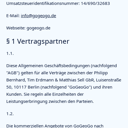
Umsatzsteueridentifikationsnummer: 14/690/32683
E-Mail:
info@gogeogo.de
Webseite: gogeogo.de
§ 1 Vertragspartner
1.1.
Diese Allgemeinen Geschäftsbedingungen (nachfolgend
"AGB") gelten für alle Verträge zwischen der Philipp
Bernhard, Tim Erdmann & Matthias Sell GbR, Luisenstraße
50, 10117 Berlin (nachfolgend "GoGeoGo") und ihren
Kunden. Sie regeln alle Einzelheiten der
Leistungserbringung zwischen den Parteien.
1.2.
Die kommerziellen Angebote von GoGeoGo nach