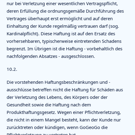
nur bei Verletzung einer wesentlichen Vertragspflicht,
deren Erfüllung die ordnungsgemäße Durchführung des
Vertrages überhaupt erst ermöglicht und auf deren
Einhaltung der Kunde regelmäßig vertrauen darf (sog.
Kardinalpflicht). Diese Haftung ist auf den Ersatz des
vorhersehbaren, typischerweise eintretenden Schadens
begrenzt. Im Übrigen ist die Haftung - vorbehaltlich des
nachfolgenden Absatzes - ausgeschlossen.
10.2.
Die vorstehenden Haftungsbeschränkungen und -
ausschlüsse betreffen nicht die Haftung für Schäden aus
der Verletzung des Lebens, des Körpers oder der
Gesundheit sowie die Haftung nach dem
Produkthaftungsgesetz. Wegen einer Pflichtverletzung,
die nicht in einem Mangel besteht, kann der Kunde nur
zurücktreten oder kündigen, wenn GoGeoGo die
Pflichtverletzung zu vertreten hat.