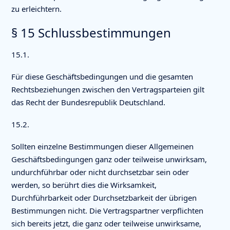
zu erleichtern.
§ 15 Schlussbestimmungen
15.1.
Für diese Geschäftsbedingungen und die gesamten
Rechtsbeziehungen zwischen den Vertragsparteien gilt
das Recht der Bundesrepublik Deutschland.
15.2.
Sollten einzelne Bestimmungen dieser Allgemeinen
Geschäftsbedingungen ganz oder teilweise unwirksam,
undurchführbar oder nicht durchsetzbar sein oder
werden, so berührt dies die Wirksamkeit,
Durchführbarkeit oder Durchsetzbarkeit der übrigen
Bestimmungen nicht. Die Vertragspartner verpflichten
sich bereits jetzt, die ganz oder teilweise unwirksame,