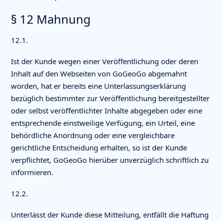
§ 12 Mahnung
12.1.
Ist der Kunde wegen einer Veröffentlichung oder deren
Inhalt auf den Webseiten von GoGeoGo abgemahnt
worden, hat er bereits eine Unterlassungserklärung
bezüglich bestimmter zur Veröffentlichung bereitgestellter
oder selbst veröffentlichter Inhalte abgegeben oder eine
entsprechende einstweilige Verfügung, ein Urteil, eine
behördliche Anordnung oder eine vergleichbare
gerichtliche Entscheidung erhalten, so ist der Kunde
verpflichtet, GoGeoGo hierüber unverzüglich schriftlich zu
informieren.
12.2.
Unterlässt der Kunde diese Mitteilung, entfällt die Haftung