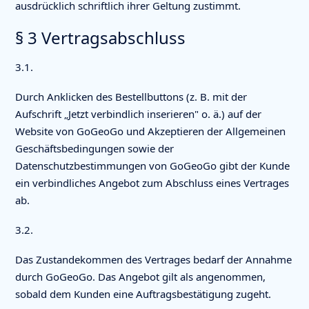
ausdrücklich schriftlich ihrer Geltung zustimmt.
§ 3 Vertragsabschluss
3.1.
Durch Anklicken des Bestellbuttons (z. B. mit der
Aufschrift „Jetzt verbindlich inserieren" o. ä.) auf der
Website von GoGeoGo und Akzeptieren der Allgemeinen
Geschäftsbedingungen sowie der
Datenschutzbestimmungen von GoGeoGo gibt der Kunde
ein verbindliches Angebot zum Abschluss eines Vertrages
ab.
3.2.
Das Zustandekommen des Vertrages bedarf der Annahme
durch GoGeoGo. Das Angebot gilt als angenommen,
sobald dem Kunden eine Auftragsbestätigung zugeht.