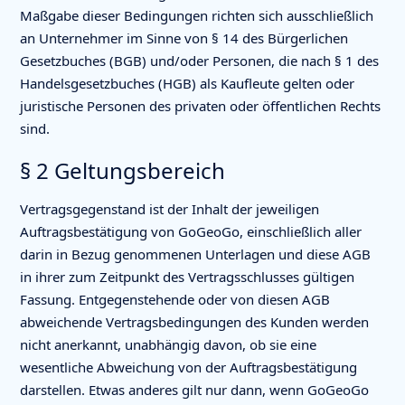
Maßgabe dieser Bedingungen richten sich ausschließlich
an Unternehmer im Sinne von § 14 des Bürgerlichen
Gesetzbuches (BGB) und/oder Personen, die nach § 1 des
Handelsgesetzbuches (HGB) als Kaufleute gelten oder
juristische Personen des privaten oder öffentlichen Rechts
sind.
§ 2 Geltungsbereich
Vertragsgegenstand ist der Inhalt der jeweiligen
Auftragsbestätigung von GoGeoGo, einschließlich aller
darin in Bezug genommenen Unterlagen und diese AGB
in ihrer zum Zeitpunkt des Vertragsschlusses gültigen
Fassung. Entgegenstehende oder von diesen AGB
abweichende Vertragsbedingungen des Kunden werden
nicht anerkannt, unabhängig davon, ob sie eine
wesentliche Abweichung von der Auftragsbestätigung
darstellen. Etwas anderes gilt nur dann, wenn GoGeoGo