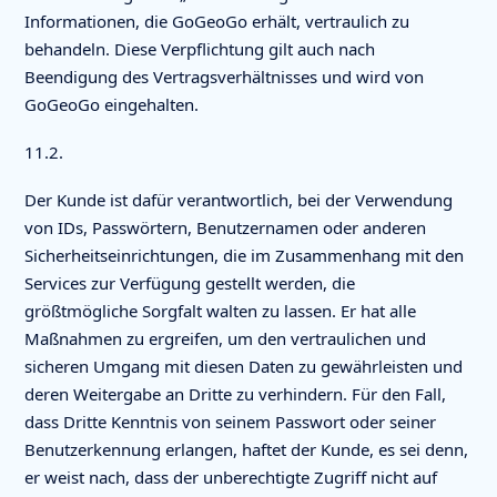
Informationen, die GoGeoGo erhält, vertraulich zu
behandeln. Diese Verpflichtung gilt auch nach
Beendigung des Vertragsverhältnisses und wird von
GoGeoGo eingehalten.
11.2.
Der Kunde ist dafür verantwortlich, bei der Verwendung
von IDs, Passwörtern, Benutzernamen oder anderen
Sicherheitseinrichtungen, die im Zusammenhang mit den
Services zur Verfügung gestellt werden, die
größtmögliche Sorgfalt walten zu lassen. Er hat alle
Maßnahmen zu ergreifen, um den vertraulichen und
sicheren Umgang mit diesen Daten zu gewährleisten und
deren Weitergabe an Dritte zu verhindern. Für den Fall,
dass Dritte Kenntnis von seinem Passwort oder seiner
Benutzerkennung erlangen, haftet der Kunde, es sei denn,
er weist nach, dass der unberechtigte Zugriff nicht auf