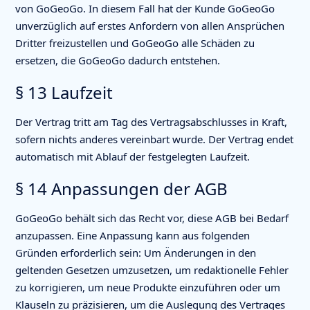
von GoGeoGo. In diesem Fall hat der Kunde GoGeoGo
unverzüglich auf erstes Anfordern von allen Ansprüchen
Dritter freizustellen und GoGeoGo alle Schäden zu
ersetzen, die GoGeoGo dadurch entstehen.
§ 13 Laufzeit
Der Vertrag tritt am Tag des Vertragsabschlusses in Kraft,
sofern nichts anderes vereinbart wurde. Der Vertrag endet
automatisch mit Ablauf der festgelegten Laufzeit.
§ 14 Anpassungen der AGB
GoGeoGo behält sich das Recht vor, diese AGB bei Bedarf
anzupassen. Eine Anpassung kann aus folgenden
Gründen erforderlich sein: Um Änderungen in den
geltenden Gesetzen umzusetzen, um redaktionelle Fehler
zu korrigieren, um neue Produkte einzuführen oder um
Klauseln zu präzisieren, um die Auslegung des Vertrages