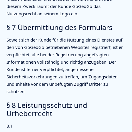
diesem Zweck räumt der Kunde GoGeoGo das
Nutzungsrecht an seinem Logo ein.
§ 7 Übermittlung des Formulars
Soweit sich der Kunde für die Nutzung eines Dienstes auf
den von GoGeoGo betriebenen Websites registriert, ist er
verpflichtet, alle bei der Registrierung abgefragten
Informationen vollständig und richtig anzugeben. Der
Kunde ist ferner verpflichtet, angemessene
Sicherheitsvorkehrungen zu treffen, um Zugangsdaten
und Inhalte vor dem unbefugten Zugriff Dritter zu
schützen.
§ 8 Leistungsschutz und
Urheberrecht
8.1