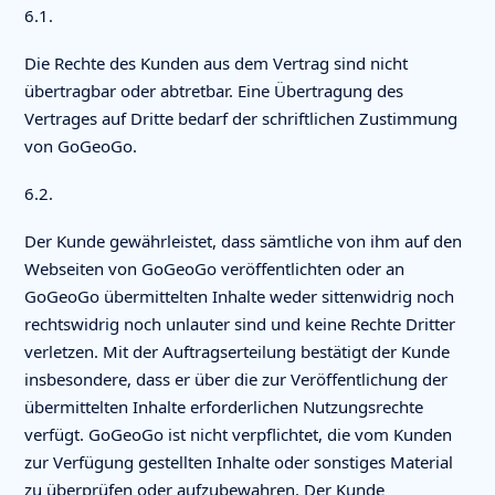
6.1.
Die Rechte des Kunden aus dem Vertrag sind nicht
übertragbar oder abtretbar. Eine Übertragung des
Vertrages auf Dritte bedarf der schriftlichen Zustimmung
von GoGeoGo.
6.2.
Der Kunde gewährleistet, dass sämtliche von ihm auf den
Webseiten von GoGeoGo veröffentlichten oder an
GoGeoGo übermittelten Inhalte weder sittenwidrig noch
rechtswidrig noch unlauter sind und keine Rechte Dritter
verletzen. Mit der Auftragserteilung bestätigt der Kunde
insbesondere, dass er über die zur Veröffentlichung der
übermittelten Inhalte erforderlichen Nutzungsrechte
verfügt. GoGeoGo ist nicht verpflichtet, die vom Kunden
zur Verfügung gestellten Inhalte oder sonstiges Material
zu überprüfen oder aufzubewahren. Der Kunde