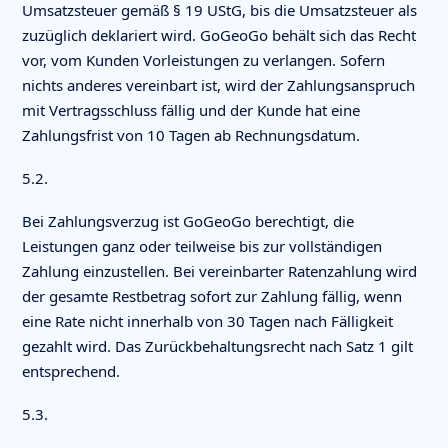
Umsatzsteuer gemäß § 19 UStG, bis die Umsatzsteuer als
zuzüglich deklariert wird. GoGeoGo behält sich das Recht
vor, vom Kunden Vorleistungen zu verlangen. Sofern
nichts anderes vereinbart ist, wird der Zahlungsanspruch
mit Vertragsschluss fällig und der Kunde hat eine
Zahlungsfrist von 10 Tagen ab Rechnungsdatum.
5.2.
Bei Zahlungsverzug ist GoGeoGo berechtigt, die
Leistungen ganz oder teilweise bis zur vollständigen
Zahlung einzustellen. Bei vereinbarter Ratenzahlung wird
der gesamte Restbetrag sofort zur Zahlung fällig, wenn
eine Rate nicht innerhalb von 30 Tagen nach Fälligkeit
gezahlt wird. Das Zurückbehaltungsrecht nach Satz 1 gilt
entsprechend.
5.3.