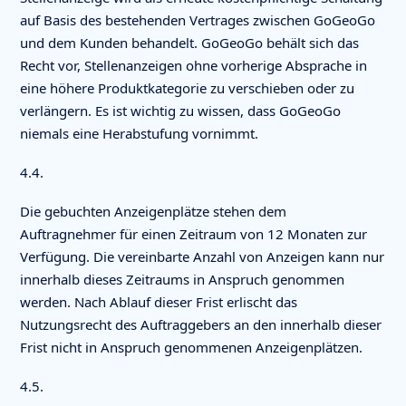
auf Basis des bestehenden Vertrages zwischen GoGeoGo
und dem Kunden behandelt. GoGeoGo behält sich das
Recht vor, Stellenanzeigen ohne vorherige Absprache in
eine höhere Produktkategorie zu verschieben oder zu
verlängern. Es ist wichtig zu wissen, dass GoGeoGo
niemals eine Herabstufung vornimmt.
4.4.
Die gebuchten Anzeigenplätze stehen dem
Auftragnehmer für einen Zeitraum von 12 Monaten zur
Verfügung. Die vereinbarte Anzahl von Anzeigen kann nur
innerhalb dieses Zeitraums in Anspruch genommen
werden. Nach Ablauf dieser Frist erlischt das
Nutzungsrecht des Auftraggebers an den innerhalb dieser
Frist nicht in Anspruch genommenen Anzeigenplätzen.
4.5.