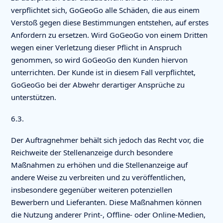
verpflichtet sich, GoGeoGo alle Schäden, die aus einem
Verstoß gegen diese Bestimmungen entstehen, auf erstes
Anfordern zu ersetzen. Wird GoGeoGo von einem Dritten
wegen einer Verletzung dieser Pflicht in Anspruch
genommen, so wird GoGeoGo den Kunden hiervon
unterrichten. Der Kunde ist in diesem Fall verpflichtet,
GoGeoGo bei der Abwehr derartiger Ansprüche zu
unterstützen.
6.3.
Der Auftragnehmer behält sich jedoch das Recht vor, die
Reichweite der Stellenanzeige durch besondere
Maßnahmen zu erhöhen und die Stellenanzeige auf
andere Weise zu verbreiten und zu veröffentlichen,
insbesondere gegenüber weiteren potenziellen
Bewerbern und Lieferanten. Diese Maßnahmen können
die Nutzung anderer Print-, Offline- oder Online-Medien,