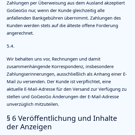
Zahlungen per Überweisung aus dem Ausland akzeptiert
GoGeoGo nur, wenn der Kunde gleichzeitig alle
anfallenden Bankgebühren übernimmt. Zahlungen des
Kunden werden stets auf die älteste offene Forderung
angerechnet.
5.4.
Wir behalten uns vor, Rechnungen und damit
zusammenhängende Korrespondenz, insbesondere
Zahlungserinnerungen, ausschließlich als Anhang einer E-
Mail zu versenden. Der Kunde ist verpflichtet, eine
aktuelle E-Mail-Adresse für den Versand zur Verfügung zu
stellen und GoGeoGo Änderungen der E-Mail-Adresse
unverzüglich mitzuteilen.
§ 6 Veröffentlichung und Inhalte
der Anzeigen