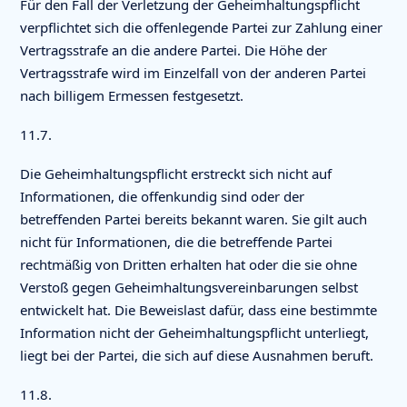
Für den Fall der Verletzung der Geheimhaltungspflicht
verpflichtet sich die offenlegende Partei zur Zahlung einer
Vertragsstrafe an die andere Partei. Die Höhe der
Vertragsstrafe wird im Einzelfall von der anderen Partei
nach billigem Ermessen festgesetzt.
11.7.
Die Geheimhaltungspflicht erstreckt sich nicht auf
Informationen, die offenkundig sind oder der
betreffenden Partei bereits bekannt waren. Sie gilt auch
nicht für Informationen, die die betreffende Partei
rechtmäßig von Dritten erhalten hat oder die sie ohne
Verstoß gegen Geheimhaltungsvereinbarungen selbst
entwickelt hat. Die Beweislast dafür, dass eine bestimmte
Information nicht der Geheimhaltungspflicht unterliegt,
liegt bei der Partei, die sich auf diese Ausnahmen beruft.
11.8.