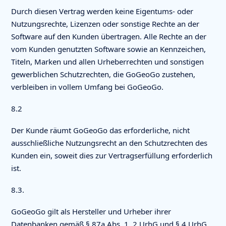
Durch diesen Vertrag werden keine Eigentums- oder
Nutzungsrechte, Lizenzen oder sonstige Rechte an der
Software auf den Kunden übertragen. Alle Rechte an der
vom Kunden genutzten Software sowie an Kennzeichen,
Titeln, Marken und allen Urheberrechten und sonstigen
gewerblichen Schutzrechten, die GoGeoGo zustehen,
verbleiben in vollem Umfang bei GoGeoGo.
8.2
Der Kunde räumt GoGeoGo das erforderliche, nicht
ausschließliche Nutzungsrecht an den Schutzrechten des
Kunden ein, soweit dies zur Vertragserfüllung erforderlich
ist.
8.3.
GoGeoGo gilt als Hersteller und Urheber ihrer
Datenbanken gemäß § 87a Abs. 1, 2 UrhG und § 4 UrhG