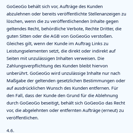
GoGeoGo behält sich vor, Aufträge des Kunden
abzulehnen oder bereits veröffentlichte Stellenanzeigen zu
löschen, wenn die zu veröffentlichenden Inhalte gegen
geltendes Recht, behördliche Verbote, Rechte Dritter, die
guten Sitten oder die AGB von GoGeoGo verstoßen.
Gleiches gilt, wenn der Kunde im Auftrag Links zu
Leistungselementen setzt, die direkt oder indirekt auf
Seiten mit unzulässigen Inhalten verweisen. Die
Zahlungsverpflichtung des Kunden bleibt hiervon
unberührt. GoGeoGo wird unzulässige Inhalte nur nach
Maßgabe der geltenden gesetzlichen Bestimmungen oder
auf ausdrücklichen Wunsch des Kunden entfernen. Für
den Fall, dass der Kunde den Grund für die Ablehnung
durch GoGeoGo beseitigt, behält sich GoGeoGo das Recht
vor, die abgelehnten oder entfernten Aufträge (erneut) zu
veröffentlichen.
4.6.