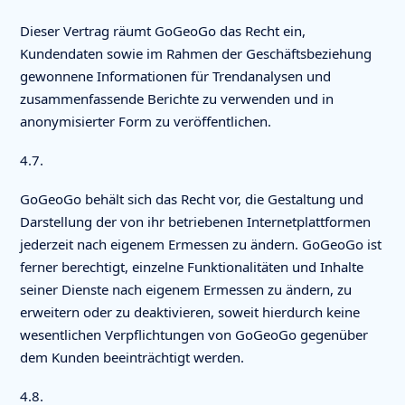
Dieser Vertrag räumt GoGeoGo das Recht ein,
Kundendaten sowie im Rahmen der Geschäftsbeziehung
gewonnene Informationen für Trendanalysen und
zusammenfassende Berichte zu verwenden und in
anonymisierter Form zu veröffentlichen.
4.7.
GoGeoGo behält sich das Recht vor, die Gestaltung und
Darstellung der von ihr betriebenen Internetplattformen
jederzeit nach eigenem Ermessen zu ändern. GoGeoGo ist
ferner berechtigt, einzelne Funktionalitäten und Inhalte
seiner Dienste nach eigenem Ermessen zu ändern, zu
erweitern oder zu deaktivieren, soweit hierdurch keine
wesentlichen Verpflichtungen von GoGeoGo gegenüber
dem Kunden beeinträchtigt werden.
4.8.