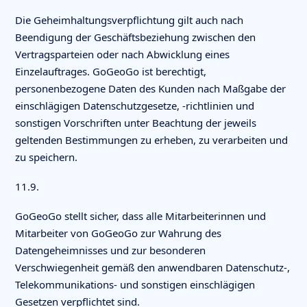
Die Geheimhaltungsverpflichtung gilt auch nach
Beendigung der Geschäftsbeziehung zwischen den
Vertragsparteien oder nach Abwicklung eines
Einzelauftrages. GoGeoGo ist berechtigt,
personenbezogene Daten des Kunden nach Maßgabe der
einschlägigen Datenschutzgesetze, -richtlinien und
sonstigen Vorschriften unter Beachtung der jeweils
geltenden Bestimmungen zu erheben, zu verarbeiten und
zu speichern.
11.9.
GoGeoGo stellt sicher, dass alle Mitarbeiterinnen und
Mitarbeiter von GoGeoGo zur Wahrung des
Datengeheimnisses und zur besonderen
Verschwiegenheit gemäß den anwendbaren Datenschutz-,
Telekommunikations- und sonstigen einschlägigen
Gesetzen verpflichtet sind.