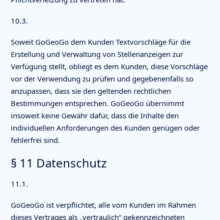
10.3.
Soweit GoGeoGo dem Kunden Textvorschläge für die
Erstellung und Verwaltung von Stellenanzeigen zur
Verfügung stellt, obliegt es dem Kunden, diese Vorschläge
vor der Verwendung zu prüfen und gegebenenfalls so
anzupassen, dass sie den geltenden rechtlichen
Bestimmungen entsprechen. GoGeoGo übernimmt
insoweit keine Gewähr dafür, dass die Inhalte den
individuellen Anforderungen des Kunden genügen oder
fehlerfrei sind.
§ 11 Datenschutz
11.1.
GoGeoGo ist verpflichtet, alle vom Kunden im Rahmen
dieses Vertrages als „vertraulich“ gekennzeichneten