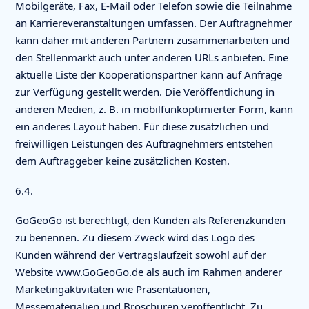
Mobilgeräte, Fax, E-Mail oder Telefon sowie die Teilnahme
an Karriereveranstaltungen umfassen. Der Auftragnehmer
kann daher mit anderen Partnern zusammenarbeiten und
den Stellenmarkt auch unter anderen URLs anbieten. Eine
aktuelle Liste der Kooperationspartner kann auf Anfrage
zur Verfügung gestellt werden. Die Veröffentlichung in
anderen Medien, z. B. in mobilfunkoptimierter Form, kann
ein anderes Layout haben. Für diese zusätzlichen und
freiwilligen Leistungen des Auftragnehmers entstehen
dem Auftraggeber keine zusätzlichen Kosten.
6.4.
GoGeoGo ist berechtigt, den Kunden als Referenzkunden
zu benennen. Zu diesem Zweck wird das Logo des
Kunden während der Vertragslaufzeit sowohl auf der
Website www.GoGeoGo.de als auch im Rahmen anderer
Marketingaktivitäten wie Präsentationen,
Messematerialien und Broschüren veröffentlicht. Zu