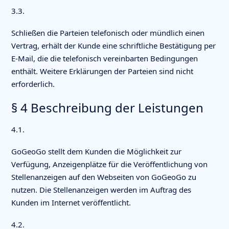
3.3.
Schließen die Parteien telefonisch oder mündlich einen
Vertrag, erhält der Kunde eine schriftliche Bestätigung per
E-Mail, die die telefonisch vereinbarten Bedingungen
enthält. Weitere Erklärungen der Parteien sind nicht
erforderlich.
§ 4 Beschreibung der Leistungen
4.1.
GoGeoGo stellt dem Kunden die Möglichkeit zur
Verfügung, Anzeigenplätze für die Veröffentlichung von
Stellenanzeigen auf den Webseiten von GoGeoGo zu
nutzen. Die Stellenanzeigen werden im Auftrag des
Kunden im Internet veröffentlicht.
4.2.