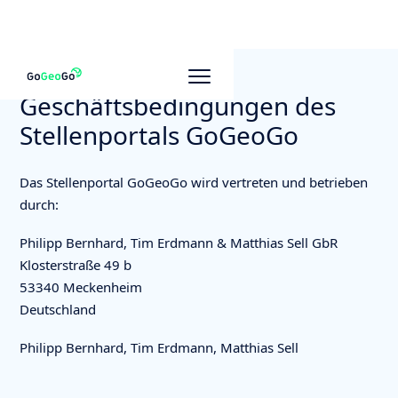
Allgemeine
Geschäftsbedingungen des
Stellenportals GoGeoGo
Das Stellenportal GoGeoGo wird vertreten und betrieben
durch:
Philipp Bernhard, Tim Erdmann & Matthias Sell GbR
Klosterstraße 49 b
53340 Meckenheim
Deutschland
Philipp Bernhard, Tim Erdmann, Matthias Sell