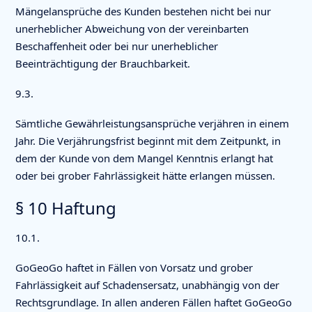
Mängelansprüche des Kunden bestehen nicht bei nur
unerheblicher Abweichung von der vereinbarten
Beschaffenheit oder bei nur unerheblicher
Beeinträchtigung der Brauchbarkeit.
9.3.
Sämtliche Gewährleistungsansprüche verjähren in einem
Jahr. Die Verjährungsfrist beginnt mit dem Zeitpunkt, in
dem der Kunde von dem Mangel Kenntnis erlangt hat
oder bei grober Fahrlässigkeit hätte erlangen müssen.
§ 10 Haftung
10.1.
GoGeoGo haftet in Fällen von Vorsatz und grober
Fahrlässigkeit auf Schadensersatz, unabhängig von der
Rechtsgrundlage. In allen anderen Fällen haftet GoGeoGo