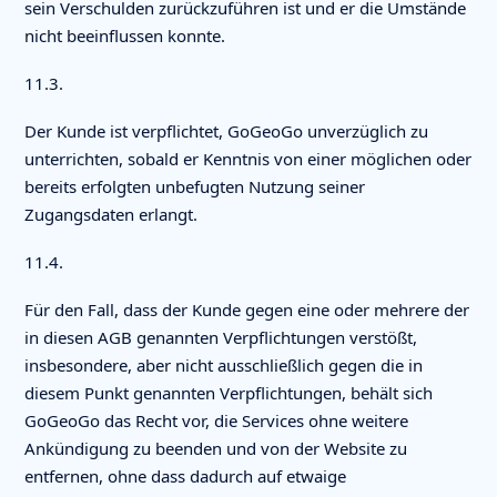
sein Verschulden zurückzuführen ist und er die Umstände
nicht beeinflussen konnte.
11.3.
Der Kunde ist verpflichtet, GoGeoGo unverzüglich zu
unterrichten, sobald er Kenntnis von einer möglichen oder
bereits erfolgten unbefugten Nutzung seiner
Zugangsdaten erlangt.
11.4.
Für den Fall, dass der Kunde gegen eine oder mehrere der
in diesen AGB genannten Verpflichtungen verstößt,
insbesondere, aber nicht ausschließlich gegen die in
diesem Punkt genannten Verpflichtungen, behält sich
GoGeoGo das Recht vor, die Services ohne weitere
Ankündigung zu beenden und von der Website zu
entfernen, ohne dass dadurch auf etwaige