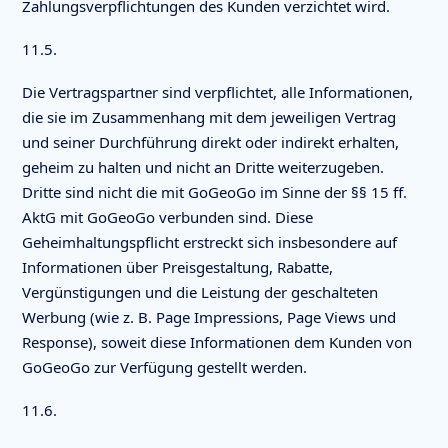
Zahlungsverpflichtungen des Kunden verzichtet wird.
11.5.
Die Vertragspartner sind verpflichtet, alle Informationen,
die sie im Zusammenhang mit dem jeweiligen Vertrag
und seiner Durchführung direkt oder indirekt erhalten,
geheim zu halten und nicht an Dritte weiterzugeben.
Dritte sind nicht die mit GoGeoGo im Sinne der §§ 15 ff.
AktG mit GoGeoGo verbunden sind. Diese
Geheimhaltungspflicht erstreckt sich insbesondere auf
Informationen über Preisgestaltung, Rabatte,
Vergünstigungen und die Leistung der geschalteten
Werbung (wie z. B. Page Impressions, Page Views und
Response), soweit diese Informationen dem Kunden von
GoGeoGo zur Verfügung gestellt werden.
11.6.