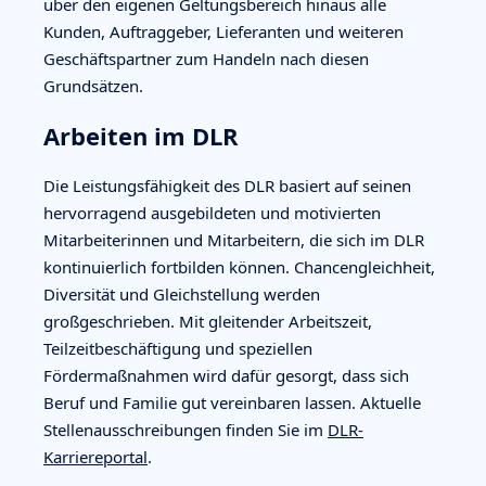
über den eigenen Geltungsbereich hinaus alle
Kunden, Auftraggeber, Lieferanten und weiteren
Geschäftspartner zum Handeln nach diesen
Grundsätzen.
Arbeiten im DLR
Die Leistungsfähigkeit des DLR basiert auf seinen
hervorragend ausgebildeten und motivierten
Mitarbeiterinnen und Mitarbeitern, die sich im DLR
kontinuierlich fortbilden können. Chancengleichheit,
Diversität und Gleichstellung werden
großgeschrieben. Mit gleitender Arbeitszeit,
Teilzeitbeschäftigung und speziellen
Fördermaßnahmen wird dafür gesorgt, dass sich
Beruf und Familie gut vereinbaren lassen. Aktuelle
Stellenausschreibungen finden Sie im
DLR-
Karriereportal
.