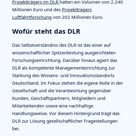
Projektträgers im DLR
hatten ein Volumen von 2.240
Millionen Euro und des
Projektträgers
Luftfahrtforschung
von 202 Millionen Euro.
Wofür steht das DLR
Das Selbstverständnis des DLR ist das einer auf
wissenschaftlicher Spitzenleistung ausgerichteten
Forschungseinrichtung. Darüber hinaus agiert das
DLR als kompetente Managementeinrichtung zur
Stärkung des Wissens- und Innovationsstandorts
Deutschland. Im Fokus stehen die eigene Rolle in der
Gesellschaft und die Verantwortung gegenüber
Kunden, Geschäftspartnern, Mitgliedern und
Mitarbeitenden sowie eine nachhaltige
Handlungsweise. Vor diesem Hintergrund trägt das
DLR zur Lösung gesellschaftlicher Fragestellungen
bei.