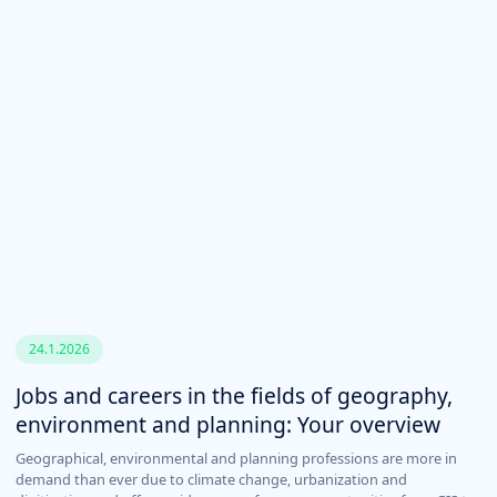
24.1.2026
Jobs and careers in the fields of geography,
environment and planning: Your overview
Geographical, environmental and planning professions are more in
demand than ever due to climate change, urbanization and