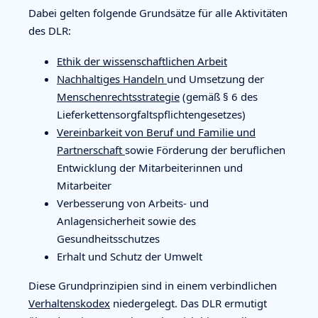
Dabei gelten folgende Grundsätze für alle Aktivitäten
des DLR:
Ethik der wissenschaftlichen Arbeit
Nachhaltiges Handeln
und Umsetzung der
Menschenrechtsstrategie
(gemäß § 6 des
Lieferkettensorgfaltspflichtengesetzes)
Vereinbarkeit von Beruf und Familie und
Partnerschaft
sowie Förderung der beruflichen
Entwicklung der Mitarbeiterinnen und
Mitarbeiter
Verbesserung von Arbeits- und
Anlagensicherheit sowie des
Gesundheitsschutzes
Erhalt und Schutz der Umwelt
Diese Grundprinzipien sind in einem verbindlichen
Verhaltenskodex
niedergelegt. Das DLR ermutigt