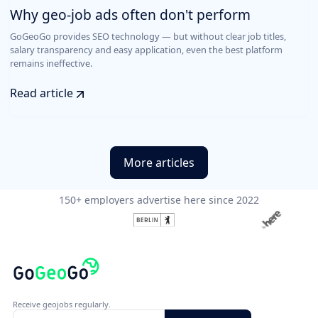
Why geo-job ads often don't perform
GoGeoGo provides SEO technology — but without clear job titles,
salary transparency and easy application, even the best platform
remains ineffective.
Read article
More articles
150+ employers advertise here since 2022
Receive geojobs regularly.