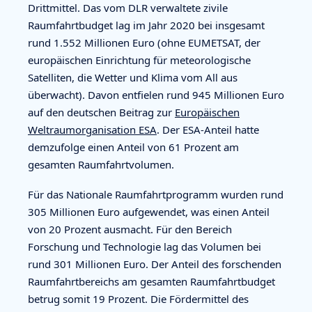
Drittmittel. Das vom DLR verwaltete zivile
Raumfahrtbudget lag im Jahr 2020 bei insgesamt
rund 1.552 Millionen Euro (ohne EUMETSAT, der
europäischen Einrichtung für meteorologische
Satelliten, die Wetter und Klima vom All aus
überwacht). Davon entfielen rund 945 Millionen Euro
auf den deutschen Beitrag zur
Europäischen
Weltraumorganisation ESA
. Der ESA-Anteil hatte
demzufolge einen Anteil von 61 Prozent am
gesamten Raumfahrtvolumen.
Für das Nationale Raumfahrtprogramm wurden rund
305 Millionen Euro aufgewendet, was einen Anteil
von 20 Prozent ausmacht. Für den Bereich
Forschung und Technologie lag das Volumen bei
rund 301 Millionen Euro. Der Anteil des forschenden
Raumfahrtbereichs am gesamten Raumfahrtbudget
betrug somit 19 Prozent. Die Fördermittel des