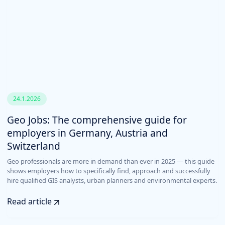
24.1.2026
Geo Jobs: The comprehensive guide for
employers in Germany, Austria and
Switzerland
Geo professionals are more in demand than ever in 2025 — this guide
shows employers how to specifically find, approach and successfully
hire qualified GIS analysts, urban planners and environmental experts.
Read article