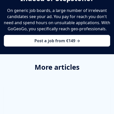
On generic job boards, a large number of irrelevant
candidates see your ad. You pay for reach you don't
need and spend hours on unsuitable applications. With
GoGeoGo, you specifically reach geo-professionals.
Post a job from €149 →
More articles