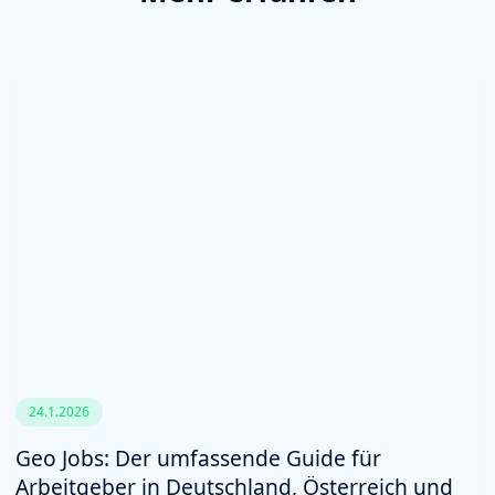
24.1.2026
Geo Jobs: Der umfassende Guide für
Arbeitgeber in Deutschland, Österreich und