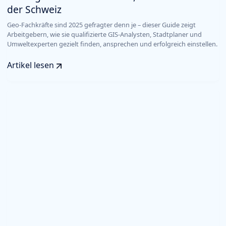
der Schweiz
Geo-Fachkräfte sind 2025 gefragter denn je – dieser Guide zeigt
Arbeitgebern, wie sie qualifizierte GIS-Analysten, Stadtplaner und
Umweltexperten gezielt finden, ansprechen und erfolgreich einstellen.
Artikel lesen