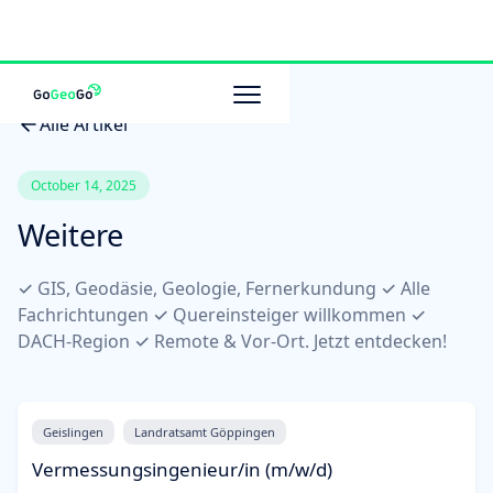
Alle Artikel
October 14, 2025
Weitere
✓ GIS, Geodäsie, Geologie, Fernerkundung ✓ Alle
Fachrichtungen ✓ Quereinsteiger willkommen ✓
DACH-Region ✓ Remote & Vor-Ort. Jetzt entdecken!
Geislingen
Landratsamt Göppingen
Vermessungsingenieur/in (m/w/d)