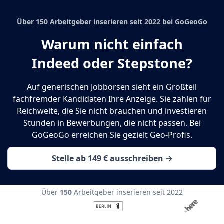
Über 150 Arbeitgeber inserieren seit 2022 bei GoGeoGo
Warum nicht einfach
Indeed oder Stepstone?
Auf generischen Jobbörsen sieht ein Großteil
fachfremder Kandidaten Ihre Anzeige. Sie zahlen für
Reichweite, die Sie nicht brauchen und investieren
Stunden in Bewerbungen, die nicht passen. Bei
GoGeoGo erreichen Sie gezielt Geo-Profis.
Stelle ab 149 € ausschreiben →
Über
150
Arbeitgeber inserieren seit 2022