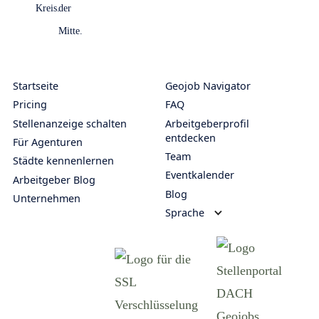
Startseite
Geojob Navigator
Pricing
FAQ
Stellenanzeige schalten
Arbeitgeberprofil
entdecken
Für Agenturen
Team
Städte kennenlernen
Eventkalender
Arbeitgeber Blog
Blog
Unternehmen
Sprache