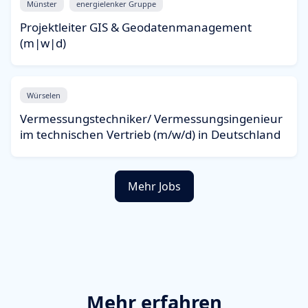
Münster
energielenker Gruppe
Projektleiter GIS & Geodatenmanagement
(m|w|d)
Würselen
Vermessungstechniker/ Vermessungsingenieur
im technischen Vertrieb (m/w/d) in Deutschland
Mehr Jobs
Mehr erfahren