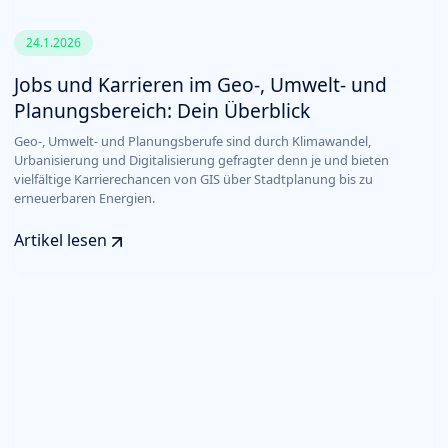
24.1.2026
Jobs und Karrieren im Geo-, Umwelt- und
Planungsbereich: Dein Überblick
Geo-, Umwelt- und Planungsberufe sind durch Klimawandel,
Urbanisierung und Digitalisierung gefragter denn je und bieten
vielfältige Karrierechancen von GIS über Stadtplanung bis zu
erneuerbaren Energien.
Artikel lesen