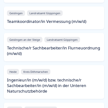
Geislingen
Landratsamt Göppingen
Teamkoordinator/in Vermessung (m/w/d)
Geislingen an der Steige
Landratsamt Göppingen
Technische/r Sachbearbeiter/in Flurneuordnung
(m/w/d)
Heide
Kreis Dithmarschen
Ingenieur/in (m/w/d) bzw. technische/r
Sachbearbeiter/in (m/w/d) in der Unteren
Naturschutzbehörde