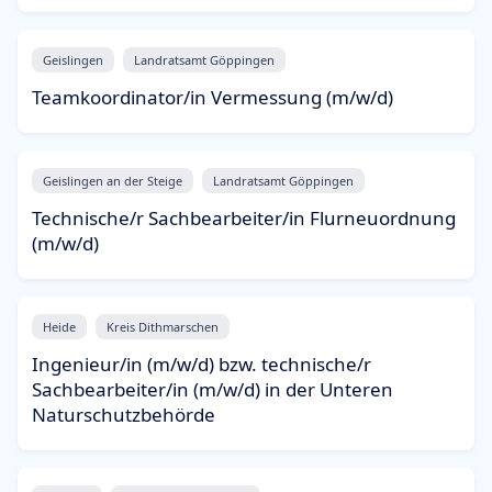
Geislingen
Landratsamt Göppingen
Teamkoordinator/in Vermessung (m/w/d)
Geislingen an der Steige
Landratsamt Göppingen
Technische/r Sachbearbeiter/in Flurneuordnung
(m/w/d)
Heide
Kreis Dithmarschen
Ingenieur/in (m/w/d) bzw. technische/r
Sachbearbeiter/in (m/w/d) in der Unteren
Naturschutzbehörde