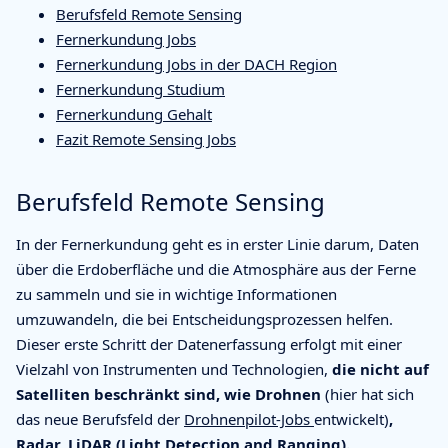
Berufsfeld Remote Sensing
Fernerkundung Jobs
Fernerkundung Jobs in der DACH Region
Fernerkundung Studium
Fernerkundung Gehalt
Fazit Remote Sensing Jobs
Berufsfeld Remote Sensing
In der Fernerkundung geht es in erster Linie darum, Daten
über die Erdoberfläche und die Atmosphäre aus der Ferne
zu sammeln und sie in wichtige Informationen
umzuwandeln, die bei Entscheidungsprozessen helfen.
Dieser erste Schritt der Datenerfassung erfolgt mit einer
Vielzahl von Instrumenten und Technologien,
die nicht auf
Satelliten beschränkt sind, wie Drohnen
(hier hat sich
das neue Berufsfeld der
Drohnenpilot-Jobs
entwickelt)
,
Radar, LiDAR (Light Detection and Ranging).