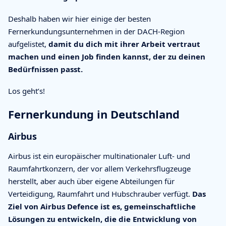
Deshalb haben wir hier einige der besten
Fernerkundungsunternehmen in der DACH-Region
aufgelistet,
damit du dich mit ihrer Arbeit vertraut
machen und einen Job finden kannst, der zu deinen
Bedürfnissen passt.
Los geht’s!
Fernerkundung in Deutschland
Airbus
Airbus ist ein europäischer multinationaler Luft- und
Raumfahrtkonzern, der vor allem Verkehrsflugzeuge
herstellt, aber auch über eigene Abteilungen für
Verteidigung, Raumfahrt und Hubschrauber verfügt.
Das
Ziel von Airbus Defence ist es, gemeinschaftliche
Lösungen zu entwickeln, die die Entwicklung von