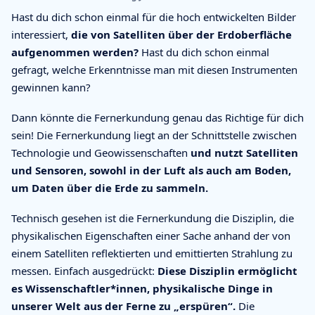
Hast du dich schon einmal für die hoch entwickelten Bilder
interessiert,
die von Satelliten über der Erdoberfläche
aufgenommen werden?
Hast du dich schon einmal
gefragt, welche Erkenntnisse man mit diesen Instrumenten
gewinnen kann?
Dann könnte die Fernerkundung genau das Richtige für dich
sein! Die Fernerkundung liegt an der Schnittstelle zwischen
Technologie und Geowissenschaften
und nutzt Satelliten
und Sensoren, sowohl in der Luft als auch am Boden,
um Daten über die Erde zu sammeln.
Technisch gesehen ist die Fernerkundung die Disziplin, die
physikalischen Eigenschaften einer Sache anhand der von
einem Satelliten reflektierten und emittierten Strahlung zu
messen. Einfach ausgedrückt:
Diese Disziplin ermöglicht
es Wissenschaftler*innen, physikalische Dinge in
unserer Welt aus der Ferne zu „erspüren“.
Die