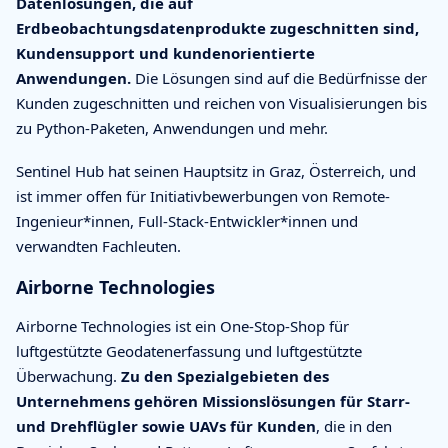
Datenlösungen, die auf
Erdbeobachtungsdatenprodukte zugeschnitten sind,
Kundensupport und kundenorientierte
Anwendungen.
Die Lösungen sind auf die Bedürfnisse der
Kunden zugeschnitten und reichen von Visualisierungen bis
zu Python-Paketen, Anwendungen und mehr.
Sentinel Hub hat seinen Hauptsitz in Graz, Österreich, und
ist immer offen für Initiativbewerbungen von Remote-
Ingenieur*innen, Full-Stack-Entwickler*innen und
verwandten Fachleuten.
Airborne Technologies
Airborne Technologies ist ein One-Stop-Shop für
luftgestützte Geodatenerfassung und luftgestützte
Überwachung.
Zu den Spezialgebieten des
Unternehmens gehören Missionslösungen für Starr-
und Drehflügler sowie UAVs für Kunden
, die in den