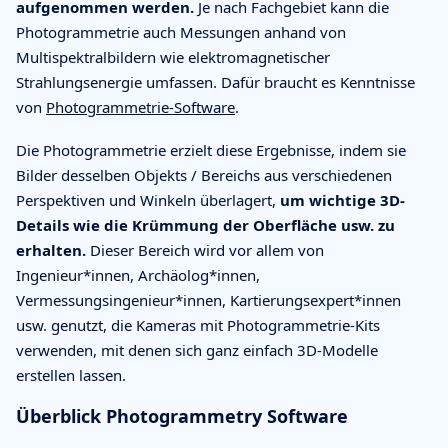
aufgenommen werden.
Je nach Fachgebiet kann die
Photogrammetrie auch Messungen anhand von
Multispektralbildern wie elektromagnetischer
Strahlungsenergie umfassen. Dafür braucht es Kenntnisse
von
Photogrammetrie-Software
.
Die Photogrammetrie erzielt diese Ergebnisse, indem sie
Bilder desselben Objekts / Bereichs aus verschiedenen
Perspektiven und Winkeln überlagert,
um wichtige 3D-
Details wie die Krümmung der Oberfläche usw. zu
erhalten.
Dieser Bereich wird vor allem von
Ingenieur*innen, Archäolog*innen,
Vermessungsingenieur*innen, Kartierungsexpert*innen
usw. genutzt, die Kameras mit Photogrammetrie-Kits
verwenden, mit denen sich ganz einfach 3D-Modelle
erstellen lassen.
Überblick Photogrammetry Software