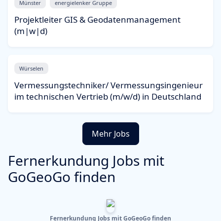
Münster
energielenker Gruppe
Projektleiter GIS & Geodatenmanagement
(m|w|d)
Würselen
Vermessungstechniker/ Vermessungsingenieur
im technischen Vertrieb (m/w/d) in Deutschland
Mehr Jobs
Fernerkundung Jobs mit
GoGeoGo finden
Fernerkundung Jobs mit GoGeoGo finden