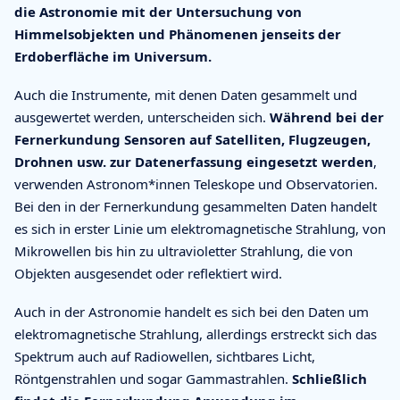
die Astronomie mit der Untersuchung von
Himmelsobjekten und Phänomenen jenseits der
Erdoberfläche im Universum.
Auch die Instrumente, mit denen Daten gesammelt und
ausgewertet werden, unterscheiden sich.
Während bei der
Fernerkundung Sensoren auf Satelliten, Flugzeugen,
Drohnen usw. zur Datenerfassung eingesetzt werden
,
verwenden Astronom*innen Teleskope und Observatorien.
Bei den in der Fernerkundung gesammelten Daten handelt
es sich in erster Linie um elektromagnetische Strahlung, von
Mikrowellen bis hin zu ultravioletter Strahlung, die von
Objekten ausgesendet oder reflektiert wird.
Auch in der Astronomie handelt es sich bei den Daten um
elektromagnetische Strahlung, allerdings erstreckt sich das
Spektrum auch auf Radiowellen, sichtbares Licht,
Röntgenstrahlen und sogar Gammastrahlen.
Schließlich