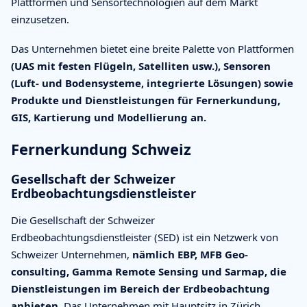
Plattformen und Sensortechnologien auf dem Markt
einzusetzen.
Das Unternehmen bietet eine breite Palette von Plattformen
(UAS mit festen Flügeln, Satelliten usw.), Sensoren
(Luft- und Bodensysteme, integrierte Lösungen) sowie
Produkte und Dienstleistungen für Fernerkundung,
GIS, Kartierung und Modellierung an.
Fernerkundung Schweiz
Gesellschaft der Schweizer
Erdbeobachtungsdienstleister
Die Gesellschaft der Schweizer
Erdbeobachtungsdienstleister (SED) ist ein Netzwerk von
Schweizer Unternehmen,
nämlich EBP, MFB Geo-
consulting, Gamma Remote Sensing und Sarmap, die
Dienstleistungen im Bereich der Erdbeobachtung
anbieten.
Das Unternehmen mit Hauptsitz in Zürich