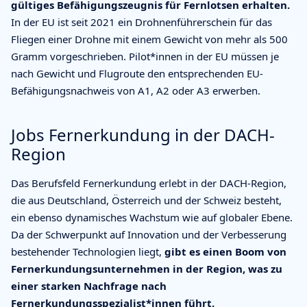
gültiges Befähigungszeugnis für Fernlotsen erhalten.
In der EU ist seit 2021 ein Drohnenführerschein für das
Fliegen einer Drohne mit einem Gewicht von mehr als 500
Gramm vorgeschrieben. Pilot*innen in der EU müssen je
nach Gewicht und Flugroute den entsprechenden EU-
Befähigungsnachweis von A1, A2 oder A3 erwerben.
Jobs Fernerkundung in der DACH-
Region
Das Berufsfeld Fernerkundung erlebt in der DACH-Region,
die aus Deutschland, Österreich und der Schweiz besteht,
ein ebenso dynamisches Wachstum wie auf globaler Ebene.
Da der Schwerpunkt auf Innovation und der Verbesserung
bestehender Technologien liegt,
gibt es einen Boom von
Fernerkundungsunternehmen in der Region, was zu
einer starken Nachfrage nach
Fernerkundungsspezialist*innen führt.