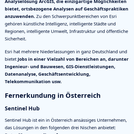
Analyselösung ArcGIS, die einzigartige Möglichkeiten
bietet, ortsbezogene Analysen auf Geschäftspraktiken
anzuwenden.
Zu den Schwerpunktbereichen von Esri
gehören künstliche Intelligenz, intelligente Städte und
Regionen, intelligente Umwelt, Infrastruktur und öffentliche
Sicherheit.
Esri hat mehrere Niederlassungen in ganz Deutschland und
bietet
Jobs in einer Vielzahl von Bereichen an, darunter
Ingenieur- und Bauwesen, GIS-Dienstleistungen,
Datenanalyse, Geschäftsentwicklung,
Telekommunikation usw.
Fernerkundung in Österreich
Sentinel Hub
Sentinel Hub ist ein in Österreich ansässiges Unternehmen,
das Lösungen in den folgenden drei Nischen anbietet: