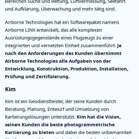
Bereichen Suche und Rettung, Luftvermessung, Seefahrt
und Aufklärung, Überwachung und mehr tätig sind.
Airborne Technologies hat ein Softwarepaket namens
Airborne LINX entwickelt, das alle komplexen
Ausrüstungsgegenstände eines Flugzeugs zu einer
integrierten und vernetzten Einheit zusammenführt.
Je
nach den Anforderungen des Kunden übernimmt
Airborne Technologies alle Aufgaben von der
Entwicklung, Konstruktion, Produktion, Installation,
Prüfung und Zertifizierung.
Kim
Kim ist ein Geodienstleister, der seine Kunden durch
Beratung, Planung, Entwurf und Umsetzung von
Kartierungslösungen unterstützt.
Kim hat die Vision,
seinen Kunden die beste photogrammetrische
Kartierung zu bieten
und dabei die besten unbemannten