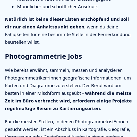
Mündlicher und schriftlicher Ausdruck
Natürlich ist keine dieser Listen erschöpfend und soll
dir nur einen Anhaltspunkt geben,
wenn du deine
Fähigkeiten für eine bestimmte Stelle in der Fernerkundung
beurteilen willst.
Photogrammetrie Jobs
Wie bereits erwähnt, sammeln, messen und analysieren
Photogrammetriker*innen geografische Informationen, um
Karten und Diagramme zu erstellen. Der Beruf wird am
besten in einer Mischform ausgeübt -
während die meiste
Zeit im Büro verbracht wird, erfordern einige Projekte
regelmäßige Reisen zu Kartierungsorten.
Für die meisten Stellen, in denen Photogrammetrist*innen
gesucht werden, ist ein Abschluss in Kartografie, Geografie,
Vermessung oder Geoinformatik oder in einem anderen