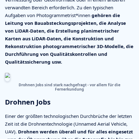
verwandten Bereich erforderlich. Zu den typischen
Aufgaben von Photogrammetrist*innen
gehören die
Leitung von Bauabsteckungsprojekten, die Analyse
von LiDAR-Daten, die Erstellung planimetrischer
Karten aus LiDAR-Daten, die Konstruktion und
Rekonstruktion photogrammetrischer 3D-Modelle, die
Durchführung von Qualitätskontrollen und
Qualitätssicherung usw.
Drohnen Jobs sind stark nachgefragt - vor allem für die
Fernerkundung
Drohnen Jobs
Einer der größten technologischen Durchbrüche der letzten
Zeit ist die Drohnentechnologie (Unnamed Aerial Vehicle,
UAV).
Drohnen werden überall und für alles eingesetzt