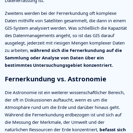
Datenerfassung ist.
Zweitens werden bei der Fernerkundung oft komplexe
Daten mithilfe von Satelliten gesammelt, die dann in einem
GIS-System analysiert werden. Was schließlich die Kapazität
des Datenmanagements angeht, so ist das GIS darauf
ausgelegt, jederzeit mit riesigen Mengen komplexer Daten
zu arbeiten,
während sich die Fernerkundung auf die
Sammlung oder Analyse von Daten über ein
bestimmtes Untersuchungsgebiet konzentriert.
Fernerkundung vs. Astronomie
Die Astronomie ist ein weiterer wissenschaftlicher Bereich,
der oft in Diskussionen auftaucht, wenn es um die
Atmosphäre rund um die Erde und darüber hinaus geht.
Während die Fernerkundung erdbezogen ist und sich auf
die Messung der Merkmale, der Umwelt und der
natürlichen Ressourcen der Erde konzentriert,
befasst sich