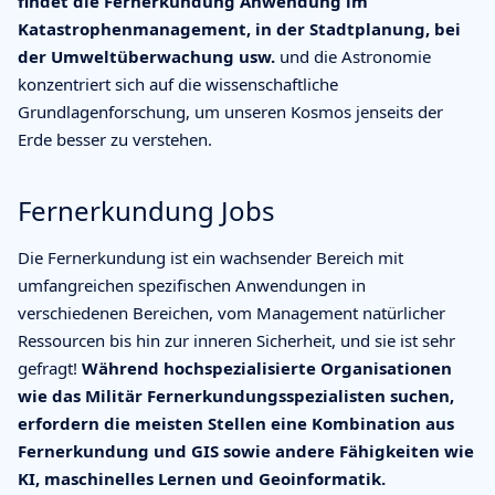
findet die Fernerkundung Anwendung im
Katastrophenmanagement, in der Stadtplanung, bei
der Umweltüberwachung usw.
und die Astronomie
konzentriert sich auf die wissenschaftliche
Grundlagenforschung, um unseren Kosmos jenseits der
Erde besser zu verstehen.
Fernerkundung Jobs
Die Fernerkundung ist ein wachsender Bereich mit
umfangreichen spezifischen Anwendungen in
verschiedenen Bereichen, vom Management natürlicher
Ressourcen bis hin zur inneren Sicherheit, und sie ist sehr
gefragt!
Während hochspezialisierte Organisationen
wie das Militär Fernerkundungsspezialisten suchen,
erfordern die meisten Stellen eine Kombination aus
Fernerkundung und GIS sowie andere Fähigkeiten wie
KI, maschinelles Lernen und Geoinformatik.