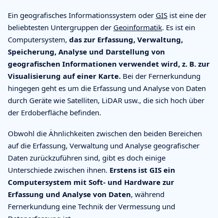
Ein geografisches Informationssystem oder
GIS
ist eine der
beliebtesten Untergruppen der
Geoinformatik
. Es ist ein
Computersystem,
das zur Erfassung, Verwaltung,
Speicherung, Analyse und Darstellung von
geografischen Informationen verwendet wird, z. B. zur
Visualisierung auf einer Karte.
Bei der Fernerkundung
hingegen geht es um die Erfassung und Analyse von Daten
durch Geräte wie Satelliten, LiDAR usw., die sich hoch über
der Erdoberfläche befinden.
Obwohl die Ähnlichkeiten zwischen den beiden Bereichen
auf die Erfassung, Verwaltung und Analyse geografischer
Daten zurückzuführen sind, gibt es doch einige
Unterschiede zwischen ihnen.
Erstens ist GIS ein
Computersystem mit Soft- und Hardware zur
Erfassung und Analyse von Daten
, während
Fernerkundung eine Technik der Vermessung und