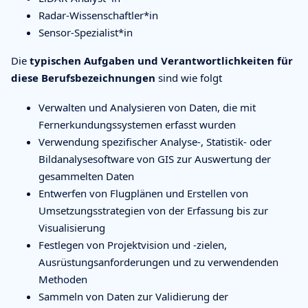
Radar-Wissenschaftler*in
Sensor-Spezialist*in
Die
typischen Aufgaben und Verantwortlichkeiten für
diese Berufsbezeichnungen
sind wie folgt
Verwalten und Analysieren von Daten, die mit
Fernerkundungssystemen erfasst wurden
Verwendung spezifischer Analyse-, Statistik- oder
Bildanalysesoftware von GIS zur Auswertung der
gesammelten Daten
Entwerfen von Flugplänen und Erstellen von
Umsetzungsstrategien von der Erfassung bis zur
Visualisierung
Festlegen von Projektvision und -zielen,
Ausrüstungsanforderungen und zu verwendenden
Methoden
Sammeln von Daten zur Validierung der