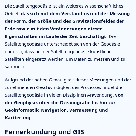
Die Satellitengeodäsie ist ein weiteres wissenschaftliches
Gebiet,
das sich mit dem Verständnis und der Messung
der Form, der Größe und des Gravitationsfeldes der
Erde sowie mit den Veränderungen dieser
Eigenschaften im Laufe der Zeit beschäftigt.
Die
Satellitengeodäsie unterscheidet sich von der
Geodäsie
dadurch, dass bei der Satellitengeodäsie künstliche
Satelliten eingesetzt werden, um Daten zu messen und zu
sammeln.
Aufgrund der hohen Genauigkeit dieser Messungen und der
zunehmenden Geschwindigkeit des Prozesses findet die
Satellitengeodäsie in vielen Disziplinen Anwendung,
von
der Geophysik über die Ozeanografie bis hin zur
Geoinformatik
, Navigation, Vermessung und
Kartierung.
Fernerkundung und GIS