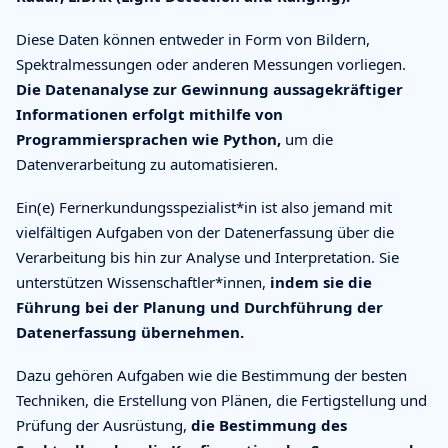
Diese Daten können entweder in Form von Bildern,
Spektralmessungen oder anderen Messungen vorliegen.
Die Datenanalyse zur Gewinnung aussagekräftiger
Informationen erfolgt mithilfe von
Programmiersprachen wie Python,
um die
Datenverarbeitung zu automatisieren.
Ein(e) Fernerkundungsspezialist*in ist also jemand mit
vielfältigen Aufgaben von der Datenerfassung über die
Verarbeitung bis hin zur Analyse und Interpretation. Sie
unterstützen Wissenschaftler*innen,
indem sie die
Führung bei der Planung und Durchführung der
Datenerfassung übernehmen.
Dazu gehören Aufgaben wie die Bestimmung der besten
Techniken, die Erstellung von Plänen, die Fertigstellung und
Prüfung der Ausrüstung,
die Bestimmung des