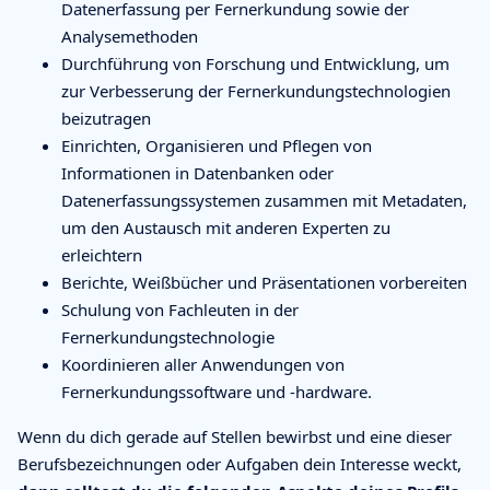
Datenerfassung per Fernerkundung sowie der
Analysemethoden
Durchführung von Forschung und Entwicklung, um
zur Verbesserung der Fernerkundungstechnologien
beizutragen
Einrichten, Organisieren und Pflegen von
Informationen in Datenbanken oder
Datenerfassungssystemen zusammen mit Metadaten,
um den Austausch mit anderen Experten zu
erleichtern
Berichte, Weißbücher und Präsentationen vorbereiten
Schulung von Fachleuten in der
Fernerkundungstechnologie
Koordinieren aller Anwendungen von
Fernerkundungssoftware und -hardware.
Wenn du dich gerade auf Stellen bewirbst und eine dieser
Berufsbezeichnungen oder Aufgaben dein Interesse weckt,