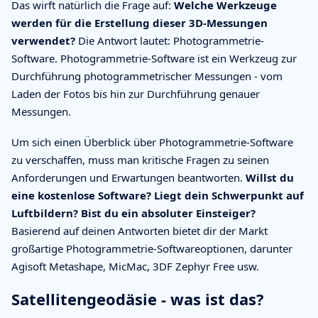
Das wirft natürlich die Frage auf:
Welche Werkzeuge
werden für die Erstellung dieser 3D-Messungen
verwendet?
Die Antwort lautet: Photogrammetrie-
Software. Photogrammetrie-Software ist ein Werkzeug zur
Durchführung photogrammetrischer Messungen - vom
Laden der Fotos bis hin zur Durchführung genauer
Messungen.
Um sich einen Überblick über Photogrammetrie-Software
zu verschaffen, muss man kritische Fragen zu seinen
Anforderungen und Erwartungen beantworten.
Willst du
eine kostenlose Software? Liegt dein Schwerpunkt auf
Luftbildern? Bist du ein absoluter Einsteiger?
Basierend auf deinen Antworten bietet dir der Markt
großartige Photogrammetrie-Softwareoptionen, darunter
Agisoft Metashape, MicMac, 3DF Zephyr Free usw.
Satellitengeodäsie - was ist das?