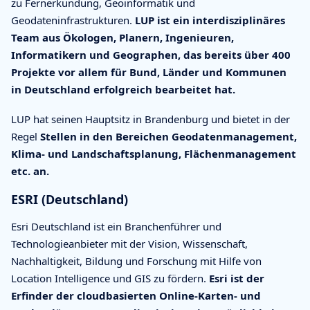
zu Fernerkundung, Geoinformatik und
Geodateninfrastrukturen.
LUP ist ein interdisziplinäres
Team aus Ökologen, Planern, Ingenieuren,
Informatikern und Geographen, das bereits über 400
Projekte vor allem für Bund, Länder und Kommunen
in Deutschland erfolgreich bearbeitet hat.
LUP hat seinen Hauptsitz in Brandenburg und bietet in der
Regel
Stellen in den Bereichen Geodatenmanagement,
Klima- und Landschaftsplanung, Flächenmanagement
etc. an.
ESRI (Deutschland)
Esri Deutschland ist ein Branchenführer und
Technologieanbieter mit der Vision, Wissenschaft,
Nachhaltigkeit, Bildung und Forschung mit Hilfe von
Location Intelligence und GIS zu fördern.
Esri ist der
Erfinder der cloudbasierten Online-Karten- und