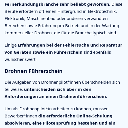
Fernerkundungsbranche sehr beliebt geworden.
Diese
Berufe erfordern oft einen Hintergrund in Elektrotechnik,
Elektronik, Maschinenbau oder anderen verwandten
Bereichen sowie Erfahrung im Betrieb und in der Wartung
kommerzieller Drohnen, die für die Branche typisch sind.
Einige
Erfahrungen bei der Fehlersuche und Reparatur
von Geräten sowie ein Führerschein
sind ebenfalls
wünschenswert.
Drohnen Führerschein
Die Aufgaben von Drohnenpilot*innen überschneiden sich
teilweise,
unterscheiden sich aber in den
Anforderungen an einen Drohnenführerschein.
Um als Drohnenpilot*in arbeiten zu können, müssen
Bewerber*innen
die erforderliche Online-Schulung
absolvieren, eine Pilotenprüfung bestehen und ein