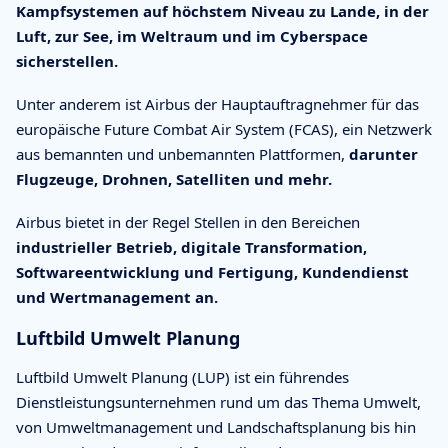
Kampfsystemen auf höchstem Niveau zu Lande, in der
Luft, zur See, im Weltraum und im Cyberspace
sicherstellen.
Unter anderem ist Airbus der Hauptauftragnehmer für das
europäische Future Combat Air System (FCAS), ein Netzwerk
aus bemannten und unbemannten Plattformen,
darunter
Flugzeuge, Drohnen, Satelliten und mehr.
Airbus bietet in der Regel Stellen in den Bereichen
industrieller Betrieb, digitale Transformation,
Softwareentwicklung und Fertigung, Kundendienst
und Wertmanagement an.
Luftbild Umwelt Planung
Luftbild Umwelt Planung (LUP) ist ein führendes
Dienstleistungsunternehmen rund um das Thema Umwelt,
von Umweltmanagement und Landschaftsplanung bis hin