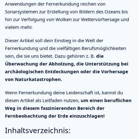
Anwendungen der Fernerkundung reichen von
Sonarsystemen zur Erstellung von Bildern des Ozeans bis
hin zur Verfolgung von Wolken zur Wettervorhersage und
vielem mehr.
Dieser Artikel soll dein Einstieg in die Welt der
Fernerkundung und die vielfältigen Berufsmöglichkeiten
sein, die sie uns bietet. Dazu gehören z. B.
die
Überwachung der Abholzung, die Unterstützung bei
archäologischen Entdeckungen oder die Vorhersage
von Naturkatastrophen.
Wenn Fernerkundung deine Leidenschaft ist, kannst du
diesen Artikel als Leitfaden nutzen,
um einen beruflichen
Weg in diesem faszinierenden Bereich der
Fernbeobachtung der Erde einzuschlagen!
Inhaltsverzeichnis: