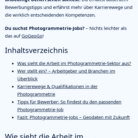
Bewerbungstipps und erfährst mehr über Karrierewege und
die wirklich entscheidenden Kompetenzen.
Du suchst Photogrammetrie-Jobs?
– Nichts leichter als
das auf
GoGeoGo
!
Inhaltsverzeichnis
Was sieht die Arbeit im Photogrammetrie-Sektor aus?
Wer stellt ein? – Arbeitgeber und Branchen im
Überblick
Karrierewege & Qualifikationen in der
Photogrammetrie
Tipps für Bewerber: So findest du den passenden
Photogrammetrie-Job
Fazit: Photogrammetrie-Jobs – Geodaten mit Zukunft
Wie sieht die Arbeit im