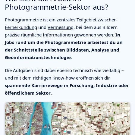
Photogrammetrie-Sektor aus?
Photogrammetrie ist ein zentrales Teilgebiet zwischen
Fernerkundung
und
Vermessung
, bei dem aus Bildern
präzise räumliche Informationen gewonnen werden.
In
Jobs rund um die Photogrammetrie arbeitest du an
der Schnittstelle zwischen Bilddaten, Analyse und
Geoinformationstechnologie
.
Die Aufgaben sind dabei ebenso technisch wie vielfältig –
und mit dem richtigen Know-how eröffnen sich dir
spannende Karrierewege in Forschung, Industrie oder
öffentlichem Sektor
.