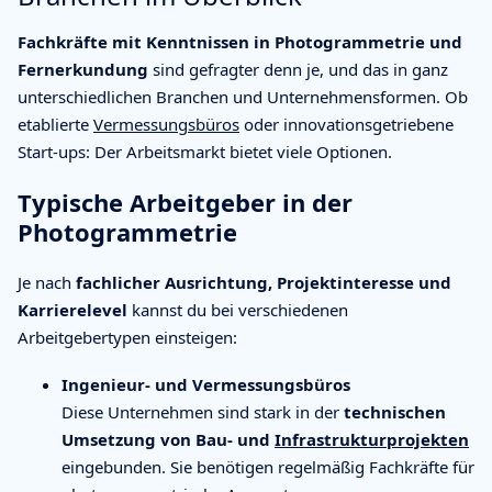
Fachkräfte mit Kenntnissen in Photogrammetrie und
Fernerkundung
sind gefragter denn je, und das in ganz
unterschiedlichen Branchen und Unternehmensformen. Ob
etablierte
Vermessungsbüros
oder innovationsgetriebene
Start-ups: Der Arbeitsmarkt bietet viele Optionen.
Typische Arbeitgeber in der
Photogrammetrie
Je nach
fachlicher Ausrichtung, Projektinteresse und
Karrierelevel
kannst du bei verschiedenen
Arbeitgebertypen einsteigen:
Ingenieur- und Vermessungsbüros
Diese Unternehmen sind stark in der
technischen
Umsetzung von Bau- und
Infrastrukturprojekten
eingebunden. Sie benötigen regelmäßig Fachkräfte für