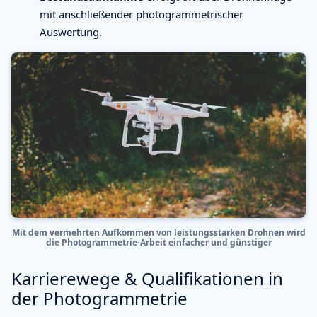
mit anschließender photogrammetrischer
Auswertung.
Mit dem vermehrten Aufkommen von leistungsstarken Drohnen wird
die Photogrammetrie-Arbeit einfacher und günstiger
Karrierewege & Qualifikationen in
der Photogrammetrie