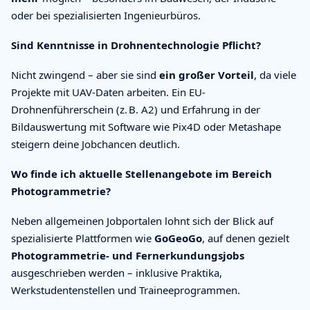
oder bei spezialisierten Ingenieurbüros.
Sind Kenntnisse in Drohnentechnologie Pflicht?
Nicht zwingend – aber sie sind
ein großer Vorteil
, da viele
Projekte mit UAV-Daten arbeiten. Ein EU-
Drohnenführerschein (z. B. A2) und Erfahrung in der
Bildauswertung mit Software wie Pix4D oder Metashape
steigern deine Jobchancen deutlich.
Wo finde ich aktuelle Stellenangebote im Bereich
Photogrammetrie?
Neben allgemeinen Jobportalen lohnt sich der Blick auf
spezialisierte Plattformen wie
GoGeoGo
, auf denen gezielt
Photogrammetrie- und Fernerkundungsjobs
ausgeschrieben werden – inklusive Praktika,
Werkstudentenstellen und Traineeprogrammen.