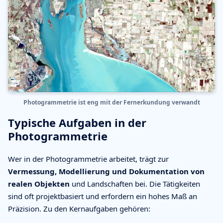
Photogrammetrie ist eng mit der Fernerkundung verwandt
Typische Aufgaben in der
Photogrammetrie
Wer in der Photogrammetrie arbeitet, trägt zur
Vermessung, Modellierung und Dokumentation von
realen Objekten
und Landschaften bei. Die Tätigkeiten
sind oft projektbasiert und erfordern ein hohes Maß an
Präzision. Zu den Kernaufgaben gehören: