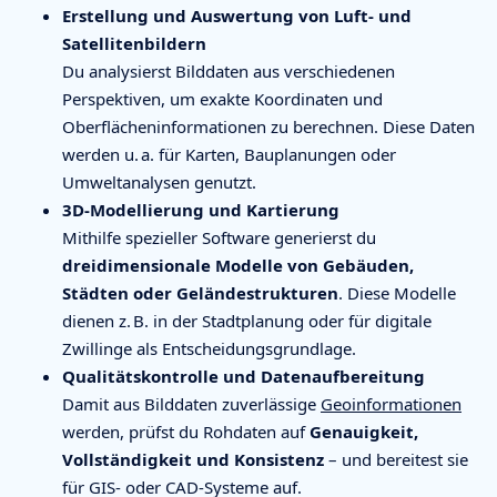
Erstellung und Auswertung von Luft- und
Satellitenbildern
Du analysierst Bilddaten aus verschiedenen
Perspektiven, um exakte Koordinaten und
Oberflächeninformationen zu berechnen. Diese Daten
werden u. a. für Karten, Bauplanungen oder
Umweltanalysen genutzt.
3D-Modellierung und Kartierung
Mithilfe spezieller Software generierst du
dreidimensionale Modelle von Gebäuden,
Städten oder Geländestrukturen
. Diese Modelle
dienen z. B. in der Stadtplanung oder für digitale
Zwillinge als Entscheidungsgrundlage.
Qualitätskontrolle und Datenaufbereitung
Damit aus Bilddaten zuverlässige
Geoinformationen
werden, prüfst du Rohdaten auf
Genauigkeit,
Vollständigkeit und Konsistenz
– und bereitest sie
für GIS- oder CAD-Systeme auf.