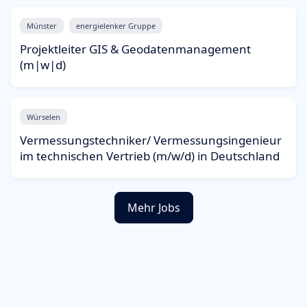
Münster
energielenker Gruppe
Projektleiter GIS & Geodatenmanagement
(m|w|d)
Würselen
Vermessungstechniker/ Vermessungsingenieur
im technischen Vertrieb (m/w/d) in Deutschland
Mehr Jobs