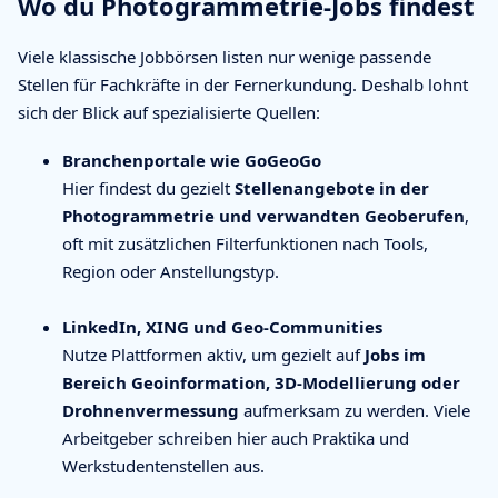
Wo du Photogrammetrie-Jobs findest
Viele klassische Jobbörsen listen nur wenige passende
Stellen für Fachkräfte in der Fernerkundung. Deshalb lohnt
sich der Blick auf spezialisierte Quellen:
Branchenportale wie GoGeoGo
Hier findest du gezielt
Stellenangebote in der
Photogrammetrie und verwandten Geoberufen
,
oft mit zusätzlichen Filterfunktionen nach Tools,
Region oder Anstellungstyp.
LinkedIn, XING und Geo-Communities
Nutze Plattformen aktiv, um gezielt auf
Jobs im
Bereich Geoinformation, 3D-Modellierung oder
Drohnenvermessung
aufmerksam zu werden. Viele
Arbeitgeber schreiben hier auch Praktika und
Werkstudentenstellen aus.