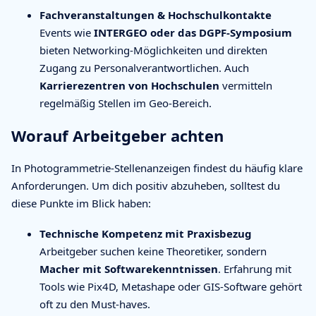
Fachveranstaltungen & Hochschulkontakte
Events wie
INTERGEO oder das DGPF-Symposium
bieten Networking-Möglichkeiten und direkten
Zugang zu Personalverantwortlichen. Auch
Karrierezentren von Hochschulen
vermitteln
regelmäßig Stellen im Geo-Bereich.
Worauf Arbeitgeber achten
In Photogrammetrie-Stellenanzeigen findest du häufig klare
Anforderungen. Um dich positiv abzuheben, solltest du
diese Punkte im Blick haben:
Technische Kompetenz mit Praxisbezug
Arbeitgeber suchen keine Theoretiker, sondern
Macher mit Softwarekenntnissen
. Erfahrung mit
Tools wie Pix4D, Metashape oder GIS-Software gehört
oft zu den Must-haves.