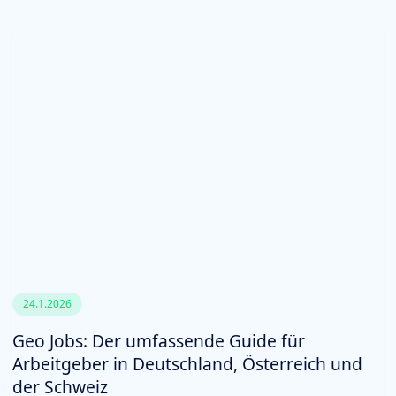
24.1.2026
Geo Jobs: Der umfassende Guide für
Arbeitgeber in Deutschland, Österreich und
der Schweiz