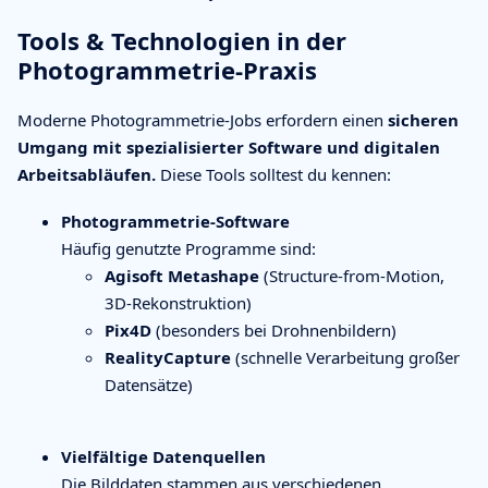
Tools & Technologien in der
Photogrammetrie-Praxis
Moderne Photogrammetrie-Jobs erfordern einen
sicheren
Umgang mit spezialisierter Software und digitalen
Arbeitsabläufen.
Diese Tools solltest du kennen:
Photogrammetrie-Software
Häufig genutzte Programme sind:
Agisoft Metashape
(Structure-from-Motion,
3D-Rekonstruktion)
Pix4D
(besonders bei Drohnenbildern)
RealityCapture
(schnelle Verarbeitung großer
Datensätze)
Vielfältige Datenquellen
Die Bilddaten stammen aus verschiedenen