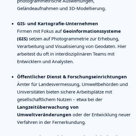
photogrammetrische Auswertungen,
Geländeaufnahmen und 3D-Modellierung.
GIS- und Kartografie-Unternehmen
Firmen mit Fokus auf
Geoinformationssysteme
(GIS)
setzen auf Photogrammetrie zur Erhebung,
Verarbeitung und Visualisierung von Geodaten. Hier
arbeitest du oft in interdisziplinären Teams mit
Entwicklern und Analysten.
Öffentlicher Dienst & Forschungseinrichtungen
Ämter für Landesvermessung, Umweltbehörden und
Universitäten bieten sichere Arbeitsplätze mit
gesellschaftlichem Nutzen – etwa bei der
Langzeitüberwachung von
Umweltveränderungen
oder der Entwicklung neuer
Verfahren in der Fernerkundung.