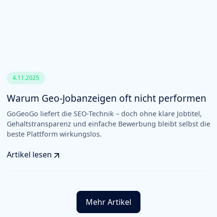
4.11.2025
Warum Geo-Jobanzeigen oft nicht performen
GoGeoGo liefert die SEO-Technik – doch ohne klare Jobtitel,
Gehaltstransparenz und einfache Bewerbung bleibt selbst die
beste Plattform wirkungslos.
Artikel lesen
Mehr Artikel