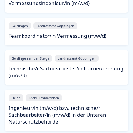
Vermessungsingenieur/in (m/w/d)
Geislingen
Landratsamt Göppingen
Teamkoordinator/in Vermessung (m/w/d)
Geislingen an der Steige
Landratsamt Göppingen
Technische/r Sachbearbeiter/in Flurneuordnung
(m/w/d)
Heide
Kreis Dithmarschen
Ingenieur/in (m/w/d) bzw. technische/r
Sachbearbeiter/in (m/w/d) in der Unteren
Naturschutzbehörde