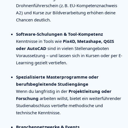
Drohnenführerschein (z. B. EU-Kompetenznachweis
A2) und Kurse zur Bildverarbeitung erhöhen deine
Chancen deutlich.
Software-Schulungen & Tool-Kompetenz
Kenntnisse in Tools wie
Pix4D, Metashape, QGIS
oder AutoCAD
sind in vielen Stellenangeboten
Voraussetzung – und lassen sich in Kursen oder per E-
Learning gezielt vertiefen.
Spezialisierte Masterprogramme oder
berufsbegleitende Studiengänge
Wenn du langfristig in der
Projektleitung oder
Forschung
arbeiten willst, bietet ein weiterführender
Studienabschluss vertiefte methodische und
technische Kenntnisse.
Branchennetzwerke & Events