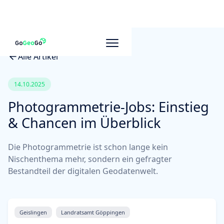
Alle Artikel
14.10.2025
Photogrammetrie-Jobs: Einstieg
& Chancen im Überblick
Die Photogrammetrie ist schon lange kein
Nischenthema mehr, sondern ein gefragter
Bestandteil der digitalen Geodatenwelt.
Geislingen
Landratsamt Göppingen