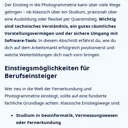
Der Einstieg in die Photogrammetrie kann über viele Wege
gelingen – ob klassisch über ein Studium, praxisnah über
eine Ausbildung oder flexibel per Quereinstieg.
Wichtig
sind technisches Verständnis, ein gutes räumliches
Vorstellungsvermögen und der sichere Umgang mit
Software-Tools.
In diesem Abschnitt erfährst du, wie du
dich auf dem Arbeitsmarkt erfolgreich positionierst und
welche Weiterbildungen dich nach vorn bringen.
Einstiegsmöglichkeiten für
Berufseinsteiger
Wer neu in die Welt der Fernerkundung und
Photogrammetrie einsteigt, sollte auf eine fundierte
fachliche Grundlage achten. Klassische Einstiegswege sind:
Studium in Geoinformatik, Vermessungswesen
oder Fernerkundung