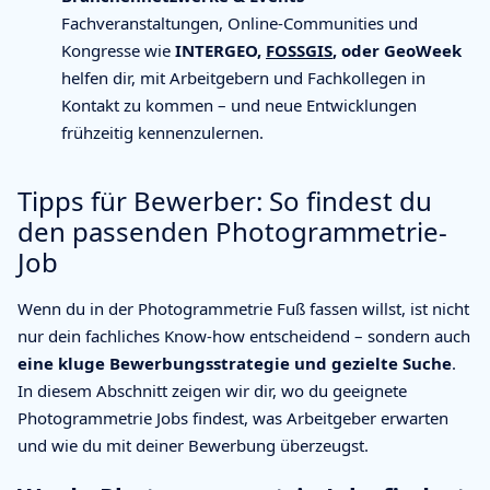
Fachveranstaltungen, Online-Communities und
Kongresse wie
INTERGEO,
FOSSGIS
, oder GeoWeek
helfen dir, mit Arbeitgebern und Fachkollegen in
Kontakt zu kommen – und neue Entwicklungen
frühzeitig kennenzulernen.
Tipps für Bewerber: So findest du
den passenden Photogrammetrie-
Job
Wenn du in der Photogrammetrie Fuß fassen willst, ist nicht
nur dein fachliches Know-how entscheidend – sondern auch
eine kluge Bewerbungsstrategie und gezielte Suche
.
In diesem Abschnitt zeigen wir dir, wo du geeignete
Photogrammetrie Jobs findest, was Arbeitgeber erwarten
und wie du mit deiner Bewerbung überzeugst.