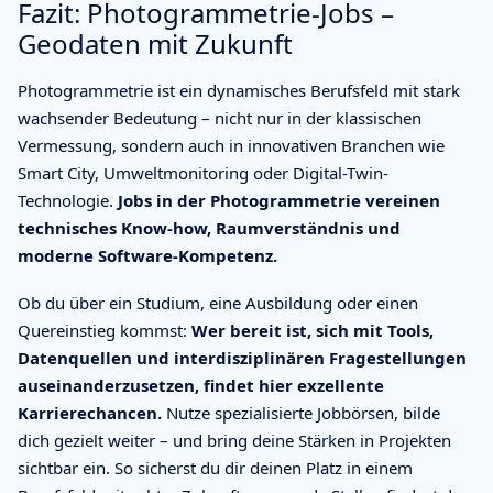
Fazit: Photogrammetrie-Jobs –
Geodaten mit Zukunft
Photogrammetrie ist ein dynamisches Berufsfeld mit stark
wachsender Bedeutung – nicht nur in der klassischen
Vermessung, sondern auch in innovativen Branchen wie
Smart City, Umweltmonitoring oder Digital-Twin-
Technologie.
Jobs in der Photogrammetrie vereinen
technisches Know-how, Raumverständnis und
moderne Software-Kompetenz.
Ob du über ein Studium, eine Ausbildung oder einen
Quereinstieg kommst:
Wer bereit ist, sich mit Tools,
Datenquellen und interdisziplinären Fragestellungen
auseinanderzusetzen, findet hier exzellente
Karrierechancen.
Nutze spezialisierte Jobbörsen, bilde
dich gezielt weiter – und bring deine Stärken in Projekten
sichtbar ein. So sicherst du dir deinen Platz in einem