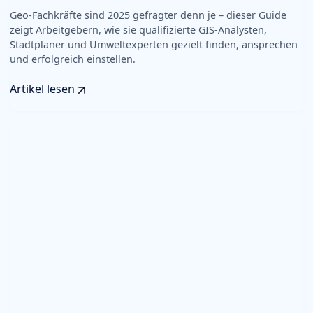
Geo-Fachkräfte sind 2025 gefragter denn je – dieser Guide
zeigt Arbeitgebern, wie sie qualifizierte GIS-Analysten,
Stadtplaner und Umweltexperten gezielt finden, ansprechen
und erfolgreich einstellen.
Artikel lesen