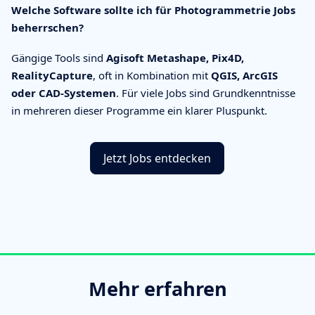
Welche Software sollte ich für Photogrammetrie Jobs
beherrschen?
Gängige Tools sind
Agisoft Metashape, Pix4D,
RealityCapture
, oft in Kombination mit
QGIS, ArcGIS
oder CAD-Systemen
. Für viele Jobs sind Grundkenntnisse
in mehreren dieser Programme ein klarer Pluspunkt.
Jetzt Jobs entdecken
Mehr erfahren