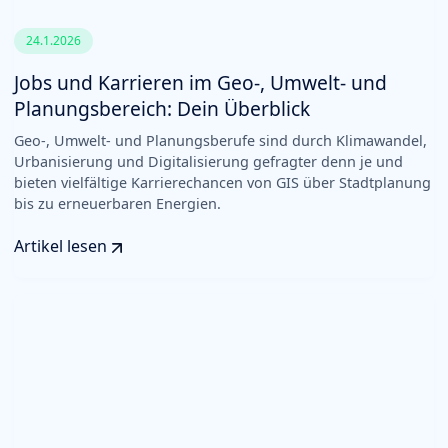
24.1.2026
Jobs und Karrieren im Geo-, Umwelt- und
Planungsbereich: Dein Überblick
Geo-, Umwelt- und Planungsberufe sind durch Klimawandel,
Urbanisierung und Digitalisierung gefragter denn je und
bieten vielfältige Karrierechancen von GIS über Stadtplanung
bis zu erneuerbaren Energien.
Artikel lesen