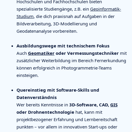
Hochschulen und Fachhochschulen bieten
spezialisierte Studiengänge, z.B. ein
Geoinformatik-
Studium
, die dich praxisnah auf Aufgaben in der
Bildverarbeitung, 3D-Modellierung und
Geodatenanalyse vorbereiten.
Ausbildungswege mit technischem Fokus
Auch
Geomatiker
oder Vermessungstechniker
mit
zusätzlicher Weiterbildung im Bereich Fernerkundung
können erfolgreich in Photogrammetrie-Teams
einsteigen.
Quereinstieg mit Software-Skills und
Datenverständnis
Wer bereits Kenntnisse in
3D-Software, CAD,
GIS
oder Drohnentechnologie
hat, kann mit
projektbezogener Erfahrung und Lernbereitschaft
punkten – vor allem in innovativen Start-ups oder