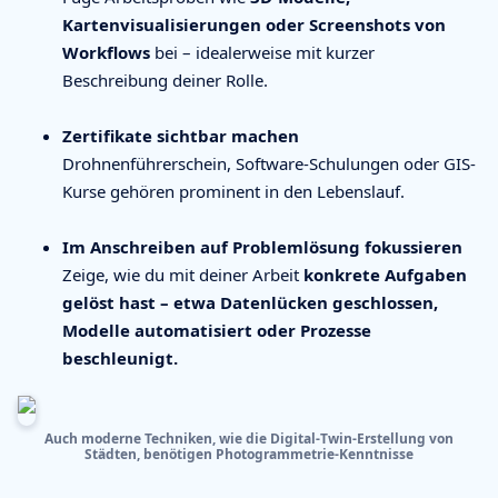
Kartenvisualisierungen oder Screenshots von
Workflows
bei – idealerweise mit kurzer
Beschreibung deiner Rolle.
Zertifikate sichtbar machen
Drohnenführerschein, Software-Schulungen oder GIS-
Kurse gehören prominent in den Lebenslauf.
Im Anschreiben auf Problemlösung fokussieren
Zeige, wie du mit deiner Arbeit
konkrete Aufgaben
gelöst hast – etwa Datenlücken geschlossen,
Modelle automatisiert oder Prozesse
beschleunigt.
Auch moderne Techniken, wie die Digital-Twin-Erstellung von
Städten, benötigen Photogrammetrie-Kenntnisse