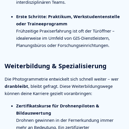
interdisziplinären Teams.
Erste Schritte: Praktikum, Werkstudentenstelle
oder Traineeprogramm
Frühzeitige Praxiserfahrung ist oft der Türöffner –
idealerweise im Umfeld von GIS-Dienstleistern,
Planungsbüros oder Forschungseinrichtungen.
Weiterbildung & Spezialisierung
Die Photogrammetrie entwickelt sich schnell weiter – wer
dranbleibt
, bleibt gefragt. Diese Weiterbildungswege
können deine Karriere gezielt voranbringen:
Zertifikatskurse für Drohnenpiloten &
Bildauswertung
Drohnen gewinnen in der Fernerkundung immer
mehr an Bedeutung. Ein zertifizierter