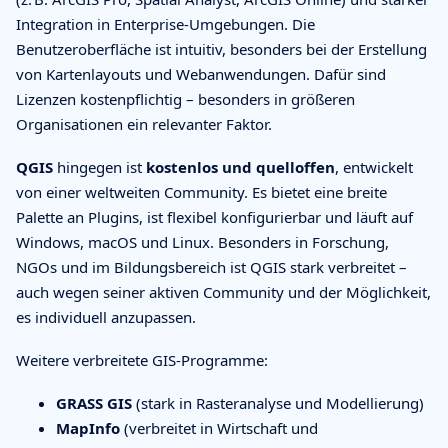
Integration in Enterprise-Umgebungen. Die
Benutzeroberfläche ist intuitiv, besonders bei der Erstellung
von Kartenlayouts und Webanwendungen. Dafür sind
Lizenzen kostenpflichtig – besonders in größeren
Organisationen ein relevanter Faktor.
QGIS
hingegen ist
kostenlos und quelloffen
, entwickelt
von einer weltweiten Community. Es bietet eine breite
Palette an Plugins, ist flexibel konfigurierbar und läuft auf
Windows, macOS und Linux. Besonders in Forschung,
NGOs und im Bildungsbereich ist QGIS stark verbreitet –
auch wegen seiner aktiven Community und der Möglichkeit,
es individuell anzupassen.
Weitere verbreitete GIS-Programme:
GRASS GIS
(stark in Rasteranalyse und Modellierung)
MapInfo
(verbreitet in Wirtschaft und