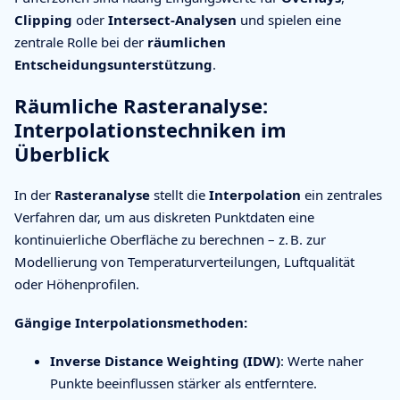
Clipping
oder
Intersect-Analysen
und spielen eine
zentrale Rolle bei der
räumlichen
Entscheidungsunterstützung
.
Räumliche Rasteranalyse:
Interpolationstechniken im
Überblick
In der
Rasteranalyse
stellt die
Interpolation
ein zentrales
Verfahren dar, um aus diskreten Punktdaten eine
kontinuierliche Oberfläche zu berechnen – z. B. zur
Modellierung von Temperaturverteilungen, Luftqualität
oder Höhenprofilen.
Gängige Interpolationsmethoden:
Inverse Distance Weighting (IDW)
: Werte naher
Punkte beeinflussen stärker als entferntere.