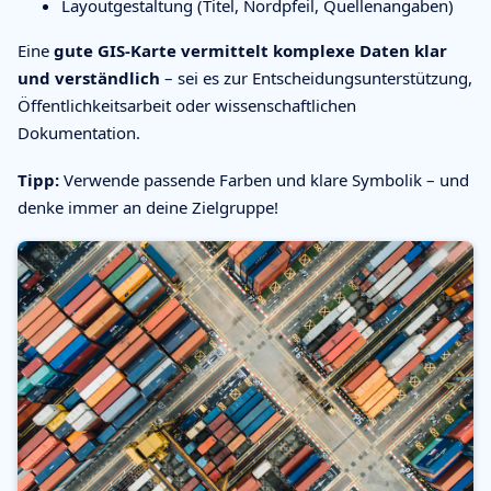
Layoutgestaltung (Titel, Nordpfeil, Quellenangaben)
Eine
gute GIS-Karte vermittelt komplexe Daten klar
und verständlich
– sei es zur Entscheidungsunterstützung,
Öffentlichkeitsarbeit oder wissenschaftlichen
Dokumentation.
Tipp:
Verwende passende Farben und klare Symbolik – und
denke immer an deine Zielgruppe!