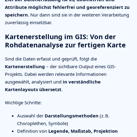
Attribute möglichst fehlerfrei und georeferenziert zu
speichern.
Nur dann sind sie in der weiteren Verarbeitung
zuverlässig einsetzbar.
Kartenerstellung im GIS: Von der
Rohdatenanalyse zur fertigen Karte
Sind die Daten erfasst und geprüft, folgt die
Kartenerstellung
– der sichtbare Output eines GIS-
Projekts. Dabei werden relevante Informationen
ausgewählt, analysiert und
in verständliche
Kartenlayouts übersetzt
.
Wichtige Schritte:
Auswahl der
Darstellungsmethoden
(z. B.
Choroplethen, Symbole)
Definition von
Legende, Maßstab, Projektion