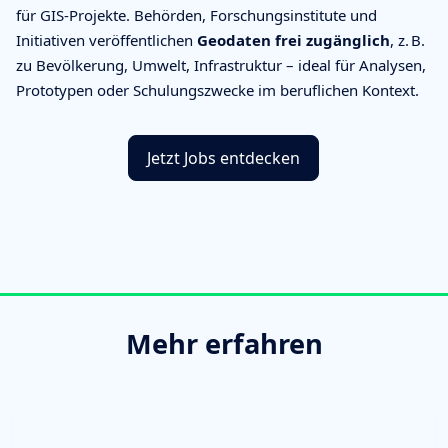
für GIS-Projekte. Behörden, Forschungsinstitute und
Initiativen veröffentlichen
Geodaten frei zugänglich
, z. B.
zu Bevölkerung, Umwelt, Infrastruktur – ideal für Analysen,
Prototypen oder Schulungszwecke im beruflichen Kontext.
Jetzt Jobs entdecken
Mehr erfahren