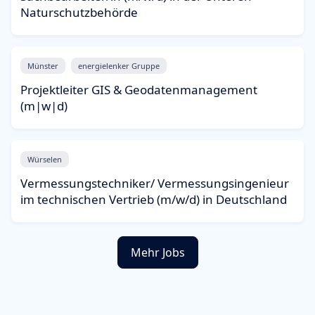
Naturschutzbehörde
Münster
energielenker Gruppe
Projektleiter GIS & Geodatenmanagement
(m|w|d)
Würselen
Vermessungstechniker/ Vermessungsingenieur
im technischen Vertrieb (m/w/d) in Deutschland
Mehr Jobs