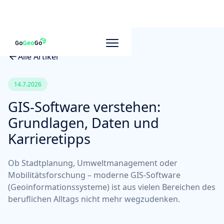
Alle Artikel
14.7.2026
GIS-Software verstehen:
Grundlagen, Daten und
Karrieretipps
Ob Stadtplanung, Umweltmanagement oder
Mobilitätsforschung – moderne GIS-Software
(Geoinformationssysteme) ist aus vielen Bereichen des
beruflichen Alltags nicht mehr wegzudenken.