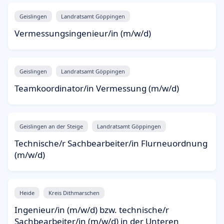
Geislingen
Landratsamt Göppingen
Vermessungsingenieur/in (m/w/d)
Geislingen
Landratsamt Göppingen
Teamkoordinator/in Vermessung (m/w/d)
Geislingen an der Steige
Landratsamt Göppingen
Technische/r Sachbearbeiter/in Flurneuordnung
(m/w/d)
Heide
Kreis Dithmarschen
Ingenieur/in (m/w/d) bzw. technische/r
Sachbearbeiter/in (m/w/d) in der Unteren