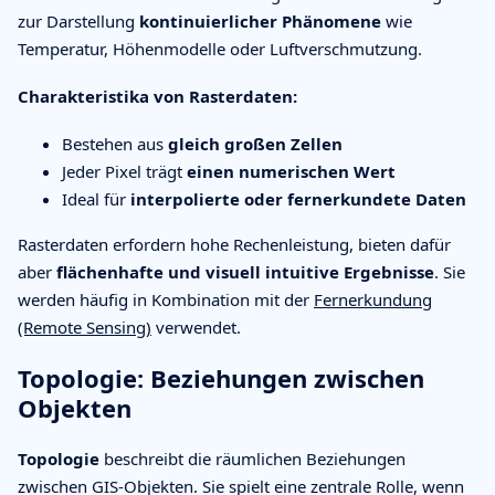
zur Darstellung
kontinuierlicher Phänomene
wie
Temperatur, Höhenmodelle oder Luftverschmutzung.
Charakteristika von Rasterdaten:
Bestehen aus
gleich großen Zellen
Jeder Pixel trägt
einen numerischen Wert
Ideal für
interpolierte oder fernerkundete Daten
Rasterdaten erfordern hohe Rechenleistung, bieten dafür
aber
flächenhafte und visuell intuitive Ergebnisse
. Sie
werden häufig in Kombination mit der
Fernerkundung
(Remote Sensing)
verwendet.
Topologie: Beziehungen zwischen
Objekten
Topologie
beschreibt die räumlichen Beziehungen
zwischen GIS-Objekten. Sie spielt eine zentrale Rolle, wenn