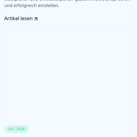
und erfolgreich einstellen.
Artikel lesen
24.1.2026