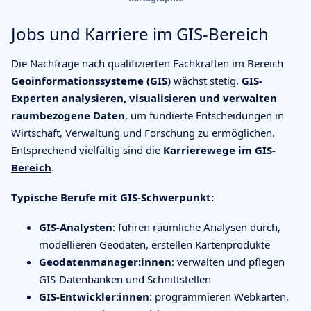
Jobs und Karriere im GIS-Bereich
Die Nachfrage nach qualifizierten Fachkräften im Bereich
Geoinformationssysteme (GIS)
wächst stetig.
GIS-
Experten analysieren, visualisieren und verwalten
raumbezogene Daten
, um fundierte Entscheidungen in
Wirtschaft, Verwaltung und Forschung zu ermöglichen.
Entsprechend vielfältig sind die
Karrierewege im GIS-
Bereich
.
Typische Berufe mit GIS-Schwerpunkt:
GIS-Analysten
: führen räumliche Analysen durch,
modellieren Geodaten, erstellen Kartenprodukte
Geodatenmanager:innen
: verwalten und pflegen
GIS-Datenbanken und Schnittstellen
GIS-Entwickler:innen
: programmieren Webkarten,