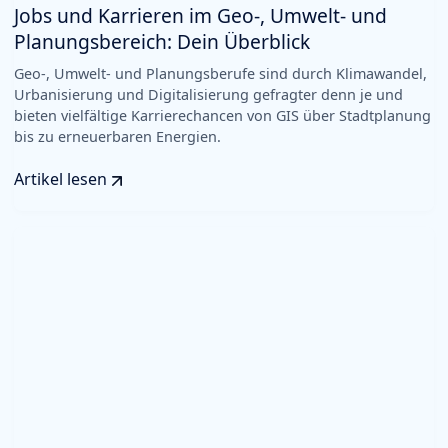
Jobs und Karrieren im Geo-, Umwelt- und
Planungsbereich: Dein Überblick
Geo-, Umwelt- und Planungsberufe sind durch Klimawandel,
Urbanisierung und Digitalisierung gefragter denn je und
bieten vielfältige Karrierechancen von GIS über Stadtplanung
bis zu erneuerbaren Energien.
Artikel lesen