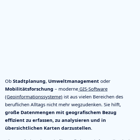
Ob
Stadtplanung
,
Umweltmanagement
oder
Mobilitätsforschung
– moderne
GIS-Software
(Geoinformationssysteme)
ist aus vielen Bereichen des
beruflichen Alltags nicht mehr wegzudenken. Sie hilft,
große Datenmengen mit geografischem Bezug
effizient zu erfassen, zu analysieren und in
übersichtlichen Karten darzustellen
.