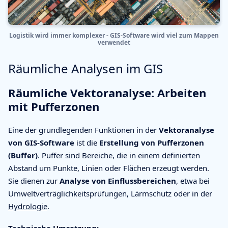
Logistik wird immer komplexer - GIS-Software wird viel zum Mappen
verwendet
Räumliche Analysen im GIS
Räumliche Vektoranalyse: Arbeiten
mit Pufferzonen
Eine der grundlegenden Funktionen in der
Vektoranalyse
von GIS-Software
ist die
Erstellung von Pufferzonen
(Buffer)
. Puffer sind Bereiche, die in einem definierten
Abstand um Punkte, Linien oder Flächen erzeugt werden.
Sie dienen zur
Analyse von Einflussbereichen
, etwa bei
Umweltverträglichkeitsprüfungen, Lärmschutz oder in der
Hydrologie
.