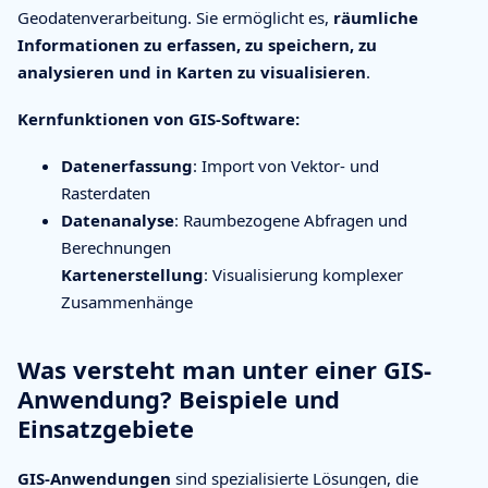
Geodatenverarbeitung. Sie ermöglicht es,
räumliche
Informationen zu erfassen, zu speichern, zu
analysieren und in Karten zu visualisieren
.
Kernfunktionen von GIS-Software:
Datenerfassung
: Import von Vektor- und
Rasterdaten
Datenanalyse
: Raumbezogene Abfragen und
Berechnungen
Kartenerstellung
: Visualisierung komplexer
Zusammenhänge
Was versteht man unter einer GIS-
Anwendung? Beispiele und
Einsatzgebiete
GIS-Anwendungen
sind spezialisierte Lösungen, die