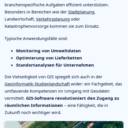
branchenspezifische Aufgaben effizient unterstützen.
Besonders in Bereichen wie der
Stadtplanung
,
Landwirtschaft,
Verkehrsplanung
oder
Katastrophenvorsorge kommen sie zum Einsatz.
Typische Anwendungsfälle sind:
Monitoring von Umweltdaten
Optimierung von Lieferketten
Standortanalysen für Unternehmen
Die Vielseitigkeit von GIS spiegelt sich auch in der
Geoinformatik-Studienlandschaft
wider: ein Fachgebiet, das
umfassende Kompetenzen im Umgang mit Geodaten
vermittelt.
GIS-Software revolutioniert den Zugang zu
räumlichen Informationen
– eine Fähigkeit, die in
Zukunft noch wichtiger wird.