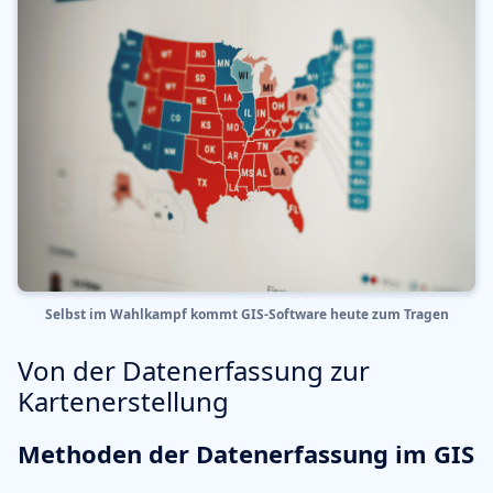
Selbst im Wahlkampf kommt GIS-Software heute zum Tragen
Von der Datenerfassung zur
Kartenerstellung
Methoden der Datenerfassung im GIS