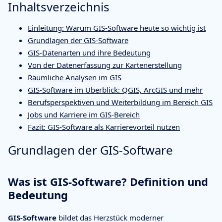
Inhaltsverzeichnis
Einleitung: Warum GIS-Software heute so wichtig ist
Grundlagen der GIS-Software
GIS-Datenarten und ihre Bedeutung
Von der Datenerfassung zur Kartenerstellung
Räumliche Analysen im GIS
GIS-Software im Überblick: QGIS, ArcGIS und mehr
Berufsperspektiven und Weiterbildung im Bereich GIS
Jobs und Karriere im GIS-Bereich
Fazit: GIS-Software als Karrierevorteil nutzen
Grundlagen der GIS-Software
Was ist GIS-Software? Definition und
Bedeutung
GIS-Software
bildet das Herzstück moderner