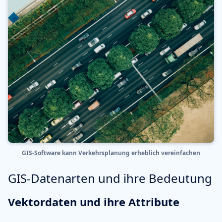
GIS-Software kann Verkehrsplanung erheblich vereinfachen
GIS-Datenarten und ihre Bedeutung
Vektordaten und ihre Attribute