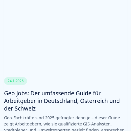
24.1.2026
Geo Jobs: Der umfassende Guide für
Arbeitgeber in Deutschland, Österreich und
der Schweiz
Geo-Fachkräfte sind 2025 gefragter denn je – dieser Guide
zeigt Arbeitgebern, wie sie qualifizierte GIS-Analysten,
Stadtplaner und Umweltexperten gezielt finden, ansprechen