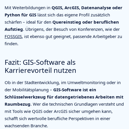
Mit Weiterbildungen in
QGIS, ArcGIS, Datenanalyse oder
Python für GIS
lässt sich das eigene Profil zusätzlich
schärfen – ideal für den
Quereinstieg oder beruflichen
Aufstieg
. Übrigens, der Besuch von Konferenzen, wie der
FOSSGIS
, ist ebenso gut geeignet, passende Arbeitgeber zu
finden.
Fazit: GIS-Software als
Karrierevorteil nutzen
Ob in der Stadtentwicklung, im Umweltmonitoring oder in
der Mobilitätsplanung –
GIS-Software ist ein
Schlüsselwerkzeug für datengetriebenes Arbeiten mit
Raumbezug
. Wer die technischen Grundlagen versteht und
mit Tools wie QGIS oder ArcGIS sicher umgehen kann,
schafft sich wertvolle berufliche Perspektiven in einer
wachsenden Branche.