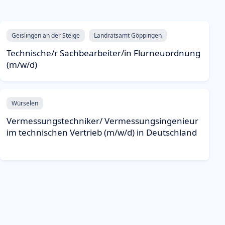
Geislingen an der Steige
Landratsamt Göppingen
Technische/r Sachbearbeiter/in Flurneuordnung
(m/w/d)
Würselen
Vermessungstechniker/ Vermessungsingenieur
im technischen Vertrieb (m/w/d) in Deutschland