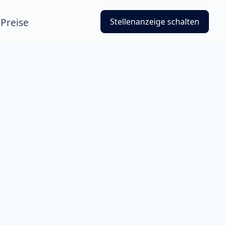
Preise
Stellenanzeige schalten