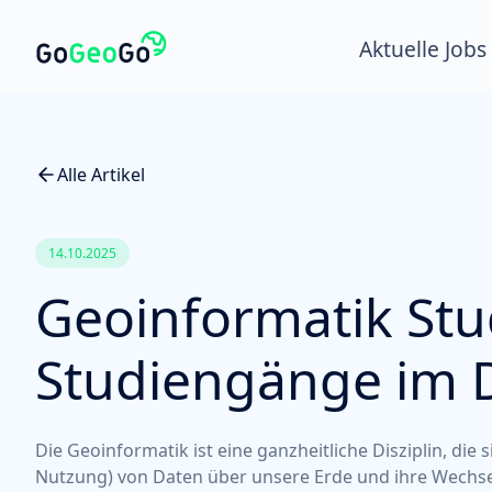
Aktuelle Jobs
Alle Artikel
14.10.2025
Geoinformatik Stud
Studiengänge im
Die Geoinformatik ist eine ganzheitliche Disziplin, die 
Nutzung) von Daten über unsere Erde und ihre Wechse