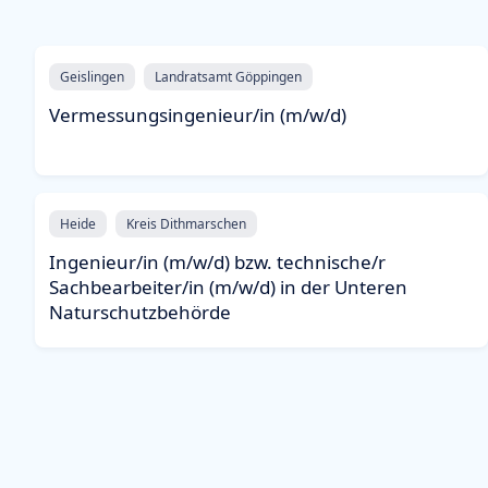
Geislingen
Landratsamt Göppingen
Vermessungsingenieur/in (m/w/d)
Heide
Kreis Dithmarschen
Ingenieur/in (m/w/d) bzw. technische/r
Sachbearbeiter/in (m/w/d) in der Unteren
Naturschutzbehörde