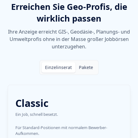
Erreichen Sie Geo-Profis, die
wirklich passen
Ihre Anzeige erreicht GIS-, Geodäsie-, Planungs- und
Umweltprofis ohne in der Masse großer Jobbörsen
unterzugehen.
Einzelinserat
Pakete
Classic
Ein Job, schnell besetzt.
Für Standard-Positionen mit normalem Bewerber-
Aufkommen.