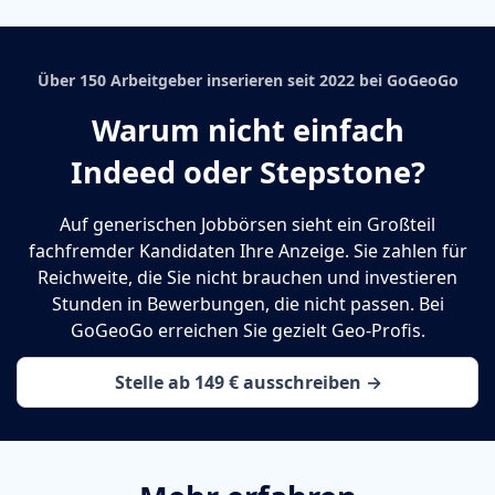
Über 150 Arbeitgeber inserieren seit 2022 bei GoGeoGo
Warum nicht einfach
Indeed oder Stepstone?
Auf generischen Jobbörsen sieht ein Großteil
fachfremder Kandidaten Ihre Anzeige. Sie zahlen für
Reichweite, die Sie nicht brauchen und investieren
Stunden in Bewerbungen, die nicht passen. Bei
GoGeoGo erreichen Sie gezielt Geo-Profis.
Stelle ab 149 € ausschreiben →