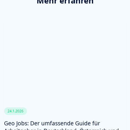
Mehr erfahren
24.1.2026
Geo Jobs: Der umfassende Guide für