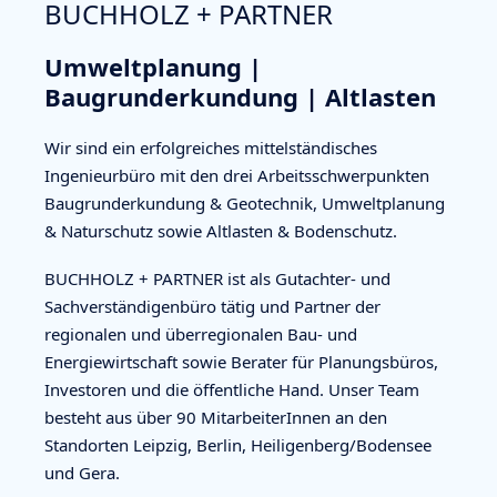
BUCHHOLZ + PARTNER
Umweltplanung |
Baugrunderkundung | Altlasten
Wir sind ein erfolgreiches mittelständisches
Ingenieurbüro mit den drei Arbeitsschwerpunkten
Baugrunderkundung & Geotechnik, Umweltplanung
& Naturschutz sowie Altlasten & Bodenschutz.
BUCHHOLZ + PARTNER ist als Gutachter- und
Sachverständigenbüro tätig und Partner der
regionalen und überregionalen Bau- und
Energiewirtschaft sowie Berater für Planungsbüros,
Investoren und die öffentliche Hand. Unser Team
besteht aus über 90 MitarbeiterInnen an den
Standorten Leipzig, Berlin, Heiligenberg/Bodensee
und Gera.