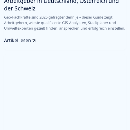
Arbeitgeber in Deutschland, Österreich und
der Schweiz
Geo-Fachkräfte sind 2025 gefragter denn je – dieser Guide zeigt
Arbeitgebern, wie sie qualifizierte GIS-Analysten, Stadtplaner und
Umweltexperten gezielt finden, ansprechen und erfolgreich einstellen.
Artikel lesen