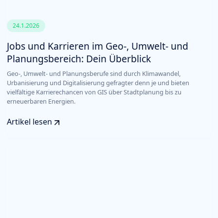
24.1.2026
Jobs und Karrieren im Geo-, Umwelt- und
Planungsbereich: Dein Überblick
Geo-, Umwelt- und Planungsberufe sind durch Klimawandel,
Urbanisierung und Digitalisierung gefragter denn je und bieten
vielfältige Karrierechancen von GIS über Stadtplanung bis zu
erneuerbaren Energien.
Artikel lesen