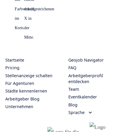
Startseite
Geojob Navigator
Pricing
FAQ
Stellenanzeige schalten
Arbeitgeberprofil
entdecken
Für Agenturen
Team
Städte kennenlernen
Eventkalender
Arbeitgeber Blog
Blog
Unternehmen
Sprache