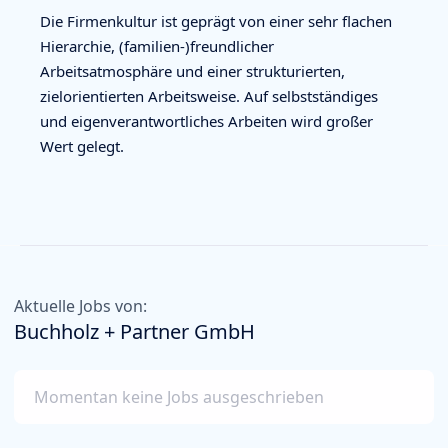
Die Firmenkultur ist geprägt von einer sehr flachen
Hierarchie, (familien-)freundlicher
Arbeitsatmosphäre und einer strukturierten,
zielorientierten Arbeitsweise. Auf selbstständiges
und eigenverantwortliches Arbeiten wird großer
Wert gelegt.
Aktuelle Jobs von:
Buchholz + Partner GmbH
Momentan keine Jobs ausgeschrieben