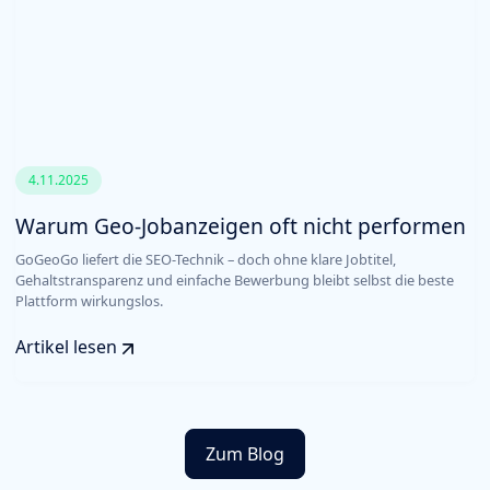
4.11.2025
Warum Geo-Jobanzeigen oft nicht performen
GoGeoGo liefert die SEO-Technik – doch ohne klare Jobtitel,
Gehaltstransparenz und einfache Bewerbung bleibt selbst die beste
Plattform wirkungslos.
Artikel lesen
Zum Blog