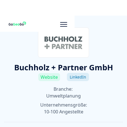
Zu anderen Unternehmen
Buchholz + Partner GmbH
Website
LinkedIn
Branche:
Umweltplanung
Unternehmensgröße:
10-100 Angestellte