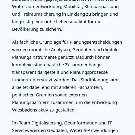
Wohnraumentwicklung, Mobilität, Klimaanpassung
und Freiraumsicherung in Einklang zu bringen und
langfristig eine hohe Lebensqualität für die
Bevölkerung zu sichern.
Als fachliche Grundlage für Planungsentscheidungen
werden räumliche Analysen, Geodaten und digitale
Planungsinstrumente genutzt. Dadurch können
komplexe städtebauliche Zusammenhänge
transparent dargestellt und Planungsprozesse
fundiert unterstützt werden. Das Stadtplanungsamt
arbeitet dabei eng mit anderen Fachämtern,
politischen Gremien sowie externen
Planungspartnern zusammen, um die Entwicklung
Wiesbadens aktiv zu gestalten.
Im Team Digitalisierung, Geoinformation und IT-
Services werden Geodaten, WebGIS-Anwendungen