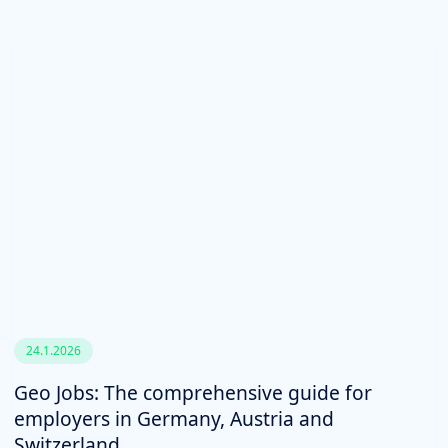
24.1.2026
Geo Jobs: The comprehensive guide for
employers in Germany, Austria and
Switzerland