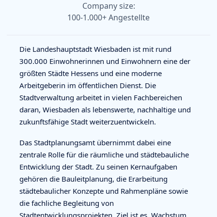
Company size:
100-1.000+ Angestellte
Die Landeshauptstadt Wiesbaden ist mit rund
300.000 Einwohnerinnen und Einwohnern eine der
größten Städte Hessens und eine moderne
Arbeitgeberin im öffentlichen Dienst. Die
Stadtverwaltung arbeitet in vielen Fachbereichen
daran, Wiesbaden als lebenswerte, nachhaltige und
zukunftsfähige Stadt weiterzuentwickeln.
Das Stadtplanungsamt übernimmt dabei eine
zentrale Rolle für die räumliche und städtebauliche
Entwicklung der Stadt. Zu seinen Kernaufgaben
gehören die Bauleitplanung, die Erarbeitung
städtebaulicher Konzepte und Rahmenpläne sowie
die fachliche Begleitung von
Stadtentwicklungsprojekten. Ziel ist es, Wachstum,