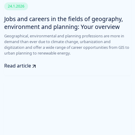
24.1.2026
Jobs and careers in the fields of geography,
environment and planning: Your overview
Geographical, environmental and planning professions are more in
demand than ever due to climate change, urbanization and
digitization and offer a wide range of career opportunities from GIS to
urban planning to renewable energy.
Read article