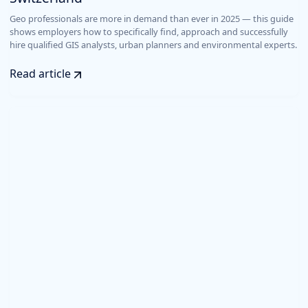
Geo professionals are more in demand than ever in 2025 — this guide
shows employers how to specifically find, approach and successfully
hire qualified GIS analysts, urban planners and environmental experts.
Read article