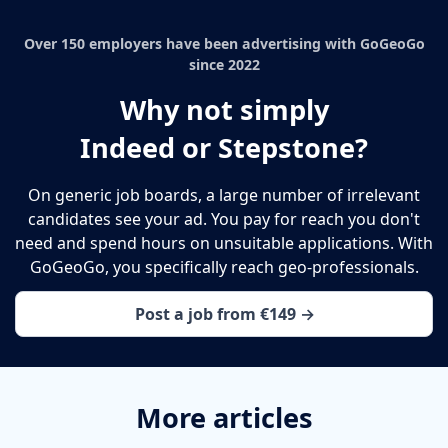
Over 150 employers have been advertising with GoGeoGo
since 2022
Why not simply
Indeed or Stepstone?
On generic job boards, a large number of irrelevant
candidates see your ad. You pay for reach you don't
need and spend hours on unsuitable applications. With
GoGeoGo, you specifically reach geo-professionals.
Post a job from €149 →
More articles