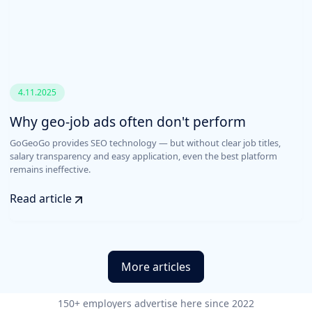
4.11.2025
Why geo-job ads often don't perform
GoGeoGo provides SEO technology — but without clear job titles,
salary transparency and easy application, even the best platform
remains ineffective.
Read article
More articles
150+ employers advertise here since 2022