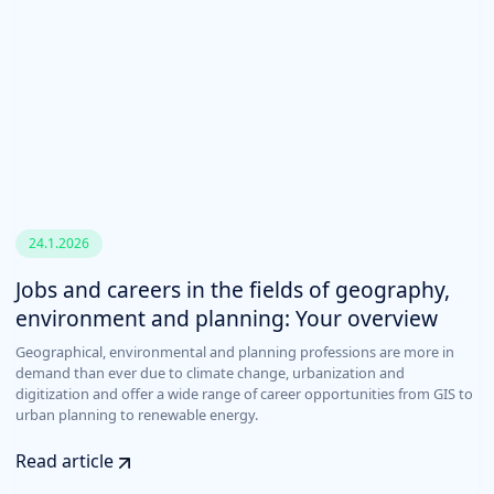
24.1.2026
Jobs and careers in the fields of geography,
environment and planning: Your overview
Geographical, environmental and planning professions are more in
demand than ever due to climate change, urbanization and
digitization and offer a wide range of career opportunities from GIS to
urban planning to renewable energy.
Read article