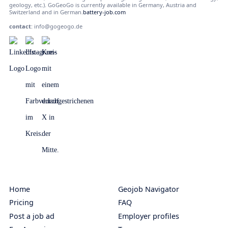
geology, etc.). GoGeoGo is currently available in Germany, Austria and
Switzerland and in German.
battery-job.com
contact
:
info@gogeogo.de
Home
Geojob Navigator
Pricing
FAQ
Post a job ad
Employer profiles