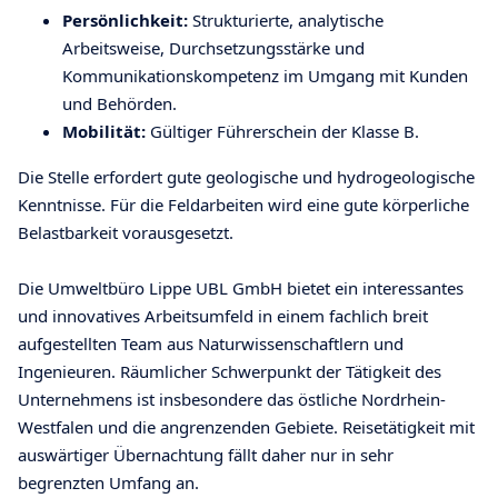
Persönlichkeit:
Strukturierte, analytische
Arbeitsweise, Durchsetzungsstärke und
Kommunikationskompetenz im Umgang mit Kunden
und Behörden.
Mobilität:
Gültiger Führerschein der Klasse B.
Die Stelle erfordert gute geologische und hydrogeologische
Kenntnisse. Für die Feldarbeiten wird eine gute körperliche
Belastbarkeit vorausgesetzt.
Die Umweltbüro Lippe UBL GmbH bietet ein interessantes
und innovatives Arbeitsumfeld in einem fachlich breit
aufgestellten Team aus Naturwissenschaftlern und
Ingenieuren. Räumlicher Schwerpunkt der Tätigkeit des
Unternehmens ist insbesondere das östliche Nordrhein-
Westfalen und die angrenzenden Gebiete. Reisetätigkeit mit
auswärtiger Übernachtung fällt daher nur in sehr
begrenzten Umfang an.