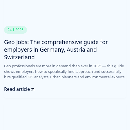
24.1.2026
Geo Jobs: The comprehensive guide for
employers in Germany, Austria and
Switzerland
Geo professionals are more in demand than ever in 2025 — this guide
shows employers how to specifically find, approach and successfully
hire qualified GIS analysts, urban planners and environmental experts.
Read article