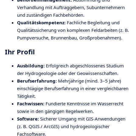
Verhandlung mit Auftraggebern, Subunternehmern
und zuständigen Fachbehörden.
Qualitätskompetenz:
Fachliche Begleitung und
Qualitätssicherung von komplexen Feldarbeiten (z. B.
Pumpversuche, Brunnenbau, Großprobenahmen).
Ihr Profil
Ausbildung:
Erfolgreich abgeschlossenes Studium
der Hydrogeologie oder der Geowissenschaften.
Berufserfahrung:
Mehrjährige (mind. 3–5 Jahre)
einschlägige Berufserfahrung in einer vergleichbaren
Tätigkeit.
Fachwissen:
Fundierte Kenntnisse im Wasserrecht
sowie in den gängigen Regelwerken.
Software:
Sicherer Umgang mit GIS-Anwendungen
(z. B. QGIS / ArcGIS) und hydrogeologischer
Fachsoftware.