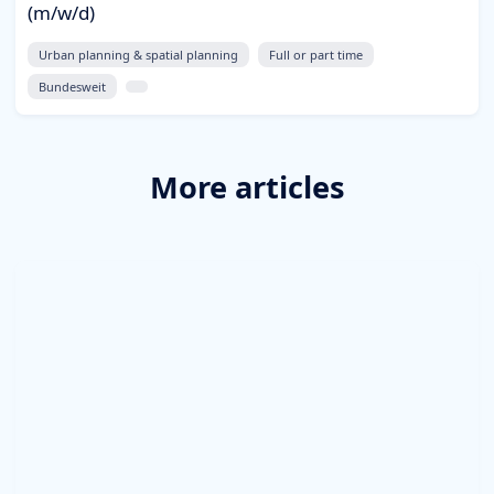
(m/w/d)
Urban planning & spatial planning
Full or part time
Bundesweit
More articles