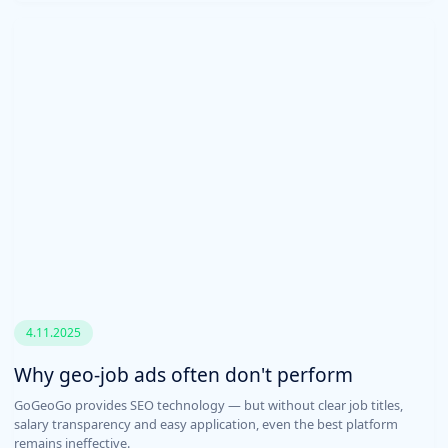
4.11.2025
Why geo-job ads often don't perform
GoGeoGo provides SEO technology — but without clear job titles,
salary transparency and easy application, even the best platform
remains ineffective.