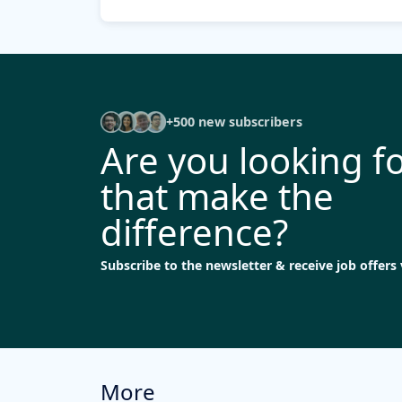
+500 new subscribers
Are you looking fo
that make the
difference?
Subscribe to the newsletter & receive job offers 
More