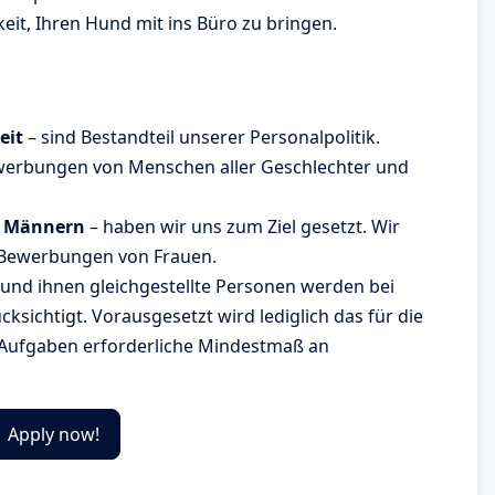
eit, Ihren Hund mit ins Büro zu bringen.
eit
– sind Bestandteil unserer Personalpolitik.
werbungen von Menschen aller Geschlechter und
d Männern
– haben wir uns zum Ziel gesetzt. Wir
 Bewerbungen von Frauen.
und ihnen gleichgestellte Personen werden bei
ksichtigt. Vorausgesetzt wird lediglich das für die
Aufgaben erforderliche Mindestmaß an
Apply now!