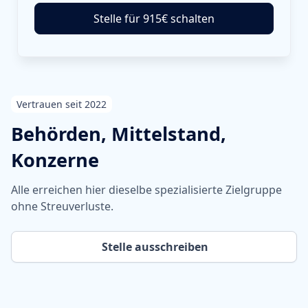
Stelle für 915€ schalten
Vertrauen seit 2022
Behörden, Mittelstand,
Konzerne
Alle erreichen hier dieselbe spezialisierte Zielgruppe
ohne Streuverluste.
Stelle ausschreiben