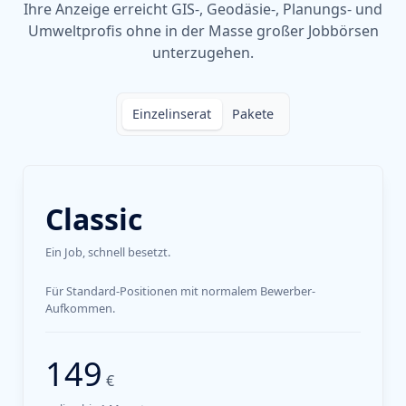
Ihre Anzeige erreicht GIS-, Geodäsie-, Planungs- und
Umweltprofis ohne in der Masse großer Jobbörsen
unterzugehen.
Einzelinserat
Pakete
Classic
Ein Job, schnell besetzt.
Für Standard-Positionen mit normalem Bewerber-
Aufkommen.
149
€