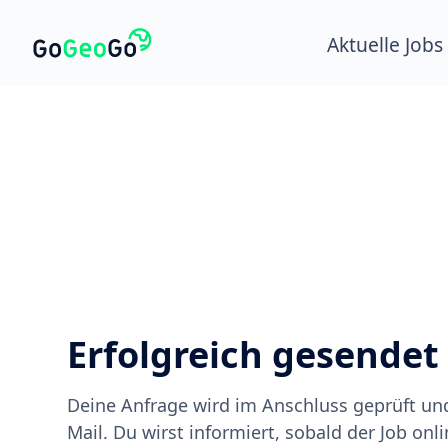
Aktuelle Jobs
Erfolgreich gesendet
Deine Anfrage wird im Anschluss geprüft und 
Mail. Du wirst informiert, sobald der Job onlin