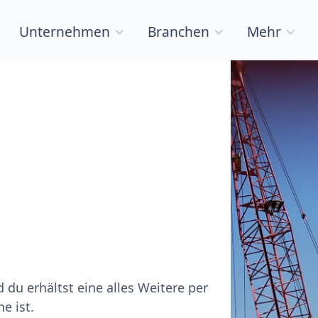
Unternehmen
Branchen
Mehr
du erhältst eine alles Weitere per
e ist.