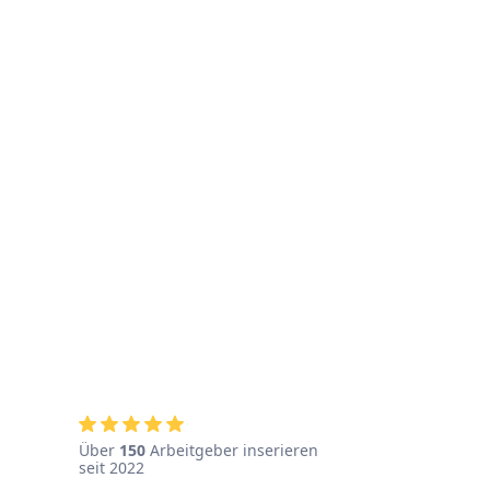
Über
150
Arbeitgeber inserieren
seit 2022