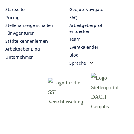
Startseite
Geojob Navigator
Pricing
FAQ
Stellenanzeige schalten
Arbeitgeberprofil
entdecken
Für Agenturen
Team
Städte kennenlernen
Eventkalender
Arbeitgeber Blog
Blog
Unternehmen
Sprache