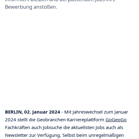
Bewerbung anstoßen.
BERLIN, 02. Januar 2024
- Mit Jahreswechsel zum Januar
2024 stellt die Geobranchen-Karriereplattform
GoGeoGo
Fachkräften auch Jobsuche die aktuellsten Jobs auch als
Newsletter zur Verfügung. Selbst beim unregelmäßigen