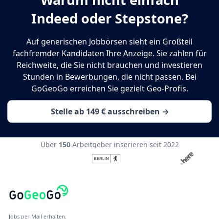
Indeed oder Stepstone?
Auf generischen Jobbörsen sieht ein Großteil
fachfremder Kandidaten Ihre Anzeige. Sie zahlen für
Reichweite, die Sie nicht brauchen und investieren
Stunden in Bewerbungen, die nicht passen. Bei
GoGeoGo erreichen Sie gezielt Geo-Profis.
Stelle ab 149 € ausschreiben →
Über
150
Arbeitgeber inserieren seit 2022
Jobs per Mail erhalten.