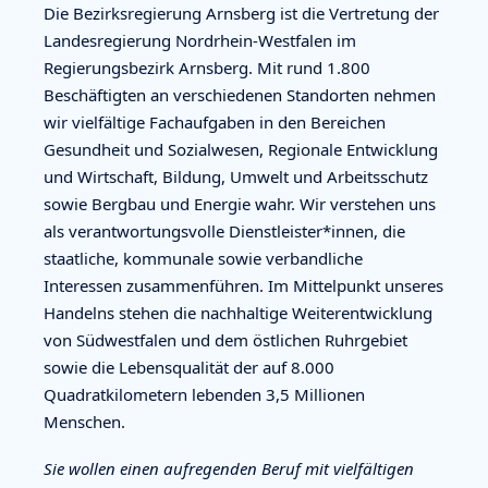
Die Bezirksregierung Arnsberg ist die Vertretung der
Landesregierung Nordrhein-Westfalen im
Regierungsbezirk Arnsberg. Mit rund 1.800
Beschäftigten an verschiedenen Standorten nehmen
wir vielfältige Fachaufgaben in den Bereichen
Gesundheit und Sozialwesen, Regionale Entwicklung
und Wirtschaft, Bildung, Umwelt und Arbeitsschutz
sowie Bergbau und Energie wahr. Wir verstehen uns
als verantwortungsvolle Dienstleister*innen, die
staatliche, kom­mu­nale sowie verbandliche
Interessen zusammenführen. Im Mittelpunkt unseres
Handelns stehen die nachhaltige Weiterentwicklung
von Südwestfalen und dem östlichen Ruhrgebiet
sowie die Lebensqualität der auf 8.000
Quadratkilometern lebenden 3,5 Millionen
Menschen.
Sie wollen einen aufregenden Beruf mit vielfältigen