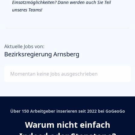
Einsatzmöglichkeiten? Dann werden auch Sie Teil
unseres Teams!
Aktuelle Jobs von:
Bezirksregierung Arnsberg
Momentan keine Jobs ausgeschrieben
Über 150 Arbeitgeber inserieren seit 2022 bei GoGeoGo
Warum nicht einfach