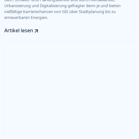
Urbanisierung und Digitalisierung gefragter denn je und bieten
vielfältige Karrierechancen von GIS über Stadtplanung bis zu
erneuerbaren Energien.
Artikel lesen