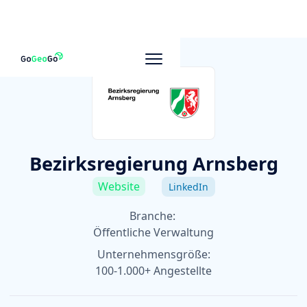
Zu anderen Unternehmen
Bezirksregierung Arnsberg
Website
LinkedIn
Branche:
Öffentliche Verwaltung
Unternehmensgröße:
100-1.000+ Angestellte