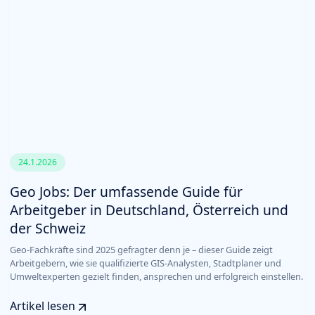
24.1.2026
Geo Jobs: Der umfassende Guide für
Arbeitgeber in Deutschland, Österreich und
der Schweiz
Geo-Fachkräfte sind 2025 gefragter denn je – dieser Guide zeigt
Arbeitgebern, wie sie qualifizierte GIS-Analysten, Stadtplaner und
Umweltexperten gezielt finden, ansprechen und erfolgreich einstellen.
Artikel lesen