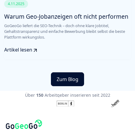
4.11.2025
Warum Geo-Jobanzeigen oft nicht performen
GoGeoGo liefert die SEO-Technik – doch ohne klare Jobtitel,
Gehaltstransparenz und einfache Bewerbung bleibt selbst die beste
Plattform wirkungslos.
Artikel lesen
Zum Blog
Über
150
Arbeitgeber inserieren seit 2022