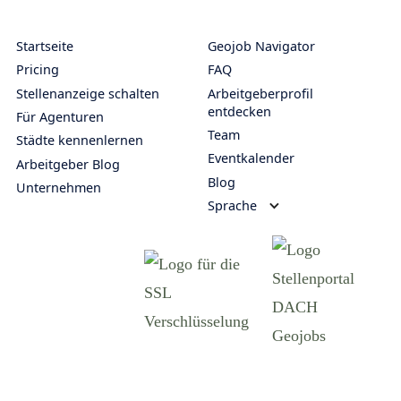
Startseite
Geojob Navigator
Pricing
FAQ
Stellenanzeige schalten
Arbeitgeberprofil
entdecken
Für Agenturen
Team
Städte kennenlernen
Eventkalender
Arbeitgeber Blog
Blog
Unternehmen
Sprache