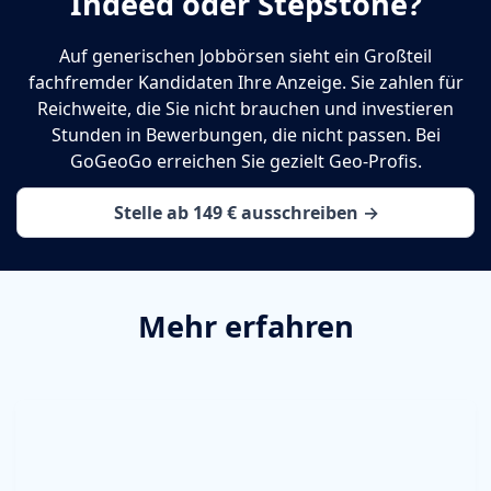
Indeed oder Stepstone?
Auf generischen Jobbörsen sieht ein Großteil
fachfremder Kandidaten Ihre Anzeige. Sie zahlen für
Reichweite, die Sie nicht brauchen und investieren
Stunden in Bewerbungen, die nicht passen. Bei
GoGeoGo erreichen Sie gezielt Geo-Profis.
Stelle ab 149 € ausschreiben →
Mehr erfahren