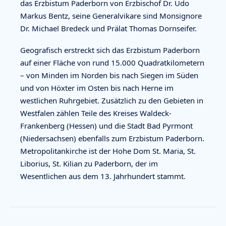
das Erzbistum Paderborn von Erzbischof Dr. Udo
Markus Bentz, seine Generalvikare sind Monsignore
Dr. Michael Bredeck und Prälat Thomas Dornseifer.
Geografisch erstreckt sich das Erzbistum Paderborn
auf einer Fläche von rund 15.000 Quadratkilometern
– von Minden im Norden bis nach Siegen im Süden
und von Höxter im Osten bis nach Herne im
westlichen Ruhrgebiet. Zusätzlich zu den Gebieten in
Westfalen zählen Teile des Kreises Waldeck-
Frankenberg (Hessen) und die Stadt Bad Pyrmont
(Niedersachsen) ebenfalls zum Erzbistum Paderborn.
Metropolitankirche ist der Hohe Dom St. Maria, St.
Liborius, St. Kilian zu Paderborn, der im
Wesentlichen aus dem 13. Jahrhundert stammt.