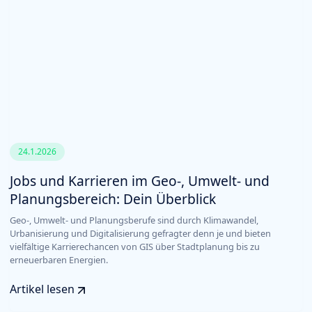
24.1.2026
Jobs und Karrieren im Geo-, Umwelt- und
Planungsbereich: Dein Überblick
Geo-, Umwelt- und Planungsberufe sind durch Klimawandel,
Urbanisierung und Digitalisierung gefragter denn je und bieten
vielfältige Karrierechancen von GIS über Stadtplanung bis zu
erneuerbaren Energien.
Artikel lesen