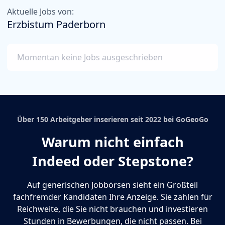
Aktuelle Jobs von:
Erzbistum Paderborn
Momentan keine Jobs ausgeschrieben
Über 150 Arbeitgeber inserieren seit 2022 bei GoGeoGo
Warum nicht einfach
Indeed oder Stepstone?
Auf generischen Jobbörsen sieht ein Großteil
fachfremder Kandidaten Ihre Anzeige. Sie zahlen für
Reichweite, die Sie nicht brauchen und investieren
Stunden in Bewerbungen, die nicht passen. Bei