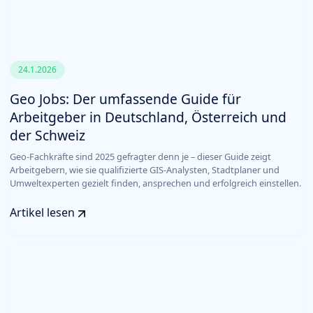
24.1.2026
Geo Jobs: Der umfassende Guide für
Arbeitgeber in Deutschland, Österreich und
der Schweiz
Geo-Fachkräfte sind 2025 gefragter denn je – dieser Guide zeigt
Arbeitgebern, wie sie qualifizierte GIS-Analysten, Stadtplaner und
Umweltexperten gezielt finden, ansprechen und erfolgreich einstellen.
Artikel lesen