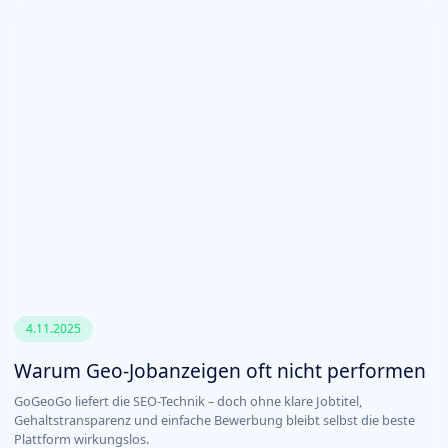
4.11.2025
Warum Geo-Jobanzeigen oft nicht performen
GoGeoGo liefert die SEO-Technik – doch ohne klare Jobtitel,
Gehaltstransparenz und einfache Bewerbung bleibt selbst die beste
Plattform wirkungslos.