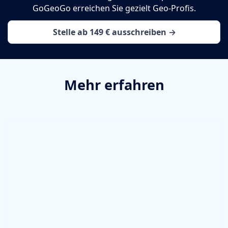
GoGeoGo erreichen Sie gezielt Geo-Profis.
Stelle ab 149 € ausschreiben →
Mehr erfahren