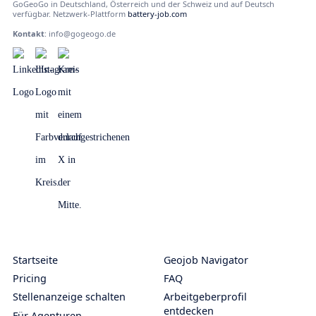
GoGeoGo in Deutschland, Österreich und der Schweiz und auf Deutsch
verfügbar. Netzwerk-Plattform
battery-job.com
Kontakt
:
info@gogeogo.de
Startseite
Geojob Navigator
Pricing
FAQ
Stellenanzeige schalten
Arbeitgeberprofil
entdecken
Für Agenturen