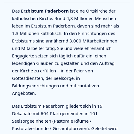
Das
Erzbistum Paderborn
ist eine Ortskirche der
katholischen Kirche. Rund 4,8 Millionen Menschen
leben im Erzbistum Paderborn, davon sind mehr als
1,3 Millionen katholisch. In den Einrichtungen des
Erzbistums sind annähernd 3.000 Mitarbeiterinnen
und Mitarbeiter tätig. Sie und viele ehrenamtlich
Engagierte setzen sich täglich dafür ein, einen
lebendigen Glauben zu gestalten und den Auftrag
der Kirche zu erfüllen – in der Feier von
Gottesdiensten, der Seelsorge, in
Bildungseinrichtungen und mit caritativen
Angeboten.
Das Erzbistum Paderborn gliedert sich in 19
Dekanate mit 604 Pfarrgemeinden in 101
Seelsorgeeinheiten (Pastorale Räume /
Pastoralverbünde / Gesamtpfarreien). Geleitet wird