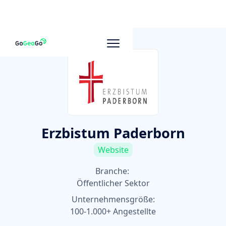
Zu anderen Unternehmen
Erzbistum Paderborn
Website
Branche:
Öffentlicher Sektor
Unternehmensgröße:
100-1.000+ Angestellte