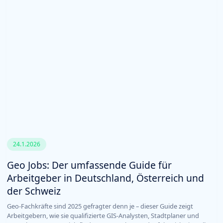
24.1.2026
Geo Jobs: Der umfassende Guide für
Arbeitgeber in Deutschland, Österreich und
der Schweiz
Geo-Fachkräfte sind 2025 gefragter denn je – dieser Guide zeigt
Arbeitgebern, wie sie qualifizierte GIS-Analysten, Stadtplaner und