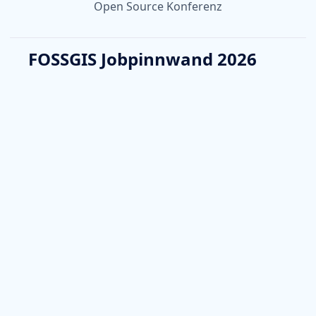
Open Source Konferenz
FOSSGIS Jobpinnwand 2026