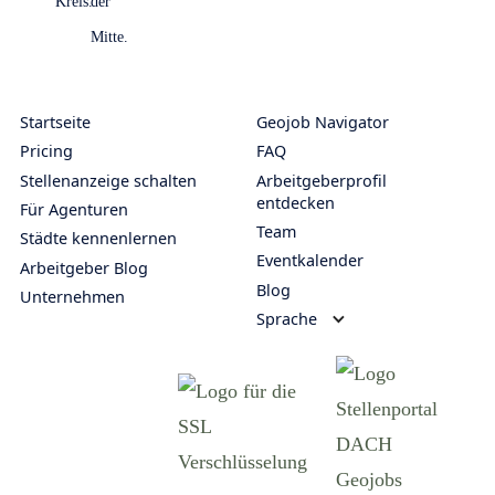
Startseite
Geojob Navigator
Pricing
FAQ
Stellenanzeige schalten
Arbeitgeberprofil
entdecken
Für Agenturen
Team
Städte kennenlernen
Eventkalender
Arbeitgeber Blog
Blog
Unternehmen
Sprache