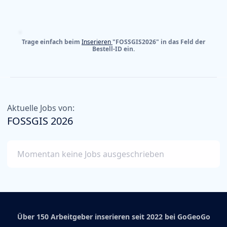
Trage einfach beim
Inserieren
"FOSSGIS2026" in das Feld der
Bestell-ID ein.
Aktuelle Jobs von:
FOSSGIS 2026
Momentan keine Jobs ausgeschrieben
Über 150 Arbeitgeber inserieren seit 2022 bei GoGeoGo