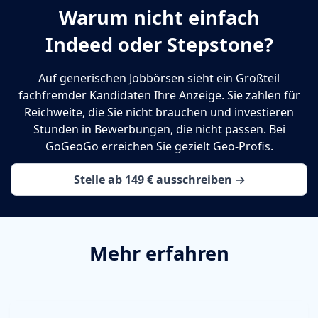
Warum nicht einfach
Indeed oder Stepstone?
Auf generischen Jobbörsen sieht ein Großteil
fachfremder Kandidaten Ihre Anzeige. Sie zahlen für
Reichweite, die Sie nicht brauchen und investieren
Stunden in Bewerbungen, die nicht passen. Bei
GoGeoGo erreichen Sie gezielt Geo-Profis.
Stelle ab 149 € ausschreiben →
Mehr erfahren