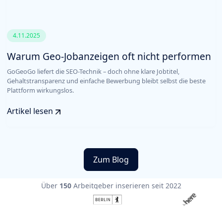
4.11.2025
Warum Geo-Jobanzeigen oft nicht performen
GoGeoGo liefert die SEO-Technik – doch ohne klare Jobtitel,
Gehaltstransparenz und einfache Bewerbung bleibt selbst die beste
Plattform wirkungslos.
Artikel lesen
Zum Blog
Über
150
Arbeitgeber inserieren seit 2022