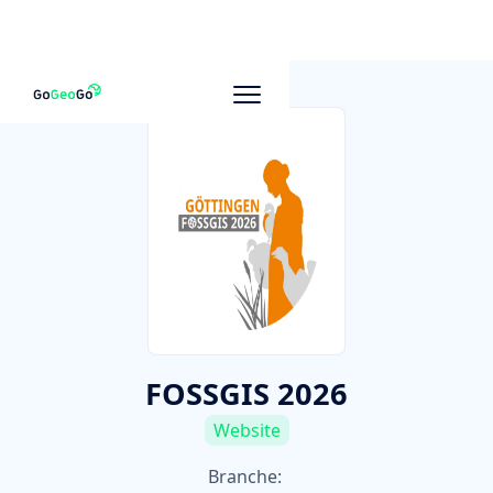
Zu anderen Unternehmen
FOSSGIS 2026
Website
Branche: