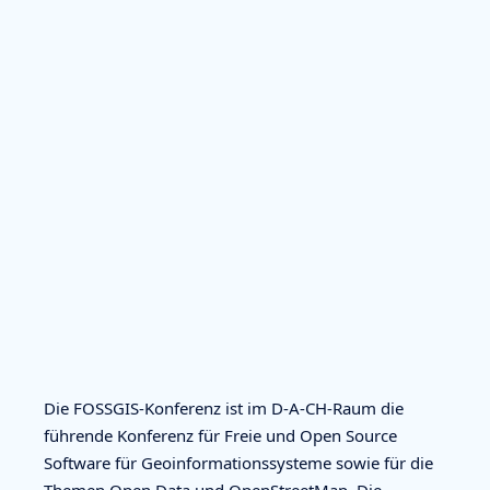
Die FOSSGIS-Konferenz ist im D-A-CH-Raum die
führende Konferenz für Freie und Open Source
Software für Geoinformationssysteme sowie für die