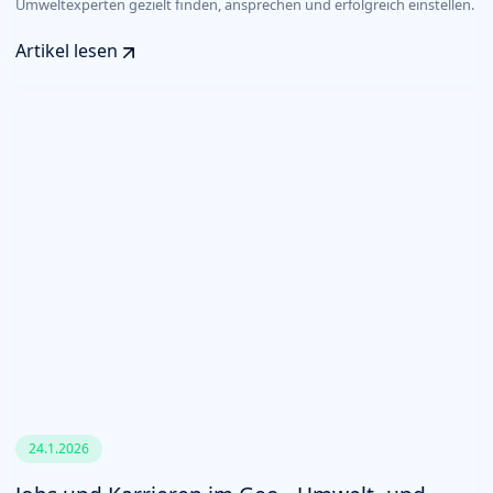
Umweltexperten gezielt finden, ansprechen und erfolgreich einstellen.
Artikel lesen
24.1.2026