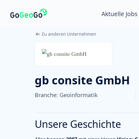
Aktuelle Jobs
Zu anderen Unternehmen
gb consite GmbH
Branche:
Geoinformatik
Unsere Geschichte