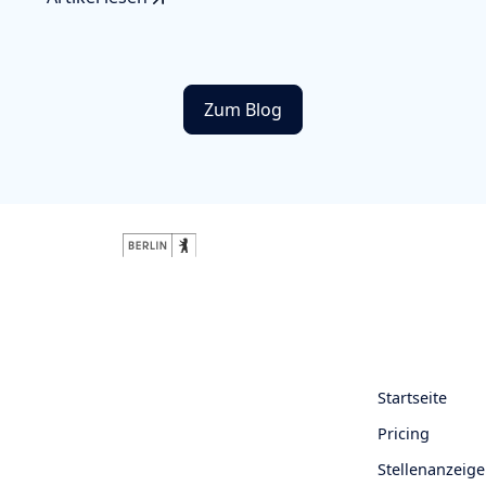
Zum Blog
Startseite
Pricing
Stellenanzeige