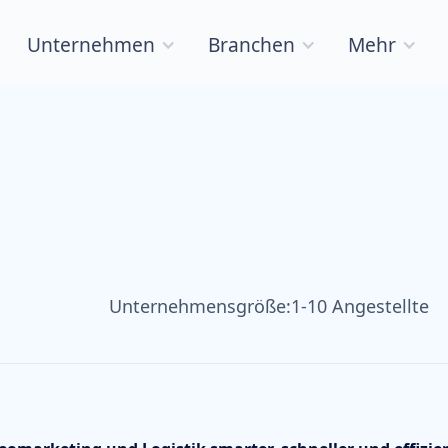
Unternehmen
Branchen
Mehr
Unternehmensgröße:
1-10 Angestellte