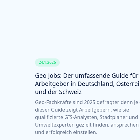
24.1.2026
Geo Jobs: Der umfassende Guide für
Arbeitgeber in Deutschland, Österre
und der Schweiz
Geo-Fachkräfte sind 2025 gefragter denn je 
dieser Guide zeigt Arbeitgebern, wie sie
qualifizierte GIS-Analysten, Stadtplaner und
Umweltexperten gezielt finden, ansprechen
und erfolgreich einstellen.