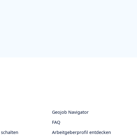
Geojob Navigator
FAQ
 schalten
Arbeitgeberprofil entdecken