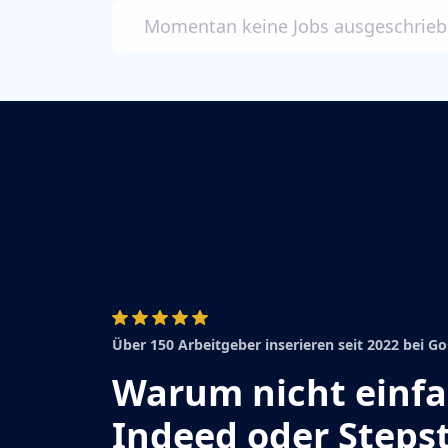
Momentan keine Jobs ausgeschrie
Über 150 Arbeitgeber inserieren seit 2022 bei 
Warum nicht einf
Indeed oder Steps