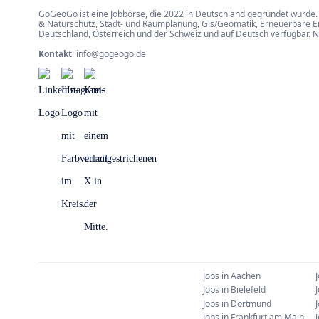
GoGeoGo ist eine Jobbörse, die 2022 in Deutschland gegründet wurde. 
& Naturschutz, Stadt- und Raumplanung, Gis/Geomatik, Erneuerbare Ene
Deutschland, Österreich und der Schweiz und auf Deutsch verfügbar. 
Kontakt
:
info@gogeogo.de
Jobs in
Aachen
Jobs in
Bielefeld
Jobs in
Dortmund
Jobs in
Frankfurt am Main