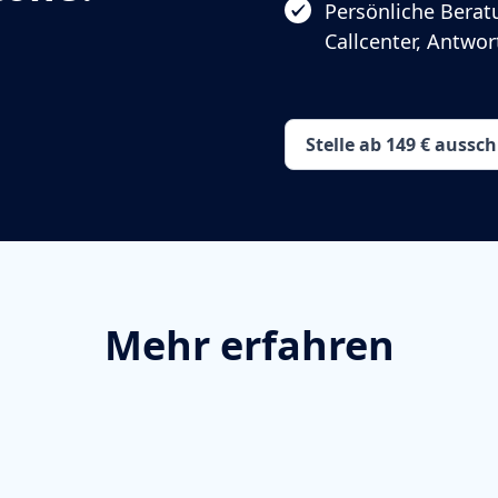
Persönliche Berat
Callcenter, Antwo
Stelle ab 149 € aussc
Mehr erfahren