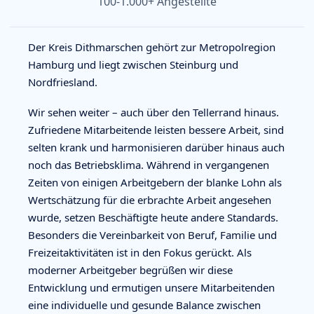
100-1.000+ Angestellte
Der Kreis Dithmarschen gehört zur Metropolregion
Hamburg und liegt zwischen Steinburg und
Nordfriesland.
Wir sehen weiter – auch über den Tellerrand hinaus.
Zufriedene Mitarbeitende leisten bessere Arbeit, sind
selten krank und harmonisieren darüber hinaus auch
noch das Betriebsklima. Während in vergangenen
Zeiten von einigen Arbeitgebern der blanke Lohn als
Wertschätzung für die erbrachte Arbeit angesehen
wurde, setzen Beschäftigte heute andere Standards.
Besonders die Vereinbarkeit von Beruf, Familie und
Freizeitaktivitäten ist in den Fokus gerückt. Als
moderner Arbeitgeber begrüßen wir diese
Entwicklung und ermutigen unsere Mitarbeitenden
eine individuelle und gesunde Balance zwischen