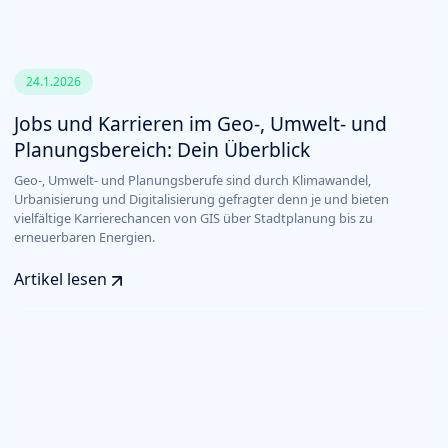
24.1.2026
Jobs und Karrieren im Geo-, Umwelt- und
Planungsbereich: Dein Überblick
Geo-, Umwelt- und Planungsberufe sind durch Klimawandel,
Urbanisierung und Digitalisierung gefragter denn je und bieten
vielfältige Karrierechancen von GIS über Stadtplanung bis zu
erneuerbaren Energien.
Artikel lesen