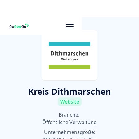
Zu anderen Unternehmen
Kreis Dithmarschen
Website
Branche:
Öffentliche Verwaltung
Unternehmensgröße: