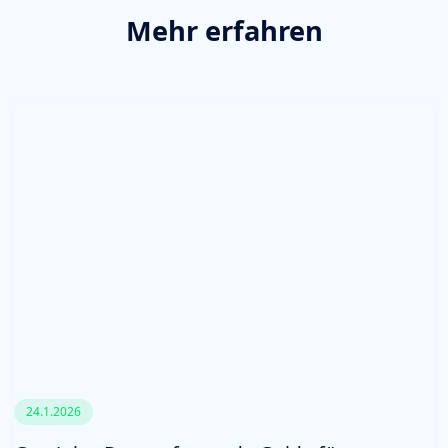
Mehr erfahren
24.1.2026