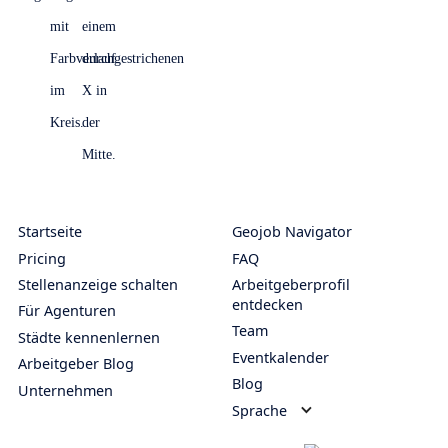
Startseite
Geojob Navigator
Pricing
FAQ
Stellenanzeige schalten
Arbeitgeberprofil
entdecken
Für Agenturen
Team
Städte kennenlernen
Eventkalender
Arbeitgeber Blog
Blog
Unternehmen
Sprache