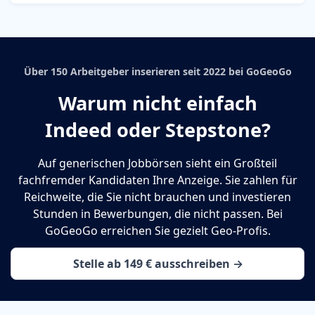
Über 150 Arbeitgeber inserieren seit 2022 bei GoGeoGo
Warum nicht einfach
Indeed oder Stepstone?
Auf generischen Jobbörsen sieht ein Großteil
fachfremder Kandidaten Ihre Anzeige. Sie zahlen für
Reichweite, die Sie nicht brauchen und investieren
Stunden in Bewerbungen, die nicht passen. Bei
GoGeoGo erreichen Sie gezielt Geo-Profis.
Stelle ab 149 € ausschreiben →