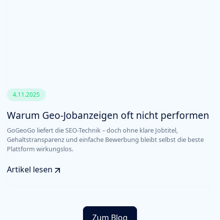
4.11.2025
Warum Geo-Jobanzeigen oft nicht performen
GoGeoGo liefert die SEO-Technik – doch ohne klare Jobtitel,
Gehaltstransparenz und einfache Bewerbung bleibt selbst die beste
Plattform wirkungslos.
Artikel lesen
Zum Blog