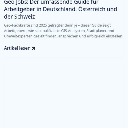
Geo Jobs: Der umfassende Guide für
Arbeitgeber in Deutschland, Österreich und
der Schweiz
Geo-Fachkräfte sind 2025 gefragter denn je – dieser Guide zeigt
Arbeitgebern, wie sie qualifizierte GIS-Analysten, Stadtplaner und
Umweltexperten gezielt finden, ansprechen und erfolgreich einstellen.
Artikel lesen