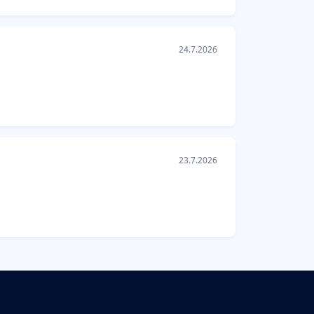
24.7.2026
23.7.2026