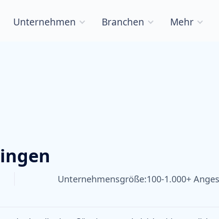
Unternehmen
Branchen
Mehr
ingen
Unternehmensgröße:
100-1.000+ Anges