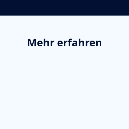
Mehr erfahren