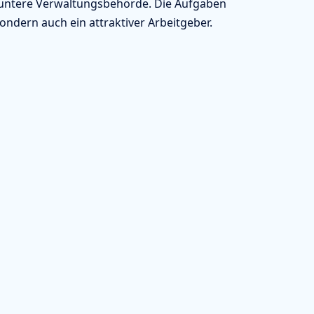
e untere Verwaltungsbehörde. Die Aufgaben
sondern auch ein attraktiver Arbeitgeber.