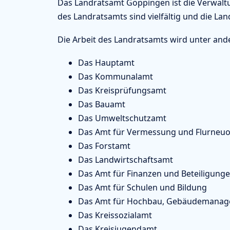
Das Landratsamt Göppingen ist die Verwalt
des Landratsamts sind vielfältig und die Lan
Die Arbeit des Landratsamts wird unter and
Das Hauptamt
Das Kommunalamt
Das Kreisprüfungsamt
Das Bauamt
Das Umweltschutzamt
Das Amt für Vermessung und Flurneu
Das Forstamt
Das Landwirtschaftsamt
Das Amt für Finanzen und Beteiligung
Das Amt für Schulen und Bildung
Das Amt für Hochbau, Gebäudemanag
Das Kreissozialamt
Das Kreisjugendamt