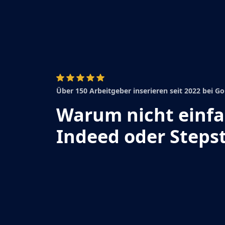
Über 150 Arbeitgeber inserieren seit 2022 bei 
Warum nicht einf
Indeed oder Steps