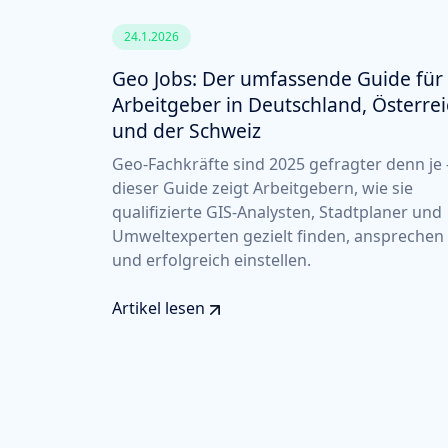
24.1.2026
Geo Jobs: Der umfassende Guide für
Arbeitgeber in Deutschland, Österre
und der Schweiz
Geo-Fachkräfte sind 2025 gefragter denn je 
dieser Guide zeigt Arbeitgebern, wie sie
qualifizierte GIS-Analysten, Stadtplaner und
Umweltexperten gezielt finden, ansprechen
und erfolgreich einstellen.
Artikel lesen