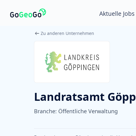
Aktuelle Jobs
Zu anderen Unternehmen
Landratsamt Göpp
Branche:
Öffentliche Verwaltung