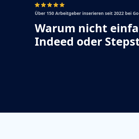
Über 150 Arbeitgeber inserieren seit 2022 bei 
Warum nicht einf
Indeed oder Steps