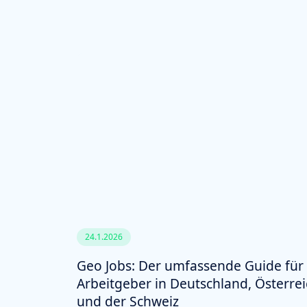
24.1.2026
Geo Jobs: Der umfassende Guide für
Arbeitgeber in Deutschland, Österre
und der Schweiz