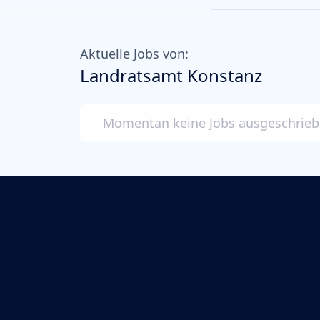
Aktuelle Jobs von:
Landratsamt Konstanz
Momentan keine Jobs ausgeschrie