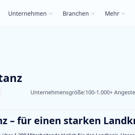
Unternehmen
Branchen
Mehr
tanz
Unternehmensgröße:
100-1.000+ Angeste
z – für einen starken Landk