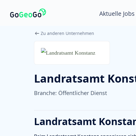
Aktuelle Jobs
Zu anderen Unternehmen
Landratsamt Kons
Branche:
Öffentlicher Dienst
Landratsamt Konstan