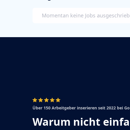
Momentan keine Jobs ausgeschrie
Über 150 Arbeitgeber inserieren seit 2022 bei 
Warum nicht einf