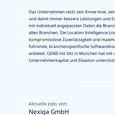
Das Unternehmen setzt sein Know-how, seine
und damit immer bessere Leistungen und Erg
mit individuell angepassten Daten die Bra
allen Branchen. Die Location Intelligence-
kompromisslose Zuverlässigkeit und maxima
führende, branchenspezifische Softwarelös
anbietet. GENII mit Sitz in München hat mit 
Unternehmerkapital und Elvaston unterstütz
Aktuelle Jobs von:
Nexiga GmbH