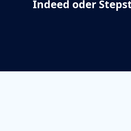
Indeed oder Steps