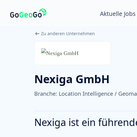
Aktuelle Jobs
Zu anderen Unternehmen
Nexiga GmbH
Branche:
Location Intelligence / Geoma
Nexiga ist ein führend