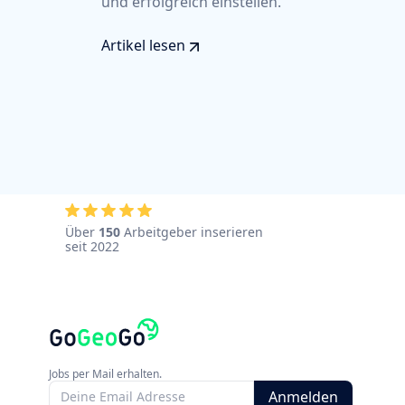
und erfolgreich einstellen.
Artikel lesen
Über
150
Arbeitgeber inserieren
seit 2022
Jobs per Mail erhalten.