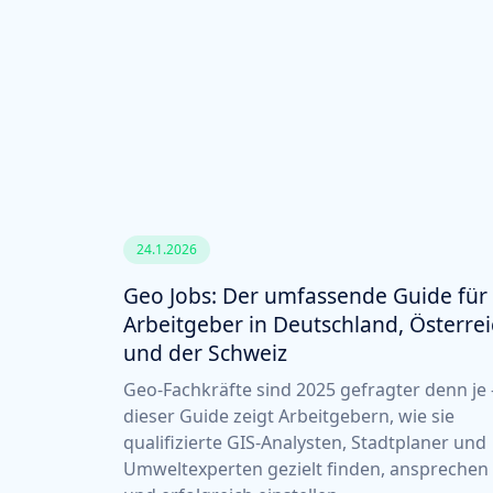
24.1.2026
Geo Jobs: Der umfassende Guide für
Arbeitgeber in Deutschland, Österre
und der Schweiz
Geo-Fachkräfte sind 2025 gefragter denn je 
dieser Guide zeigt Arbeitgebern, wie sie
qualifizierte GIS-Analysten, Stadtplaner und
Umweltexperten gezielt finden, ansprechen