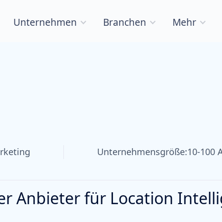
Unternehmen
Branchen
Mehr
rketing
Unternehmensgröße:
10-100 
er Anbieter für Location Intell