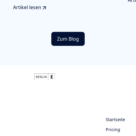
Art
Artikel lesen
Zum Blog
Startseite
Pricing