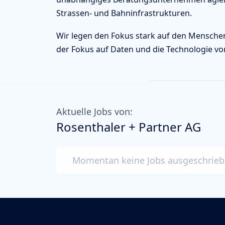
Strassen- und Bahninfrastrukturen.
Wir legen den Fokus stark auf den Mensch
der Fokus auf Daten und die Technologie v
Aktuelle Jobs von:
Rosenthaler + Partner AG
Momentan keine Jobs ausgeschrie