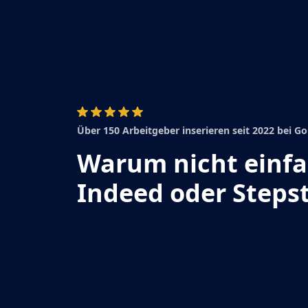
Über 150 Arbeitgeber inserieren seit 2022 bei 
Warum nicht einf
Indeed oder Steps