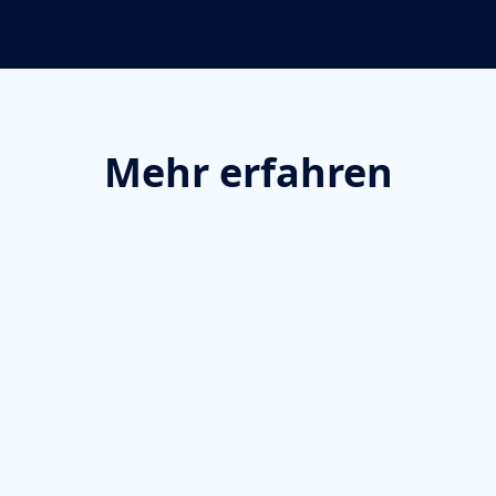
Mehr erfahren