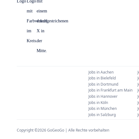
Jobs in
Aachen
Jobs in
Bielefeld
Jobs in
Dortmund
Jobs in
Frankfurt am Main
Jobs in
Hannover
Jobs in
Köln
Jobs in
München
Jobs in
Salzburg
Copyright ©
2026
GoGeoGo | Alle Rechte vorbehalten