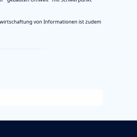
wirtschaftung von Informationen ist zudem