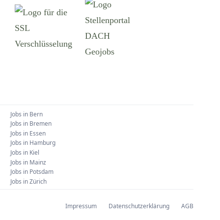
Jobs in
Bern
Jobs in
Bremen
Jobs in
Essen
Jobs in
Hamburg
Jobs in
Kiel
Jobs in
Mainz
Jobs in
Potsdam
Jobs in
Zürich
Impressum
Datenschutzerklärung
AGB