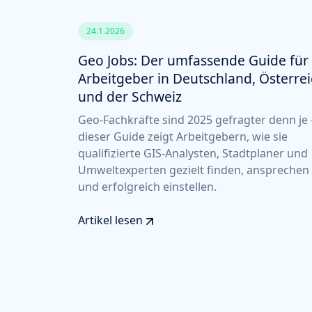
24.1.2026
Geo Jobs: Der umfassende Guide für
Arbeitgeber in Deutschland, Österre
und der Schweiz
Geo-Fachkräfte sind 2025 gefragter denn je 
dieser Guide zeigt Arbeitgebern, wie sie
qualifizierte GIS-Analysten, Stadtplaner und
Umweltexperten gezielt finden, ansprechen
und erfolgreich einstellen.
Artikel lesen