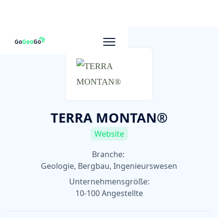
Zu anderen Unternehmen
TERRA MONTAN®
Website
Branche:
Geologie, Bergbau, Ingenieurswesen
Unternehmensgröße:
10-100 Angestellte