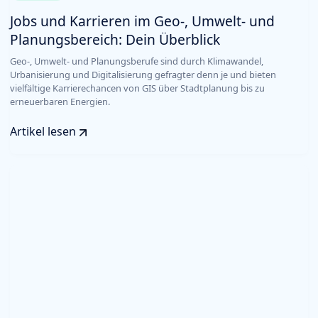
Jobs und Karrieren im Geo-, Umwelt- und
Planungsbereich: Dein Überblick
Geo-, Umwelt- und Planungsberufe sind durch Klimawandel,
Urbanisierung und Digitalisierung gefragter denn je und bieten
vielfältige Karrierechancen von GIS über Stadtplanung bis zu
erneuerbaren Energien.
Artikel lesen