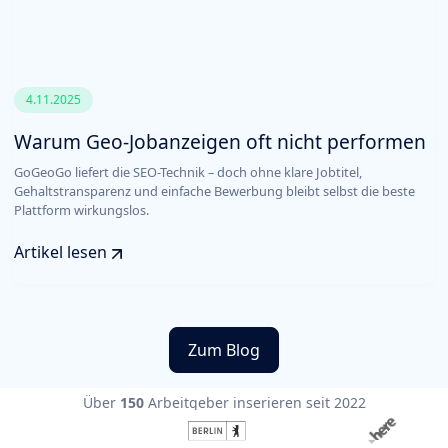
4.11.2025
Warum Geo-Jobanzeigen oft nicht performen
GoGeoGo liefert die SEO-Technik – doch ohne klare Jobtitel,
Gehaltstransparenz und einfache Bewerbung bleibt selbst die beste
Plattform wirkungslos.
Artikel lesen
Zum Blog
Über
150
Arbeitgeber inserieren seit 2022