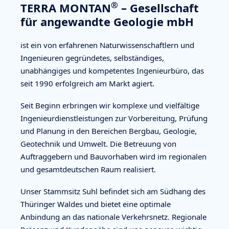
®
TERRA MONTAN
– Gesellschaft
für angewandte Geologie mbH
ist ein von erfahrenen Naturwissenschaftlern und
Ingenieuren gegründetes, selbständiges,
unabhängiges und kompetentes Ingenieurbüro, das
seit 1990 erfolgreich am Markt agiert.
Seit Beginn erbringen wir komplexe und vielfältige
Ingenieurdienstleistungen zur Vorbereitung, Prüfung
und Planung in den Bereichen Bergbau, Geologie,
Geotechnik und Umwelt. Die Betreuung von
Auftraggebern und Bauvorhaben wird im regionalen
und gesamtdeutschen Raum realisiert.
Unser Stammsitz Suhl befindet sich am Südhang des
Thüringer Waldes und bietet eine optimale
Anbindung an das nationale Verkehrsnetz. Regionale