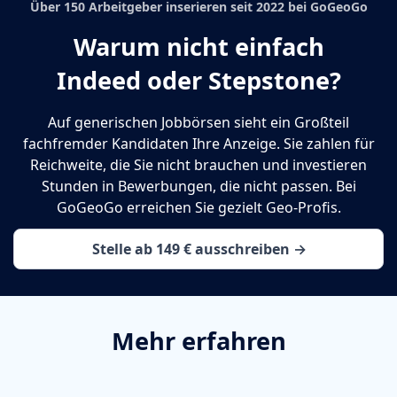
Über 150 Arbeitgeber inserieren seit 2022 bei GoGeoGo
Warum nicht einfach
Indeed oder Stepstone?
Auf generischen Jobbörsen sieht ein Großteil
fachfremder Kandidaten Ihre Anzeige. Sie zahlen für
Reichweite, die Sie nicht brauchen und investieren
Stunden in Bewerbungen, die nicht passen. Bei
GoGeoGo erreichen Sie gezielt Geo-Profis.
Stelle ab 149 € ausschreiben →
Mehr erfahren