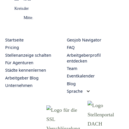
Startseite
Geojob Navigator
Pricing
FAQ
Stellenanzeige schalten
Arbeitgeberprofil
entdecken
Für Agenturen
Team
Städte kennenlernen
Eventkalender
Arbeitgeber Blog
Blog
Unternehmen
Sprache