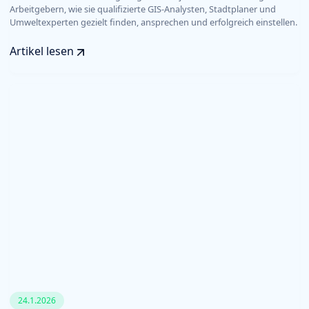
Arbeitgebern, wie sie qualifizierte GIS-Analysten, Stadtplaner und
Umweltexperten gezielt finden, ansprechen und erfolgreich einstellen.
Artikel lesen
24.1.2026