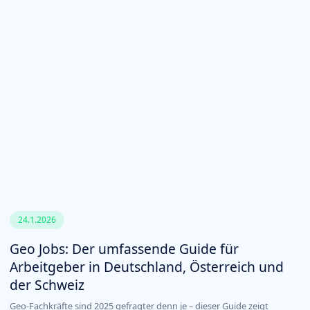
24.1.2026
Geo Jobs: Der umfassende Guide für
Arbeitgeber in Deutschland, Österreich und
der Schweiz
Geo-Fachkräfte sind 2025 gefragter denn je – dieser Guide zeigt