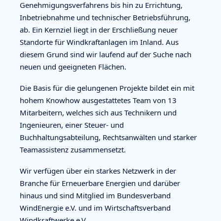
Genehmigungsverfahrens bis hin zu Errichtung,
Inbetriebnahme und technischer Betriebsführung,
ab. Ein Kernziel liegt in der Erschließung neuer
Standorte für Windkraftanlagen im Inland. Aus
diesem Grund sind wir laufend auf der Suche nach
neuen und geeigneten Flächen.
Die Basis für die gelungenen Projekte bildet ein mit
hohem Knowhow ausgestattetes Team von 13
Mitarbeitern, welches sich aus Technikern und
Ingenieuren, einer Steuer- und
Buchhaltungsabteilung, Rechtsanwälten und starker
Teamassistenz zusammensetzt.
Wir verfügen über ein starkes Netzwerk in der
Branche für Erneuerbare Energien und darüber
hinaus und sind Mitglied im Bundesverband
WindEnergie e.V. und im Wirtschaftsverband
Windkraftwerke e.V.