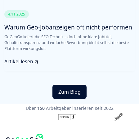
4.11.2025
Warum Geo-Jobanzeigen oft nicht performen
GoGeoGo liefert die SEO-Technik – doch ohne klare Jobtitel,
Gehaltstransparenz und einfache Bewerbung bleibt selbst die beste
Plattform wirkungslos.
Artikel lesen
Zum Blog
Über
150
Arbeitgeber inserieren seit 2022