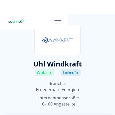
Zu anderen Unternehmen
Uhl Windkraft
Website
LinkedIn
Branche:
Erneuerbare Energien
Unternehmensgröße:
10-100 Angestellte