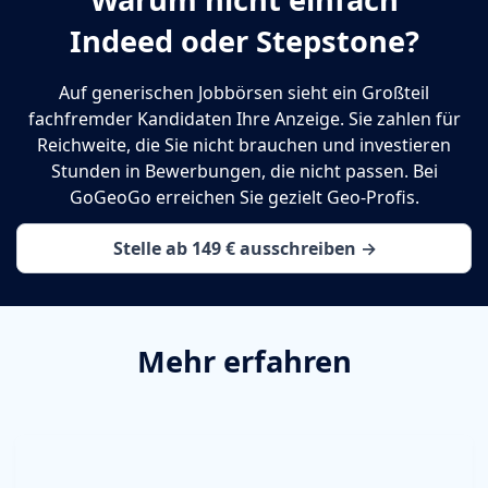
Indeed oder Stepstone?
Auf generischen Jobbörsen sieht ein Großteil
fachfremder Kandidaten Ihre Anzeige. Sie zahlen für
Reichweite, die Sie nicht brauchen und investieren
Stunden in Bewerbungen, die nicht passen. Bei
GoGeoGo erreichen Sie gezielt Geo-Profis.
Stelle ab 149 € ausschreiben →
Mehr erfahren