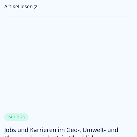
Artikel lesen
24.1.2026
Jobs und Karrieren im Geo-, Umwelt- und