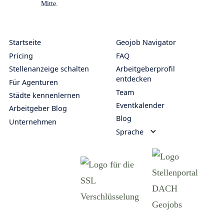
Startseite
Geojob Navigator
Pricing
FAQ
Stellenanzeige schalten
Arbeitgeberprofil
entdecken
Für Agenturen
Team
Städte kennenlernen
Eventkalender
Arbeitgeber Blog
Blog
Unternehmen
Sprache