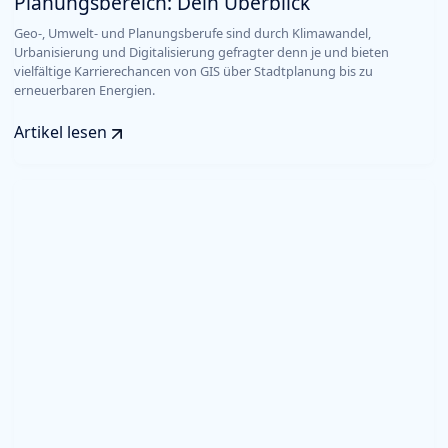
Planungsbereich: Dein Überblick
Geo-, Umwelt- und Planungsberufe sind durch Klimawandel,
Urbanisierung und Digitalisierung gefragter denn je und bieten
vielfältige Karrierechancen von GIS über Stadtplanung bis zu
erneuerbaren Energien.
Artikel lesen