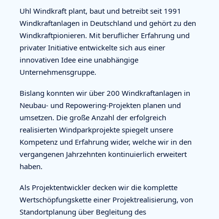
Uhl Windkraft plant, baut und betreibt seit 1991
Windkraftanlagen in Deutschland und gehört zu den
Windkraftpionieren. Mit beruflicher Erfahrung und
privater Initiative entwickelte sich aus einer
innovativen Idee eine unabhängige
Unternehmensgruppe.
Bislang konnten wir über 200 Windkraftanlagen in
Neubau- und Repowering-Projekten planen und
umsetzen. Die große Anzahl der erfolgreich
realisierten Windparkprojekte spiegelt unsere
Kompetenz und Erfahrung wider, welche wir in den
vergangenen Jahrzehnten kontinuierlich erweitert
haben.
Als Projektentwickler decken wir die komplette
Wertschöpfungskette einer Projektrealisierung, von
Standortplanung über Begleitung des