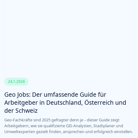
24.1.2026
Geo Jobs: Der umfassende Guide für
Arbeitgeber in Deutschland, Österreich und
der Schweiz
Geo-Fachkräfte sind 2025 gefragter denn je – dieser Guide zeigt
Arbeitgebern, wie sie qualifizierte GIS-Analysten, Stadtplaner und
Umweltexperten gezielt finden, ansprechen und erfolgreich einstellen.