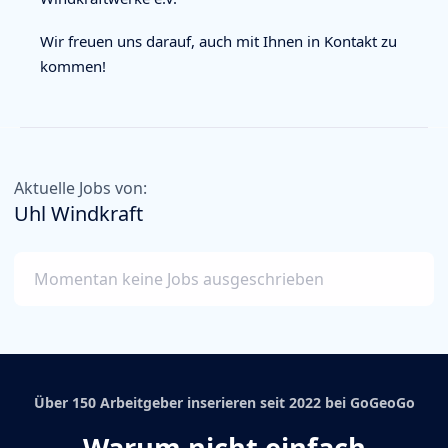
Wir freuen uns darauf, auch mit Ihnen in Kontakt zu
kommen!
Aktuelle Jobs von:
Uhl Windkraft
Momentan keine Jobs ausgeschrieben
Über 150 Arbeitgeber inserieren seit 2022 bei GoGeoGo
Warum nicht einfach