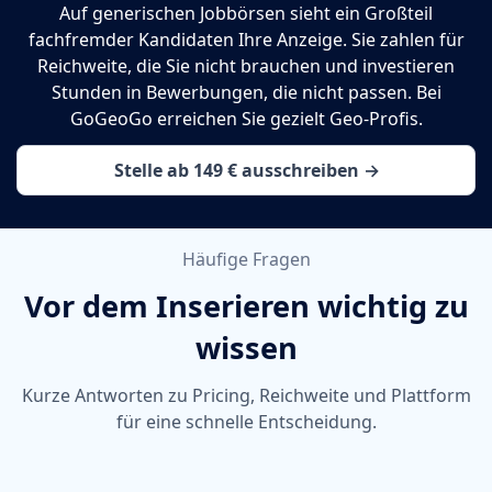
Auf generischen Jobbörsen sieht ein Großteil
fachfremder Kandidaten Ihre Anzeige. Sie zahlen für
Reichweite, die Sie nicht brauchen und investieren
Stunden in Bewerbungen, die nicht passen. Bei
GoGeoGo erreichen Sie gezielt Geo-Profis.
Stelle ab 149 € ausschreiben →
Häufige Fragen
Vor dem Inserieren wichtig zu
wissen
Kurze Antworten zu Pricing, Reichweite und Plattform
für eine schnelle Entscheidung.