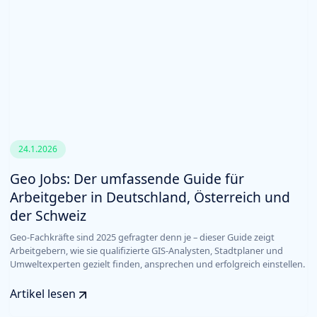
24.1.2026
Geo Jobs: Der umfassende Guide für
Arbeitgeber in Deutschland, Österreich und
der Schweiz
Geo-Fachkräfte sind 2025 gefragter denn je – dieser Guide zeigt
Arbeitgebern, wie sie qualifizierte GIS-Analysten, Stadtplaner und
Umweltexperten gezielt finden, ansprechen und erfolgreich einstellen.
Artikel lesen