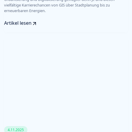
vielfältige Karrierechancen von GIS über Stadtplanung bis zu
erneuerbaren Energien.
Artikel lesen
4.11.2025