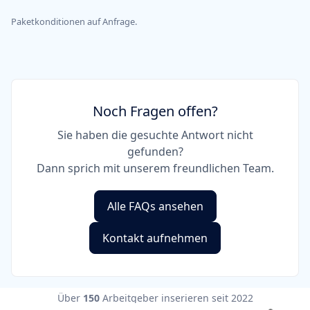
Paketkonditionen auf Anfrage.
Noch Fragen offen?
Sie haben die gesuchte Antwort nicht
gefunden?
Dann sprich mit unserem freundlichen Team.
Alle FAQs ansehen
Kontakt aufnehmen
Über
150
Arbeitgeber inserieren seit 2022