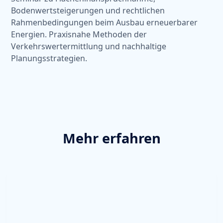
Bodenwertsteigerungen und rechtlichen
Rahmenbedingungen beim Ausbau erneuerbarer
Energien. Praxisnahe Methoden der
Verkehrswertermittlung und nachhaltige
Planungsstrategien.
Mehr erfahren