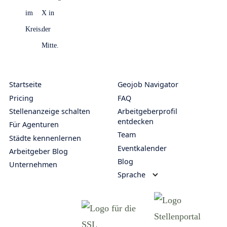
Startseite
Geojob Navigator
Pricing
FAQ
Stellenanzeige schalten
Arbeitgeberprofil
entdecken
Für Agenturen
Team
Städte kennenlernen
Eventkalender
Arbeitgeber Blog
Blog
Unternehmen
Sprache