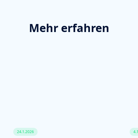
Mehr erfahren
24.1.2026
4.