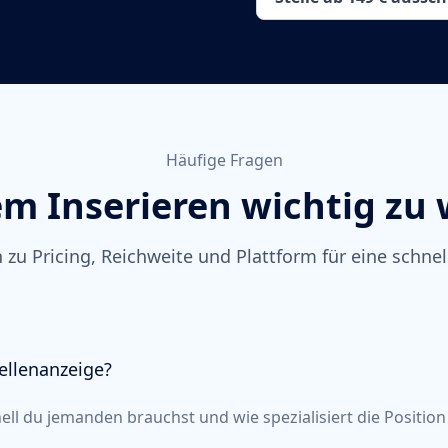
Häufige Fragen
em Inserieren wichtig zu 
zu Pricing, Reichweite und Plattform für eine schne
ellenanzeige?
ll du jemanden brauchst und wie spezialisiert die Position 