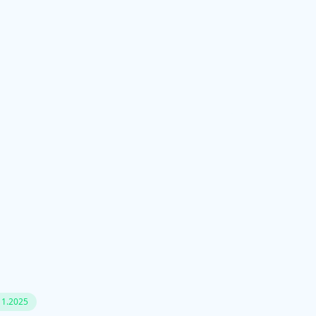
11.2025