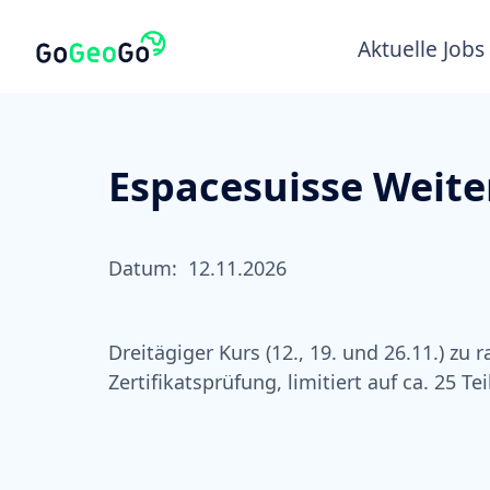
Aktuelle Jobs
Espacesuisse Weit
Datum:
12.11.2026
Dreitägiger Kurs (12., 19. und 26.11.) z
Zertifikatsprüfung, limitiert auf ca. 25 T