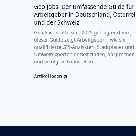
Geo Jobs: Der umfassende Guide für
Arbeitgeber in Deutschland, Österre
und der Schweiz
Geo-Fachkräfte sind 2025 gefragter denn je 
dieser Guide zeigt Arbeitgebern, wie sie
qualifizierte GIS-Analysten, Stadtplaner und
Umweltexperten gezielt finden, ansprechen
und erfolgreich einstellen.
Artikel lesen