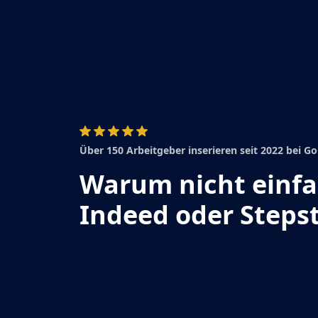
Über 150 Arbeitgeber inserieren seit 2022 bei 
Warum nicht einf
Indeed oder Steps