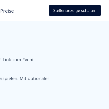
Preise
Stellenanzeige schalten
 Link zum Event
ispielen. Mit optionaler