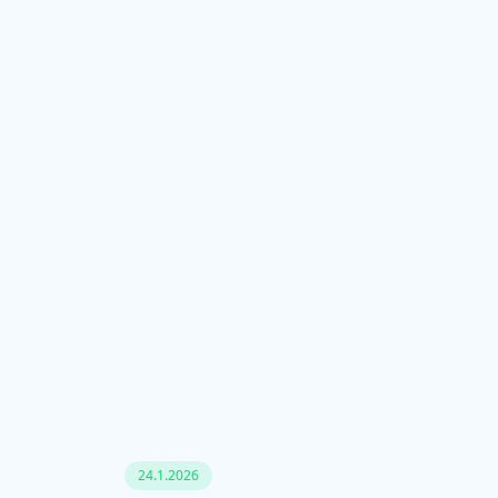
24.1.2026