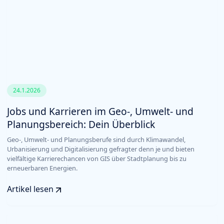
24.1.2026
Jobs und Karrieren im Geo-, Umwelt- und
Planungsbereich: Dein Überblick
Geo-, Umwelt- und Planungsberufe sind durch Klimawandel,
Urbanisierung und Digitalisierung gefragter denn je und bieten
vielfältige Karrierechancen von GIS über Stadtplanung bis zu
erneuerbaren Energien.
Artikel lesen