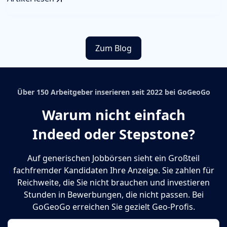
Zum Blog
Über 150 Arbeitgeber inserieren seit 2022 bei GoGeoGo
Warum nicht einfach
Indeed oder Stepstone?
Auf generischen Jobbörsen sieht ein Großteil
fachfremder Kandidaten Ihre Anzeige. Sie zahlen für
Reichweite, die Sie nicht brauchen und investieren
Stunden in Bewerbungen, die nicht passen. Bei
GoGeoGo erreichen Sie gezielt Geo-Profis.