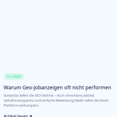
4.11.2025
Warum Geo-Jobanzeigen oft nicht performen
GoGeoGo liefert die SEO-Technik – doch ohne klare Jobtitel,
Gehaltstransparenz und einfache Bewerbung bleibt selbst die beste
Plattform wirkungslos.
Artikel lesen