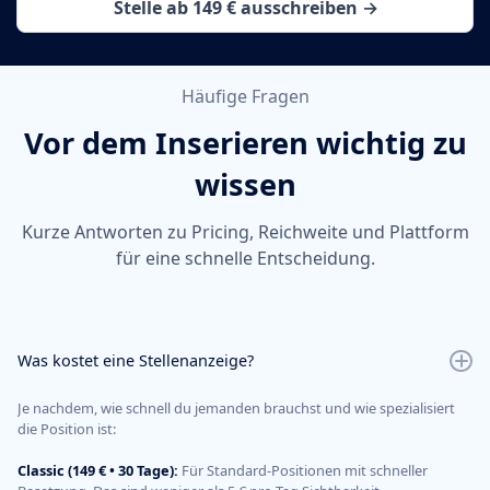
Stelle ab 149 € ausschreiben →
Häufige Fragen
Vor dem Inserieren wichtig zu
wissen
Kurze Antworten zu Pricing, Reichweite und Plattform
für eine schnelle Entscheidung.
Was kostet eine Stellenanzeige?
Je nachdem, wie schnell du jemanden brauchst und wie spezialisiert
die Position ist:
Classic (149 € • 30 Tage):
Für Standard-Positionen mit schneller