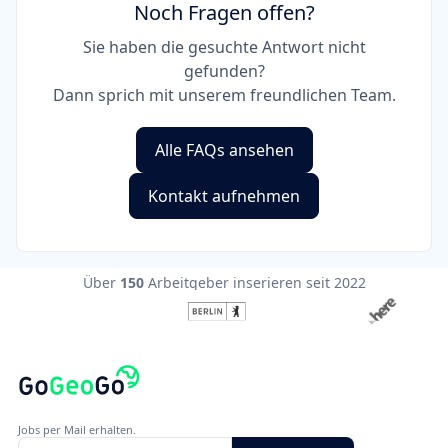
Noch Fragen offen?
Sie haben die gesuchte Antwort nicht
gefunden?
Dann sprich mit unserem freundlichen Team.
Alle FAQs ansehen
Kontakt aufnehmen
Über
150
Arbeitgeber inserieren seit 2022
Jobs per Mail erhalten.