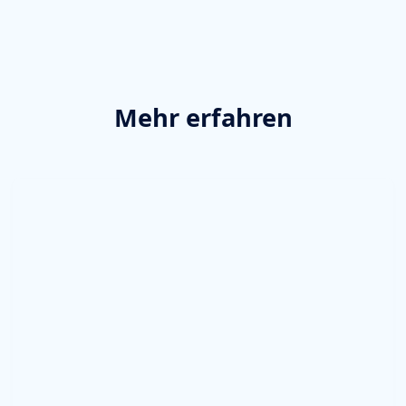
Mehr erfahren