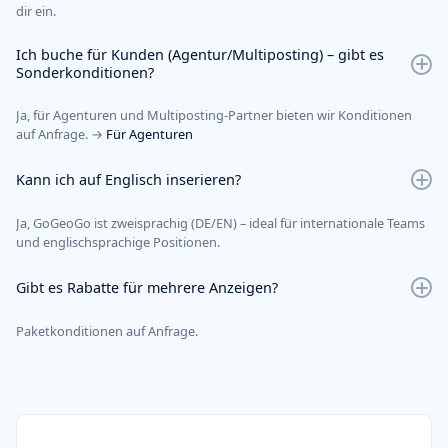
dir ein.
Ich buche für Kunden (Agentur/Multiposting) – gibt es
Sonderkonditionen?
Ja, für Agenturen und Multiposting-Partner bieten wir Konditionen
auf Anfrage. →
Für Agenturen
Kann ich auf Englisch inserieren?
Ja, GoGeoGo ist zweisprachig (DE/EN) – ideal für internationale Teams
und englischsprachige Positionen.
Gibt es Rabatte für mehrere Anzeigen?
Paketkonditionen auf Anfrage.