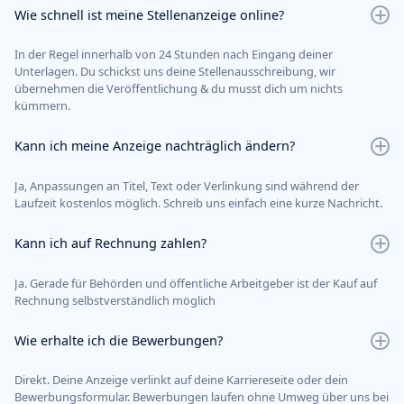
Wie schnell ist meine Stellenanzeige online?
In der Regel innerhalb von 24 Stunden nach Eingang deiner
Unterlagen. Du schickst uns deine Stellenausschreibung, wir
übernehmen die Veröffentlichung & du musst dich um nichts
kümmern.
Kann ich meine Anzeige nachträglich ändern?
Ja, Anpassungen an Titel, Text oder Verlinkung sind während der
Laufzeit kostenlos möglich. Schreib uns einfach eine kurze Nachricht.
Kann ich auf Rechnung zahlen?
Ja. Gerade für Behörden und öffentliche Arbeitgeber ist der Kauf auf
Rechnung selbstverständlich möglich
Wie erhalte ich die Bewerbungen?
Direkt. Deine Anzeige verlinkt auf deine Karriereseite oder dein
Bewerbungsformular. Bewerbungen laufen ohne Umweg über uns bei