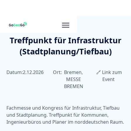
Treffpunkt für Infrastruktur
(Stadtplanung/Tiefbau)
Datum:
2.12.2026
Ort:
Bremen,
🔗 Link zum
MESSE
Event
BREMEN
Fachmesse und Kongress für Infrastruktur, Tiefbau
und Stadtplanung. Treffpunkt für Kommunen,
Ingenieurbüros und Planer im norddeutschen Raum.