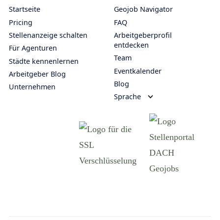
Startseite
Geojob Navigator
Pricing
FAQ
Stellenanzeige schalten
Arbeitgeberprofil
entdecken
Für Agenturen
Team
Städte kennenlernen
Eventkalender
Arbeitgeber Blog
Blog
Unternehmen
Sprache