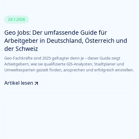
24.1.2026
Geo Jobs: Der umfassende Guide für
Arbeitgeber in Deutschland, Österreich und
der Schweiz
Geo-Fachkräfte sind 2025 gefragter denn je – dieser Guide zeigt
Arbeitgebern, wie sie qualifizierte GIS-Analysten, Stadtplaner und
Umweltexperten gezielt finden, ansprechen und erfolgreich einstellen.
Artikel lesen