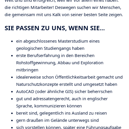
die richtigen Mitarbeiter! Deswegen suchen wir Menschen,
die gemeinsam mit uns Kalk von seiner besten Seite zeigen.
SIE PASSEN ZU UNS, WENN SIE...
ein abgeschlossenes Masterstudium eines
geologischen Studiengangs haben
erste Berufserfahrung in den Bereichen
Rohstoffgewinnung, Abbau und Exploration
mitbringen
idealerweise schon Öffentlichkeitsarbeit gemacht und
Naturschutzkonzepte erstellt und umgesetzt haben
AutoCAD (oder ähnliche GIS) sicher beherrschen
gut und adressatengerecht, auch in englischer
Sprache, kommunizieren können
bereit sind, gelegentlich ins Ausland zu reisen
gern draußen im Gelände unterwegs sind
sich vorstellen können, später eine Führungsaufgabe