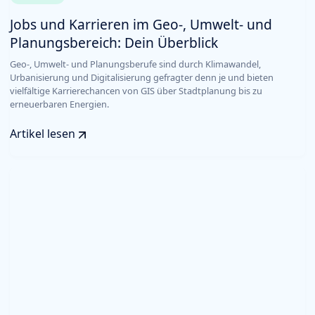
Jobs und Karrieren im Geo-, Umwelt- und
Planungsbereich: Dein Überblick
Geo-, Umwelt- und Planungsberufe sind durch Klimawandel,
Urbanisierung und Digitalisierung gefragter denn je und bieten
vielfältige Karrierechancen von GIS über Stadtplanung bis zu
erneuerbaren Energien.
Artikel lesen