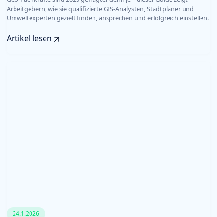
Arbeitgebern, wie sie qualifizierte GIS-Analysten, Stadtplaner und
Umweltexperten gezielt finden, ansprechen und erfolgreich einstellen.
Artikel lesen
24.1.2026