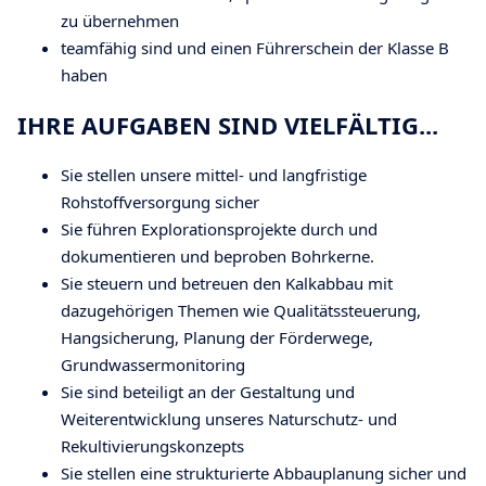
zu übernehmen
teamfähig sind und einen Führerschein der Klasse B
haben
IHRE AUFGABEN SIND VIELFÄLTIG...
Sie stellen unsere mittel- und langfristige
Rohstoffversorgung sicher
Sie führen Explorationsprojekte durch und
dokumentieren und beproben Bohrkerne.
Sie steuern und betreuen den Kalkabbau mit
dazugehörigen Themen wie Qualitätssteuerung,
Hangsicherung, Planung der Förderwege,
Grundwassermonitoring
Sie sind beteiligt an der Gestaltung und
Weiterentwicklung unseres Naturschutz- und
Rekultivierungskonzepts
Sie stellen eine strukturierte Abbauplanung sicher und