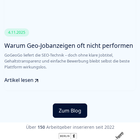
4.11.2025
Warum Geo-Jobanzeigen oft nicht performen
GoGeoGo liefert die SEO-Technik – doch ohne klare Jobtitel,
Gehaltstransparenz und einfache Bewerbung bleibt selbst die beste
Plattform wirkungslos.
Artikel lesen
Zum Blog
Über
150
Arbeitgeber inserieren seit 2022