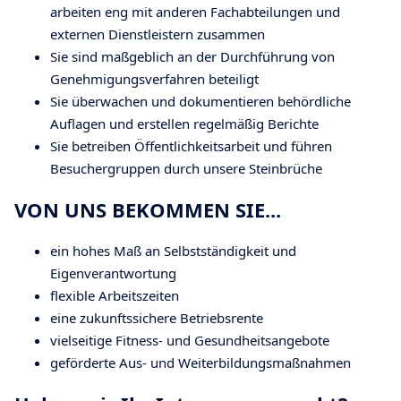
arbeiten eng mit anderen Fachabteilungen und
externen Dienstleistern zusammen
Sie sind maßgeblich an der Durchführung von
Genehmigungsverfahren beteiligt
Sie überwachen und dokumentieren behördliche
Auflagen und erstellen regelmäßig Berichte
Sie betreiben Öffentlichkeitsarbeit und führen
Besuchergruppen durch unsere Steinbrüche
VON UNS BEKOMMEN SIE...
ein hohes Maß an Selbstständigkeit und
Eigenverantwortung
flexible Arbeitszeiten
eine zukunftssichere Betriebsrente
vielseitige Fitness- und Gesundheitsangebote
geförderte Aus- und Weiterbildungsmaßnahmen