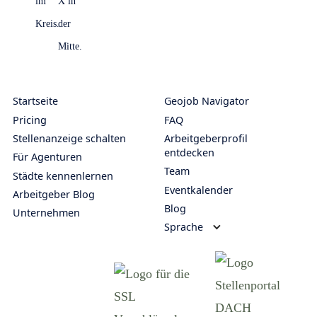
Startseite
Geojob Navigator
Pricing
FAQ
Stellenanzeige schalten
Arbeitgeberprofil
entdecken
Für Agenturen
Team
Städte kennenlernen
Eventkalender
Arbeitgeber Blog
Blog
Unternehmen
Sprache