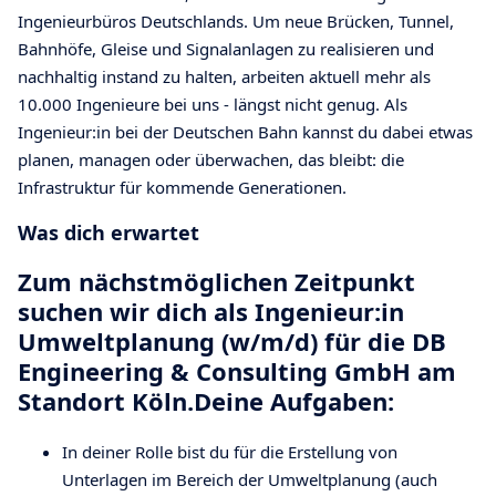
Ingenieurbüros Deutschlands. Um neue Brücken, Tunnel,
Bahnhöfe, Gleise und Signalanlagen zu realisieren und
nachhaltig instand zu halten, arbeiten aktuell mehr als
10.000 Ingenieure bei uns - längst nicht genug. Als
Ingenieur:in bei der Deutschen Bahn kannst du dabei etwas
planen, managen oder überwachen, das bleibt: die
Infrastruktur für kommende Generationen.
Was dich erwartet
Zum nächstmöglichen Zeitpunkt
suchen wir dich als Ingenieur:in
Umweltplanung (w/m/d) für die DB
Engineering & Consulting GmbH am
Standort Köln.Deine Aufgaben:
In deiner Rolle bist du für die Erstellung von
Unterlagen im Bereich der Umweltplanung (auch