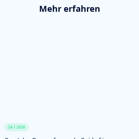
Mehr erfahren
24.1.2026