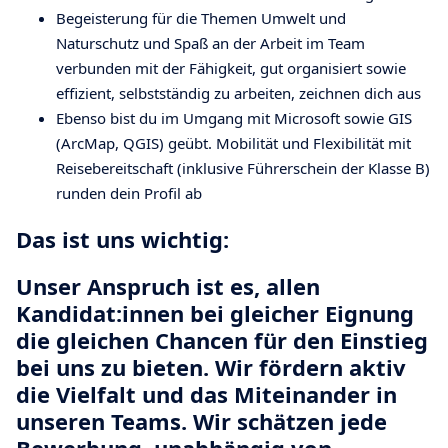
Begeisterung für die Themen Umwelt und
Naturschutz und Spaß an der Arbeit im Team
verbunden mit der Fähigkeit, gut organisiert sowie
effizient, selbstständig zu arbeiten, zeichnen dich aus
Ebenso bist du im Umgang mit Microsoft sowie GIS
(ArcMap, QGIS) geübt. Mobilität und Flexibilität mit
Reisebereitschaft (inklusive Führerschein der Klasse B)
runden dein Profil ab
Das ist uns wichtig:
Unser Anspruch ist es, allen
Kandidat:innen bei gleicher Eignung
die gleichen Chancen für den Einstieg
bei uns zu bieten. Wir fördern aktiv
die Vielfalt und das Miteinander in
unseren Teams. Wir schätzen jede
Bewerbung, unabhängig von