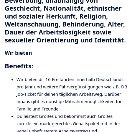
Geschlecht, Nationalität, ethnischer
und sozialer Herkunft, Religion,
Weltanschauung, Behinderung, Alter,
Dauer der Arbeitslosigkeit sowie
sexueller Orientierung und Identität.
Wir bieten
Benefits:
Wir bieten dir 16 Freifahrten innerhalb Deutschlands
pro Jahr und weitere Fahrvergünstigungen wie z.B. DB
Job-Ticket für deinen täglichen Arbeitsweg. Darüber
hinaus gibt es günstige Mitnahmemöglichkeiten für
Familie und Freunde.
Du leistest Großes und bekommst auch Großes
zurück: ein marktgerechtes Gehaltspaket mit in der
Regel unbefristetem Arbeitsvertrag und