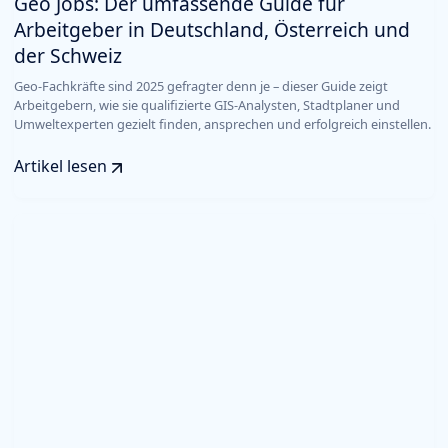
Geo Jobs: Der umfassende Guide für
Arbeitgeber in Deutschland, Österreich und
der Schweiz
Geo-Fachkräfte sind 2025 gefragter denn je – dieser Guide zeigt
Arbeitgebern, wie sie qualifizierte GIS-Analysten, Stadtplaner und
Umweltexperten gezielt finden, ansprechen und erfolgreich einstellen.
Artikel lesen