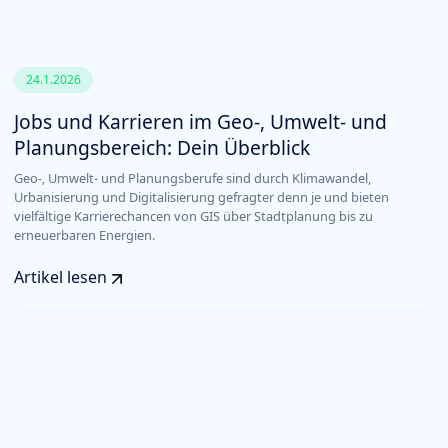
24.1.2026
Jobs und Karrieren im Geo-, Umwelt- und
Planungsbereich: Dein Überblick
Geo-, Umwelt- und Planungsberufe sind durch Klimawandel,
Urbanisierung und Digitalisierung gefragter denn je und bieten
vielfältige Karrierechancen von GIS über Stadtplanung bis zu
erneuerbaren Energien.
Artikel lesen