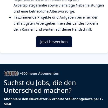
Arbeitsplatzgarantie sowie vielfältige Nebenleistungen
und eine betriebliche Altersvorsorge.
Faszinierende Projekte und Aufgaben bei einer der
vielfältigsten Arbeitgeberinnen des Landes fordern
dein Können und warten auf deine Handschrift.
Jetzt bewerben
+500 neue Abonnenten
Suchst du Jobs, die den
Unterschied machen?
Abonniere den Newsletter & erhalte Stellenangebote per E-
Mail.