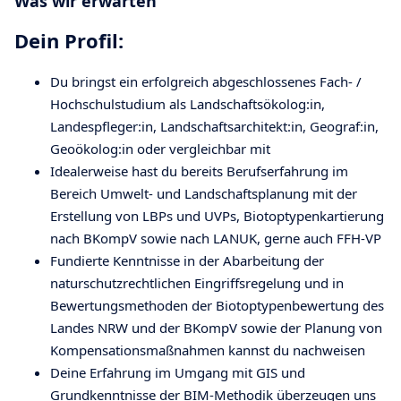
Was wir erwarten
Dein Profil:
Du bringst ein erfolgreich abgeschlossenes Fach- /
Hochschulstudium als Landschaftsökolog:in,
Landespfleger:in, Landschaftsarchitekt:in, Geograf:in,
Geoökolog:in oder vergleichbar mit
Idealerweise hast du bereits Berufserfahrung im
Bereich Umwelt- und Landschaftsplanung mit der
Erstellung von LBPs und UVPs, Biotoptypenkartierung
nach BKompV sowie nach LANUK, gerne auch FFH-VP
Fundierte Kenntnisse in der Abarbeitung der
naturschutzrechtlichen Eingriffsregelung und in
Bewertungsmethoden der Biotoptypenbewertung des
Landes NRW und der BKompV sowie der Planung von
Kompensationsmaßnahmen kannst du nachweisen
Deine Erfahrung im Umgang mit GIS und
Grundkenntnisse der BIM-Methodik überzeugen uns