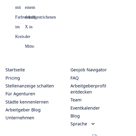
Startseite
Geojob Navigator
Pricing
FAQ
Stellenanzeige schalten
Arbeitgeberprofil
entdecken
Für Agenturen
Team
Städte kennenlernen
Eventkalender
Arbeitgeber Blog
Blog
Unternehmen
Sprache