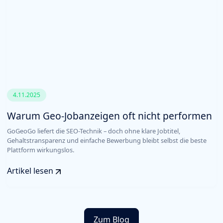
4.11.2025
Warum Geo-Jobanzeigen oft nicht performen
GoGeoGo liefert die SEO-Technik – doch ohne klare Jobtitel,
Gehaltstransparenz und einfache Bewerbung bleibt selbst die beste
Plattform wirkungslos.
Artikel lesen
Zum Blog