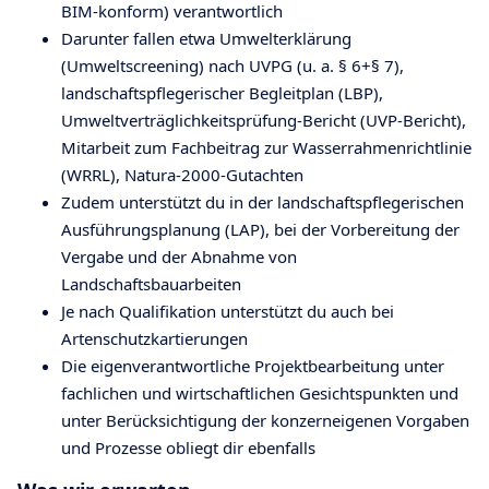
BIM-konform) verantwortlich
Darunter fallen etwa Umwelterklärung
(Umweltscreening) nach UVPG (u. a. § 6+§ 7),
landschaftspflegerischer Begleitplan (LBP),
Umweltverträglichkeitsprüfung-Bericht (UVP-Bericht),
Mitarbeit zum Fachbeitrag zur Wasserrahmenrichtlinie
(WRRL), Natura-2000-Gutachten
Zudem unterstützt du in der landschaftspflegerischen
Ausführungsplanung (LAP), bei der Vorbereitung der
Vergabe und der Abnahme von
Landschaftsbauarbeiten
Je nach Qualifikation unterstützt du auch bei
Artenschutzkartierungen
Die eigenverantwortliche Projektbearbeitung unter
fachlichen und wirtschaftlichen Gesichtspunkten und
unter Berücksichtigung der konzerneigenen Vorgaben
und Prozesse obliegt dir ebenfalls